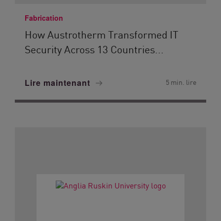
Fabrication
How Austrotherm Transformed IT
Security Across 13 Countries...
Lire maintenant
5 min. lire