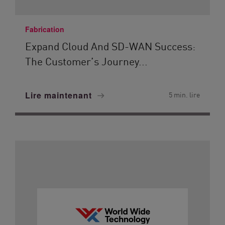
Fabrication
Expand Cloud And SD-WAN Success:
The Customer’s Journey...
Lire maintenant
5 min. lire