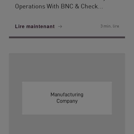
Operations With BNC & Check...
Lire maintenant
3 min. lire