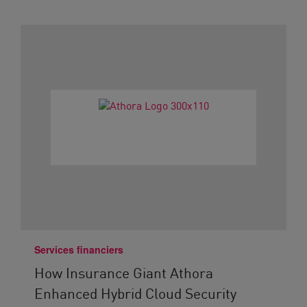
Services financiers
How Insurance Giant Athora
Enhanced Hybrid Cloud Security