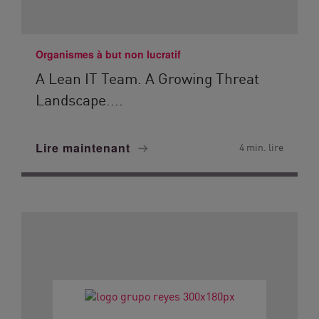
Organismes à but non lucratif
A Lean IT Team. A Growing Threat
Landscape....
Lire maintenant
4 min. lire