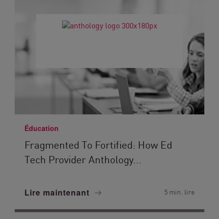
Éducation
Fragmented To Fortified: How Ed
Tech Provider Anthology...
Lire maintenant
5 min. lire