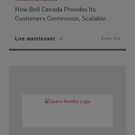
How Bell Canada Provides Its
Customers Continuous, Scalable...
Lire maintenant
5 min. lire