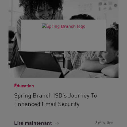
Éducation
Spring Branch ISD's Journey To
Enhanced Email Security
Lire maintenant
3 min. lire