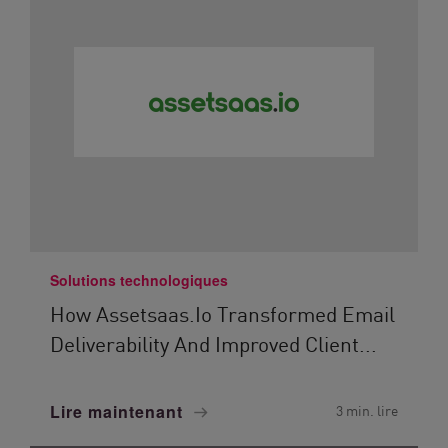
Solutions technologiques
How Assetsaas.io Transformed Email
Deliverability And Improved Client...
Lire maintenant
3 min. lire