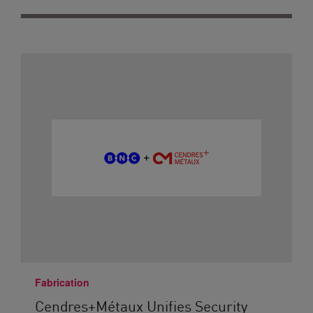
Fabrication
Cendres+Métaux Unifies Security