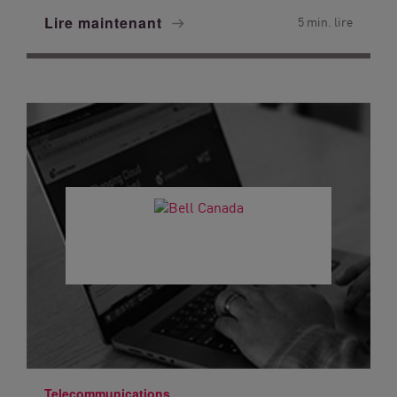
Lire maintenant
5 min. lire
Telecommunications