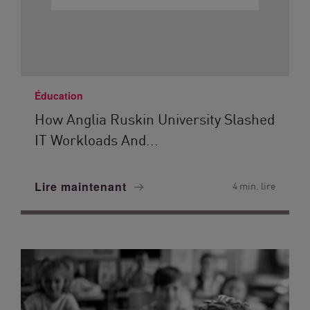
Éducation
How Anglia Ruskin University Slashed
IT Workloads And...
Lire maintenant
4 min. lire