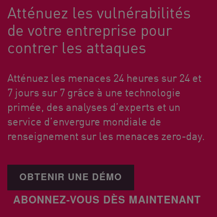
Atténuez les vulnérabilités
de votre entreprise pour
contrer les attaques
Atténuez les menaces 24 heures sur 24 et
7 jours sur 7 grâce à une technologie
primée, des analyses d’experts et un
service d’envergure mondiale de
renseignement sur les menaces zero-day.
OBTENIR UNE DÉMO
ABONNEZ-VOUS DÈS MAINTENANT