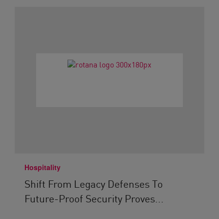
Hospitality
Shift From Legacy Defenses To
Future-Proof Security Proves...