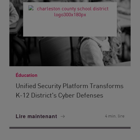
Éducation
Unified Security Platform Transforms
K-12 District's Cyber Defenses
Lire maintenant
4 min. lire