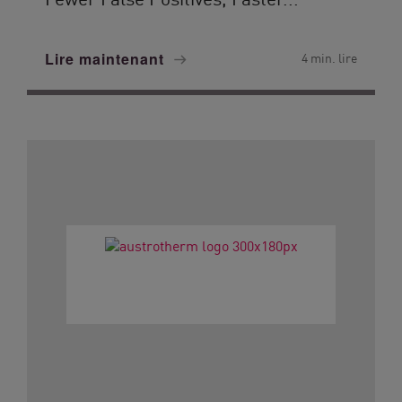
Lire maintenant
4 min. lire