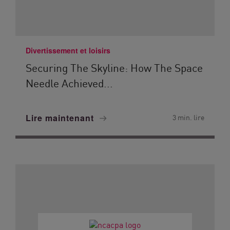
Divertissement et loisirs
Securing The Skyline: How The Space
Needle Achieved...
Lire maintenant
3 min. lire