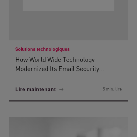
Solutions technologiques
How World Wide Technology
Modernized Its Email Security...
Lire maintenant
5 min. lire