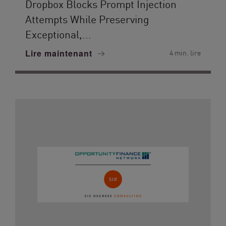
Dropbox Blocks Prompt Injection
Attempts While Preserving
Exceptional,...
Lire maintenant
4 min. lire