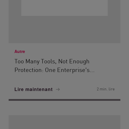
Autre
Too Many Tools, Not Enough
Protection: One Enterprise's...
Lire maintenant
2 min. lire