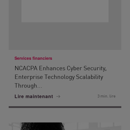
Services financiers
NCACPA Enhances Cyber Security,
Enterprise Technology Scalability
Through...
Lire maintenant
3 min. lire