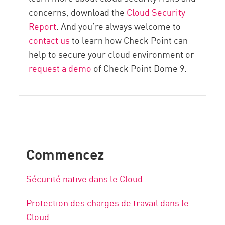
concerns, download the
Cloud Security
Report
. And you’re always welcome to
contact us
to learn how Check Point can
help to secure your cloud environment or
request a demo
of Check Point Dome 9.
Commencez
Sécurité native dans le Cloud
Protection des charges de travail dans le
Cloud