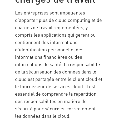
Les entreprises sont impatientes
d’apporter plus de cloud computing et de
charges de travail réglementées, y
compris les applications qui gèrent ou
contiennent des informations
d’identification personnelle, des
informations financières ou des
informations de santé. La responsabilité
de la sécurisation des données dans le
cloud est partagée entre le client cloud et
le fournisseur de services cloud. Il est
essentiel de comprendre la répartition
des responsabilités en matière de
sécurité pour sécuriser correctement
les données dans le cloud.