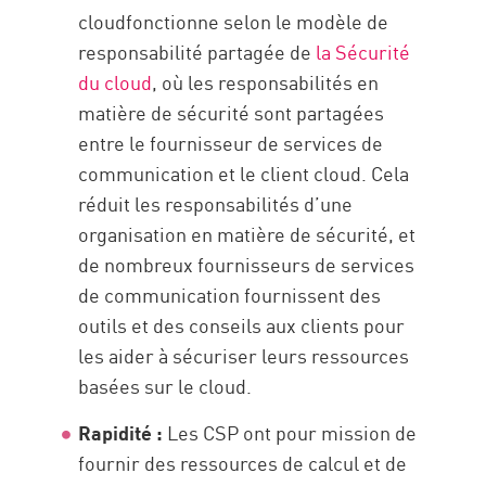
cloudfonctionne selon le modèle de
responsabilité partagée de
la Sécurité
du cloud
, où les responsabilités en
matière de sécurité sont partagées
entre le fournisseur de services de
communication et le client cloud. Cela
réduit les responsabilités d’une
organisation en matière de sécurité, et
de nombreux fournisseurs de services
de communication fournissent des
outils et des conseils aux clients pour
les aider à sécuriser leurs ressources
basées sur le cloud.
Rapidité :
Les CSP ont pour mission de
fournir des ressources de calcul et de