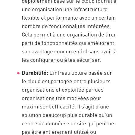
déploiement basé sur le cloud fournit à
une organisation une infrastructure
flexible et performante avec un certain
nombre de fonctionnalités intégrées.
Cela permet à une organisation de tirer
parti de fonctionnalités qui améliorent
son avantage concurrentiel sans avoir à
les configurer ou à les sécuriser.
Durabilité:
L’infrastructure basée sur
le cloud est partagée entre plusieurs
organisations et exploitée par des
organisations très motivées pour
maximiser l’efficacité. Il s’agit d’une
solution beaucoup plus durable qu’un
centre de données sur site qui peut ne
pas être entièrement utilisé ou