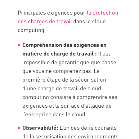
Principales exigences pour
la protection
des charges de travail
dans le cloud
computing :
Compréhension des exigences en
matière de charge de travail :
Il est
impossible de garantir quelque chose
que vous ne comprenez pas. La
première étape de la sécurisation
d’une charge de travail de cloud
computing consiste à comprendre ses
exigences et la surface d’attaque de
l’entreprise dans le cloud.
Observabilité:
L’un des défis courants
de la sécurisation des environnements