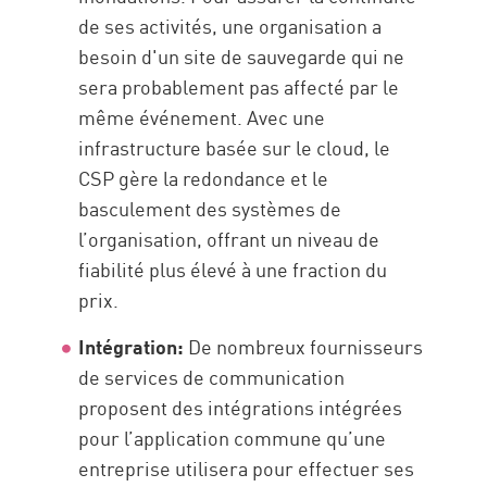
de ses activités, une organisation a
besoin d'un site de sauvegarde qui ne
sera probablement pas affecté par le
même événement. Avec une
infrastructure basée sur le cloud, le
CSP gère la redondance et le
basculement des systèmes de
l’organisation, offrant un niveau de
fiabilité plus élevé à une fraction du
prix.
Intégration:
De nombreux fournisseurs
de services de communication
proposent des intégrations intégrées
pour l’application commune qu’une
entreprise utilisera pour effectuer ses