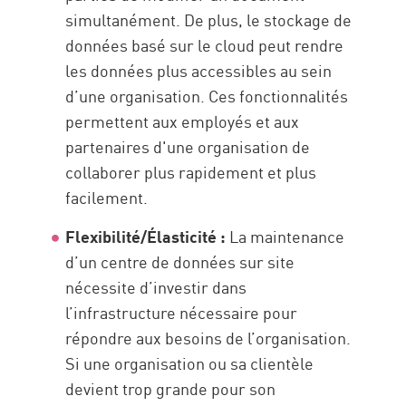
simultanément. De plus, le stockage de
données basé sur le cloud peut rendre
les données plus accessibles au sein
d’une organisation. Ces fonctionnalités
permettent aux employés et aux
partenaires d'une organisation de
collaborer plus rapidement et plus
facilement.
Flexibilité/Élasticité :
La maintenance
d’un centre de données sur site
nécessite d’investir dans
l’infrastructure nécessaire pour
répondre aux besoins de l’organisation.
Si une organisation ou sa clientèle
devient trop grande pour son