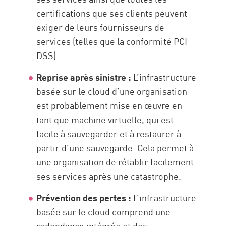
certifications que ses clients peuvent
exiger de leurs fournisseurs de
services (telles que la conformité PCI
DSS).
Reprise après sinistre :
L’infrastructure
basée sur le cloud d’une organisation
est probablement mise en œuvre en
tant que machine virtuelle, qui est
facile à sauvegarder et à restaurer à
partir d’une sauvegarde. Cela permet à
une organisation de rétablir facilement
ses services après une catastrophe.
Prévention des pertes :
L’infrastructure
basée sur le cloud comprend une
redondance intégrée et des