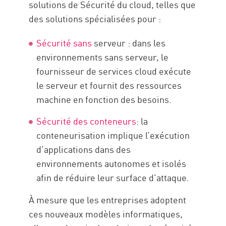
solutions de Sécurité du cloud, telles que
des solutions spécialisées pour :
Sécurité sans
serveur : dans les
environnements sans serveur, le
fournisseur de services cloud exécute
le serveur et fournit des ressources
machine en fonction des besoins.
Sécurité des conteneurs
: la
conteneurisation implique l’exécution
d’applications dans des
environnements autonomes et isolés
afin de réduire leur surface d’attaque.
À mesure que les entreprises adoptent
ces nouveaux modèles informatiques,