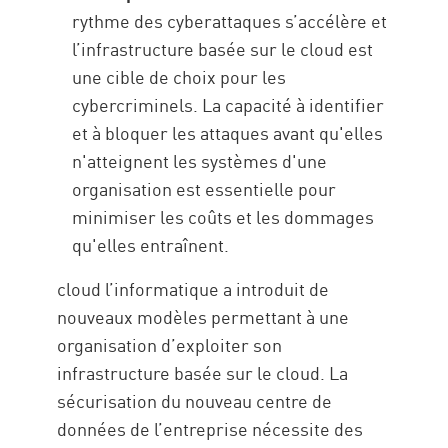
rythme des cyberattaques s’accélère et
l’infrastructure basée sur le cloud est
une cible de choix pour les
cybercriminels. La capacité à identifier
et à bloquer les attaques avant qu'elles
n'atteignent les systèmes d'une
organisation est essentielle pour
minimiser les coûts et les dommages
qu'elles entraînent.
cloud l’informatique a introduit de
nouveaux modèles permettant à une
organisation d’exploiter son
infrastructure basée sur le cloud. La
sécurisation du nouveau centre de
données de l’entreprise nécessite des