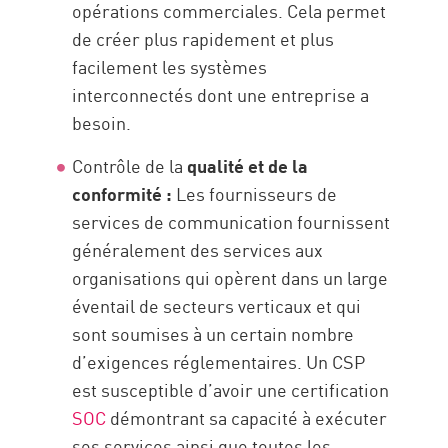
opérations commerciales. Cela permet
de créer plus rapidement et plus
facilement les systèmes
interconnectés dont une entreprise a
besoin.
Contrôle de la
qualité et de la
conformité :
Les fournisseurs de
services de communication fournissent
généralement des services aux
organisations qui opèrent dans un large
éventail de secteurs verticaux et qui
sont soumises à un certain nombre
d’exigences réglementaires. Un CSP
est susceptible d’avoir une certification
SOC
démontrant sa capacité à exécuter
ses services ainsi que toutes les