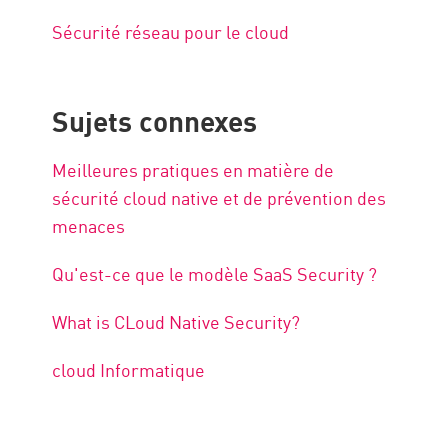
Sécurité réseau pour le cloud
Sujets connexes
Meilleures pratiques en matière de
sécurité cloud native et de prévention des
menaces
Qu'est-ce que le modèle SaaS Security ?
What is CLoud Native Security?
cloud Informatique