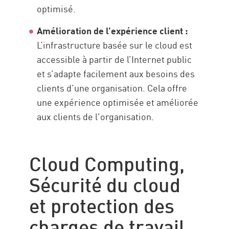
optimisé.
Amélioration de l’expérience client :
L’infrastructure basée sur le cloud est
accessible à partir de l’Internet public
et s’adapte facilement aux besoins des
clients d’une organisation. Cela offre
une expérience optimisée et améliorée
aux clients de l'organisation.
Cloud Computing,
Sécurité du cloud
et protection des
charges de travail