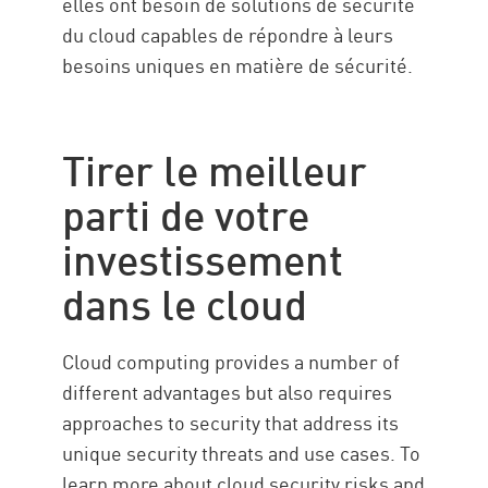
elles ont besoin de solutions de sécurité
du cloud capables de répondre à leurs
besoins uniques en matière de sécurité.
Tirer le meilleur
parti de votre
investissement
dans le cloud
Cloud computing provides a number of
different advantages but also requires
approaches to security that address its
unique security threats and use cases. To
learn more about cloud security risks and