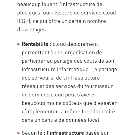
beaucoup louent l’infrastructure de
plusieurs fournisseurs de services cloud
(CSP), ce qui offre un certain nombre
d’avantages :
Rentabilité :
cloud déploiement
permettent à une organisation de
participer au partage des coûts de son
infrastructure informatique. Le partage
des serveurs, de l’infrastructure
réseau et des services du fournisseur
de services cloud peut s’avérer
beaucoup moins coûteux que d’essayer
d’implémenter la même fonctionnalité
dans un centre de données local.
Sécurité
: l’infrastructure
basée sur