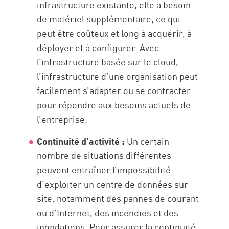
infrastructure existante, elle a besoin
de matériel supplémentaire, ce qui
peut être coûteux et long à acquérir, à
déployer et à configurer. Avec
l’infrastructure basée sur le cloud,
l’infrastructure d’une organisation peut
facilement s’adapter ou se contracter
pour répondre aux besoins actuels de
l’entreprise.
Continuité d’activité :
Un certain
nombre de situations différentes
peuvent entraîner l’impossibilité
d’exploiter un centre de données sur
site, notamment des pannes de courant
ou d’Internet, des incendies et des
inondations. Pour assurer la continuité