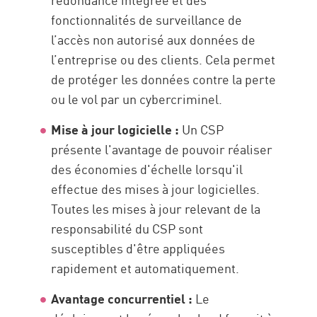
fonctionnalités de surveillance de
l’accès non autorisé aux données de
l’entreprise ou des clients. Cela permet
de protéger les données contre la perte
ou le vol par un cybercriminel.
Mise à jour logicielle :
Un CSP
présente l'avantage de pouvoir réaliser
des économies d'échelle lorsqu'il
effectue des mises à jour logicielles.
Toutes les mises à jour relevant de la
responsabilité du CSP sont
susceptibles d'être appliquées
rapidement et automatiquement.
Avantage concurrentiel :
Le