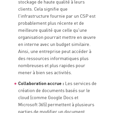
stockage de haute qualité à leurs
clients. Cela signifie que
l'infrastructure fournie par un CSP est
probablement plus récente et de
meilleure qualité que celle qu'une
organisation pourrait mettre en œuvre
en interne avec un budget similaire.
Ainsi, une entreprise peut accéder à
des ressources informatiques plus
nombreuses et plus rapides pour
mener à bien ses activités.
Collaboration accrue :
Les services de
création de documents basés sur le
cloud (comme Google Docs et
Microsoft 365) permettent à plusieurs
parties de modifier un document