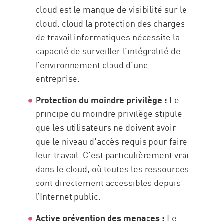
cloud est le manque de visibilité sur le
cloud. cloud la protection des charges
de travail informatiques nécessite la
capacité de surveiller l’intégralité de
l’environnement cloud d’une
entreprise.
Protection du moindre privilège :
Le
principe du moindre privilège stipule
que les utilisateurs ne doivent avoir
que le niveau d'accès requis pour faire
leur travail. C’est particulièrement vrai
dans le cloud, où toutes les ressources
sont directement accessibles depuis
l’Internet public.
Active prévention des menaces :
Le