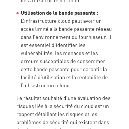
liés à la sécurité du cloud.
Utilisation de la bande passante :
L’infrastructure cloud peut avoir un
accès limité à la bande passante réseau
dans l’environnement du fournisseur. Il
est essentiel d’identifier les
vulnérabilités, les menaces et les
erreurs susceptibles de consommer
cette bande passante pour garantir la
facilité d’utilisation et la rentabilité de
l’infrastructure cloud.
Le résultat souhaité d’une évaluation des
risques liés à la sécurité du cloud est un
rapport détaillant les risques et les
problèmes de sécurité qui existent dans