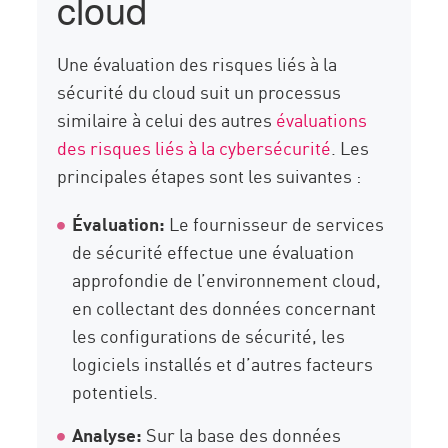
cloud
Une évaluation des risques liés à la
sécurité du cloud suit un processus
similaire à celui des autres
évaluations
des risques liés à la cybersécurité
. Les
principales étapes sont les suivantes :
Évaluation:
Le fournisseur de services
de sécurité effectue une évaluation
approfondie de l’environnement cloud,
en collectant des données concernant
les configurations de sécurité, les
logiciels installés et d’autres facteurs
potentiels.
Analyse:
Sur la base des données