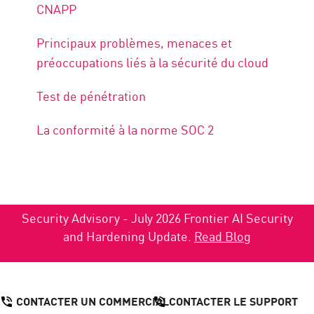
CNAPP
Principaux problèmes, menaces et
préoccupations liés à la sécurité du cloud
Test de pénétration
La conformité à la norme SOC 2
Security Advisory - July 2026 Frontier AI Security
and Hardening Update.
Read Blog
CONTACTER UN COMMERCIAL
CONTACTER LE SUPPORT