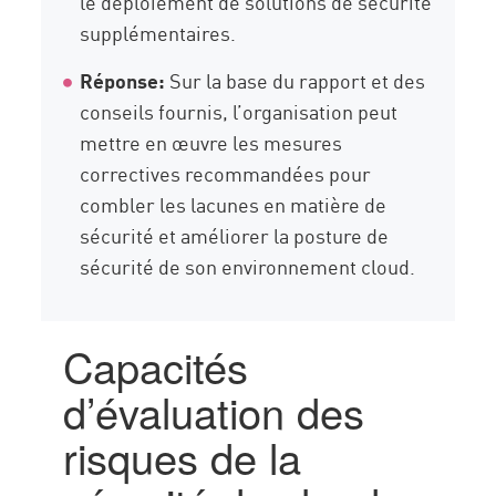
le déploiement de solutions de sécurité
supplémentaires.
Réponse:
Sur la base du rapport et des
conseils fournis, l’organisation peut
mettre en œuvre les mesures
correctives recommandées pour
combler les lacunes en matière de
sécurité et améliorer la posture de
sécurité de son environnement cloud.
Capacités
d’évaluation des
risques de la