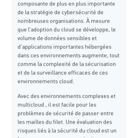
composante de plus en plus importante
de la stratégie de cybersécurité de
nombreuses organisations. À mesure
que l’adoption du cloud se développe, le
volume de données sensibles et
d’applications importantes hébergées
dans ces environnements augmente, tout
comme la complexité de la sécurisation
et de la surveillance efficaces de ces
environnements cloud.
Avec des environnements complexes et
multicloud , il est facile pour les
problèmes de sécurité de passer entre
les mailles du filet. Une évaluation des
risques liés à la sécurité du cloud est un