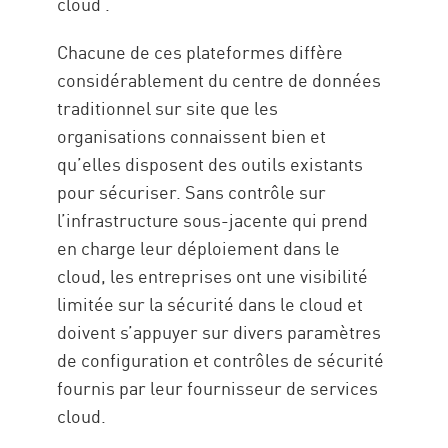
cloud .
Chacune de ces plateformes diffère
considérablement du centre de données
traditionnel sur site que les
organisations connaissent bien et
qu’elles disposent des outils existants
pour sécuriser. Sans contrôle sur
l’infrastructure sous-jacente qui prend
en charge leur déploiement dans le
cloud, les entreprises ont une visibilité
limitée sur la sécurité dans le cloud et
doivent s’appuyer sur divers paramètres
de configuration et contrôles de sécurité
fournis par leur fournisseur de services
cloud.