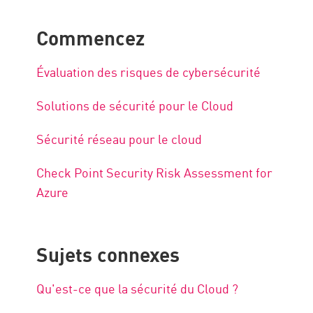
Commencez
Évaluation des risques de cybersécurité
Solutions de sécurité pour le Cloud
Sécurité réseau pour le cloud
Check Point Security Risk Assessment for
Azure
Sujets connexes
Qu'est-ce que la sécurité du Cloud ?