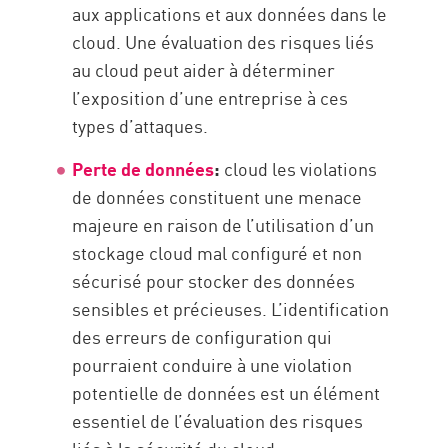
aux applications et aux données dans le
cloud. Une évaluation des risques liés
au cloud peut aider à déterminer
l’exposition d’une entreprise à ces
types d’attaques.
Perte de données
:
cloud les violations
de données constituent une menace
majeure en raison de l’utilisation d’un
stockage cloud mal configuré et non
sécurisé pour stocker des données
sensibles et précieuses. L’identification
des erreurs de configuration qui
pourraient conduire à une violation
potentielle de données est un élément
essentiel de l’évaluation des risques