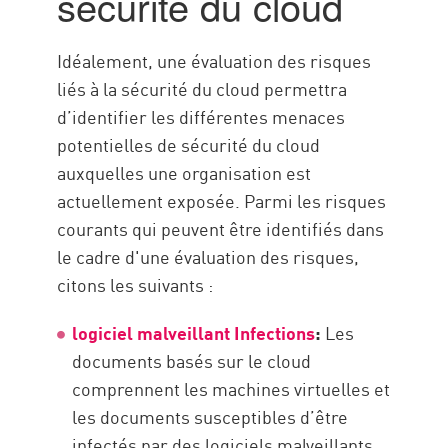
sécurité du cloud
Idéalement, une évaluation des risques
liés à la sécurité du cloud permettra
d’identifier les différentes menaces
potentielles de sécurité du cloud
auxquelles une organisation est
actuellement exposée. Parmi les risques
courants qui peuvent être identifiés dans
le cadre d'une évaluation des risques,
citons les suivants :
logiciel malveillant Infections
:
Les
documents basés sur le cloud
comprennent les machines virtuelles et
les documents susceptibles d’être
infectés par des logiciels malveillants.