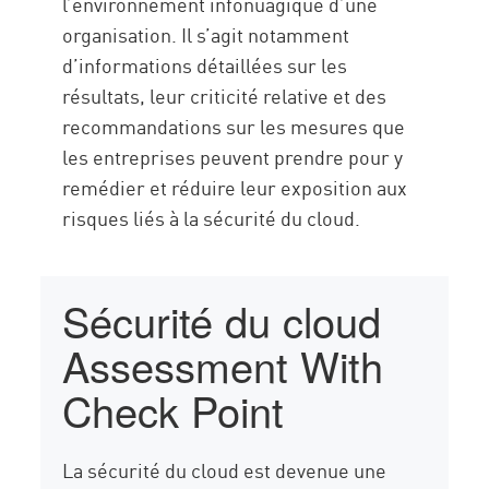
l’environnement infonuagique d’une
organisation. Il s’agit notamment
d’informations détaillées sur les
résultats, leur criticité relative et des
recommandations sur les mesures que
les entreprises peuvent prendre pour y
remédier et réduire leur exposition aux
risques liés à la sécurité du cloud.
Sécurité du cloud
Assessment With
Check Point
La sécurité du cloud est devenue une