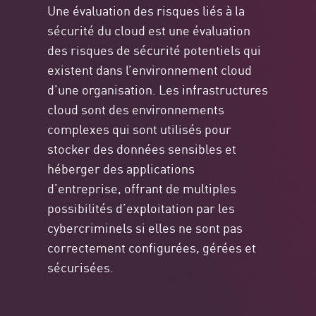
Une évaluation des risques liés à la
sécurité du cloud est une évaluation
des risques de sécurité potentiels qui
existent dans l’environnement cloud
d’une organisation. Les infrastructures
cloud sont des environnements
complexes qui sont utilisés pour
stocker des données sensibles et
héberger des applications
d’entreprise, offrant de multiples
possibilités d’exploitation par les
cybercriminels si elles ne sont pas
correctement configurées, gérées et
sécurisées.