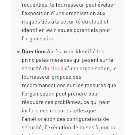
recueillies, le fournisseur peut évaluer
l’exposition d’une organisation aux
risques liés à la sécurité du cloud et
identifier les risques potentiels pour
l’organisation.
Direction:
Après avoir identifié les
principales menaces qui pèsent sur la
sécurité
du cloud
d’une organisation, le
fournisseur propose des
recommandations sur les mesures que
l’organisation peut prendre pour
résoudre ces problèmes, ce qui peut
inclure des mesures telles que
l’amélioration des configurations de
sécurité, l’exécution de mises à jour ou