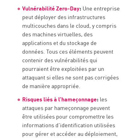
Vulnérabilité Zero-Day
:
Une entreprise
peut déployer des infrastructures
multicouches dans le cloud, y compris
des machines virtuelles, des
applications et du stockage de
données. Tous ces éléments peuvent
contenir des vulnérabilités qui
pourraient être exploitées par un
attaquant si elles ne sont pas corrigées
de manière appropriée.
Risques liés à l’hameçonnage
:
les
attaques par hameçonnage peuvent
être utilisées pour compromettre les
informations d’identification utilisées
pour gérer et accéder au déploiement,