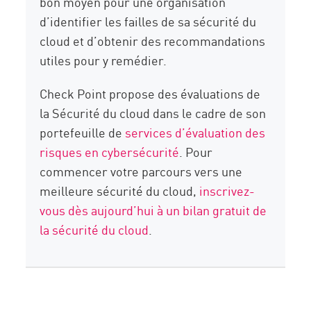
bon moyen pour une organisation
d’identifier les failles de sa sécurité du
cloud et d’obtenir des recommandations
utiles pour y remédier.
Check Point propose des évaluations de
la Sécurité du cloud dans le cadre de son
portefeuille de
services d’évaluation des
risques en cybersécurité
. Pour
commencer votre parcours vers une
meilleure sécurité du cloud,
inscrivez-
vous dès aujourd’hui à un bilan gratuit de
la sécurité du cloud
.