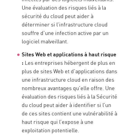
Une évaluation des risques liés à la
sécurité du cloud peut aider à
déterminer si l’infrastructure cloud
souffre d’une infection active par un
logiciel malveillant.
Sites Web et applications à haut risque
:
Les entreprises hébergent de plus en
plus de sites Web et d’applications dans
une infrastructure cloud en raison des
nombreux avantages qu’elle offre. Une
évaluation des risques liés à la Sécurité
du cloud peut aider à identifier si l’un
de ces sites contient une vulnérabilité à
haut risque qui l’expose à une
exploitation potentielle.