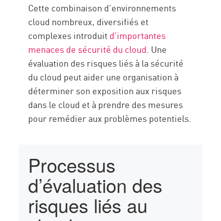
Cette combinaison d’environnements
cloud nombreux, diversifiés et
complexes introduit
d’importantes
menaces de sécurité du cloud
. Une
évaluation des risques liés à la sécurité
du cloud peut aider une organisation à
déterminer son exposition aux risques
dans le cloud et à prendre des mesures
pour remédier aux problèmes potentiels.
Processus
d’évaluation des
risques liés au