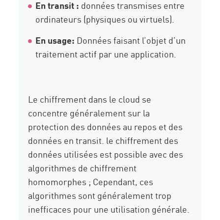
En transit :
données transmises entre
ordinateurs (physiques ou virtuels).
En usage:
Données faisant l’objet d’un
traitement actif par une application.
Le chiffrement dans le cloud se
concentre généralement sur la
protection des données au repos et des
données en transit. le chiffrement des
données utilisées est possible avec des
algorithmes de chiffrement
homomorphes ; Cependant, ces
algorithmes sont généralement trop
inefficaces pour une utilisation générale.