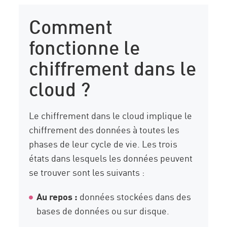
Comment
fonctionne le
chiffrement dans le
cloud ?
Le chiffrement dans le cloud implique le
chiffrement des données à toutes les
phases de leur cycle de vie. Les trois
états dans lesquels les données peuvent
se trouver sont les suivants :
Au repos :
données stockées dans des
bases de données ou sur disque.