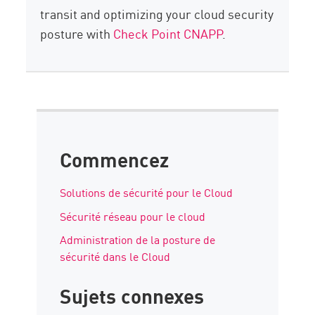
transit and optimizing your cloud security
posture with
Check Point CNAPP
.
Commencez
Solutions de sécurité pour le Cloud
Sécurité réseau pour le cloud
Administration de la posture de
sécurité dans le Cloud
Sujets connexes