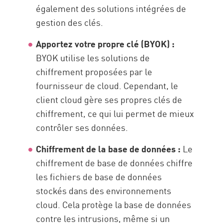
également des solutions intégrées de
gestion des clés.
Apportez votre propre clé (BYOK) :
BYOK utilise les solutions de
chiffrement proposées par le
fournisseur de cloud. Cependant, le
client cloud gère ses propres clés de
chiffrement, ce qui lui permet de mieux
contrôler ses données.
Chiffrement de la base de données :
Le
chiffrement de base de données chiffre
les fichiers de base de données
stockés dans des environnements
cloud. Cela protège la base de données
contre les intrusions, même si un