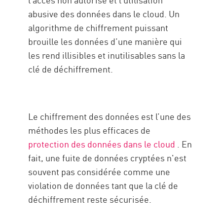
abusive des données dans le cloud. Un
algorithme de chiffrement puissant
brouille les données d’une manière qui
les rend illisibles et inutilisables sans la
clé de déchiffrement.
Le chiffrement des données est l’une des
méthodes les plus efficaces de
protection des données dans le cloud
. En
fait, une fuite de données cryptées n'est
souvent pas considérée comme une
violation de données tant que la clé de
déchiffrement reste sécurisée.