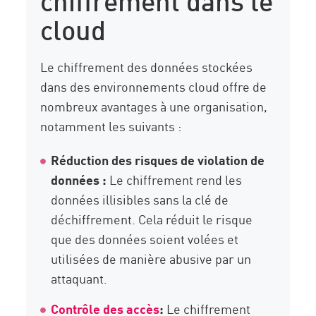
cloud
Le chiffrement des données stockées
dans des environnements cloud offre de
nombreux avantages à une organisation,
notamment les suivants :
Réduction des risques de violation de
données :
Le chiffrement rend les
données illisibles sans la clé de
déchiffrement. Cela réduit le risque
que des données soient volées et
utilisées de manière abusive par un
attaquant.
Contrôle des accès
:
Le chiffrement