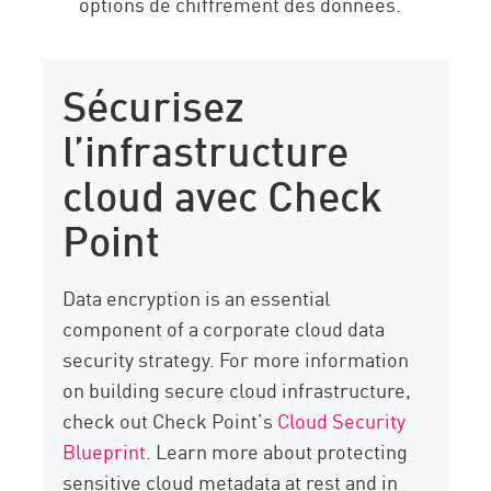
options de chiffrement des données.
Sécurisez
l’infrastructure
cloud avec Check
Point
Data encryption is an essential
component of a corporate cloud data
security strategy. For more information
on building secure cloud infrastructure,
check out Check Point’s
Cloud Security
Blueprint
. Learn more about protecting
sensitive cloud metadata at rest and in