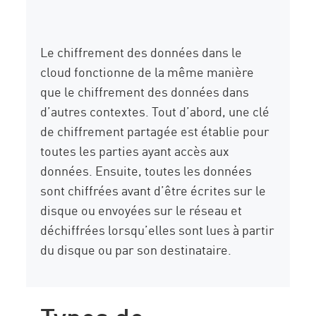
Le chiffrement des données dans le
cloud fonctionne de la même manière
que le chiffrement des données dans
d’autres contextes. Tout d’abord, une clé
de chiffrement partagée est établie pour
toutes les parties ayant accès aux
données. Ensuite, toutes les données
sont chiffrées avant d’être écrites sur le
disque ou envoyées sur le réseau et
déchiffrées lorsqu’elles sont lues à partir
du disque ou par son destinataire.
Types de