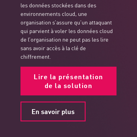
les données stockées dans des
environnements cloud, une
organisation s’assure qu’un attaquant
qui parvient à voler les données cloud
de l’organisation ne peut pas les lire
sans avoir accès à la clé de
chiffrement.
Lire la présentation
de la solution
En savoir plus