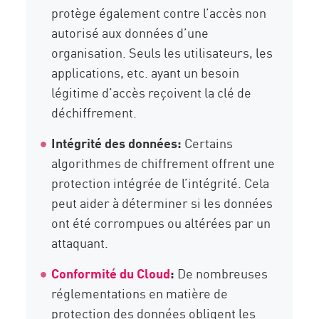
protège également contre l’accès non
autorisé aux données d’une
organisation. Seuls les utilisateurs, les
applications, etc. ayant un besoin
légitime d’accès reçoivent la clé de
déchiffrement.
Intégrité des données:
Certains
algorithmes de chiffrement offrent une
protection intégrée de l’intégrité. Cela
peut aider à déterminer si les données
ont été corrompues ou altérées par un
attaquant.
Conformité du Cloud
:
De nombreuses
réglementations en matière de
protection des données obligent les