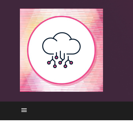
L'importance