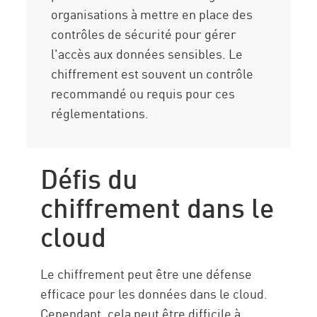
organisations à mettre en place des
contrôles de sécurité pour gérer
l'accès aux données sensibles. Le
chiffrement est souvent un contrôle
recommandé ou requis pour ces
réglementations.
Défis du
chiffrement dans le
cloud
Le chiffrement peut être une défense
efficace pour les données dans le cloud.
Cependant, cela peut être difficile à