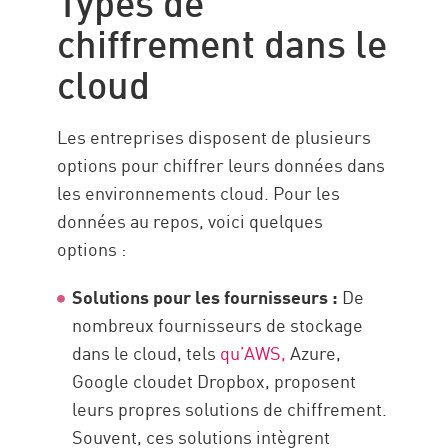
chiffrement dans le
cloud
Les entreprises disposent de plusieurs
options pour chiffrer leurs données dans
les environnements cloud. Pour les
données au repos, voici quelques
options :
Solutions pour les fournisseurs :
De
nombreux fournisseurs de stockage
dans le cloud, tels
qu’AWS,
Azure,
Google cloudet Dropbox, proposent
leurs propres solutions de chiffrement.
Souvent, ces solutions intègrent