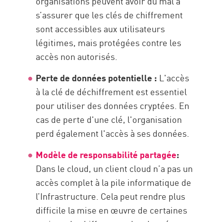
organisations peuvent avoir du mal à
s’assurer que les clés de chiffrement
sont accessibles aux utilisateurs
légitimes, mais protégées contre les
accès non autorisés.
Perte de données potentielle :
L'accès
à la clé de déchiffrement est essentiel
pour utiliser des données cryptées. En
cas de perte d'une clé, l'organisation
perd également l'accès à ses données.
Modèle de responsabilité partagée
:
Dans le cloud, un client cloud n’a pas un
accès complet à la pile informatique de
l’Infrastructure. Cela peut rendre plus
difficile la mise en œuvre de certaines