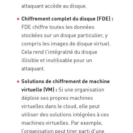
attaquant accède au disque.
Chiffrement complet du disque (FDE) :
FDE chiffre toutes les données
stockées sur un disque particulier, y
compris les images de disque virtuel.
Cela rend l'intégralité du disque
illisible et inutilisable pour un
attaquant.
Solutions de chiffrement de machine
virtuelle (VM) :
Si une organisation
déploie ses propres machines
virtuelles dans le cloud, elle peut
utiliser des solutions intégrées à ces
machines virtuelles. Par exemple,
l’organisation peut tirer parti d’une