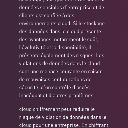
données sensibles d’entreprise et de
clients est confiée à des
environnements cloud. Si le stockage
des données dans le cloud présente
des avantages, notamment le coût,
l’évolutivité et la disponibilité, il
présente également des risques. Les
violations de données dans le cloud
sont une menace courante en raison
de mauvaises configurations de
sécurité, d’un contrôle d’accès
inadéquat et d’autres problèmes.
cloud chiffrement peut réduire le
risque de violation de données dans le
cloud pour une entreprise. En chiffrant