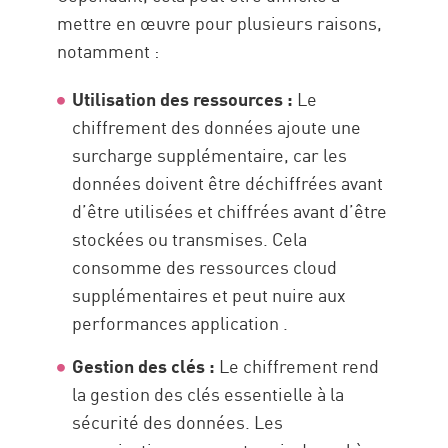
mettre en œuvre pour plusieurs raisons,
notamment :
Utilisation des ressources :
Le
chiffrement des données ajoute une
surcharge supplémentaire, car les
données doivent être déchiffrées avant
d’être utilisées et chiffrées avant d’être
stockées ou transmises. Cela
consomme des ressources cloud
supplémentaires et peut nuire aux
performances application .
Gestion des clés :
Le chiffrement rend
la gestion des clés essentielle à la
sécurité des données. Les