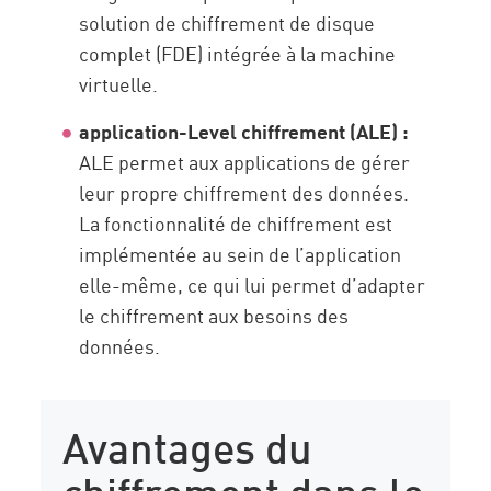
solution de chiffrement de disque
complet (FDE) intégrée à la machine
virtuelle.
application-Level chiffrement (ALE) :
ALE permet aux applications de gérer
leur propre chiffrement des données.
La fonctionnalité de chiffrement est
implémentée au sein de l’application
elle-même, ce qui lui permet d’adapter
le chiffrement aux besoins des
données.
Avantages du
chiffrement dans le