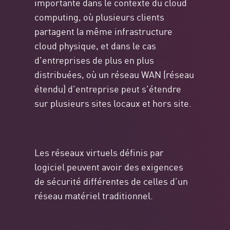
importante dans le contexte du cloud
computing, où plusieurs clients
partagent la même infrastructure
cloud physique, et dans le cas
d'entreprises de plus en plus
distribuées, où un réseau WAN (réseau
étendu) d'entreprise peut s'étendre
sur plusieurs sites locaux et hors site.
Les réseaux virtuels définis par
logiciel peuvent avoir des exigences
de sécurité différentes de celles d’un
réseau matériel traditionnel.