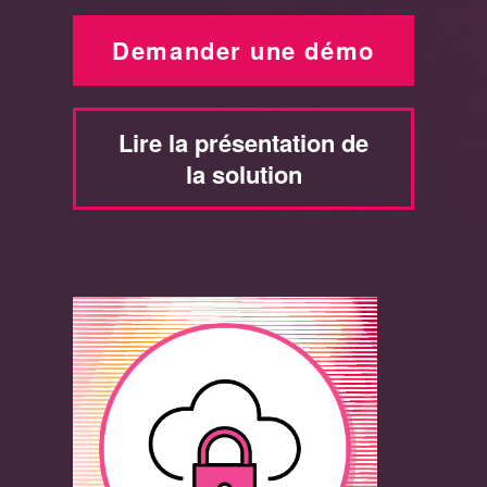
Demander une démo
Lire la présentation de
la solution