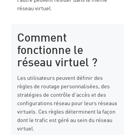
réseau virtuel.
Comment
fonctionne le
réseau virtuel ?
Les utilisateurs peuvent définir des
règles de routage personnalisées, des
stratégies de contrôle d’accès et des
configurations réseau pour leurs réseaux
virtuels. Ces règles déterminent la façon
dont le trafic est géré au sein du réseau
virtuel.