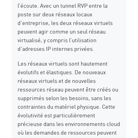
l’écoute. Avec un tunnel RVP entre la
poste sur deux réseaux locaux
d’entreprise, les deux réseaux virtuels
peuvent agir comme un seul réseau
virtualisé, y compris l’utilisation
d’adresses IP internes privées.
Les réseaux virtuels sont hautement
évolutifs et élastiques. De nouveaux
réseaux virtuels et de nouvelles
ressources réseau peuvent être créés ou
supprimés selon les besoins, sans les
contraintes du matériel physique. Cette
évolutivité est particulièrement
précieuse dans les environnements cloud
où les demandes de ressources peuvent