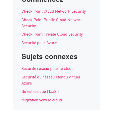
Check Point Cloud Network Security
Check Point Public Cloud Network
Security
Check Point Private Cloud Security
Sécurité pour Azure
Sujets connexes
Sécurité réseau pour le cloud
Sécurité du réseau étendu virtuel
Azure
Qu’est-ce que l’IaaS ?
Migration vers le cloud