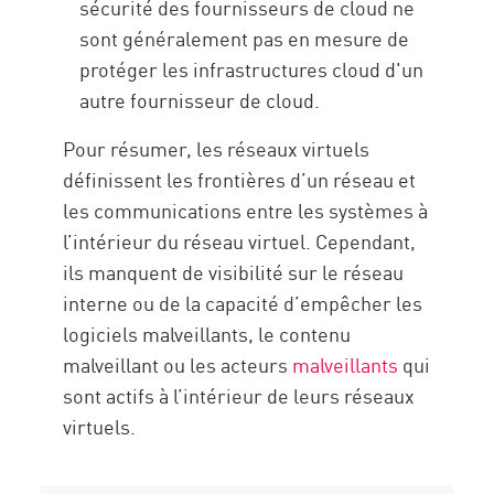
sécurité des fournisseurs de cloud ne
sont généralement pas en mesure de
protéger les infrastructures cloud d'un
autre fournisseur de cloud.
Pour résumer, les réseaux virtuels
définissent les frontières d’un réseau et
les communications entre les systèmes à
l’intérieur du réseau virtuel. Cependant,
ils manquent de visibilité sur le réseau
interne ou de la capacité d’empêcher les
logiciels malveillants, le contenu
malveillant ou les acteurs
malveillants
qui
sont actifs à l’intérieur de leurs réseaux
virtuels.