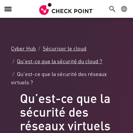
Navigation
dans
le
menu
Cyber Hub
Sécuriser le cloud
Qu'est-ce que la sécurité du cloud ?
Qu’est-ce que la sécurité des réseaux
virtuels ?
Qu’est-ce que la
sécurité des
réseaux virtuels