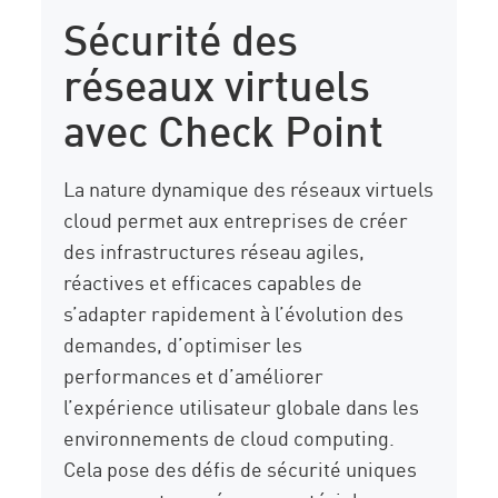
Sécurité des
réseaux virtuels
avec Check Point
La nature dynamique des réseaux virtuels
cloud permet aux entreprises de créer
des infrastructures réseau agiles,
réactives et efficaces capables de
s’adapter rapidement à l’évolution des
demandes, d’optimiser les
performances et d’améliorer
l’expérience utilisateur globale dans les
environnements de cloud computing.
Cela pose des défis de sécurité uniques