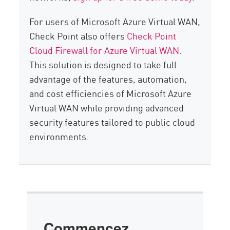
For users of Microsoft Azure Virtual WAN,
Check Point also offers
Check Point
Cloud Firewall for Azure Virtual WAN
.
This solution is designed to take full
advantage of the features, automation,
and cost efficiencies of Microsoft Azure
Virtual WAN while providing advanced
security features tailored to public cloud
environments.
Commencez