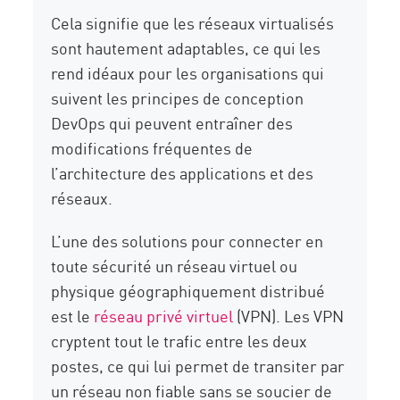
Cela signifie que les réseaux virtualisés
sont hautement adaptables, ce qui les
rend idéaux pour les organisations qui
suivent les principes de conception
DevOps qui peuvent entraîner des
modifications fréquentes de
l’architecture des applications et des
réseaux.
L’une des solutions pour connecter en
toute sécurité un réseau virtuel ou
physique géographiquement distribué
est le
réseau privé virtuel
(VPN). Les VPN
cryptent tout le trafic entre les deux
postes, ce qui lui permet de transiter par
un réseau non fiable sans se soucier de