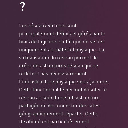
?
Les réseaux virtuels sont
principalement définis et gérés par le
biais de logiciels plutôt que de se fier
uniquement au matériel physique. La
virtualisation du réseau permet de
créer des structures réseau qui ne
reflètent pas nécessairement
l'infrastructure physique sous-jacente.
Cette fonctionnalité permet d'isoler le
réseau au sein d'une infrastructure
partagée ou de connecter des sites
géographiquement répartis. Cette
flexibilité est particulièrement