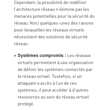
Cependant, la possibilité de redéfinir
l’architecture réseau n’élimine pas les
menaces potentielles pour la sécurité du
réseau. Voici quelques-unes des raisons
pour lesquelles les réseaux virtuels
nécessitent des solutions de sécurité
réseau :
Les réseaux
Systèmes compromis :
virtuels permettent à une organisation
de définir les systèmes connectés par
le réseau virtuel. Toutefois, si un
attaquant a accès à l’un de ces
systèmes, il peut accéder à d’autres
ressources au sein du réseau virtuel
protégé.