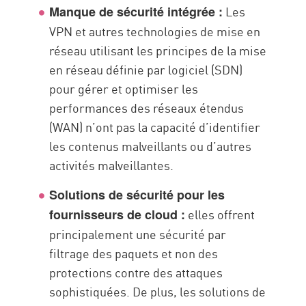
Les
Manque de sécurité intégrée :
VPN et autres technologies de mise en
réseau utilisant les principes de la mise
en réseau définie par logiciel (SDN)
pour gérer et optimiser les
performances des réseaux étendus
(WAN) n’ont pas la capacité d’identifier
les contenus malveillants ou d’autres
activités malveillantes.
Solutions de sécurité pour les
elles offrent
fournisseurs de cloud :
principalement une sécurité par
filtrage des paquets et non des
protections contre des attaques
sophistiquées. De plus, les solutions de