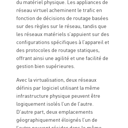
du matériel physique. Les appliances de
réseau virtuel acheminent le trafic en
fonction de décisions de routage basées
sur des règles sur le réseau, tandis que
les réseaux matériels s’appuient sur des
configurations spécifiques à l’appareil et
des protocoles de routage statiques,
offrant ainsi une agilité et une facilité de
gestion bien supérieures.
Avec la virtualisation, deux réseaux
définis par logiciel utilisant la même
infrastructure physique peuvent être
logiquement isolés l’un de l’autre.
D’autre part, deux emplacements
géographiquement éloignés l’un de
l’autre peuvent résider dans le même