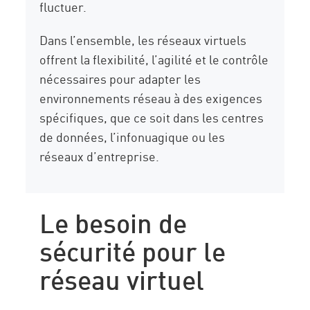
fluctuer.
Dans l’ensemble, les réseaux virtuels
offrent la flexibilité, l’agilité et le contrôle
nécessaires pour adapter les
environnements réseau à des exigences
spécifiques, que ce soit dans les centres
de données, l’infonuagique ou les
réseaux d’entreprise.
Le besoin de
sécurité pour le
réseau virtuel