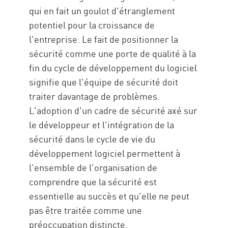
qui en fait un goulot d'étranglement
potentiel pour la croissance de
l'entreprise. Le fait de positionner la
sécurité comme une porte de qualité à la
fin du cycle de développement du logiciel
signifie que l'équipe de sécurité doit
traiter davantage de problèmes.
L'adoption d'un cadre de sécurité axé sur
le développeur et l'intégration de la
sécurité dans le cycle de vie du
développement logiciel permettent à
l'ensemble de l'organisation de
comprendre que la sécurité est
essentielle au succès et qu'elle ne peut
pas être traitée comme une
préoccupation distincte.