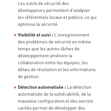
Les outils de sécurité des
développeurs permettent d'analyser
les référentiels locaux et publics, ce qui
optimise la sécurité.
Visibilité et suivi :
L'enregistrement
des problèmes de sécurité en même
temps que les autres tâches de
développement améliore la
collaboration entre les équipes, les
délais de résolution et les informations
de gestion.
Détection automatisée :
La détection
automatisée de la vulnérabilité, de la
mauvaise configuration et des secrets
cachés permet de développer des