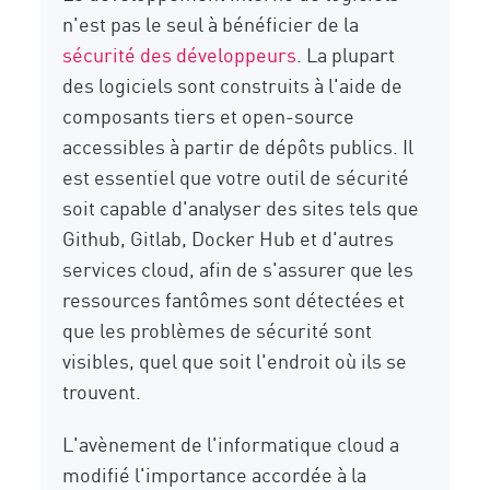
n'est pas le seul à bénéficier de la
sécurité des développeurs
. La plupart
des logiciels sont construits à l'aide de
composants tiers et open-source
accessibles à partir de dépôts publics. Il
est essentiel que votre outil de sécurité
soit capable d'analyser des sites tels que
Github, Gitlab, Docker Hub et d'autres
services cloud, afin de s'assurer que les
ressources fantômes sont détectées et
que les problèmes de sécurité sont
visibles, quel que soit l'endroit où ils se
trouvent.
L'avènement de l'informatique cloud a
modifié l'importance accordée à la