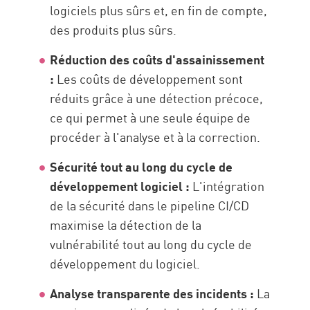
logiciels plus sûrs et, en fin de compte,
des produits plus sûrs.
Réduction des coûts d'assainissement
:
Les coûts de développement sont
réduits grâce à une détection précoce,
ce qui permet à une seule équipe de
procéder à l'analyse et à la correction.
Sécurité tout au long du cycle de
développement logiciel :
L'intégration
de la sécurité dans le pipeline CI/CD
maximise la détection de la
vulnérabilité tout au long du cycle de
développement du logiciel.
Analyse transparente des incidents :
La