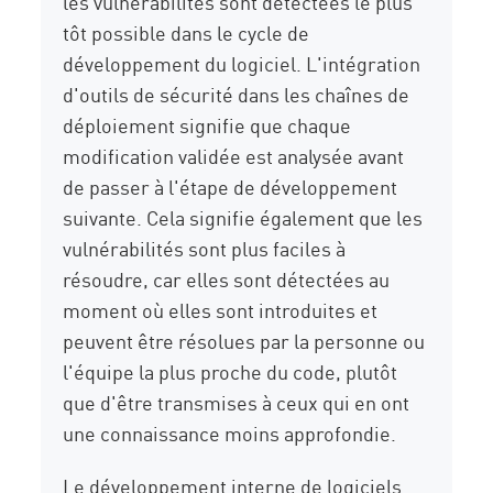
les vulnérabilités sont détectées le plus
tôt possible dans le cycle de
développement du logiciel. L'intégration
d'outils de sécurité dans les chaînes de
déploiement signifie que chaque
modification validée est analysée avant
de passer à l'étape de développement
suivante. Cela signifie également que les
vulnérabilités sont plus faciles à
résoudre, car elles sont détectées au
moment où elles sont introduites et
peuvent être résolues par la personne ou
l'équipe la plus proche du code, plutôt
que d'être transmises à ceux qui en ont
une connaissance moins approfondie.
Le développement interne de logiciels