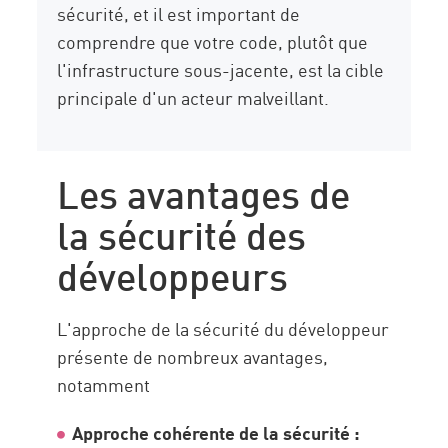
sécurité, et il est important de
comprendre que votre code, plutôt que
l'infrastructure sous-jacente, est la cible
principale d'un acteur malveillant.
Les avantages de
la sécurité des
développeurs
L'approche de la sécurité du développeur
présente de nombreux avantages,
notamment
Approche cohérente de la sécurité :