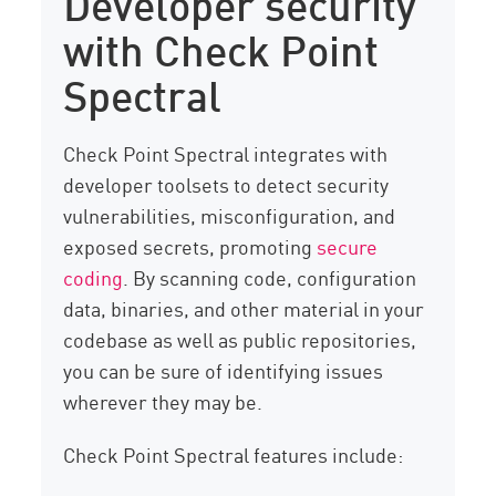
Developer security
with Check Point
Spectral
Check Point Spectral integrates with
developer toolsets to detect security
vulnerabilities, misconfiguration, and
exposed secrets, promoting
secure
coding
. By scanning code, configuration
data, binaries, and other material in your
codebase as well as public repositories,
you can be sure of identifying issues
wherever they may be.
Check Point Spectral features include: