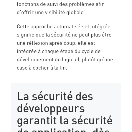
fonctions de suivi des problèmes afin
d'offrir une visibilité globale.
Cette approche automatisée et intégrée
signifie que la sécurité ne peut plus être
une réflexion après coup, elle est
intégrée à chaque étape du cycle de
développement du logiciel, plutôt qu'une
case à cocher à la fin.
La sécurité des
développeurs
garantit la sécurité
de application, dès