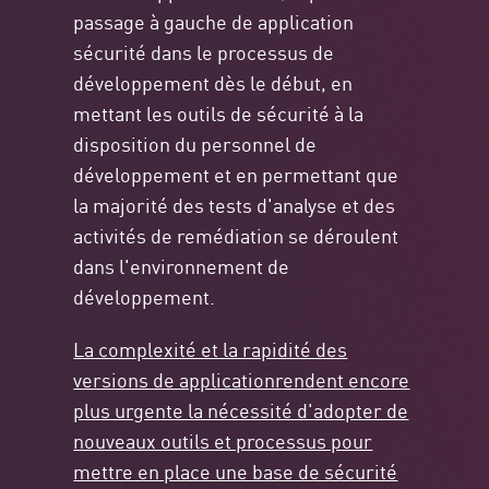
passage à gauche de application
sécurité dans le processus de
développement dès le début, en
mettant les outils de sécurité à la
disposition du personnel de
développement et en permettant que
la majorité des tests d'analyse et des
activités de remédiation se déroulent
dans l'environnement de
développement.
La complexité et la rapidité des
versions de applicationrendent encore
plus urgente la nécessité d'adopter de
nouveaux outils et processus pour
mettre en place une base de sécurité