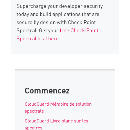
Supercharge your developer security
today and build applications that are
secure by design with Check Point
Spectral. Get your
free Check Point
Spectral trial here
.
Commencez
CloudGuard Mémoire de solution
spectrale
CloudGuard Livre blanc sur les
spectres