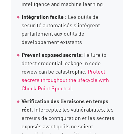
intelligence and machine learning.
Intégration facile :
Les outils de
sécurité automatisés s'intègrent
parfaitement aux outils de
développement existants.
Prevent exposed secrets:
Failure to
detect credential leakage in code
review can be catastrophic.
Protect
secrets throughout the lifecycle with
Check Point Spectral
.
Vérification des livraisons en temps
réel
: Interceptez les vulnérabilités, les
erreurs de configuration et les secrets
exposés avant qu'ils ne soient