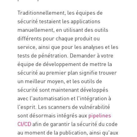
Traditionnellement, les équipes de
sécurité testaient les applications
manuellement, en utilisant des outils
différents pour chaque produit ou
service, ainsi que pour les analyses et les
tests de pénétration. Demander à votre
équipe de développement de mettre la
sécurité au premier plan signifie trouver
un meilleur moyen, et les outils de
sécurité sont maintenant développés
avec l'automatisation et l'intégration à
l'esprit. Les scanners de vulnérabilité
sont désormais intégrés aux
pipelines
CI/CD
afin de garantir la sécurité du code
au moment de la publication, ainsi qu'aux