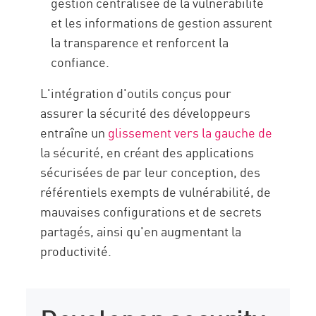
gestion centralisée de la vulnérabilité
et les informations de gestion assurent
la transparence et renforcent la
confiance.
L'intégration d'outils conçus pour
assurer la sécurité des développeurs
entraîne un
glissement vers la gauche de
la sécurité, en créant des applications
sécurisées de par leur conception, des
référentiels exempts de vulnérabilité, de
mauvaises configurations et de secrets
partagés, ainsi qu'en augmentant la
productivité.