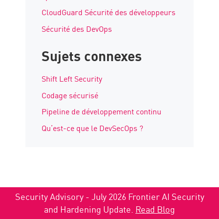
CloudGuard Sécurité des développeurs
Sécurité des DevOps
Sujets connexes
Shift Left Security
Codage sécurisé
Pipeline de développement continu
Qu’est-ce que le DevSecOps ?
Security Advisory - July 2026 Frontier AI Security
and Hardening Update.
Read Blog