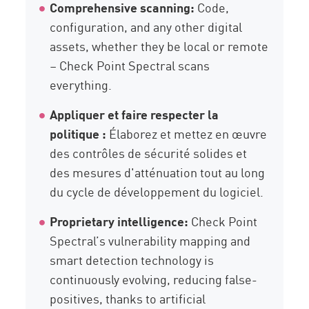
Comprehensive scanning:
Code,
configuration, and any other digital
assets, whether they be local or remote
– Check Point Spectral scans
everything.
Appliquer et faire respecter la
politique :
Élaborez et mettez en œuvre
des contrôles de sécurité solides et
des mesures d'atténuation tout au long
du cycle de développement du logiciel.
Proprietary intelligence:
Check Point
Spectral’s vulnerability mapping and
smart detection technology is
continuously evolving, reducing false-
positives, thanks to artificial