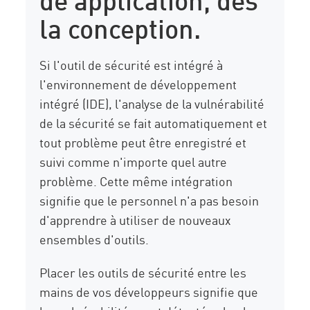
la conception.
Si l'outil de sécurité est intégré à
l'environnement de développement
intégré (IDE), l'analyse de la vulnérabilité
de la sécurité se fait automatiquement et
tout problème peut être enregistré et
suivi comme n'importe quel autre
problème. Cette même intégration
signifie que le personnel n'a pas besoin
d'apprendre à utiliser de nouveaux
ensembles d'outils.
Placer les outils de sécurité entre les
mains de vos développeurs signifie que