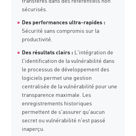
transférés dans des référentiels non
sécurisés.
Des performances ultra-rapides :
Sécurité sans compromis sur la
productivité.
Des résultats clairs :
L'intégration de
l'identification de la vulnérabilité dans
le processus de développement des
logiciels permet une gestion
centralisée de la vulnérabilité pour une
transparence maximale. Les
enregistrements historiques
permettent de s'assurer qu'aucun
secret ou vulnérabilité n'est passé
inaperçu.