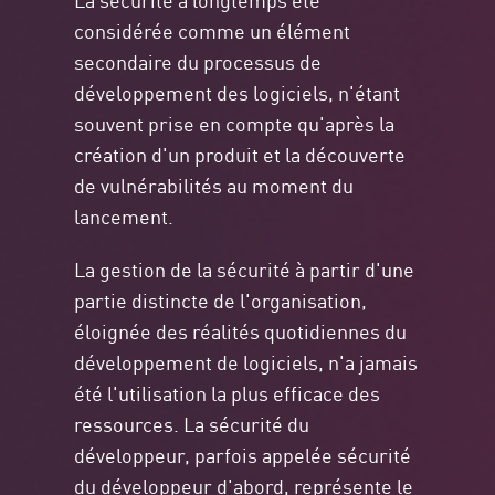
considérée comme un élément
secondaire du processus de
développement des logiciels, n'étant
souvent prise en compte qu'après la
création d'un produit et la découverte
de vulnérabilités au moment du
lancement.
La gestion de la sécurité à partir d'une
partie distincte de l'organisation,
éloignée des réalités quotidiennes du
développement de logiciels, n'a jamais
été l'utilisation la plus efficace des
ressources. La sécurité du
développeur, parfois appelée sécurité
du développeur d'abord, représente le