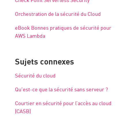
Orchestration de la sécurité du Cloud
eBook Bonnes pratiques de sécurité pour
AWS Lambda
Sujets connexes
Sécurité du cloud
Qu'est-ce que la sécurité sans serveur ?
Courtier en sécurité pour l’accès au cloud
(CASB)