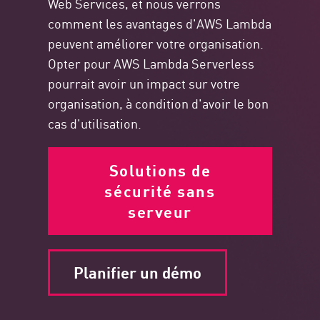
Web Services, et nous verrons
comment les avantages d'AWS Lambda
peuvent améliorer votre organisation.
Opter pour AWS Lambda Serverless
pourrait avoir un impact sur votre
organisation, à condition d'avoir le bon
cas d'utilisation.
Solutions de
sécurité sans
serveur
Planifier un démo