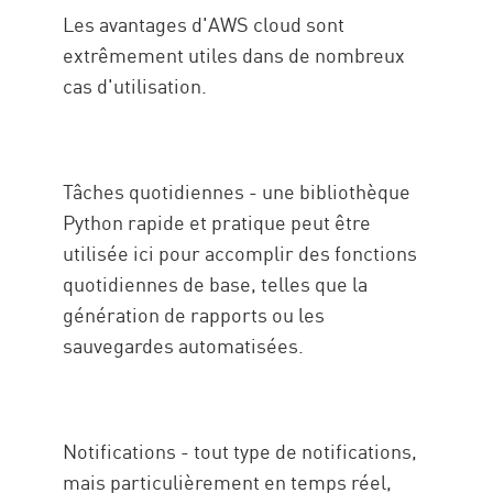
Les avantages d'AWS cloud sont
extrêmement utiles dans de nombreux
cas d'utilisation.
Tâches quotidiennes - une bibliothèque
Python rapide et pratique peut être
utilisée ici pour accomplir des fonctions
quotidiennes de base, telles que la
génération de rapports ou les
sauvegardes automatisées.
Notifications - tout type de notifications,
mais particulièrement en temps réel,