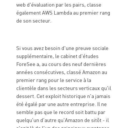
web d'évaluation par les pairs, classe
également AWS Lambda au premier rang
de son secteur.
Si vous avez besoin d'une preuve sociale
supplémentaire, le cabinet d'études
ForeSee a, au cours des neuf dernières
années consécutives, classé Amazon au
premier rang pour le service à la
clientèle dans les secteurs verticaux qu'il
dessert. Cet exploit historique n'a jamais
été égalé par une autre entreprise. Il ne
semble pas que le record soit battu par
quelqu'un d'autre qu'Amazon de sitôt - il
s'agit là de l'un des principaux avantages