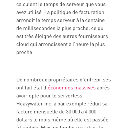
calculent le temps de serveur que vous
avez utilisé. La politique de facturation
arrondit le temps serveur à la centaine
de millisecondes la plus proche, ce qui
est très éloigné des autres fournisseurs
cloud qui arrondissent à l'heure la plus
proche.
De nombreux propriétaires d'entreprises
ont fait état d'
économies massives
après
avoir opté pour le serverless.
Heavywater Inc. a par exemple réduit sa
facture mensuelle de 30 000 à 4 000
dollars le mois même où elle est passée
à Lambda. Mais ne tombez pas dans le