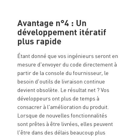
Avantage n°4 : Un
développement itératif
plus rapide
Étant donné que vos ingénieurs seront en
mesure d'envoyer du code directement à
partir de la console du fournisseur, le
besoin d'outils de livraison continue
devient obsolète. Le résultat net ? Vos
développeurs ont plus de temps à
consacrer à l'amélioration du produit.
Lorsque de nouvelles fonctionnalités
sont prêtes à être livrées, elles peuvent
l'être dans des délais beaucoup plus