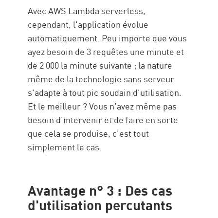
Avec AWS Lambda serverless,
cependant, l'application évolue
automatiquement. Peu importe que vous
ayez besoin de 3 requêtes une minute et
de 2 000 la minute suivante ; la nature
même de la technologie sans serveur
s'adapte à tout pic soudain d'utilisation.
Et le meilleur ? Vous n'avez même pas
besoin d'intervenir et de faire en sorte
que cela se produise, c'est tout
simplement le cas.
Avantage n° 3 : Des cas
d'utilisation percutants