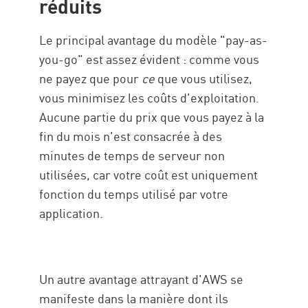
réduits
Le principal avantage du modèle "pay-as-
you-go" est assez évident : comme vous
ne payez que pour
ce
que vous utilisez,
vous minimisez les coûts d'exploitation.
Aucune partie du prix que vous payez à la
fin du mois n'est consacrée à des
minutes de temps de serveur non
utilisées, car votre coût est uniquement
fonction du temps utilisé par votre
application.
Un autre avantage attrayant d'AWS se
manifeste dans la manière dont ils