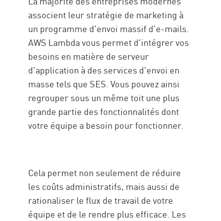
La majorité des entreprises modernes
associent leur stratégie de marketing à
un programme d'envoi massif d'e-mails.
AWS Lambda vous permet d'intégrer vos
besoins en matière de serveur
d'application à des services d'envoi en
masse tels que SES. Vous pouvez ainsi
regrouper sous un même toit une plus
grande partie des fonctionnalités dont
votre équipe a besoin pour fonctionner.
Cela permet non seulement de réduire
les coûts administratifs, mais aussi de
rationaliser le flux de travail de votre
équipe et de le rendre plus efficace. Les