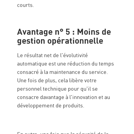
courts.
Avantage n° 5 : Moins de
gestion opérationnelle
Le résultat net de l'évolutivité
automatique est une réduction du temps
consacré à la maintenance du service.
Une fois de plus, cela libère votre
personnel technique pour qu'il se
consacre davantage à l'innovation et au
développement de produits.
En outre, une fois que la sécurité de la