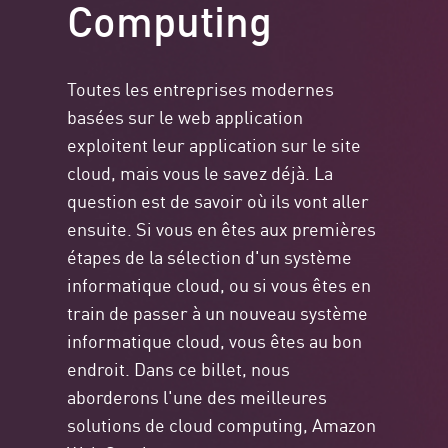
Computing
Toutes les entreprises modernes
basées sur le web application
exploitent leur application sur le site
cloud, mais vous le savez déjà. La
question est de savoir où ils vont aller
ensuite. Si vous en êtes aux premières
étapes de la sélection d'un système
informatique cloud, ou si vous êtes en
train de passer à un nouveau système
informatique cloud, vous êtes au bon
endroit. Dans ce billet, nous
aborderons l'une des meilleures
solutions de cloud computing, Amazon