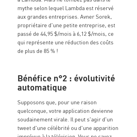
mythe selon lequel Lambda est réservé
aux grandes entreprises. Avner Sorek,
propriétaire d'une petite entreprise, est
passé de 44,95 $/mois à 6,12 $/mois, ce
qui représente une réduction des coûts
de plus de 85 % !
Bénéfice n°2 : évolutivité
automatique
Supposons que, pour une raison
quelconque, votre application devienne
soudainement virale. Il peut s'agir d'un
tweet d'une célébrité ou d'une apparition
imprévue à la télévision. Vous ne savez