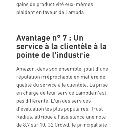
gains de productivité eux-mêmes
plaident en faveur de Lambda.
Avantage n° 7 : Un
service à la clientèle à la
pointe de l'industrie
Amazon, dans son ensemble, jouit d'une
réputation irréprochable en matière de
qualité du service à la clientèle. La prise
en charge de leur service Lambda n'est
pas différente. L'un des services
d'évaluation les plus populaires, Trust
Radius, attribue à l'assistance une note
de 8,7 sur 10. G2 Crowd, le principal site