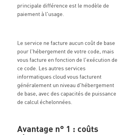
principale différence est le modèle de
paiement à l'usage.
Le service ne facture aucun coût de base
pour l'hébergement de votre code, mais
vous facture en fonction de l'exécution de
ce code. Les autres services
informatiques cloud vous facturent
généralement un niveau d'hébergement
de base, avec des capacités de puissance
de calcul échelonnées.
Avantage n° 1 : coûts