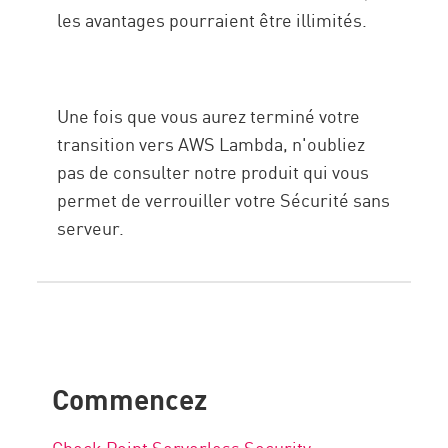
les avantages pourraient être illimités.
Une fois que vous aurez terminé votre
transition vers AWS Lambda, n'oubliez
pas de consulter notre produit qui vous
permet de verrouiller votre Sécurité sans
serveur.
Commencez
Check Point Serverless Security