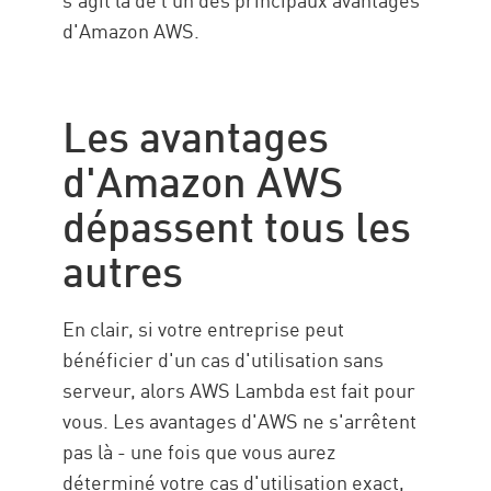
d'Amazon AWS.
Les avantages
d'Amazon AWS
dépassent tous les
autres
En clair, si votre entreprise peut
bénéficier d'un cas d'utilisation sans
serveur, alors AWS Lambda est fait pour
vous. Les avantages d'AWS ne s'arrêtent
pas là - une fois que vous aurez
déterminé votre cas d'utilisation exact,