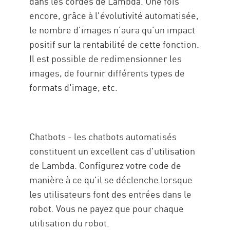
dans les cordes de Lambda. Une fois
encore, grâce à l'évolutivité automatisée,
le nombre d'images n'aura qu'un impact
positif sur la rentabilité de cette fonction.
Il est possible de redimensionner les
images, de fournir différents types de
formats d'image, etc.
Chatbots - les chatbots automatisés
constituent un excellent cas d'utilisation
de Lambda. Configurez votre code de
manière à ce qu'il se déclenche lorsque
les utilisateurs font des entrées dans le
robot. Vous ne payez que pour chaque
utilisation du robot.