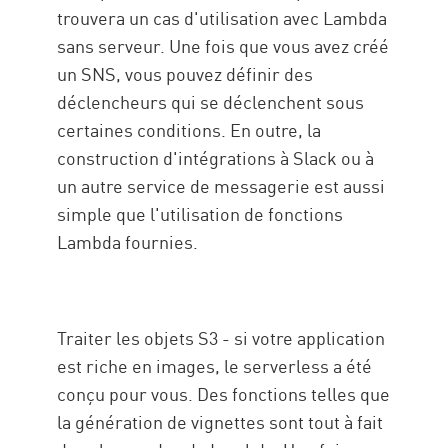
trouvera un cas d'utilisation avec Lambda
sans serveur. Une fois que vous avez créé
un SNS, vous pouvez définir des
déclencheurs qui se déclenchent sous
certaines conditions. En outre, la
construction d'intégrations à Slack ou à
un autre service de messagerie est aussi
simple que l'utilisation de fonctions
Lambda fournies.
Traiter les objets S3 - si votre application
est riche en images, le serverless a été
conçu pour vous. Des fonctions telles que
la génération de vignettes sont tout à fait