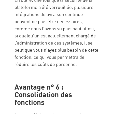
plateforme a été verrouillée, plusieurs
intégrations de livraison continue
peuvent ne plus être nécessaires,
comme nous l'avons vu plus haut. Ainsi,
si quelqu'un est actuellement chargé de
l'administration de ces systèmes, il se
peut que vous n'ayez plus besoin de cette
fonction, ce qui vous permettra de
réduire les coûts de personnel.
Avantage n° 6 :
Consolidation des
fonctions