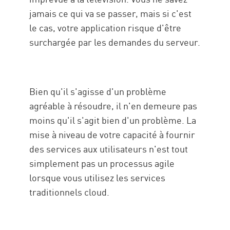
jamais ce qui va se passer, mais si c'est
le cas, votre application risque d'être
surchargée par les demandes du serveur.
Bien qu'il s'agisse d'un problème
agréable à résoudre, il n'en demeure pas
moins qu'il s'agit bien d'un problème. La
mise à niveau de votre capacité à fournir
des services aux utilisateurs n'est tout
simplement pas un processus agile
lorsque vous utilisez les services
traditionnels cloud.