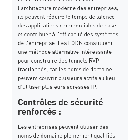
l'architecture moderne des entreprises,
ils peuvent réduire le temps de latence
des applications commerciales de base
et contribuer à l'efficacité des systèmes
de l'entreprise. Les FQDN constituent
une méthode alternative intéressante
pour construire des tunnels RVP
fractionnés, car les noms de domaine
peuvent couvrir plusieurs actifs au lieu
d'utiliser plusieurs adresses IP.
Contrôles de sécurité
renforcés :
Les entreprises peuvent utiliser des
noms de domaine pleinement qualifiés