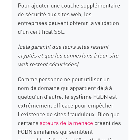
Pour ajouter une couche supplémentaire
de sécurité aux sites web, les
entreprises peuvent obtenir la validation
d'un certificat SSL.
(cela garantit que leurs sites restent
cryptés et que les connexions à leur site
web restent sécurisées).
Comme personne ne peut utiliser un
nom de domaine qui appartient déjà à
quelqu'un d'autre, le système FQDN est
extrêmement efficace pour empêcher
l'existence de sites frauduleux. Bien que
certains
acteurs de la menace
créent des
FQDN similaires qui semblent