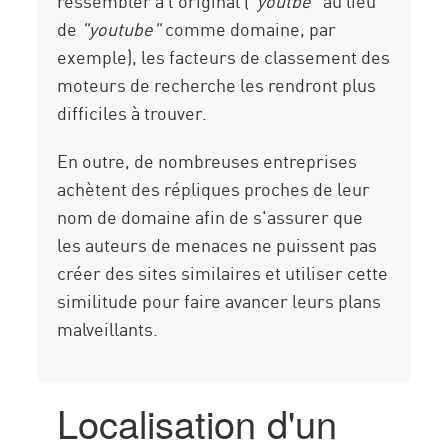
ressembler à l'original (
"youtbe"
au lieu
de
"youtube"
comme domaine, par
exemple), les facteurs de classement des
moteurs de recherche les rendront plus
difficiles à trouver.
En outre, de nombreuses entreprises
achètent des répliques proches de leur
nom de domaine afin de s'assurer que
les auteurs de menaces ne puissent pas
créer des sites similaires et utiliser cette
similitude pour faire avancer leurs plans
malveillants.
Localisation d'un