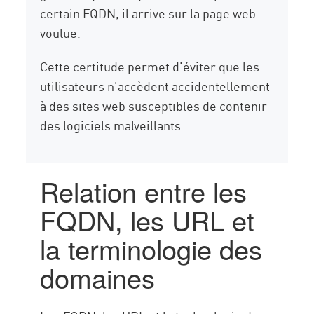
certain FQDN, il arrive sur la page web
voulue.
Cette certitude permet d'éviter que les
utilisateurs n'accèdent accidentellement
à des sites web susceptibles de contenir
des logiciels malveillants.
Relation entre les
FQDN, les URL et
la terminologie des
domaines