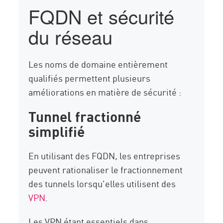
FQDN et sécurité
du réseau
Les noms de domaine entièrement
qualifiés permettent plusieurs
améliorations en matière de sécurité :
Tunnel fractionné
simplifié
En utilisant des FQDN, les entreprises
peuvent rationaliser le fractionnement
des tunnels lorsqu'elles utilisent des
VPN
.
Les VPN étant essentiels dans