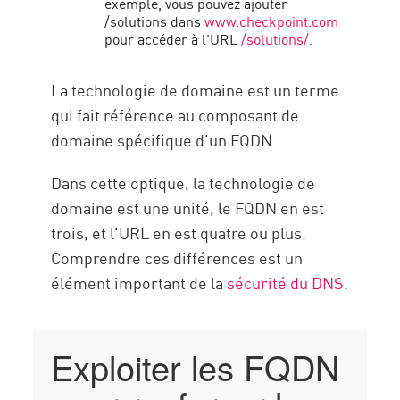
exemple, vous pouvez ajouter
/solutions dans
www.checkpoint.com
pour accéder à l'URL
/solutions/.
La technologie de domaine est un terme
qui fait référence au composant de
domaine spécifique d'un FQDN.
Dans cette optique, la technologie de
domaine est une unité, le FQDN en est
trois, et l'URL en est quatre ou plus.
Comprendre ces différences est un
élément important de la
sécurité du DNS
.
Exploiter les FQDN