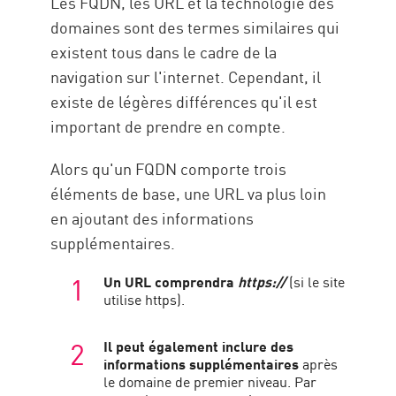
Les FQDN, les URL et la technologie des
domaines sont des termes similaires qui
existent tous dans le cadre de la
navigation sur l'internet. Cependant, il
existe de légères différences qu'il est
important de prendre en compte.
Alors qu'un FQDN comporte trois
éléments de base, une URL va plus loin
en ajoutant des informations
supplémentaires.
Un URL comprendra
https://
(si le site
utilise https).
Il peut également inclure des
informations supplémentaires
après
le domaine de premier niveau. Par