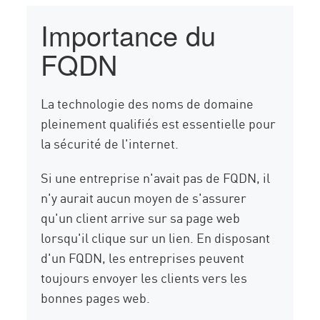
Importance du
FQDN
La technologie des noms de domaine
pleinement qualifiés est essentielle pour
la sécurité de l'internet.
Si une entreprise n'avait pas de FQDN, il
n'y aurait aucun moyen de s'assurer
qu'un client arrive sur sa page web
lorsqu'il clique sur un lien. En disposant
d'un FQDN, les entreprises peuvent
toujours envoyer les clients vers les
bonnes pages web.