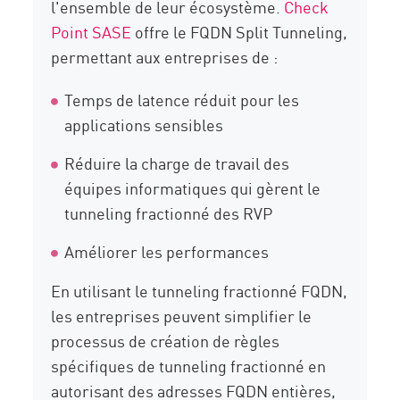
l'ensemble de leur écosystème.
Check
Point SASE
offre le FQDN Split Tunneling,
permettant aux entreprises de :
Temps de latence réduit pour les
applications sensibles
Réduire la charge de travail des
équipes informatiques qui gèrent le
tunneling fractionné des RVP
Améliorer les performances
En utilisant le tunneling fractionné FQDN,
les entreprises peuvent simplifier le
processus de création de règles
spécifiques de tunneling fractionné en
autorisant des adresses FQDN entières,