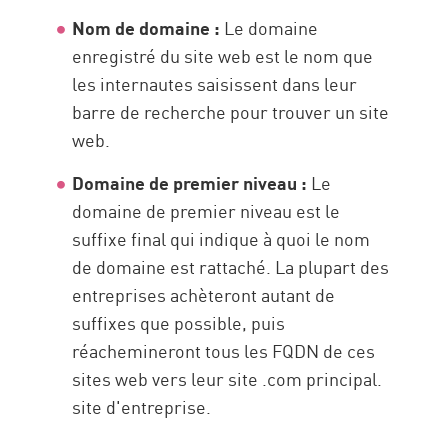
Nom de domaine :
Le domaine
enregistré du site web est le nom que
les internautes saisissent dans leur
barre de recherche pour trouver un site
web.
Domaine de premier niveau :
Le
domaine de premier niveau est le
suffixe final qui indique à quoi le nom
de domaine est rattaché. La plupart des
entreprises achèteront autant de
suffixes que possible, puis
réachemineront tous les FQDN de ces
sites web vers leur site .com principal.
site d'entreprise.