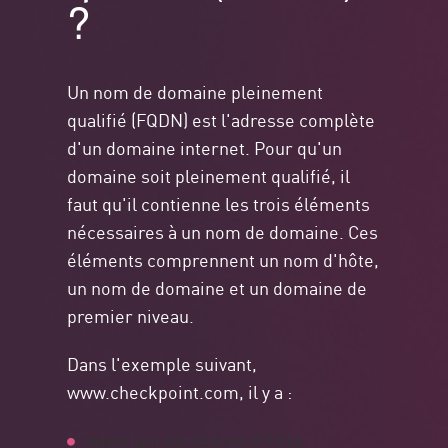
?
Un nom de domaine pleinement
qualifié (FQDN) est l'adresse complète
d'un domaine internet. Pour qu'un
domaine soit pleinement qualifié, il
faut qu'il contienne les trois éléments
nécessaires à un nom de domaine. Ces
éléments comprennent un nom d'hôte,
un nom de domaine et un domaine de
premier niveau.
Dans l'exemple suivant,
www.checkpoint.com, il y a :
'www'
qui est le nom d'hôte