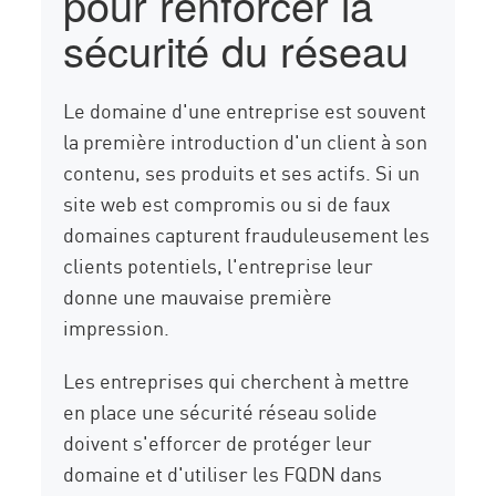
pour renforcer la
sécurité du réseau
Le domaine d'une entreprise est souvent
la première introduction d'un client à son
contenu, ses produits et ses actifs. Si un
site web est compromis ou si de faux
domaines capturent frauduleusement les
clients potentiels, l'entreprise leur
donne une mauvaise première
impression.
Les entreprises qui cherchent à mettre
en place une sécurité réseau solide
doivent s'efforcer de protéger leur
domaine et d'utiliser les FQDN dans