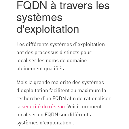
FQDN à travers les
systèmes
d'exploitation
Les différents systèmes d'exploitation
ont des processus distincts pour
localiser les noms de domaine
pleinement qualifiés.
Mais la grande majorité des systèmes
d'exploitation facilitent au maximum la
recherche d'un FQDN afin de rationaliser
la
sécurité du réseau
. Voici comment
localiser un FQDN sur différents
systèmes d'exploitation :