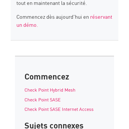
tout en maintenant la sécurité.
Commencez dès aujourd'hui en
réservant
un démo.
Commencez
Check Point Hybrid Mesh
Check Point SASE
Check Point SASE Internet Access
Sujets connexes