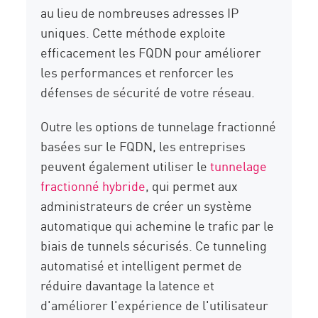
au lieu de nombreuses adresses IP
uniques. Cette méthode exploite
efficacement les FQDN pour améliorer
les performances et renforcer les
défenses de sécurité de votre réseau.
Outre les options de tunnelage fractionné
basées sur le FQDN, les entreprises
peuvent également utiliser le
tunnelage
fractionné hybride
, qui permet aux
administrateurs de créer un système
automatique qui achemine le trafic par le
biais de tunnels sécurisés. Ce tunneling
automatisé et intelligent permet de
réduire davantage la latence et
d'améliorer l'expérience de l'utilisateur