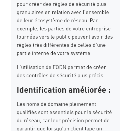
pour créer des règles de sécurité plus
granulaires en relation avec l'ensemble
de leur écosystème de réseau. Par
exemple, les parties de votre entreprise
tournées vers le public peuvent avoir des
règles très différentes de celles d'une
partie interne de votre système.
L'utilisation de FQDN permet de créer
des contrôles de sécurité plus précis.
Identification améliorée :
Les noms de domaine pleinement
qualifiés sont essentiels pour la sécurité
du réseau, car leur précision permet de
garantir que lorsqu'un client tape un