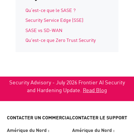
Qu’est-ce que le SASE ?
Security Service Edge (SSE)
SASE vs SD-WAN
Qu'est-ce que Zero Trust Security
Security Advisory - July 2026 Frontier AI Security
and Hardening Update.
Read Blog
CONTACTER UN COMMERCIAL
CONTACTER LE SUPPORT
Amérique du Nord :
Amérique du Nord :