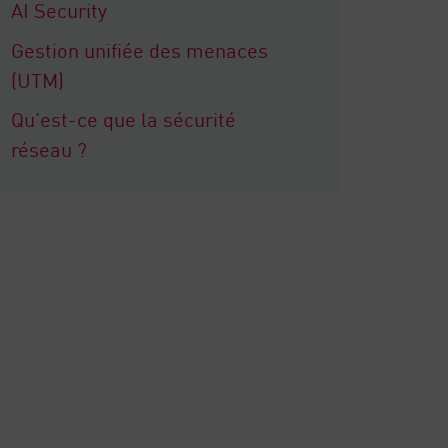
AI Security
Gestion unifiée des menaces
(UTM)
Qu'est-ce que la sécurité
réseau ?