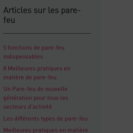
Articles sur les pare-
feu
5 fonctions de pare-feu
indispensables
8 Meilleures pratiques en
matière de pare-feu
Un Pare-feu de nouvelle
génération pour tous les
secteurs d'activité
Les différents types de pare-feu
Meilleures pratiques en matière