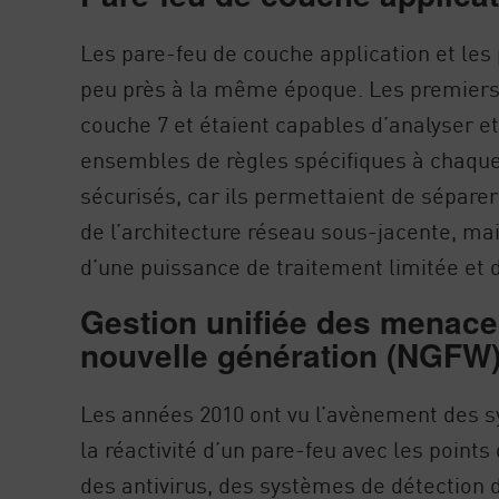
Les pare-feu de couche application et les p
peu près à la même époque. Les premiers 
couche 7 et étaient capables d’analyser e
ensembles de règles spécifiques à chaque 
sécurisés, car ils permettaient de sépare
de l’architecture réseau sous-jacente, ma
d’une puissance de traitement limitée et 
Gestion unifiée des menace
nouvelle génération (NGFW
Les années 2010 ont vu l’avènement des s
la réactivité d’un pare-feu avec les poin
des antivirus, des systèmes de détection 