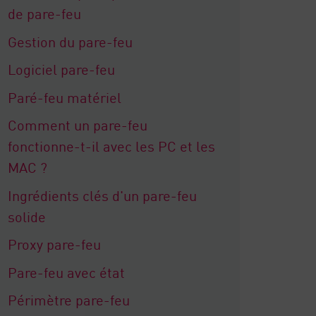
de pare-feu
Gestion du pare-feu
Logiciel pare-feu
Paré-feu matériel
Comment un pare-feu
fonctionne-t-il avec les PC et les
MAC ?
Ingrédients clés d'un pare-feu
solide
Proxy pare-feu
Pare-feu avec état
Périmètre pare-feu