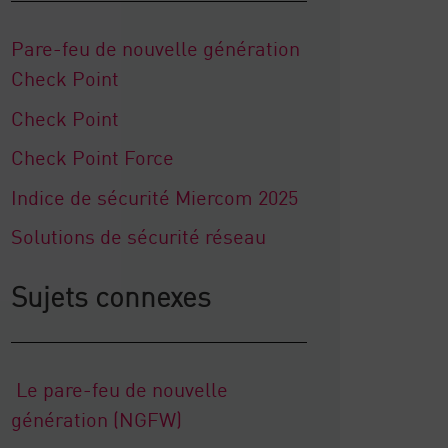
Pare-feu de nouvelle génération
Check Point
Check Point
Check Point Force
Indice de sécurité Miercom 2025
Solutions de sécurité réseau
Sujets connexes
Le pare-feu de nouvelle
génération (NGFW)