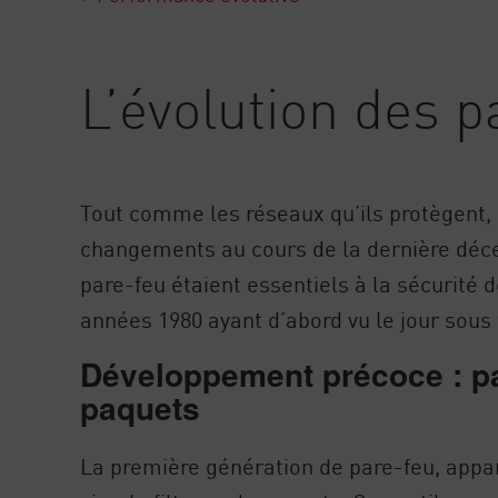
L’évolution des p
Tout comme les réseaux qu’ils protègent, 
changements au cours de la dernière déce
pare-feu étaient essentiels à la sécurité 
années 1980 ayant d’abord vu le jour sous 
Développement précoce : par
paquets
La première génération de pare-feu, apparu