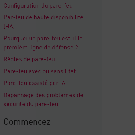
Configuration du pare-feu
Par-feu de haute disponibilité
(HA)
Pourquoi un pare-feu est-il la
première ligne de défense ?
Règles de pare-feu
Pare-feu avec ou sans État
Pare-feu assisté par IA
Dépannage des problèmes de
sécurité du pare-feu
Commencez