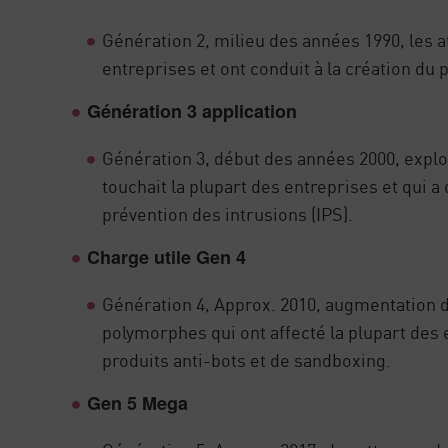
Génération 2, milieu des années 1990, les at
entreprises et ont conduit à la création du 
Génération 3 application
Génération 3, début des années 2000, exploit
touchait la plupart des entreprises et qui 
prévention des intrusions (IPS).
Charge utile Gen 4
Génération 4, Approx. 2010, augmentation d
polymorphes qui ont affecté la plupart des e
produits anti-bots et de sandboxing.
Gen 5 Mega