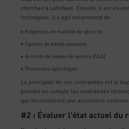
cherchez à satisfaire. Ensuite, il est ess
techniques. Il s'agit notamment de
Exigences en matière de sécurité
Options de bande passante
Accords de niveau de service (SLA)
Protocoles spécifiques
La principale de ces contraintes est le b
prendre en compte les contraintes techniq
qui nécessiteront une assistance continue
#2 : Évaluer l'état actuel du 