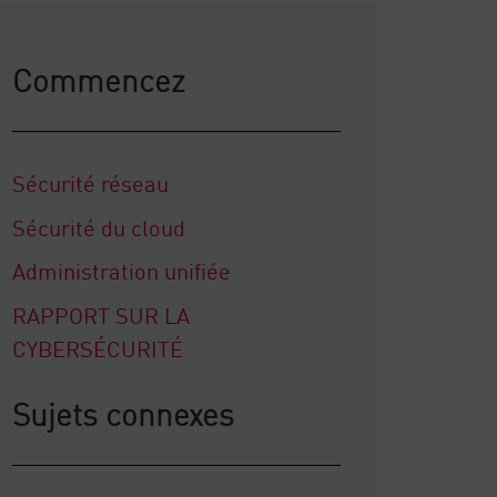
Commencez
Sécurité réseau
Sécurité du cloud
Administration unifiée
RAPPORT SUR LA
CYBERSÉCURITÉ
Sujets connexes