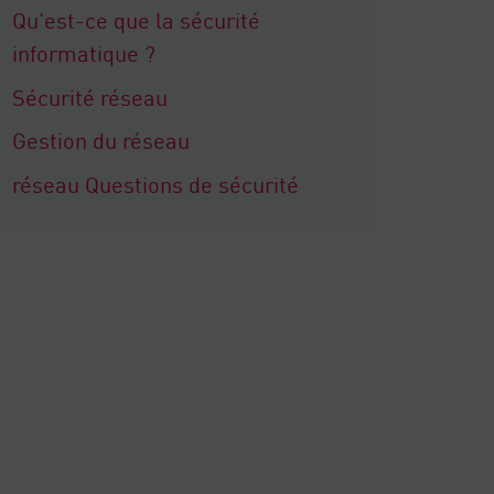
Qu'est-ce que la sécurité
informatique ?
Sécurité réseau
Gestion du réseau
réseau Questions de sécurité