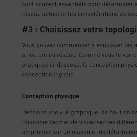
sont souvent essentiels pour déterminer a
réseau actuel et les considérations de séc
#3 : Choisissez votre topolog
Vous pouvez commencer à esquisser les a
structure du réseau. Comme vous le verre
pratiques ci-dessous, la conception physi
conception logique.
Conception physique
Dessinez une vue graphique, de haut en ba
topologie permet de visualiser les différ
emprunter sur un réseau et de déterminer 