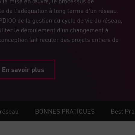
l à la mise en œuvre, le processus de
te de l'adéquation à long terme d'un réseau.
PDIOO de la gestion du cycle de vie du réseau,
iliter le déroulement d'un changement à
onception fait reculer des projets entiers de
En savoir plus
 réseau
BONNES PRATIQUES
Best Pra