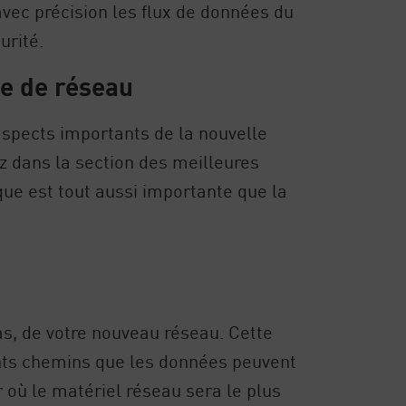
vec précision les flux de données du
urité.
ie de réseau
spects importants de la nouvelle
z dans la section des meilleures
que est tout aussi importante que la
s, de votre nouveau réseau. Cette
ents chemins que les données peuvent
où le matériel réseau sera le plus