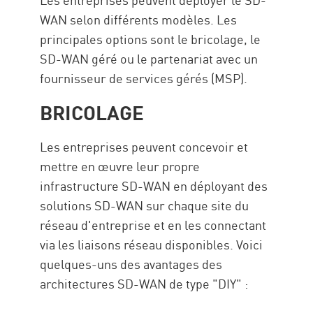
WAN selon différents modèles. Les
principales options sont le bricolage, le
SD-WAN géré ou le partenariat avec un
fournisseur de services gérés (MSP).
BRICOLAGE
Les entreprises peuvent concevoir et
mettre en œuvre leur propre
infrastructure SD-WAN en déployant des
solutions SD-WAN sur chaque site du
réseau d'entreprise et en les connectant
via les liaisons réseau disponibles. Voici
quelques-uns des avantages des
architectures SD-WAN de type "DIY" :