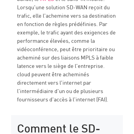
Lorsqu'une solution SD-WAN reçoit du
trafic, elle l'achemine vers sa destination
en fonction de règles prédéfinies. Par
exemple, le trafic ayant des exigences de
performance élevées, comme la
vidéoconférence, peut être prioritaire ou
acheminé sur des liaisons MPLS à faible
latence vers le siège de l'entreprise.
cloud peuvent être acheminés
directement vers l'internet par
l'intermédiaire d'un ou de plusieurs
fournisseurs d'accès à l'internet (FAI).
Comment le SD-