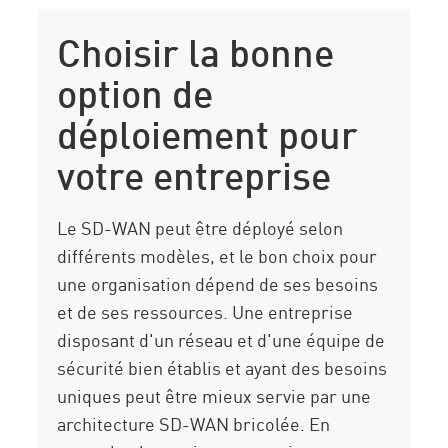
Choisir la bonne
option de
déploiement pour
votre entreprise
Le SD-WAN peut être déployé selon
différents modèles, et le bon choix pour
une organisation dépend de ses besoins
et de ses ressources. Une entreprise
disposant d'un réseau et d'une équipe de
sécurité bien établis et ayant des besoins
uniques peut être mieux servie par une
architecture SD-WAN bricolée. En