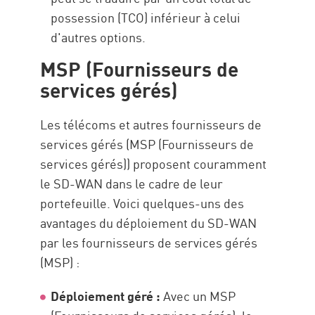
possession (TCO) inférieur à celui
d'autres options.
MSP (Fournisseurs de
services gérés)
Les télécoms et autres fournisseurs de
services gérés (MSP (Fournisseurs de
services gérés)) proposent couramment
le SD-WAN dans le cadre de leur
portefeuille. Voici quelques-uns des
avantages du déploiement du SD-WAN
par les fournisseurs de services gérés
(MSP) :
Déploiement géré :
Avec un MSP