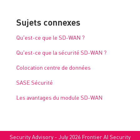
Sujets connexes
Qu'est-ce que le SD-WAN ?
Qu'est-ce que la sécurité SD-WAN ?
Colocation centre de données
SASE Sécurité
Les avantages du module SD-WAN
Security Advisory - July 2026 Frontier AI Security