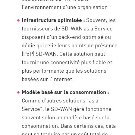
l'environnement d'une organisation.
Infrastructure optimisée :
Souvent, les
fournisseurs de SD-WAN as a Service
disposent d'un back-end optimisé ou
dédié qui relie leurs points de présence
(PoP) SD-WAN. Cette solution peut
fournir une connectivité plus fiable et
plus performante que les solutions
basées sur l'internet.
Modèle basé sur la consommation :
Comme d'autres solutions "as a
Service", le SD-WAN géré fonctionne
souvent selon un modèle basé sur la
consommation. Dans certains cas, cela
peut se traduire par un coût total de