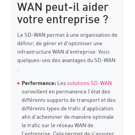
WAN peut-il aider
votre entreprise ?
Le SD-WAN permet à une organisation de
définir, de gérer et d'optimiser une
infrastructure WAN d'entreprise. Voici
quelques-uns des avantages du SD-WAN
:
Performance:
Les
solutions SD-WAN
surveillent en permanence l'état des
différents supports de transport et des
différents types de trafic d'application
afin d'acheminer de manière optimale
le trafic sur le réseau WAN de
l'entreprise. Cela permet de s'assurer