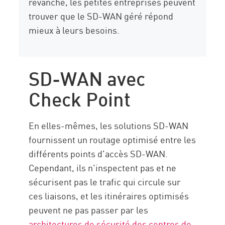
revanche, les petites entreprises peuvent
trouver que le SD-WAN géré répond
mieux à leurs besoins.
SD-WAN avec
Check Point
En elles-mêmes, les solutions SD-WAN
fournissent un routage optimisé entre les
différents points d'accès SD-WAN.
Cependant, ils n'inspectent pas et ne
sécurisent pas le trafic qui circule sur
ces liaisons, et les itinéraires optimisés
peuvent ne pas passer par les
architectures de sécurité des centres de