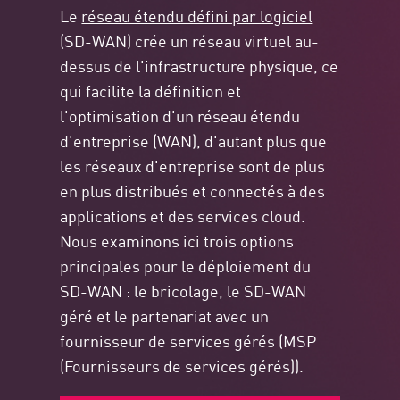
Le
réseau étendu défini par logiciel
(SD-WAN) crée un réseau virtuel au-
dessus de l'infrastructure physique, ce
qui facilite la définition et
l'optimisation d'un réseau étendu
d'entreprise (WAN), d'autant plus que
les réseaux d'entreprise sont de plus
en plus distribués et connectés à des
applications et des services cloud.
Nous examinons ici trois options
principales pour le déploiement du
SD-WAN : le bricolage, le SD-WAN
géré et le partenariat avec un
fournisseur de services gérés (MSP
(Fournisseurs de services gérés)).