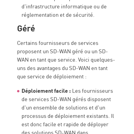
d'infrastructure informatique ou de
réglementation et de sécurité.
Géré
Certains fournisseurs de services
proposent un SD-WAN géré ou un SD-
WAN en tant que service. Voici quelques-
uns des avantages du SD-WAN en tant
que service de déploiement :
Déploiement facile :
Les fournisseurs
de services SD-WAN gérés disposent
d'un ensemble de solutions et d'un
processus de déploiement existants. Il
est donc facile et rapide de déployer
des solutions SD-WAN dans