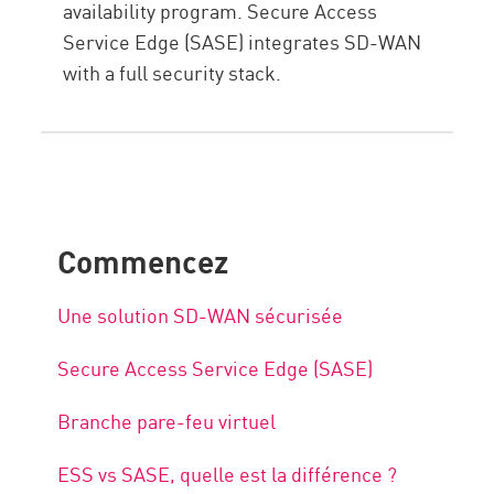
availability program. Secure Access
Service Edge (SASE) integrates SD-WAN
with a full security stack.
Commencez
Une solution SD-WAN sécurisée
Secure Access Service Edge (SASE)
Branche pare-feu virtuel
ESS vs SASE, quelle est la différence ?