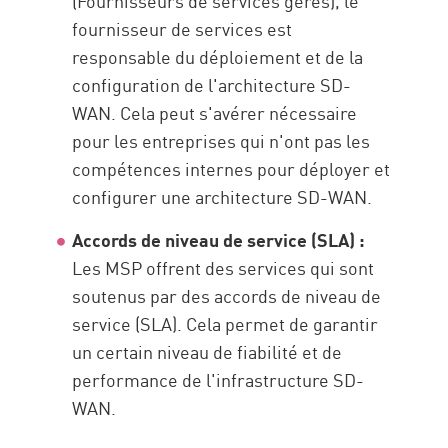
(Fournisseurs de services gérés), le
fournisseur de services est
responsable du déploiement et de la
configuration de l'architecture SD-
WAN. Cela peut s'avérer nécessaire
pour les entreprises qui n'ont pas les
compétences internes pour déployer et
configurer une architecture SD-WAN.
Accords de niveau de service (SLA) :
Les MSP offrent des services qui sont
soutenus par des accords de niveau de
service (SLA). Cela permet de garantir
un certain niveau de fiabilité et de
performance de l'infrastructure SD-
WAN.