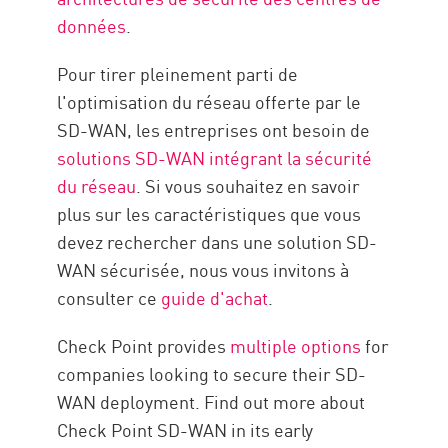
données
.
Pour tirer pleinement parti de
l'optimisation du réseau offerte par le
SD-WAN, les entreprises ont besoin de
solutions SD-WAN intégrant la sécurité
du réseau
. Si vous souhaitez en savoir
plus sur les caractéristiques que vous
devez rechercher dans une solution SD-
WAN sécurisée, nous vous invitons à
consulter ce
guide d'achat
.
Check Point provides
multiple options
for
companies looking to secure their SD-
WAN deployment. Find out more about
Check Point SD-WAN in its early