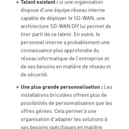
Talent existant :
si une organisation
dispose d'une équipe réseau interne
capable de déployer le SD-WAN, une
architecture SD-WAN DIY lui permet de
tirer parti de ce talent. En outre, le
personnel interne a probablement une
connaissance plus approfondie du
réseau informatique de l'entreprise et
de ses besoins en matière de réseau et
de sécurité.
Une plus grande personnalisation :
Les
installations bricolées offrent plus de
possibilités de personnalisation que les
offres gérées. Cela permet à une
organisation d'adapter les solutions à
ses besoins spécifiques en matière