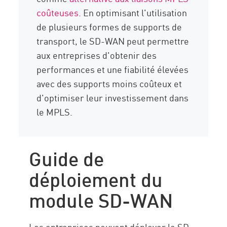
coûteuses
. En optimisant l'utilisation
de plusieurs formes de supports de
transport, le SD-WAN peut permettre
aux entreprises d'obtenir des
performances et une fiabilité élevées
avec des supports moins coûteux et
d'optimiser leur investissement dans
le MPLS.
Guide de
déploiement du
module SD-WAN
Les entreprises peuvent déployer le SD-