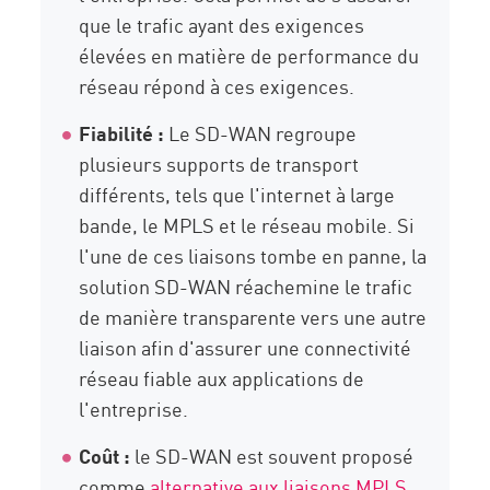
que le trafic ayant des exigences
élevées en matière de performance du
réseau répond à ces exigences.
Fiabilité :
Le SD-WAN regroupe
plusieurs supports de transport
différents, tels que l'internet à large
bande, le MPLS et le réseau mobile. Si
l'une de ces liaisons tombe en panne, la
solution SD-WAN réachemine le trafic
de manière transparente vers une autre
liaison afin d'assurer une connectivité
réseau fiable aux applications de
l'entreprise.
Coût :
le SD-WAN est souvent proposé
comme
alternative aux liaisons MPLS