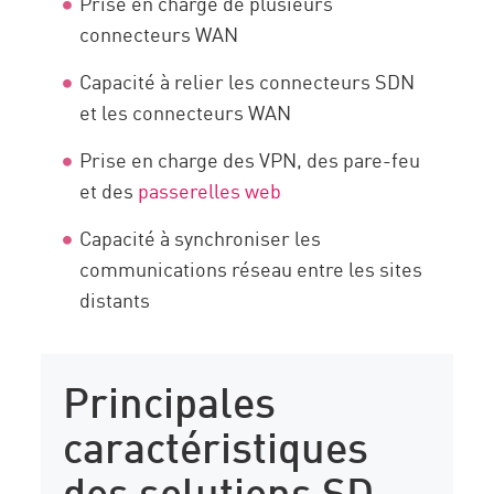
Prise en charge de plusieurs
connecteurs WAN
Capacité à relier les connecteurs SDN
et les connecteurs WAN
Prise en charge des VPN, des pare-feu
et des
passerelles web
Capacité à synchroniser les
communications réseau entre les sites
distants
Principales
caractéristiques
des solutions SD-