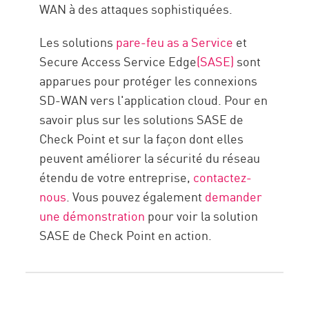
WAN à des attaques sophistiquées.
Les solutions
pare-feu as a Service
et
Secure Access Service Edge
(SASE)
sont
apparues pour protéger les connexions
SD-WAN vers l'application cloud. Pour en
savoir plus sur les solutions SASE de
Check Point et sur la façon dont elles
peuvent améliorer la sécurité du réseau
étendu de votre entreprise,
contactez-
nous
. Vous pouvez également
demander
une démonstration
pour voir la solution
SASE de Check Point en action.