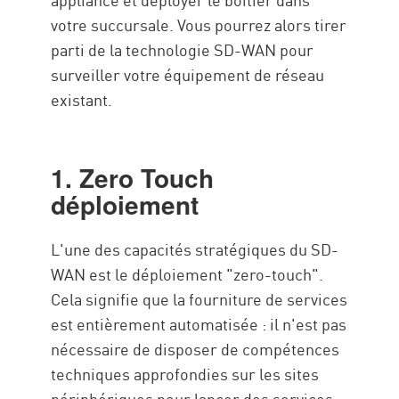
votre succursale. Vous pourrez alors tirer
parti de la technologie SD-WAN pour
surveiller votre équipement de réseau
existant.
1. Zero Touch
déploiement
L'une des capacités stratégiques du SD-
WAN est le déploiement "zero-touch".
Cela signifie que la fourniture de services
est entièrement automatisée : il n'est pas
nécessaire de disposer de compétences
techniques approfondies sur les sites
périphériques pour lancer des services