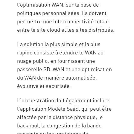
l'optimisation WAN, sur la base de
politiques personnalisées. Ils doivent
permettre une interconnectivité totale
entre le site cloud et les sites distribués.
La solution la plus simple et la plus
rapide consiste à étendre le WAN au
nuage public, en fournissant une
passerelle SD-WAN et une optimisation
du WAN de manière automatisée,
évolutive et sécurisée.
L'orchestration doit également inclure
l'application Modèle SaaS, qui peut être
affectée par la distance physique, le
backhaul, la congestion de la bande
passante ou les limitations de