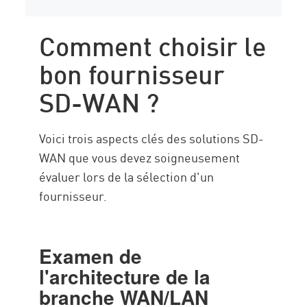
Comment choisir le
bon fournisseur
SD-WAN ?
Voici trois aspects clés des solutions SD-
WAN que vous devez soigneusement
évaluer lors de la sélection d'un
fournisseur.
Examen de
l'architecture de la
branche WAN/LAN