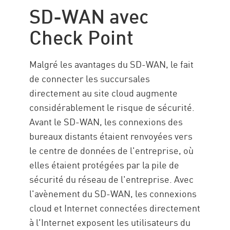
SD-WAN avec
Check Point
Malgré les avantages du SD-WAN, le fait
de connecter les succursales
directement au site cloud augmente
considérablement le risque de sécurité.
Avant le SD-WAN, les connexions des
bureaux distants étaient renvoyées vers
le centre de données de l'entreprise, où
elles étaient protégées par la pile de
sécurité du réseau de l'entreprise. Avec
l'avènement du SD-WAN, les connexions
cloud et Internet connectées directement
à l'Internet exposent les utilisateurs du