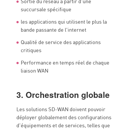
Sortie du réseau à partir d'une
succursale spécifique
les applications qui utilisent le plus la
bande passante de l'internet
Qualité de service des applications
critiques
Performance en temps réel de chaque
liaison WAN
3. Orchestration globale
Les solutions SD-WAN doivent pouvoir
déployer globalement des configurations
d'équipements et de services, telles que