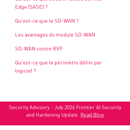
Edge (SASE) ?
Qu'est-ce que le SD-WAN ?
Les avantages du module SD-WAN
SD-WAN contre RVP
Qu'est-ce que le périmètre défini par
logiciel ?
Security Advisory - July 2026 Frontier AI Security
and Hardening Update.
Read Blog