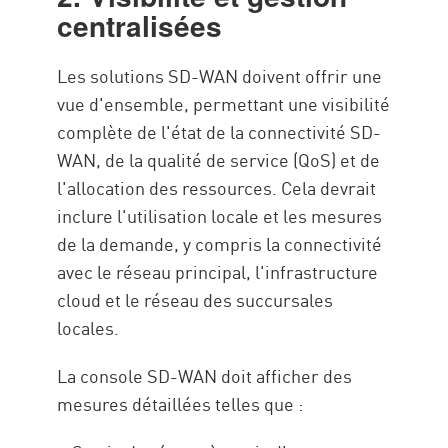
centralisées
Les solutions SD-WAN doivent offrir une
vue d'ensemble, permettant une visibilité
complète de l'état de la connectivité SD-
WAN, de la qualité de service (QoS) et de
l'allocation des ressources. Cela devrait
inclure l'utilisation locale et les mesures
de la demande, y compris la connectivité
avec le réseau principal, l'infrastructure
cloud et le réseau des succursales
locales.
La console SD-WAN doit afficher des
mesures détaillées telles que :