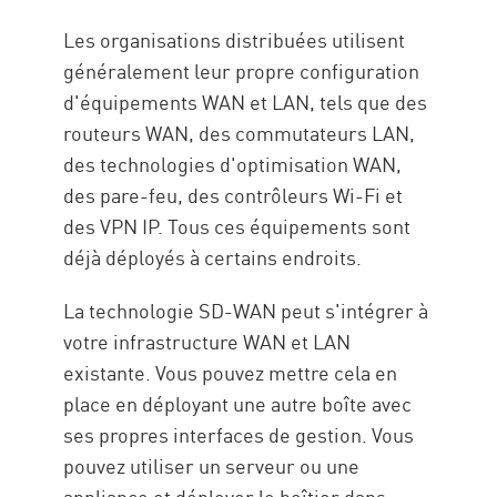
Les organisations distribuées utilisent
généralement leur propre configuration
d'équipements WAN et LAN, tels que des
routeurs WAN, des commutateurs LAN,
des technologies d'optimisation WAN,
des pare-feu, des contrôleurs Wi-Fi et
des VPN IP. Tous ces équipements sont
déjà déployés à certains endroits.
La technologie SD-WAN peut s'intégrer à
votre infrastructure WAN et LAN
existante. Vous pouvez mettre cela en
place en déployant une autre boîte avec
ses propres interfaces de gestion. Vous
pouvez utiliser un serveur ou une
appliance et déployer le boîtier dans