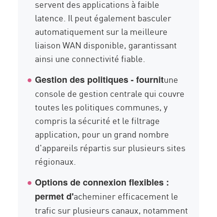
servent des applications à faible
latence. Il peut également basculer
automatiquement sur la meilleure
liaison WAN disponible, garantissant
ainsi une connectivité fiable.
une
Gestion des politiques - fournit
console de gestion centrale qui couvre
toutes les politiques communes, y
compris la sécurité et le filtrage
application, pour un grand nombre
d'appareils répartis sur plusieurs sites
régionaux.
Options de connexion flexibles :
acheminer efficacement le
permet d'
trafic sur plusieurs canaux, notamment