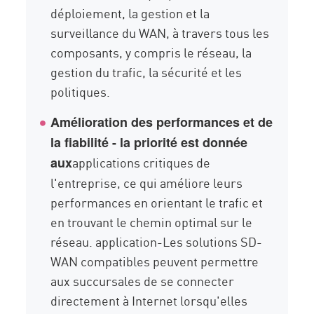
déploiement, la gestion et la
surveillance du WAN, à travers tous les
composants, y compris le réseau, la
gestion du trafic, la sécurité et les
politiques.
Amélioration des performances et de
la fiabilité - la priorité est donnée
applications critiques de
aux
l'entreprise, ce qui améliore leurs
performances en orientant le trafic et
en trouvant le chemin optimal sur le
réseau. application-Les solutions SD-
WAN compatibles peuvent permettre
aux succursales de se connecter
directement à Internet lorsqu'elles