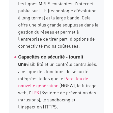
les lignes MPLS existantes, l'internet
public sur LTE (technologie d'évolution
à long terme) et la large bande. Cela
offre une plus grande souplesse dans la
gestion du réseau et permet à
l'entreprise de tirer parti d'options de
connectivité moins coûteuses.
Capacités de sécurité - fournit
visibilité et un contrôle centralisés,
une
ainsi que des fonctions de sécurité
intégrées telles que le
Pare-feu de
nouvelle génération
(NGFW), le filtrage
web, l'
IPS
(Système de prévention des
intrusions), le sandboxing et
l'inspection HTTPS.