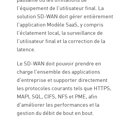
l'équipement de l'utilisateur final. La
solution SD-WAN doit gérer entièrement
l'application Modèle SaaS, y compris
l'éclatement local, la surveillance de
l'utilisateur final et la correction de la
latence.
Le SD-WAN doit pouvoir prendre en
charge l'ensemble des applications
d'entreprise et supporter directement
les protocoles courants tels que HTTPS,
MAPI, SQL, CIFS, NFS et PME, afin
d'améliorer les performances et la
gestion du débit de bout en bout.