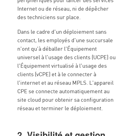
Internet ou de réseau, ni de dépêcher
des techniciens sur place.
Dans le cadre d'un déploiement sans
contact, les employés d'une succursale
n'ont qu'à déballer l'Équipement
universel à l'usage des clients (UCPE) ou
l'Équipement virtualisé à l'usage des
clients (vCPE) et à le connecter à
l'internet et au réseau MPLS. L'appareil
CPE se connecte automatiquement au
site cloud pour obtenir sa configuration
réseau et terminer le déploiement.
2. Visibilité et gestion