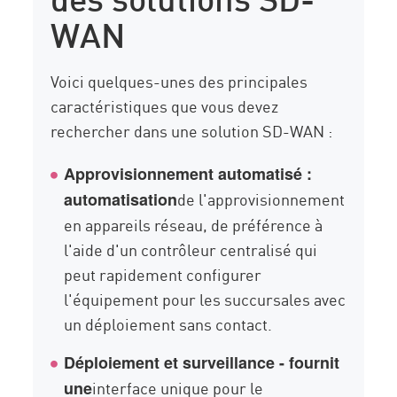
WAN
Voici quelques-unes des principales
caractéristiques que vous devez
rechercher dans une solution SD-WAN :
Approvisionnement automatisé :
de l'approvisionnement
automatisation
en appareils réseau, de préférence à
l'aide d'un contrôleur centralisé qui
peut rapidement configurer
l'équipement pour les succursales avec
un déploiement sans contact.
Déploiement et surveillance - fournit
interface unique pour le
une