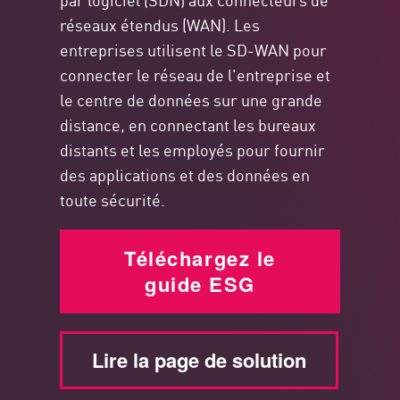
réseaux étendus (WAN). Les
entreprises utilisent le SD-WAN pour
connecter le réseau de l'entreprise et
le centre de données sur une grande
distance, en connectant les bureaux
distants et les employés pour fournir
des applications et des données en
toute sécurité.
Téléchargez le
guide ESG
Lire la page de solution