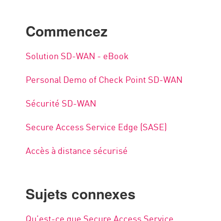
Commencez
Solution SD-WAN - eBook
Personal Demo of Check Point SD-WAN
Sécurité SD-WAN
Secure Access Service Edge (SASE)
Accès à distance sécurisé
Sujets connexes
Qu’est-ce que Secure Access Service