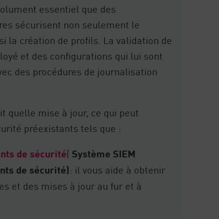
solument essentiel que des
res sécurisent non seulement le
la création de profils. La validation de
loyé et des configurations qui lui sont
ec des procédures de journalisation
t quelle mise à jour, ce qui peut
urité préexistants tels que :
nts de sécurité
(
Système SIEM
nts de sécurité)
: il vous aide à obtenir
es et des mises à jour au fur et à