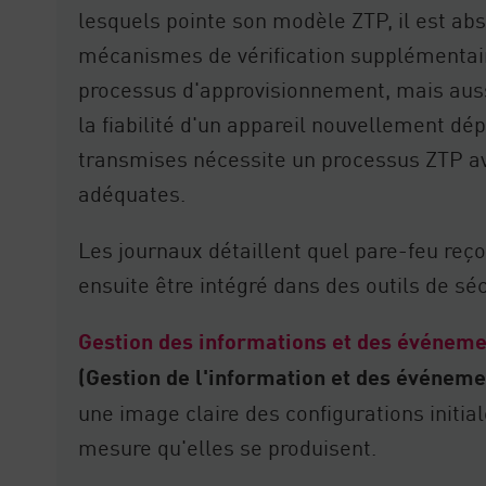
lesquels pointe son modèle ZTP, il est ab
mécanismes de vérification supplémentai
processus d'approvisionnement, mais aussi 
la fiabilité d'un appareil nouvellement dép
transmises nécessite un processus ZTP av
adéquates.
Les journaux détaillent quel pare-feu reçoi
ensuite être intégré dans des outils de séc
Gestion des informations et des événeme
(Gestion de l'information et des événeme
une image claire des configurations initial
mesure qu'elles se produisent.