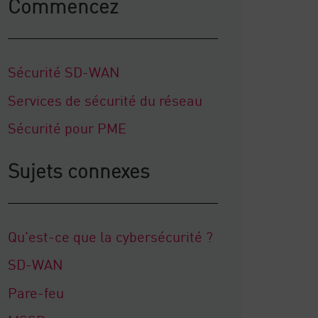
Commencez
Sécurité SD-WAN
Services de sécurité du réseau
Sécurité pour PME
Sujets connexes
Qu'est-ce que la cybersécurité ?
SD-WAN
Pare-feu