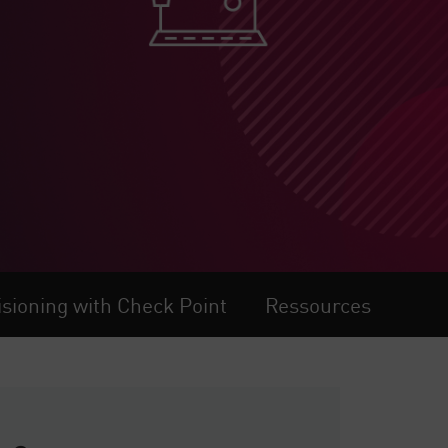
sioning with Check Point
Ressources