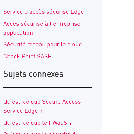
Service d’accès sécurisé Edge
Accès sécurisé à l'entreprise
application
Sécurité réseau pour le cloud
Check Point SASE
Sujets connexes
Qu'est-ce que Secure Access
Service Edge ?
Qu'est-ce que le FWaaS ?
Qu'est-ce que la sécurité du