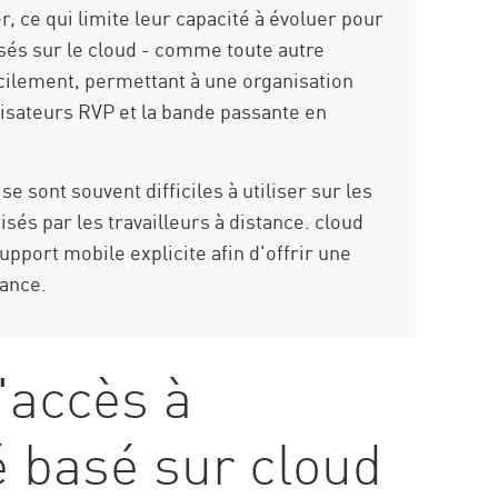
, ce qui limite leur capacité à évoluer pour
és sur le cloud - comme toute autre
acilement, permettant à une organisation
isateurs RVP et la bande passante en
e sont souvent difficiles à utiliser sur les
isés par les travailleurs à distance. cloud
port mobile explicite afin d'offrir une
tance.
'accès à
é basé sur cloud