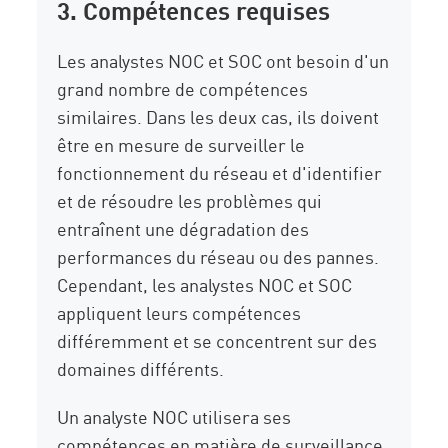
3. Compétences requises
Les analystes NOC et SOC ont besoin d'un
grand nombre de compétences
similaires. Dans les deux cas, ils doivent
être en mesure de surveiller le
fonctionnement du réseau et d'identifier
et de résoudre les problèmes qui
entraînent une dégradation des
performances du réseau ou des pannes.
Cependant, les analystes NOC et SOC
appliquent leurs compétences
différemment et se concentrent sur des
domaines différents.
Un analyste NOC utilisera ses
compétences en matière de surveillance