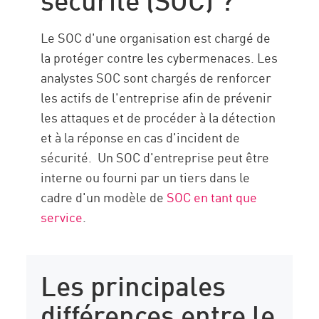
Le SOC d'une organisation est chargé de
la protéger contre les cybermenaces. Les
analystes SOC sont chargés de renforcer
les actifs de l'entreprise afin de prévenir
les attaques et de procéder à la détection
et à la réponse en cas d'incident de
sécurité. Un SOC d'entreprise peut être
interne ou fourni par un tiers dans le
cadre d'un modèle de
SOC en tant que
service
.
Les principales
différences entre le