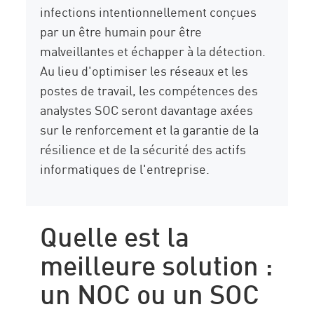
infections intentionnellement conçues
par un être humain pour être
malveillantes et échapper à la détection.
Au lieu d'optimiser les réseaux et les
postes de travail, les compétences des
analystes SOC seront davantage axées
sur le renforcement et la garantie de la
résilience et de la sécurité des actifs
informatiques de l'entreprise.
Quelle est la
meilleure solution :
un NOC ou un SOC