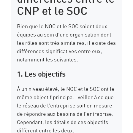
CNP et le SOC
Bien que le NOC et le SOC soient deux
équipes au sein d'une organisation dont
les rôles sont très similaires, il existe des
différences significatives entre eux,
notamment les suivantes.
1. Les objectifs
À un niveau élevé, le NOC et le SOC ont le
même objectif principal : veiller à ce que
le réseau de l'entreprise soit en mesure
de répondre aux besoins de l'entreprise.
Cependant, les détails de ces objectifs
diffèrent entre les deux.