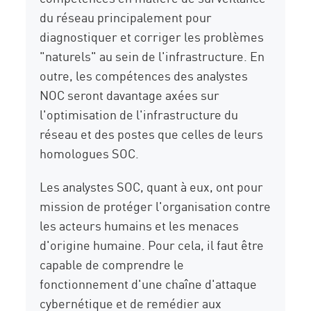
du réseau principalement pour
diagnostiquer et corriger les problèmes
"naturels" au sein de l'infrastructure. En
outre, les compétences des analystes
NOC seront davantage axées sur
l'optimisation de l'infrastructure du
réseau et des postes que celles de leurs
homologues SOC.
Les analystes SOC, quant à eux, ont pour
mission de protéger l'organisation contre
les acteurs humains et les menaces
d'origine humaine. Pour cela, il faut être
capable de comprendre le
fonctionnement d'une chaîne d'attaque
cybernétique et de remédier aux