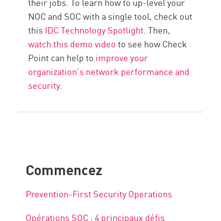
their jobs. To learn how to up-level your
NOC and SOC with a single tool, check out
this
IDC Technology Spotlight
. Then,
watch this demo video
to see how Check
Point can help to
improve your
organization’s network performance and
security
.
Commencez
Prevention-First Security Operations
Opérations SOC : 4 principaux défis