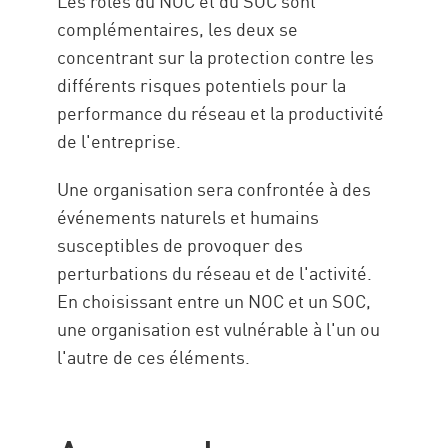
Les rôles du NOC et du SOC sont
complémentaires, les deux se
concentrant sur la protection contre les
différents risques potentiels pour la
performance du réseau et la productivité
de l'entreprise.
Une organisation sera confrontée à des
événements naturels et humains
susceptibles de provoquer des
perturbations du réseau et de l'activité.
En choisissant entre un NOC et un SOC,
une organisation est vulnérable à l'un ou
l'autre de ces éléments.