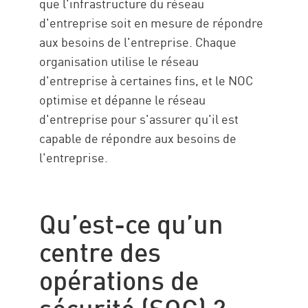
que l'infrastructure du réseau
d'entreprise soit en mesure de répondre
aux besoins de l'entreprise. Chaque
organisation utilise le réseau
d'entreprise à certaines fins, et le NOC
optimise et dépanne le réseau
d'entreprise pour s'assurer qu'il est
capable de répondre aux besoins de
l'entreprise.
Qu’est-ce qu’un
centre des
opérations de
sécurité (SOC) ?