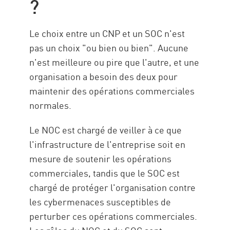
?
Le choix entre un CNP et un SOC n'est
pas un choix "ou bien ou bien". Aucune
n'est meilleure ou pire que l'autre, et une
organisation a besoin des deux pour
maintenir des opérations commerciales
normales.
Le NOC est chargé de veiller à ce que
l'infrastructure de l'entreprise soit en
mesure de soutenir les opérations
commerciales, tandis que le SOC est
chargé de protéger l'organisation contre
les cybermenaces susceptibles de
perturber ces opérations commerciales.