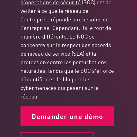
d'opérations de sécurité
(SOC) est de
veiller à ce que le réseau de
l'entreprise réponde aux besoins de
l'entreprise. Cependant, ils le font de
manière différente. Le NOC se
concentre sur le respect des accords
de niveau de service (SLA) et la
protection contre les perturbations
naturelles, tandis que le SOC s'efforce
d'identifier et de bloquer les
cybermenaces qui pèsent sur le
réseau.
Demander une démo