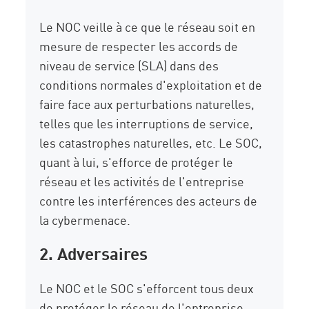
Le NOC veille à ce que le réseau soit en
mesure de respecter les accords de
niveau de service (SLA) dans des
conditions normales d'exploitation et de
faire face aux perturbations naturelles,
telles que les interruptions de service,
les catastrophes naturelles, etc. Le SOC,
quant à lui, s'efforce de protéger le
réseau et les activités de l'entreprise
contre les interférences des acteurs de
la cybermenace.
2. Adversaires
Le NOC et le SOC s'efforcent tous deux
de protéger le réseau de l'entreprise