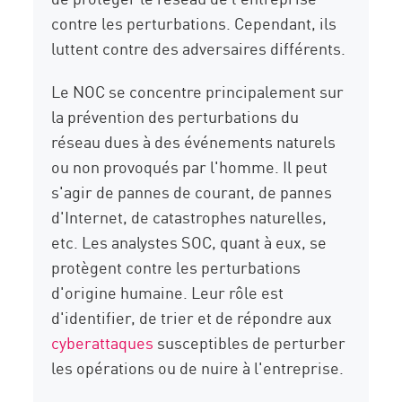
contre les perturbations. Cependant, ils
luttent contre des adversaires différents.
Le NOC se concentre principalement sur
la prévention des perturbations du
réseau dues à des événements naturels
ou non provoqués par l'homme. Il peut
s'agir de pannes de courant, de pannes
d'Internet, de catastrophes naturelles,
etc. Les analystes SOC, quant à eux, se
protègent contre les perturbations
d'origine humaine. Leur rôle est
d'identifier, de trier et de répondre aux
cyberattaques
susceptibles de perturber
les opérations ou de nuire à l'entreprise.