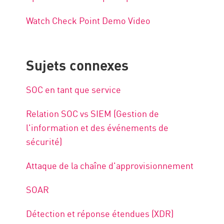
Watch Check Point Demo Video
Sujets connexes
SOC en tant que service
Relation SOC vs SIEM (Gestion de
l'information et des événements de
sécurité)
Attaque de la chaîne d'approvisionnement
SOAR
Détection et réponse étendues (XDR)