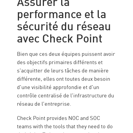
Assurer la
performance et la
sécurité du réseau
avec Check Point
Bien que ces deux équipes puissent avoir
des objectifs primaires différents et
s'acquitter de leurs tâches de manière
différente, elles ont toutes deux besoin
d'une visibilité approfondie et d'un
contrôle centralisé de l'infrastructure du
réseau de l'entreprise.
Check Point provides NOC and SOC
teams with the tools that they need to do