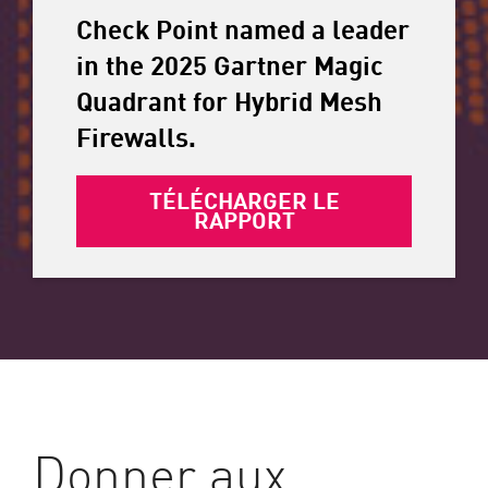
Check Point named a leader
in the 2025 Gartner Magic
Quadrant for Hybrid Mesh
Firewalls.
TÉLÉCHARGER LE
RAPPORT
Donner aux