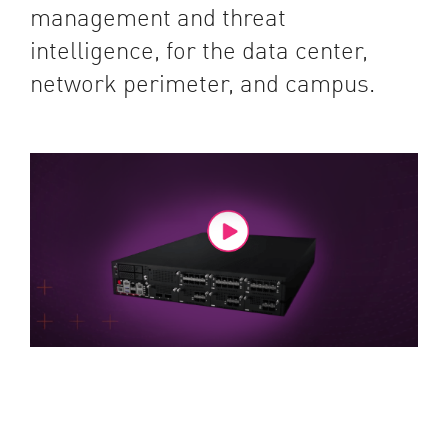
management and threat
intelligence, for the data center,
network perimeter, and campus.