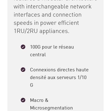
with interchangeable network
interfaces and connection
speeds in power efficient
1RU/2RU appliances.
100G pour le réseau
central
Connexions directes haute
densité aux serveurs 1/10
G
Macro &
Microsegmentation