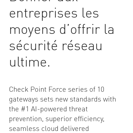
entreprises les
moyens d’offrir la
sécurité réseau
ultime.
Check Point Force series of 10
gateways sets new standards with
the #1 AI-powered threat
prevention, superior efficiency,
seamless cloud delivered