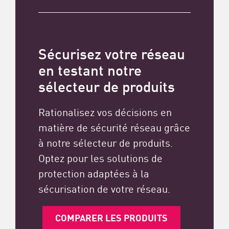
Sécurisez votre réseau
en testant notre
sélecteur de produits
Rationalisez vos décisions en
matière de sécurité réseau grâce
à notre sélecteur de produits.
Optez pour les solutions de
protection adaptées à la
sécurisation de votre réseau.
COMPARER LES PRODUITS