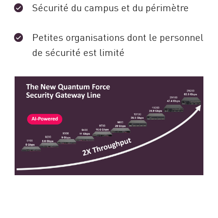
Sécurité du campus et du périmètre
Petites organisations dont le personnel
de sécurité est limité