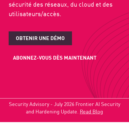
sécurité des réseaux, du cloud et des
utilisateurs/accès.
OBTENIR UNE DÉMO
ABONNEZ-VOUS DÈS MAINTENANT
Security Advisory - July 2026 Frontier AI Security
and Hardening Update.
Read Blog