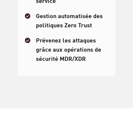
service
Gestion automatisée des
politiques Zero Trust
Prévenez les attaques
grâce aux opérations de
sécurité MDR/XDR