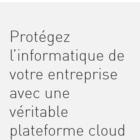
Protégez
l’informatique de
votre entreprise
avec une
véritable
plateforme cloud