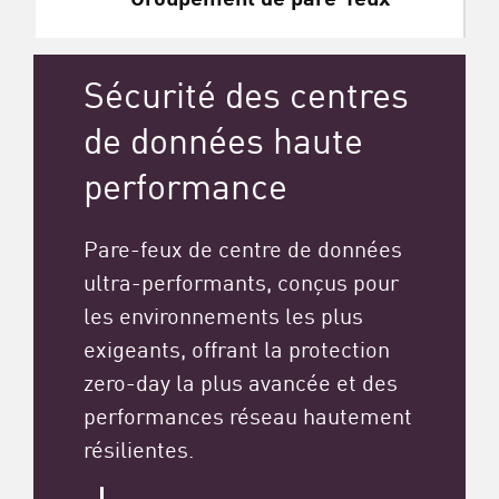
Sécurité des centres
de données haute
performance
Pare-feux de centre de données
ultra-performants, conçus pour
les environnements les plus
exigeants, offrant la protection
zero-day la plus avancée et des
performances réseau hautement
résilientes.