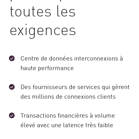
toutes les
exigences
Centre de données interconnexions à
haute performance
Des fournisseurs de services qui gèrent
des millions de connexions clients
Transactions financières à volume
élevé avec une latence très faible