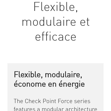
Flexible,
modulaire et
efficace
Flexible, modulaire,
économe en énergie
The Check Point Force series
features a modular architecture