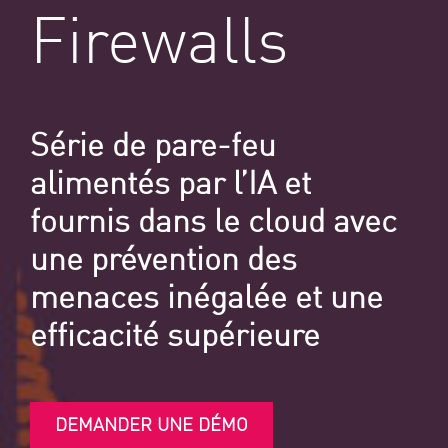
Firewalls
Série de pare-feu
alimentés par l’IA et
fournis dans le cloud avec
une prévention des
menaces inégalée et une
efficacité supérieure
DEMANDER UNE DÉMO