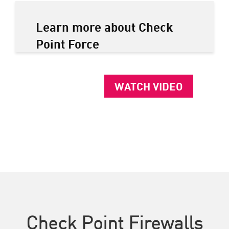
Learn more about Check
Point Force
WATCH VIDEO
Check Point Firewalls