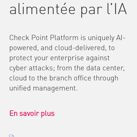
alimentée par l’IA
Check Point Platform is uniquely AI-
powered, and cloud-delivered, to
protect your enterprise against
cyber attacks; from the data center,
cloud to the branch office through
unified management.
En savoir plus