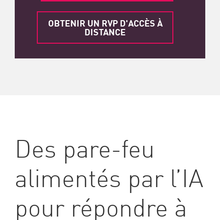
OBTENIR UN RVP D'ACCÈS À
DISTANCE
Des pare-feu
alimentés par l’IA
pour répondre à