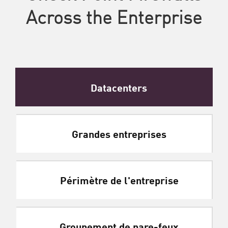
Across the Enterprise
Datacenters
Grandes entreprises
Périmètre de l'entreprise
Groupement de pare-feux