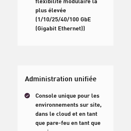
flexibilité modulaire la
plus élevée
(1/10/25/40/100 GbE
(Gigabit Ethernet))
Administration unifiée
Console unique pour les
environnements sur site,
dans le cloud et en tant
que pare-feu en tant que