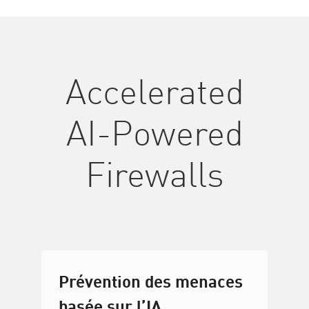
Accelerated
AI-Powered
Firewalls
Prévention des menaces
basée sur l’IA