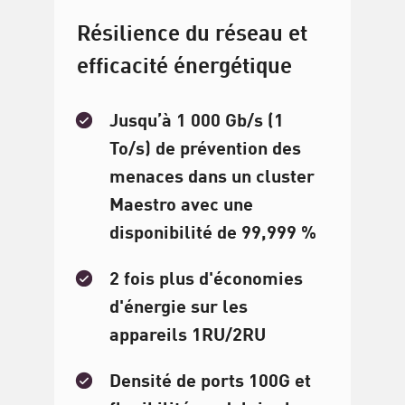
Résilience du réseau et
efficacité énergétique
Jusqu’à 1 000 Gb/s (1
To/s) de prévention des
menaces dans un cluster
Maestro avec une
disponibilité de 99,999 %
2 fois plus d'économies
d'énergie sur les
appareils 1RU/2RU
Densité de ports 100G et