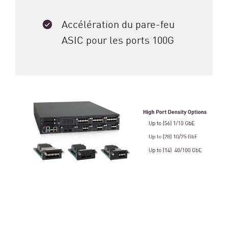
Accélération du pare-feu
ASIC pour les ports 100G