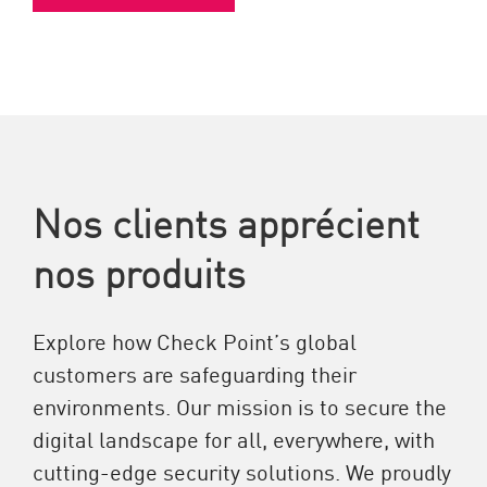
Nos clients apprécient
nos produits
Explore how Check Point’s global
customers are safeguarding their
environments. Our mission is to secure the
digital landscape for all, everywhere, with
cutting-edge security solutions. We proudly