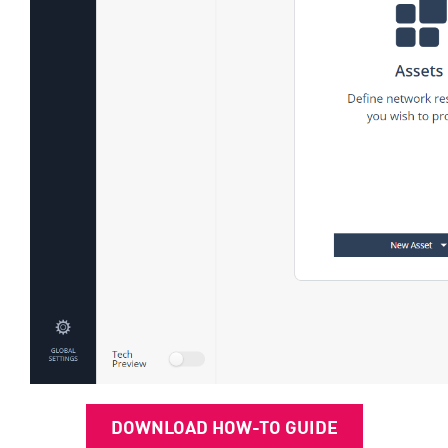
DOWNLOAD HOW-TO GUIDE