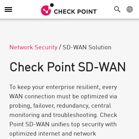
Navigation dans le menu
Network Security
/
SD-WAN Solution
Check Point SD-WAN
To keep your enterprise resilient, every
WAN connection must be optimized via
probing, failover, redundancy, central
monitoring and troubleshooting. Check
Point SD-WAN unifies top security with
optimized internet and network