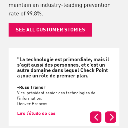
maintain an industry-leading prevention
rate of 99.8%.
SEE ALL CUSTOMER STORIES
"La technologie est primordiale, mais il
s'agit aussi des personnes, et c'est un
autre domaine dans lequel Check Point
a joué un rôle de premier plan.
-Russ Trainor
Vice-président senior des technologies de
l’information,
Denver Broncos
Lire l’étude de cas