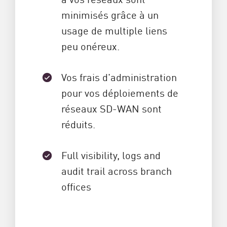
minimisés grâce à un
usage de multiple liens
peu onéreux.
Vos frais d'administration
pour vos déploiements de
réseaux SD-WAN sont
réduits.
Full visibility, logs and
audit trail across branch
offices