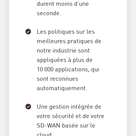
durent moins d’une
seconde.
Les politiques sur les
meilleures pratiques de
notre industrie sont
appliquées à plus de
10 000 applications, qui
sont reconnues
automatiquement.
Une gestion intégrée de
votre sécurité et de votre
SD-WAN basée sur le
cloud