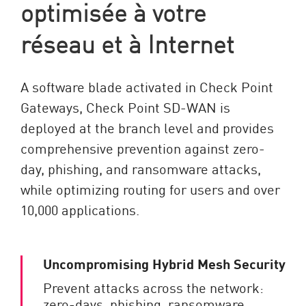
optimisée à votre
réseau et à Internet
A software blade activated in Check Point
Gateways, Check Point SD-WAN is
deployed at the branch level and provides
comprehensive prevention against zero-
day, phishing, and ransomware attacks,
while optimizing routing for users and over
10,000 applications.
Uncompromising Hybrid Mesh Security
Prevent attacks across the network:
zero-days, phishing, ransomware