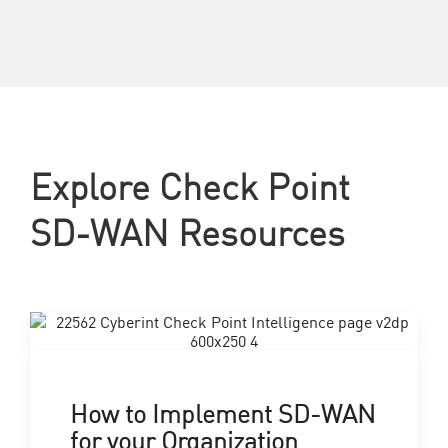
Explore Check Point
SD-WAN Resources
How to Implement SD-WAN
for your Organization