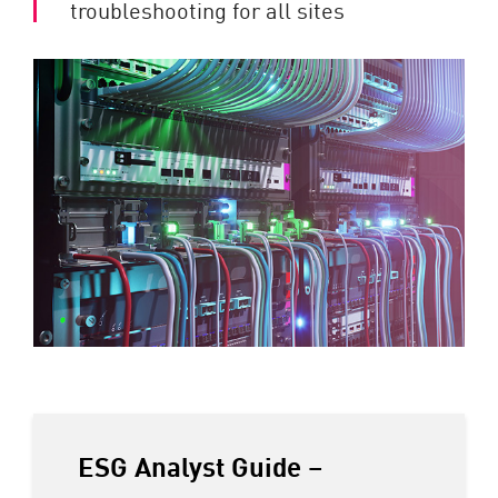
troubleshooting for all sites
ESG Analyst Guide –