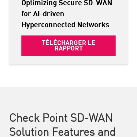
Optimizing Secure SD-WAN
for AI-driven
Hyperconnected Networks
TÉLÉCHARGER LE
RAPPORT
Check Point SD-WAN
Solution Features and