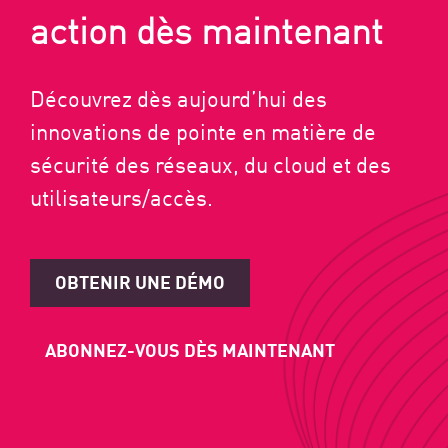
action dès maintenant
Découvrez dès aujourd’hui des
innovations de pointe en matière de
sécurité des réseaux, du cloud et des
utilisateurs/accès.
OBTENIR UNE DÉMO
ABONNEZ-VOUS DÈS MAINTENANT