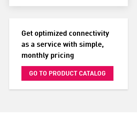
Get optimized connectivity
as a service with simple,
monthly pricing
GO TO PRODUCT CATALOG