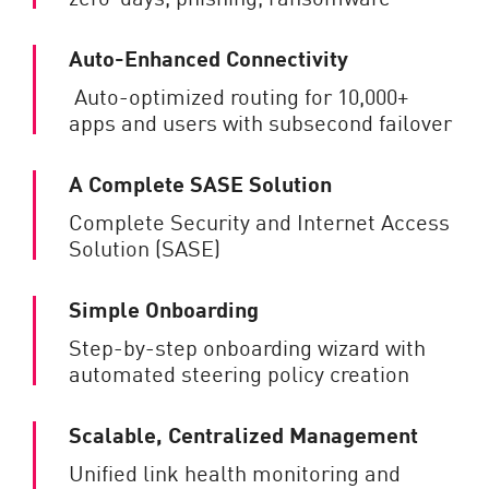
Auto-Enhanced Connectivity
Auto-optimized routing for 10,000+
apps and users with subsecond failover
A Complete SASE Solution
Complete Security and Internet Access
Solution (SASE)
Simple Onboarding
Step-by-step onboarding wizard with
automated steering policy creation
Scalable, Centralized Management
Unified link health monitoring and