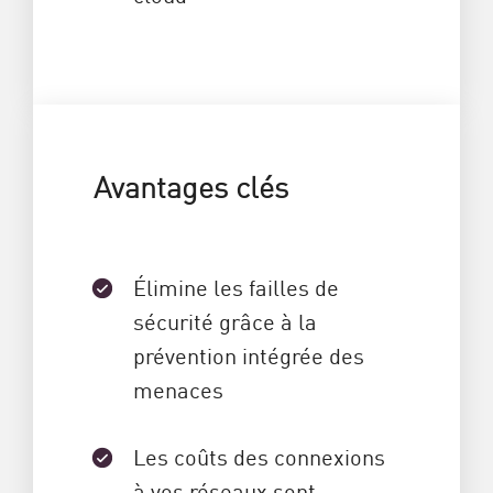
Avantages clés
Élimine les failles de
sécurité grâce à la
prévention intégrée des
menaces
Les coûts des connexions
à vos réseaux sont