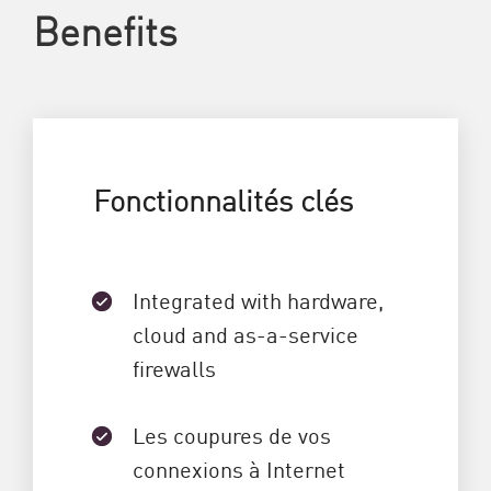
Benefits
Fonctionnalités clés
Integrated with hardware,
cloud and as-a-service
firewalls
Les coupures de vos
connexions à Internet