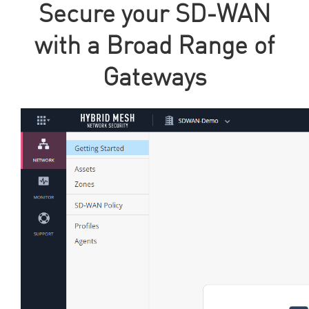
Secure your SD-WAN
with a Broad Range of
Gateways