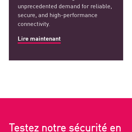
unprecedented demand for reliable,
secure, and high-performance
connectivity.
Lire maintenant
Testez notre sécurité en