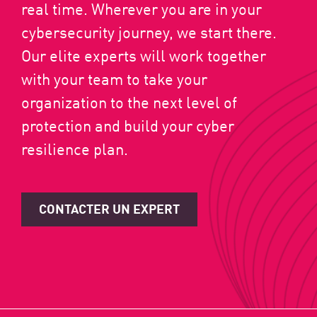
real time. Wherever you are in your
cybersecurity journey, we start there.
Our elite experts will work together
with your team to take your
organization to the next level of
protection and build your cyber
resilience plan.
CONTACTER UN EXPERT