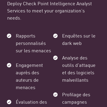
Deploy Check Point Intelligence Analyst
Services to meet your organization’s
needs.
Rapports
Enquêtes sur le
personnalisés
dark web
sur les menaces
Analyse des
Engagement
outils d'attaque
auprès des
et des logiciels
auteurs de
malveillants
menaces
Profilage des
Évaluation des
campagnes