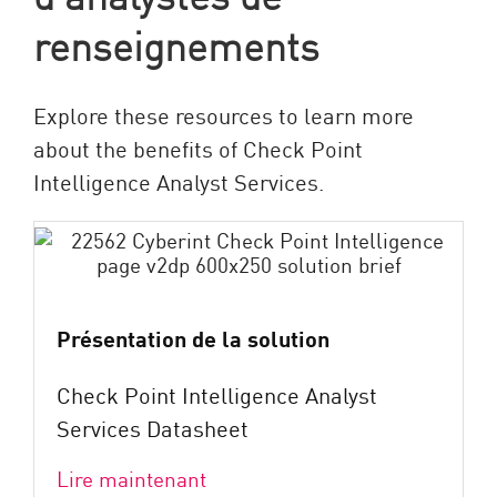
renseignements
Explore these resources to learn more
about the benefits of Check Point
Intelligence Analyst Services.
Présentation de la solution
Check Point Intelligence Analyst
Services Datasheet
Lire maintenant