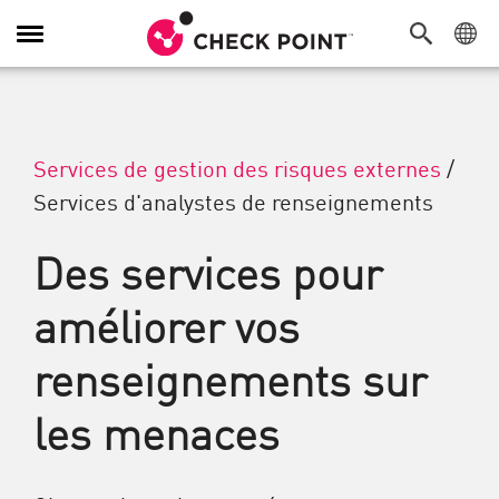
Navigation dans le menu
Services de gestion des risques externes
/
Services d'analystes de renseignements
Des services pour
améliorer vos
renseignements sur
les menaces