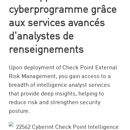
cyberprogramme grâce
aux services avancés
d'analystes de
renseignements
Upon deployment of Check Point External
Risk Management, you gain access to a
breadth of intelligence analyst services
that provide deep insights, helping to
reduce risk and strengthen security
posture.