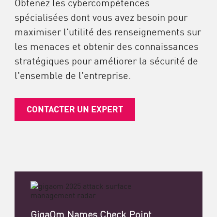
Obtenez les cybercompétences
spécialisées dont vous avez besoin pour
maximiser l'utilité des renseignements sur
les menaces et obtenir des connaissances
stratégiques pour améliorer la sécurité de
l'ensemble de l'entreprise.
CONTACTER UN EXPERT
GigaOm Names Check Point