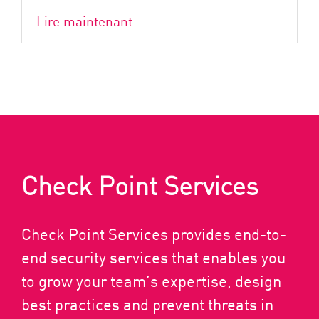
Lire maintenant
Check Point Services
Check Point Services provides end-to-
end security services that enables you
to grow your team’s expertise, design
best practices and prevent threats in