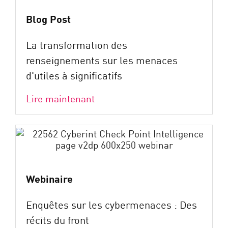
Blog Post
La transformation des
renseignements sur les menaces
d'utiles à significatifs
Lire maintenant
Webinaire
Enquêtes sur les cybermenaces : Des
récits du front