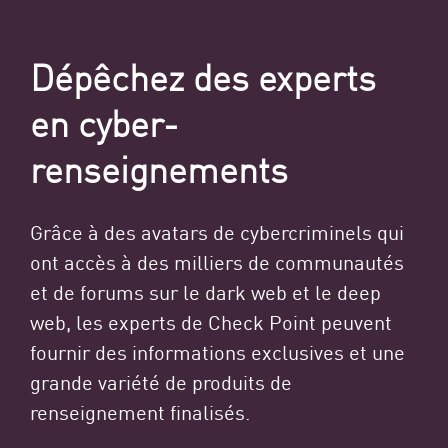
Dépêchez des experts
en cyber-
renseignements
Grâce à des avatars de cybercriminels qui
ont accès à des milliers de communautés
et de forums sur le dark web et le deep
web, les experts de Check Point peuvent
fournir des informations exclusives et une
grande variété de produits de
renseignement finalisés.