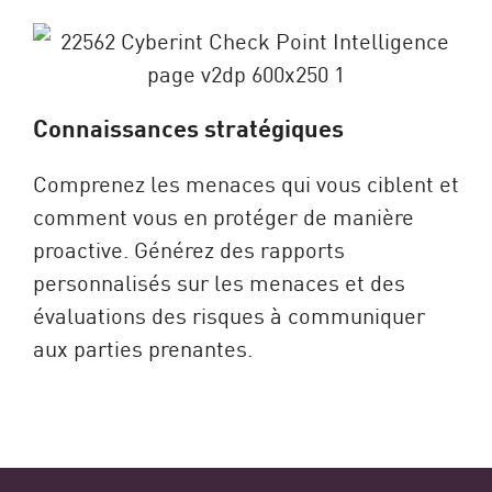
Connaissances stratégiques
Comprenez les menaces qui vous ciblent et
comment vous en protéger de manière
proactive. Générez des rapports
personnalisés sur les menaces et des
évaluations des risques à communiquer
aux parties prenantes.