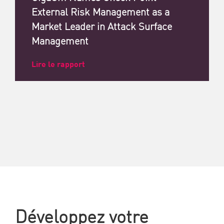
External Risk Management as a
Market Leader in Attack Surface
Management
Lire le rapport
Développez votre