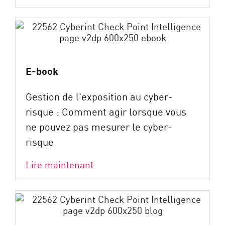
E-book
Gestion de l'exposition au cyber-
risque : Comment agir lorsque vous
ne pouvez pas mesurer le cyber-
risque
Lire maintenant