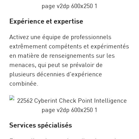
Expérience et expertise
Activez une équipe de professionnels
extrêmement compétents et expérimentés
en matière de renseignements sur les
menaces, qui peut se prévaloir de
plusieurs décennies d'expérience
combinée.
Services spécialisés