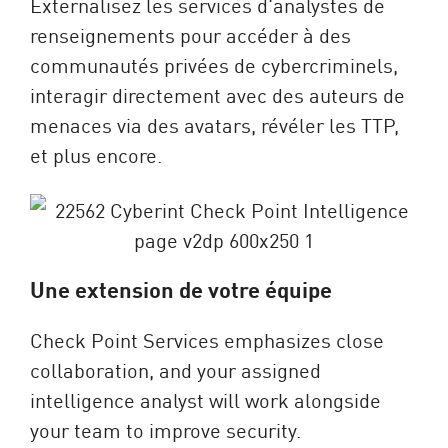
Externalisez les services d'analystes de
renseignements pour accéder à des
communautés privées de cybercriminels,
interagir directement avec des auteurs de
menaces via des avatars, révéler les TTP,
et plus encore.
Une extension de votre équipe
Check Point Services emphasizes close
collaboration, and your assigned
intelligence analyst will work alongside
your team to improve security.