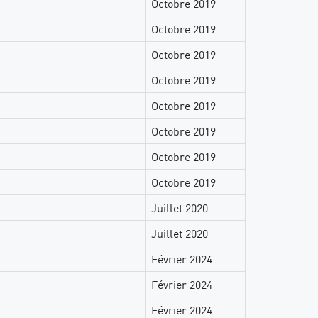
Octobre 2019
Octobre 2019
Octobre 2019
Octobre 2019
Octobre 2019
Octobre 2019
Octobre 2019
Octobre 2019
Juillet 2020
Juillet 2020
Février 2024
Février 2024
Février 2024