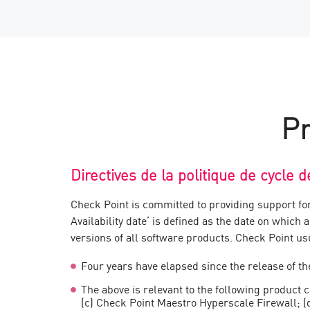
Pr
Directives de la politique de cycle d
Check Point is committed to providing support for
Availability date’ is defined as the date on which
versions of all software products. Check Point us
Four years have elapsed since the release of th
The above is relevant to the following product
(c) Check Point Maestro Hyperscale Firewall; 