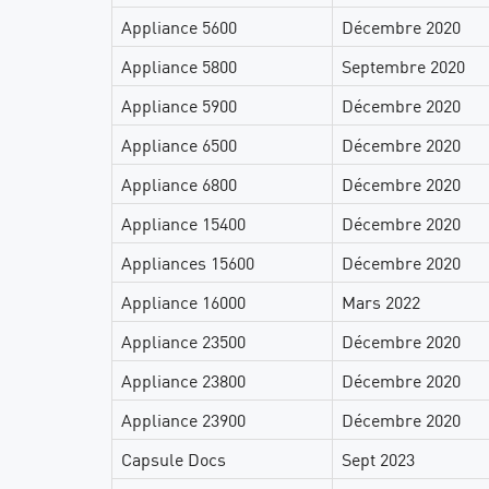
Appliance 5600
Décembre 2020
Appliance 5800
Septembre 2020
Appliance 5900
Décembre 2020
Appliance 6500
Décembre 2020
Appliance 6800
Décembre 2020
Appliance 15400
Décembre 2020
Appliances 15600
Décembre 2020
Appliance 16000
Mars 2022
Appliance 23500
Décembre 2020
Appliance 23800
Décembre 2020
Appliance 23900
Décembre 2020
Capsule Docs
Sept 2023