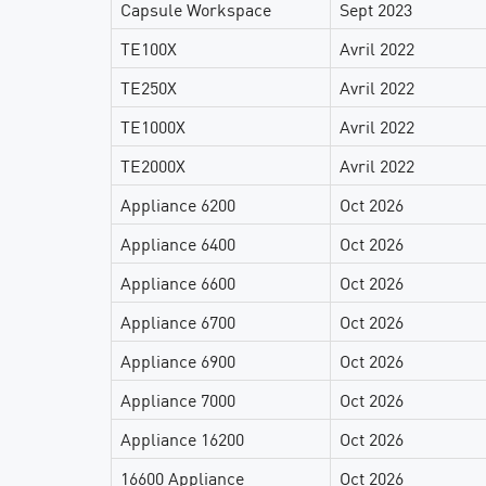
Capsule Workspace
Sept 2023
TE100X
Avril 2022
TE250X
Avril 2022
TE1000X
Avril 2022
TE2000X
Avril 2022
Appliance 6200
Oct 2026
Appliance 6400
Oct 2026
Appliance 6600
Oct 2026
Appliance 6700
Oct 2026
Appliance 6900
Oct 2026
Appliance 7000
Oct 2026
Appliance 16200
Oct 2026
16600 Appliance
Oct 2026