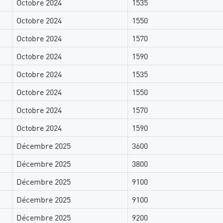
Octobre 2024
1535
Octobre 2024
1550
Octobre 2024
1570
Octobre 2024
1590
Octobre 2024
1535
Octobre 2024
1550
Octobre 2024
1570
Octobre 2024
1590
Décembre 2025
3600
Décembre 2025
3800
Décembre 2025
9100
Décembre 2025
9100
Décembre 2025
9200