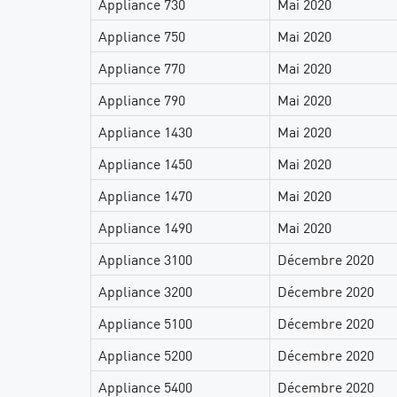
Appliance 730
Mai 2020
AI Agent Security
Appliance 750
Mai 2020
Appliance 770
Mai 2020
Appliance 790
Mai 2020
Appliance 1430
Mai 2020
Appliance 1450
Mai 2020
Appliance 1470
Mai 2020
Appliance 1490
Mai 2020
Appliance 3100
Décembre 2020
Appliance 3200
Décembre 2020
Appliance 5100
Décembre 2020
Appliance 5200
Décembre 2020
Appliance 5400
Décembre 2020