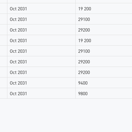
Oct 2031
19 200
Oct 2031
29100
Oct 2031
29200
Oct 2031
19 200
Oct 2031
29100
Oct 2031
29200
Oct 2031
29200
Oct 2031
9400
Oct 2031
9800