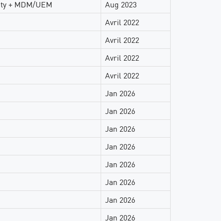
rity + MDM/UEM
Aug 2023
Avril 2022
Avril 2022
Avril 2022
Avril 2022
Jan 2026
Jan 2026
Jan 2026
Jan 2026
Jan 2026
Jan 2026
Jan 2026
Jan 2026