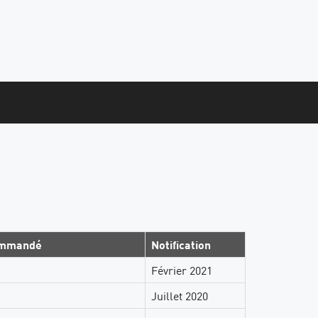
commandé
Notification
Février 2021
Juillet 2020