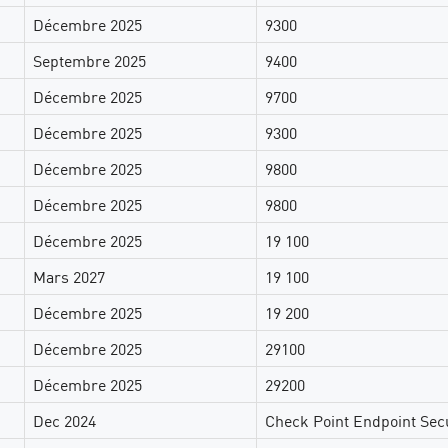
Décembre 2025
9300
Septembre 2025
9400
Décembre 2025
9700
Décembre 2025
9300
Décembre 2025
9800
Décembre 2025
9800
Décembre 2025
19 100
Mars 2027
19 100
Décembre 2025
19 200
Décembre 2025
29100
Décembre 2025
29200
Dec 2024
Check Point Endpoint Secu