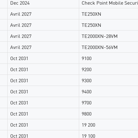
Dec 2024
Check Point Mobile Secu
Avril 2027
TE250XN
Avril 2027
TE250XN
Avril 2027
TE2000XN-28VM
Avril 2027
TE2000XN-56VM
Oct 2031
9100
Oct 2031
9200
Oct 2031
9300
Oct 2031
9400
Oct 2031
9700
Oct 2031
9800
Oct 2031
19 200
Oct 2031
19 100