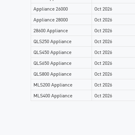
Appliance 26000
Oct 2026
Appliance 28000
Oct 2026
28600 Appliance
Oct 2026
QLS250 Appliance
Oct 2026
QLS450 Appliance
Oct 2026
QLS650 Appliance
Oct 2026
QLS800 Appliance
Oct 2026
MLS200 Appliance
Oct 2026
MLS400 Appliance
Oct 2026