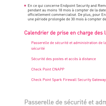
En ce qui concerne Endpoint Security and Re
pendant au moins 18 mois à compter de la date d
officiellement commercialisé. De plus, pour En
une période prolongée de 30 mois à compter de 
Calendrier de prise en charge des l
Passerelle de sécurité et administration de l
sécurité
Sécurité des postes et accès à distance
Check Point CNAPP
Check Point Spark Firewall Security Gateway
Passerelle de sécurité et adm