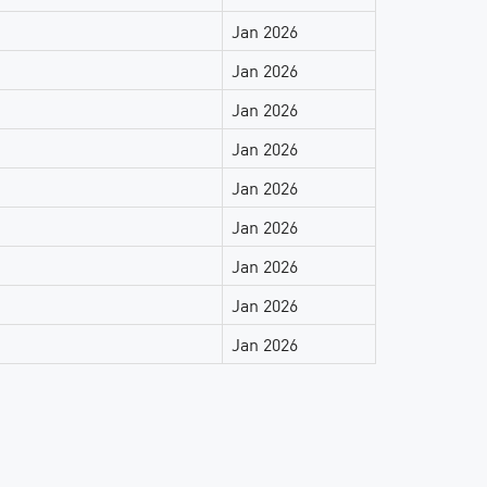
Jan 2026
Jan 2026
Jan 2026
Jan 2026
Jan 2026
Jan 2026
Jan 2026
Jan 2026
Jan 2026