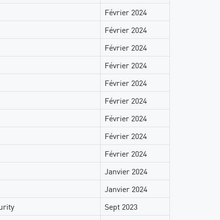
Février 2024
Février 2024
Février 2024
Février 2024
Février 2024
Février 2024
Février 2024
Février 2024
Février 2024
Janvier 2024
Janvier 2024
rity
Sept 2023