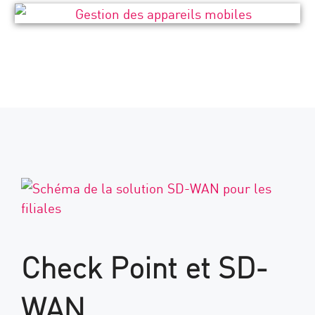
Check Point et SD-
WAN