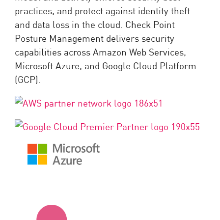
practices, and protect against identity theft
and data loss in the cloud. Check Point
Posture Management delivers security
capabilities across Amazon Web Services,
Microsoft Azure, and Google Cloud Platform
(GCP).