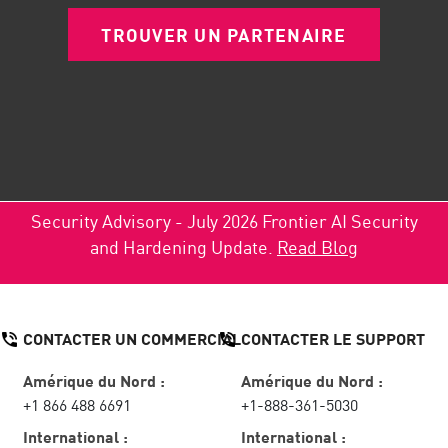
TROUVER UN PARTENAIRE
Security Advisory - July 2026 Frontier AI Security
and Hardening Update.
Read Blog
CONTACTER UN COMMERCIAL
CONTACTER LE SUPPORT
Amérique du Nord :
Amérique du Nord :
+1 866 488 6691
+1-888-361-5030
International :
International :