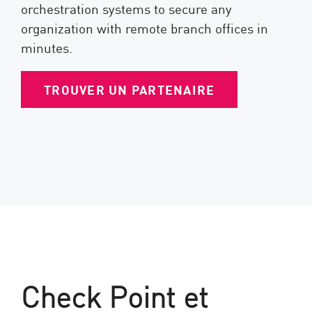
orchestration systems to secure any
organization with remote branch offices in
minutes.
TROUVER UN PARTENAIRE
Check Point et