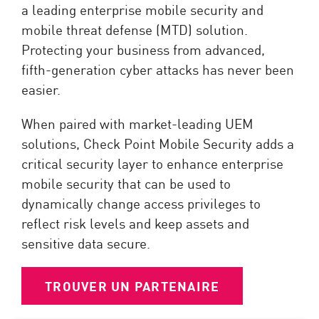
a leading enterprise mobile security and
mobile threat defense (MTD) solution.
Protecting your business from advanced,
fifth-generation cyber attacks has never been
easier.
When paired with market-leading UEM
solutions, Check Point Mobile Security adds a
critical security layer to enhance enterprise
mobile security that can be used to
dynamically change access privileges to
reflect risk levels and keep assets and
sensitive data secure.
TROUVER UN PARTENAIRE