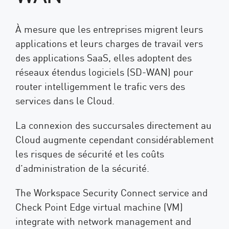
À mesure que les entreprises migrent leurs
applications et leurs charges de travail vers
des applications SaaS, elles adoptent des
réseaux étendus logiciels (SD-WAN) pour
router intelligemment le trafic vers des
services dans le Cloud.
La connexion des succursales directement au
Cloud augmente cependant considérablement
les risques de sécurité et les coûts
d’administration de la sécurité.
The Workspace Security Connect service and
Check Point Edge virtual machine (VM)
integrate with network management and