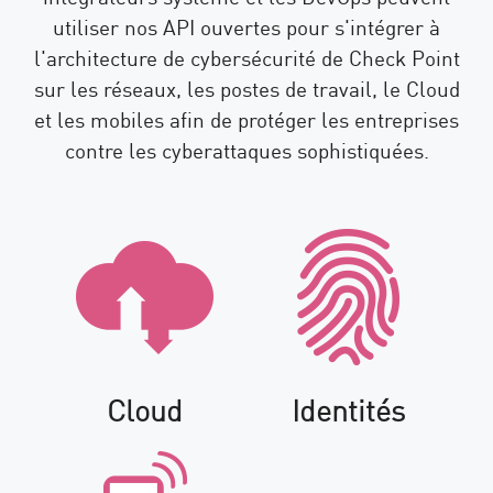
utiliser nos API ouvertes pour s'intégrer à
l'architecture de cybersécurité de Check Point
sur les réseaux, les postes de travail, le Cloud
et les mobiles afin de protéger les entreprises
contre les cyberattaques sophistiquées.
Cloud
Identités