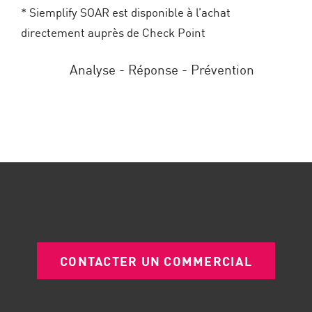
* Siemplify SOAR est disponible à l’achat
directement auprès de Check Point
CONTACTER UN COMMERCIAL