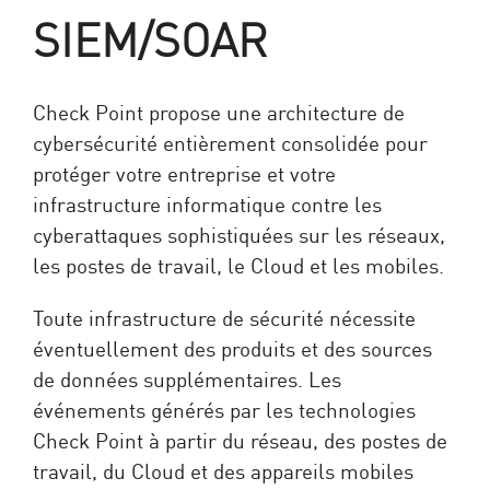
SIEM/SOAR
Check Point propose une architecture de
cybersécurité entièrement consolidée pour
protéger votre entreprise et votre
infrastructure informatique contre les
cyberattaques sophistiquées sur les réseaux,
les postes de travail, le Cloud et les mobiles.
Toute infrastructure de sécurité nécessite
éventuellement des produits et des sources
de données supplémentaires. Les
événements générés par les technologies
Check Point à partir du réseau, des postes de
travail, du Cloud et des appareils mobiles