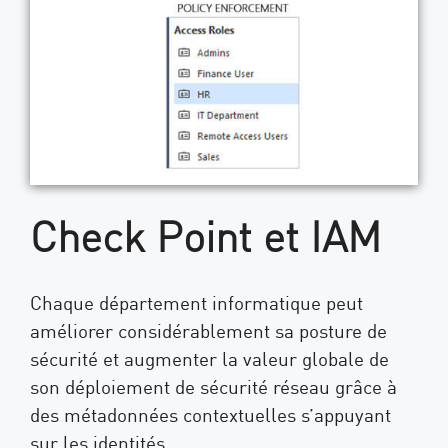
Check Point et IAM
Chaque département informatique peut
améliorer considérablement sa posture de
sécurité et augmenter la valeur globale de
son déploiement de sécurité réseau grâce à
des métadonnées contextuelles s’appuyant
sur les identités.