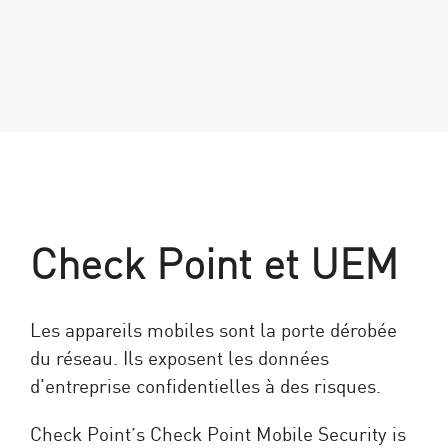
Check Point et UEM
Les appareils mobiles sont la porte dérobée
du réseau. Ils exposent les données
d'entreprise confidentielles à des risques.
Check Point’s Check Point Mobile Security is