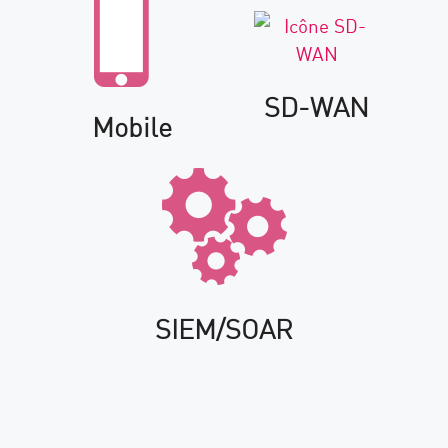
SD-WAN
Mobile
SIEM/SOAR