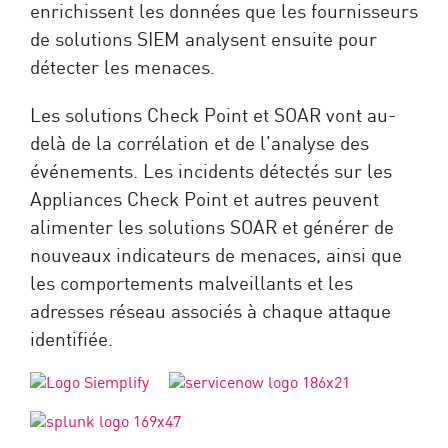
enrichissent les données que les fournisseurs
de solutions SIEM analysent ensuite pour
détecter les menaces.
Les solutions Check Point et SOAR vont au-
delà de la corrélation et de l'analyse des
événements. Les incidents détectés sur les
Appliances Check Point et autres peuvent
alimenter les solutions SOAR et générer de
nouveaux indicateurs de menaces, ainsi que
les comportements malveillants et les
adresses réseau associés à chaque attaque
identifiée.