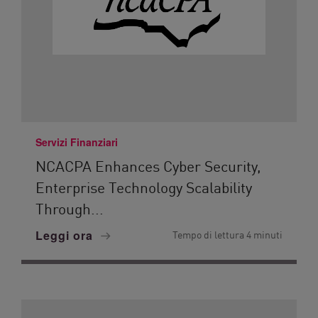
Servizi Finanziari
NCACPA Enhances Cyber Security,
Enterprise Technology Scalability
Through...
Leggi ora
Tempo di lettura 4 minuti