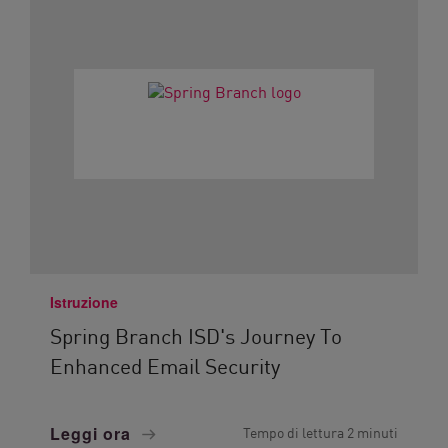
Istruzione
Spring Branch ISD's Journey To
Enhanced Email Security
Leggi ora
Tempo di lettura 2 minuti