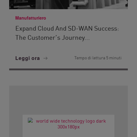
Manufatturiero
Expand Cloud And SD-WAN Success:
The Customer’s Journey...
Leggi ora
Tempo di lettura 5 minuti