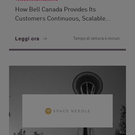
How Bell Canada Provides Its
Customers Continuous, Scalable...
Leggi ora
Tempo di lettura 4 minuti