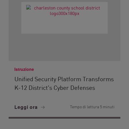
Istruzione
Unified Security Platform Transforms
K-12 District's Cyber Defenses
Leggi ora
Tempo di lettura 5 minuti