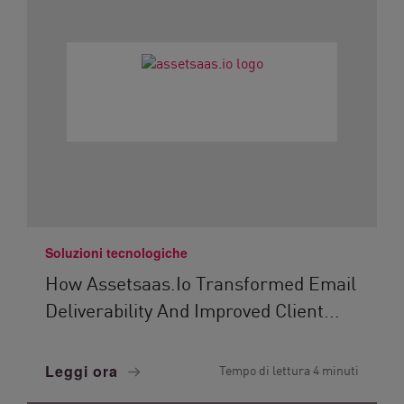
Soluzioni tecnologiche
How Assetsaas.io Transformed Email
Deliverability And Improved Client...
Leggi ora
Tempo di lettura 4 minuti