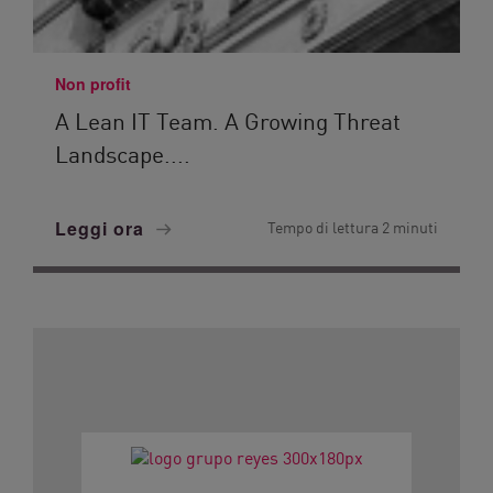
Non profit
A Lean IT Team. A Growing Threat
Landscape....
Leggi ora
Tempo di lettura 2 minuti