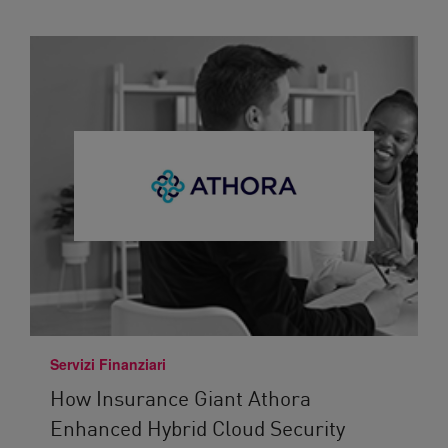
Servizi Finanziari
How Insurance Giant Athora
Enhanced Hybrid Cloud Security