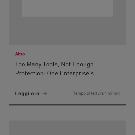
Altro
Too Many Tools, Not Enough
Protection: One Enterprise's...
Leggi ora
Tempo di lettura 4 minuti