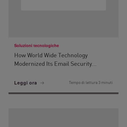
Soluzioni tecnologiche
How World Wide Technology
Modernized Its Email Security...
Leggi ora
Tempo di lettura 3 minuti