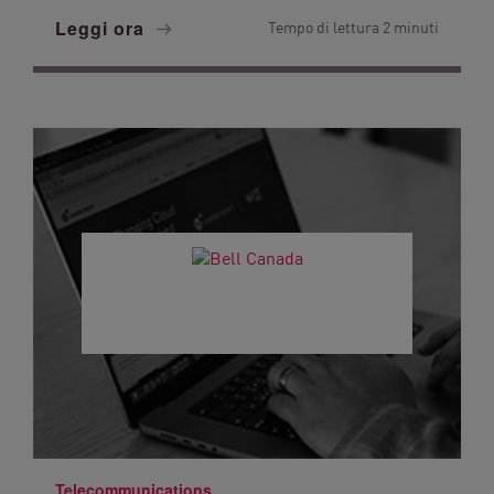
Leggi ora
Tempo di lettura 2 minuti
Telecommunications