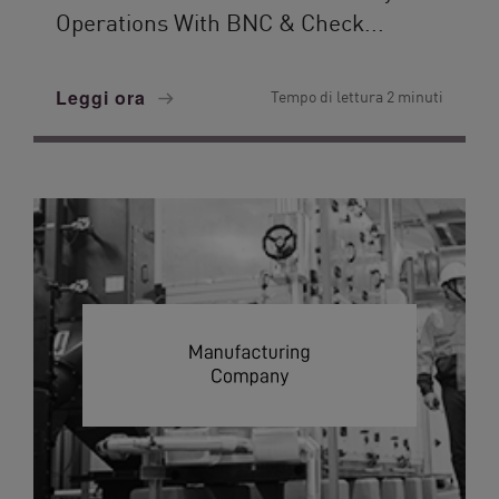
Operations With BNC & Check...
Leggi ora
Tempo di lettura 2 minuti