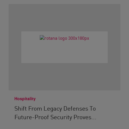
Hospitality
Shift From Legacy Defenses To
Future-Proof Security Proves...