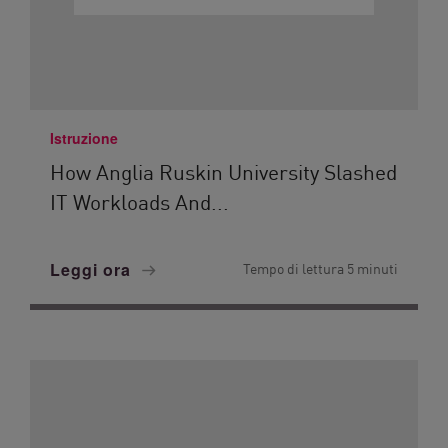
Istruzione
How Anglia Ruskin University Slashed
IT Workloads And...
Leggi ora
Tempo di lettura 5 minuti