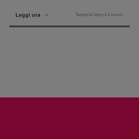
Leggi ora
Tempo di lettura 3 minuti