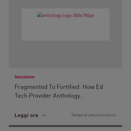
Istruzione
Fragmented To Fortified: How Ed
Tech Provider Anthology...
Leggi ora
Tempo di lettura 4 minuti