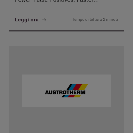
Leggi ora
Tempo di lettura 2 minuti