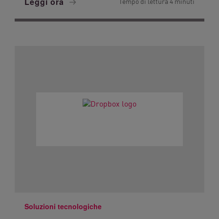
Leggi ora
Tempo di lettura 4 minuti
Soluzioni tecnologiche