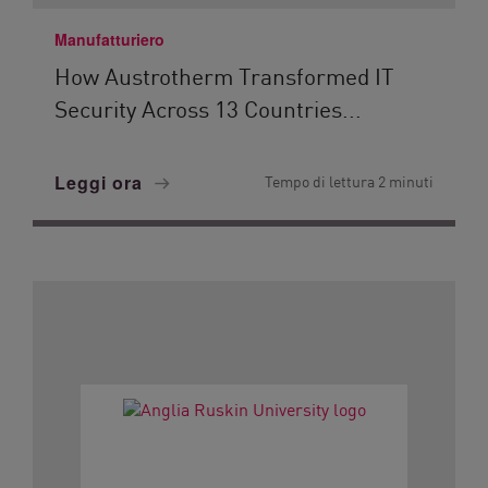
Manufatturiero
How Austrotherm Transformed IT
Security Across 13 Countries...
Leggi ora
Tempo di lettura 2 minuti