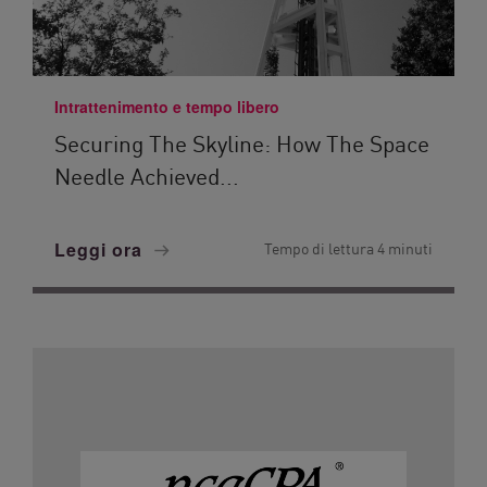
Intrattenimento e tempo libero
Securing The Skyline: How The Space
Needle Achieved...
Leggi ora
Tempo di lettura 4 minuti