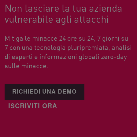
Non lasciare la tua azienda
vulnerabile agli attacchi
Mitiga le minacce 24 ore su 24, 7 giorni su
7 con una tecnologia pluripremiata, analisi
di esperti e informazioni globali zero-day
sulle minacce.
RICHIEDI UNA DEMO
ISCRIVITI ORA