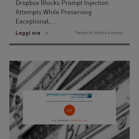
Dropbox Blocks Prompt Injection
Attempts While Preserving
Exceptional,...
Leggi ora
Tempo di lettura 4 minuti