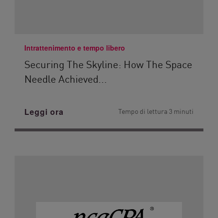
Intrattenimento e tempo libero
Securing The Skyline: How The Space
Needle Achieved...
Leggi ora
Tempo di lettura 3 minuti