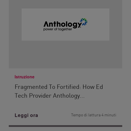
Istruzione
Fragmented To Fortified: How Ed
Tech Provider Anthology...
Leggi ora
Tempo di lettura 4 minuti