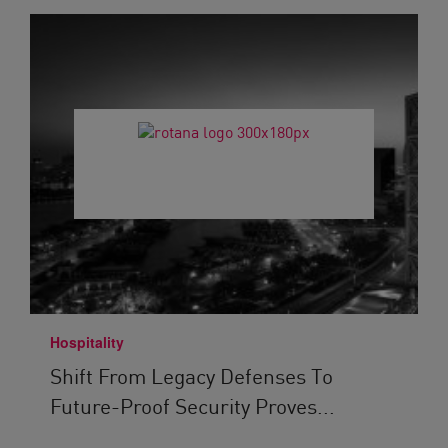
Hospitality
Shift From Legacy Defenses To
Future-Proof Security Proves...