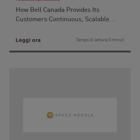
How Bell Canada Provides Its
Customers Continuous, Scalable...
Leggi ora
Tempo di lettura 5 minuti