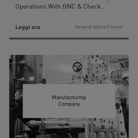
Operations With BNC & Check...
Leggi ora
Tempo di lettura 2 minuti