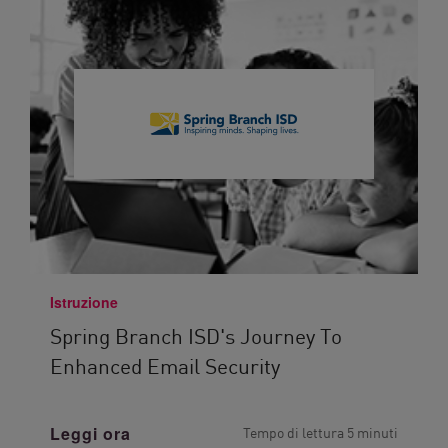
Istruzione
Spring Branch ISD's Journey To
Enhanced Email Security
Leggi ora
Tempo di lettura 5 minuti