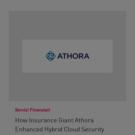
Servizi Finanziari
How Insurance Giant Athora
Enhanced Hybrid Cloud Security