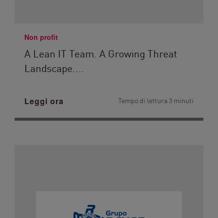
Non profit
A Lean IT Team. A Growing Threat
Landscape....
Leggi ora
Tempo di lettura 3 minuti