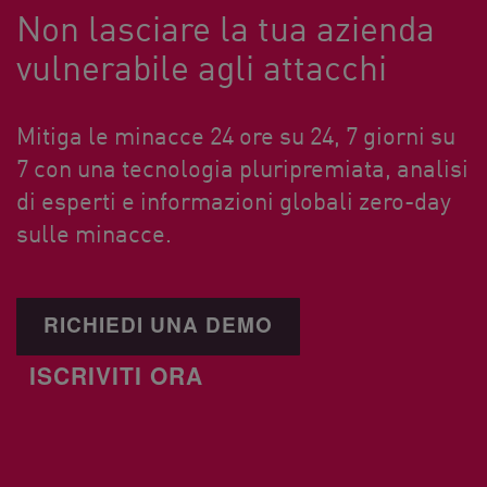
Non lasciare la tua azienda
vulnerabile agli attacchi
Mitiga le minacce 24 ore su 24, 7 giorni su
7 con una tecnologia pluripremiata, analisi
di esperti e informazioni globali zero-day
sulle minacce.
RICHIEDI UNA DEMO
ISCRIVITI ORA