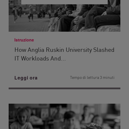
Istruzione
How Anglia Ruskin University Slashed
IT Workloads And...
Leggi ora
Tempo di lettura 3 minuti