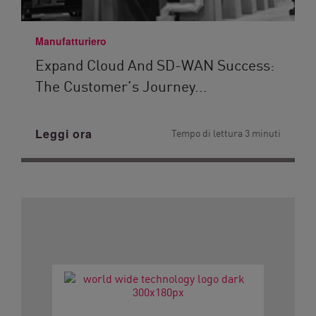
Manufatturiero
Expand Cloud And SD-WAN Success:
The Customer’s Journey...
Leggi ora
Tempo di lettura 3 minuti