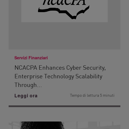
Servizi Finanziari
NCACPA Enhances Cyber Security,
Enterprise Technology Scalability
Through...
Leggi ora
Tempo di lettura 5 minuti