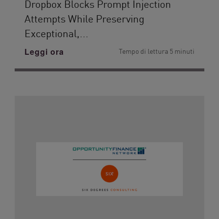
Dropbox Blocks Prompt Injection
Attempts While Preserving
Exceptional,...
Leggi ora
Tempo di lettura 5 minuti