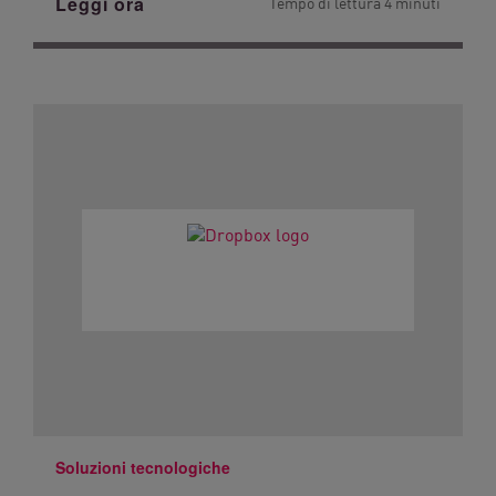
Leggi ora
Tempo di lettura 4 minuti
Soluzioni tecnologiche