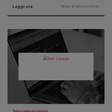
Leggi ora
Tempo di lettura 3 minuti
Telecommunications