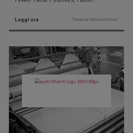
Leggi ora
Tempo di lettura 2 minuti