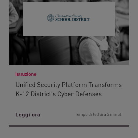
Istruzione
Unified Security Platform Transforms
K-12 District's Cyber Defenses
Leggi ora
Tempo di lettura 5 minuti