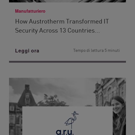
Manufatturiero
How Austrotherm Transformed IT
Security Across 13 Countries...
Leggi ora
Tempo di lettura 5 minuti