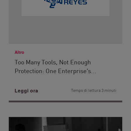
Altro
Too Many Tools, Not Enough
Protection: One Enterprise's...
Leggi ora
Tempo di lettura 3 minuti