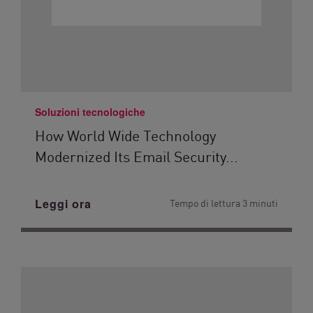
Soluzioni tecnologiche
How World Wide Technology
Modernized Its Email Security...
Leggi ora
Tempo di lettura 3 minuti