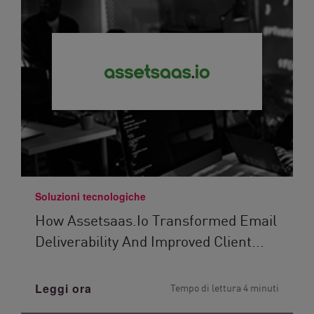
Soluzioni tecnologiche
How Assetsaas.io Transformed Email
Deliverability And Improved Client...
Leggi ora
Tempo di lettura 4 minuti