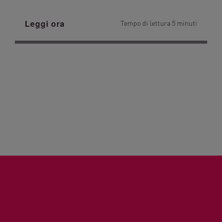
Leggi ora
Tempo di lettura 5 minuti