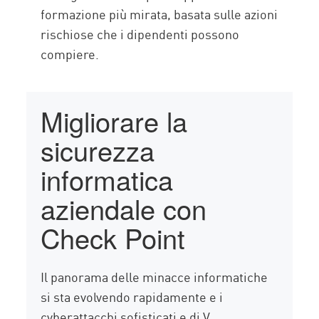
formazione più mirata, basata sulle azioni
rischiose che i dipendenti possono
compiere.
Migliorare la
sicurezza
informatica
aziendale con
Check Point
Il panorama delle minacce informatiche
si sta evolvendo rapidamente e i
cyberattacchi sofisticati e di V