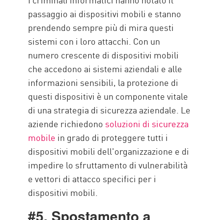
passaggio ai dispositivi mobili e stanno
prendendo sempre più di mira questi
sistemi con i loro attacchi. Con un
numero crescente di dispositivi mobili
che accedono ai sistemi aziendali e alle
informazioni sensibili, la protezione di
questi dispositivi è un componente vitale
di una strategia di sicurezza aziendale. Le
aziende richiedono
soluzioni di sicurezza
mobile
in grado di proteggere tutti i
dispositivi mobili dell'organizzazione e di
impedire lo sfruttamento di vulnerabilità
e vettori di attacco specifici per i
dispositivi mobili.
#5. Spostamento a