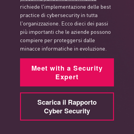
richiede l'implementazione delle best
practice di cybersecurity in tutta
l'organizzazione. Ecco dieci dei passi
più importanti che le aziende possono
compiere per proteggersi dalle
minacce informatiche in evoluzione.
Meet with a Security
Expert
Scarica il Rapporto
Cyber Security