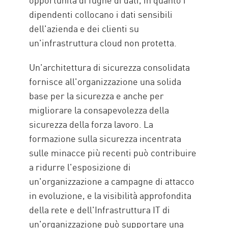
dipendenti collocano i dati sensibili
dell'azienda e dei clienti su
un'infrastruttura cloud non protetta.
Un'architettura di sicurezza consolidata
fornisce all'organizzazione una solida
base per la sicurezza e anche per
migliorare la consapevolezza della
sicurezza della forza lavoro. La
formazione sulla sicurezza incentrata
sulle minacce più recenti può contribuire
a ridurre l'esposizione di
un'organizzazione a campagne di attacco
in evoluzione, e la visibilità approfondita
della rete e dell'Infrastruttura IT di
un'organizzazione può supportare una