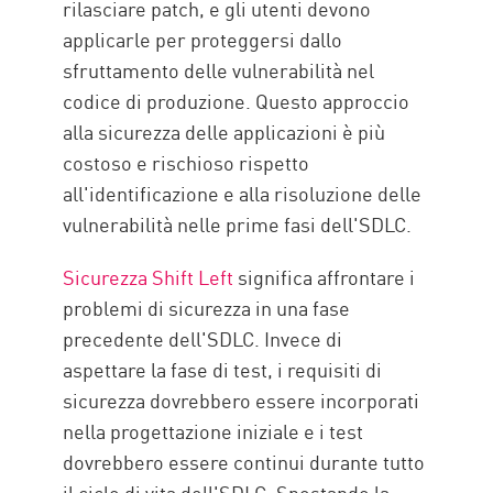
rilasciare patch, e gli utenti devono
applicarle per proteggersi dallo
sfruttamento delle vulnerabilità nel
codice di produzione. Questo approccio
alla sicurezza delle applicazioni è più
costoso e rischioso rispetto
all'identificazione e alla risoluzione delle
vulnerabilità nelle prime fasi dell'SDLC.
Sicurezza Shift Left
significa affrontare i
problemi di sicurezza in una fase
precedente dell'SDLC. Invece di
aspettare la fase di test, i requisiti di
sicurezza dovrebbero essere incorporati
nella progettazione iniziale e i test
dovrebbero essere continui durante tutto
il ciclo di vita dell'SDLC. Spostando la