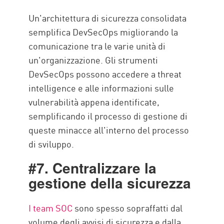
Un'architettura di sicurezza consolidata
semplifica DevSecOps migliorando la
comunicazione tra le varie unità di
un'organizzazione. Gli strumenti
DevSecOps possono accedere a threat
intelligence e alle informazioni sulle
vulnerabilità appena identificate,
semplificando il processo di gestione di
queste minacce all'interno del processo
di sviluppo.
#7. Centralizzare la
gestione della sicurezza
I team SOC
sono spesso sopraffatti dal
volume degli avvisi di sicurezza e dalla