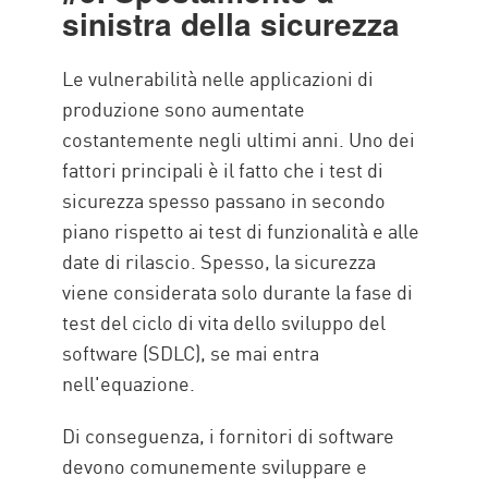
sinistra della sicurezza
Le vulnerabilità nelle applicazioni di
produzione sono aumentate
costantemente negli ultimi anni. Uno dei
fattori principali è il fatto che i test di
sicurezza spesso passano in secondo
piano rispetto ai test di funzionalità e alle
date di rilascio. Spesso, la sicurezza
viene considerata solo durante la fase di
test del ciclo di vita dello sviluppo del
software (SDLC), se mai entra
nell'equazione.
Di conseguenza, i fornitori di software
devono comunemente sviluppare e