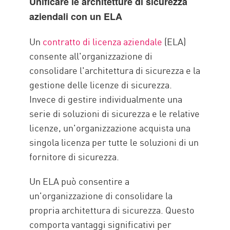
Unificare le architetture di sicurezza
aziendali con un ELA
Un
contratto di licenza aziendale
(ELA)
consente all'organizzazione di
consolidare l'architettura di sicurezza e la
gestione delle licenze di sicurezza.
Invece di gestire individualmente una
serie di soluzioni di sicurezza e le relative
licenze, un'organizzazione acquista una
singola licenza per tutte le soluzioni di un
fornitore di sicurezza.
Un ELA può consentire a
un'organizzazione di consolidare la
propria architettura di sicurezza. Questo
comporta vantaggi significativi per