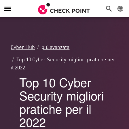
Attiva/Disattiva
navigazione
Cyber Hub
più avanzata
Top 10 Cyber Security migliori pratiche per
il 2022
Top 10 Cyber
Security migliori
pratiche per il
2022