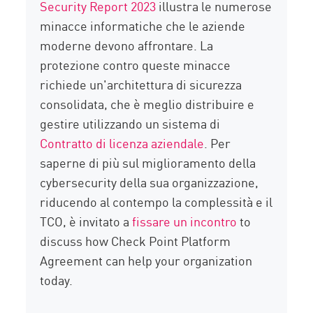
Security Report 2023
illustra le numerose
minacce informatiche che le aziende
moderne devono affrontare. La
protezione contro queste minacce
richiede un'architettura di sicurezza
consolidata, che è meglio distribuire e
gestire utilizzando un sistema di
Contratto di licenza aziendale
. Per
saperne di più sul miglioramento della
cybersecurity della sua organizzazione,
riducendo al contempo la complessità e il
TCO, è invitato a
fissare un incontro
to
discuss how Check Point Platform
Agreement can help your organization
today.