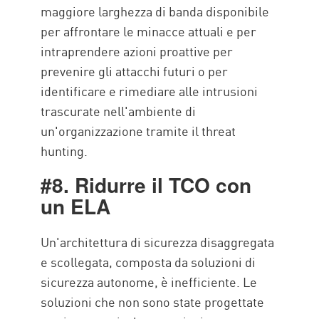
maggiore larghezza di banda disponibile
per affrontare le minacce attuali e per
intraprendere azioni proattive per
prevenire gli attacchi futuri o per
identificare e rimediare alle intrusioni
trascurate nell'ambiente di
un'organizzazione tramite il threat
hunting.
#8. Ridurre il TCO con
un ELA
Un'architettura di sicurezza disaggregata
e scollegata, composta da soluzioni di
sicurezza autonome, è inefficiente. Le
soluzioni che non sono state progettate