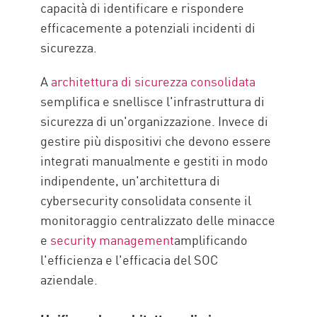
capacità di identificare e rispondere
efficacemente a potenziali incidenti di
sicurezza.
A
architettura di sicurezza consolidata
semplifica e snellisce l'infrastruttura di
sicurezza di un'organizzazione. Invece di
gestire più dispositivi che devono essere
integrati manualmente e gestiti in modo
indipendente, un'architettura di
cybersecurity consolidata consente il
monitoraggio centralizzato delle minacce
e
security management
amplificando
l'efficienza e l'efficacia del SOC
aziendale.