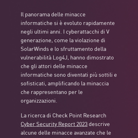
Il panorama delle minacce
informatiche si è evoluto rapidamente
negli ultimi anni. I cyberattacchi di V
generazione, come la violazione di
SolarWinds e lo sfruttamento della
vulnerabilità Log4J, hanno dimostrato
che gli attori delle minacce
informatiche sono diventati più sottili e
sofisticati, amplificando la minaccia
che rappresentano per le
organizzazioni.
La ricerca di Check Point Research
Cyber Security Report 2023
descrive
alcune delle minacce avanzate che le