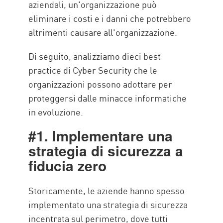
aziendali, un'organizzazione può
eliminare i costi e i danni che potrebbero
altrimenti causare all'organizzazione.
Di seguito, analizziamo dieci best
practice di Cyber Security che le
organizzazioni possono adottare per
proteggersi dalle minacce informatiche
in evoluzione.
#1. Implementare una
strategia di sicurezza a
fiducia zero
Storicamente, le aziende hanno spesso
implementato una strategia di sicurezza
incentrata sul perimetro, dove tutti