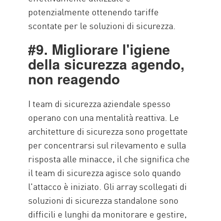
potenzialmente ottenendo tariffe
scontate per le soluzioni di sicurezza.
#9. Migliorare l'igiene
della sicurezza agendo,
non reagendo
I team di sicurezza aziendale spesso
operano con una mentalità reattiva. Le
architetture di sicurezza sono progettate
per concentrarsi sul rilevamento e sulla
risposta alle minacce, il che significa che
il team di sicurezza agisce solo quando
l'attacco è iniziato. Gli array scollegati di
soluzioni di sicurezza standalone sono
difficili e lunghi da monitorare e gestire,