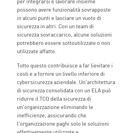
per integrarsi e lavorare insieme
possono avere funzionalità sovrapposte
in alcuni punti e lasciare un vuoto di
sicurezza in altri. Con un team di
sicurezza sovraccarico, alcune soluzioni
potrebbero essere sottoutilizzate o non
utilizzate affatto.
Tutto questo contribuisce a far lievitare i
costi e a fornire un livello inferiore di
cybersicurezza aziendale. Un'architettura
di sicurezza consolidata con un ELA può
ridurre il TCO della sicurezza di
un'organizzazione eliminando le
inefficienze, assicurando che
l'organizzazione paghi solo le soluzioni
effettivamente utilizzate e