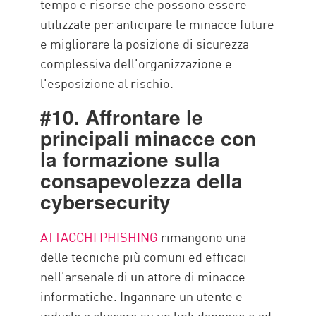
tempo e risorse che possono essere
utilizzate per anticipare le minacce future
e migliorare la posizione di sicurezza
complessiva dell'organizzazione e
l'esposizione al rischio.
#10. Affrontare le
principali minacce con
la formazione sulla
consapevolezza della
cybersecurity
ATTACCHI PHISHING
rimangono una
delle tecniche più comuni ed efficaci
nell'arsenale di un attore di minacce
informatiche. Ingannare un utente e
indurlo a cliccare su un link dannoso o ad