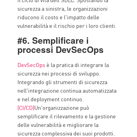
sicurezza a sinistra, le organizzazioni
riducono il costo e l'impatto delle
vulnerabilità e il rischio per i loro clienti.
#6. Semplificare i
processi DevSecOps
DevSecOps
è la pratica di integrare la
sicurezza nei processi di sviluppo.
Integrando gli strumenti di sicurezza
nell'integrazione continua automatizzata
e nel deployment continuo.
(CI/CD)
Un'organizzazione può
semplificare il rilevamento e la gestione
delle vulnerabilità e migliorare la
sicurezza complessiva dei suoi prodotti.