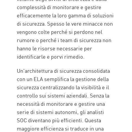
complessità di monitorare e gestire
efficacemente la loro gamma di soluzioni
di sicurezza. Spesso le vere minacce non
vengono colte perché si perdono nel
rumore o perché i team di sicurezza non
hanno le risorse necessarie per
identificarle e porvi rimedio.
Un'architettura di sicurezza consolidata
con un ELA semplifica la gestione della
sicurezza centralizzando la visibilità e il
controllo sui sistemi aziendali. Senza la
necessità di monitorare e gestire una
serie di sistemi autonomi, gli analisti
SOC diventano più efficienti. Questa
maggiore efficienza si traduce in una