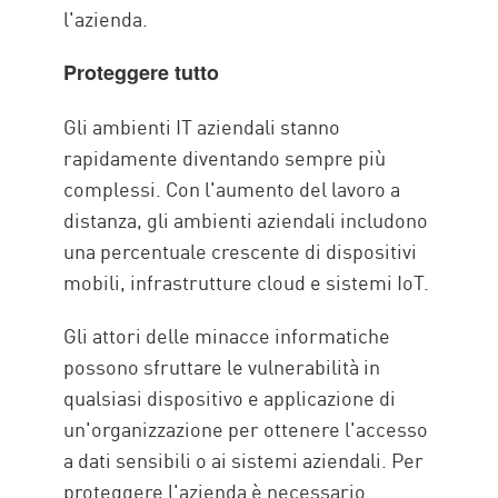
l'azienda.
Proteggere tutto
Gli ambienti IT aziendali stanno
rapidamente diventando sempre più
complessi. Con l'aumento del lavoro a
distanza, gli ambienti aziendali includono
una percentuale crescente di dispositivi
mobili, infrastrutture cloud e sistemi IoT.
Gli attori delle minacce informatiche
possono sfruttare le vulnerabilità in
qualsiasi dispositivo e applicazione di
un'organizzazione per ottenere l'accesso
a dati sensibili o ai sistemi aziendali. Per
proteggere l'azienda è necessario