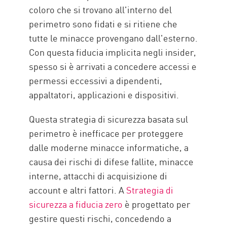
coloro che si trovano all'interno del
perimetro sono fidati e si ritiene che
tutte le minacce provengano dall'esterno.
Con questa fiducia implicita negli insider,
spesso si è arrivati a concedere accessi e
permessi eccessivi a dipendenti,
appaltatori, applicazioni e dispositivi.
Questa strategia di sicurezza basata sul
perimetro è inefficace per proteggere
dalle moderne minacce informatiche, a
causa dei rischi di difese fallite, minacce
interne, attacchi di acquisizione di
account e altri fattori. A
Strategia di
sicurezza a fiducia zero
è progettato per
gestire questi rischi, concedendo a