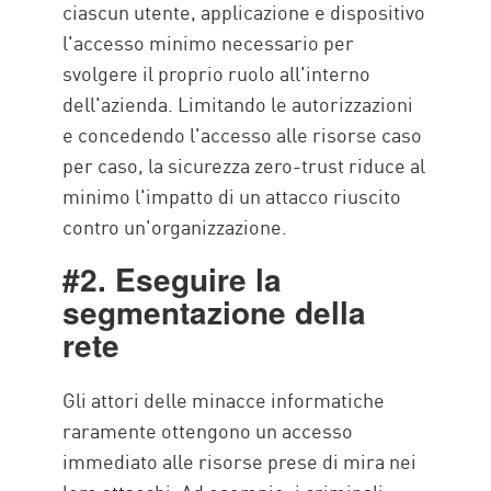
ciascun utente, applicazione e dispositivo
l'accesso minimo necessario per
svolgere il proprio ruolo all'interno
dell'azienda. Limitando le autorizzazioni
e concedendo l'accesso alle risorse caso
per caso, la sicurezza zero-trust riduce al
minimo l'impatto di un attacco riuscito
contro un'organizzazione.
#2. Eseguire la
segmentazione della
rete
Gli attori delle minacce informatiche
raramente ottengono un accesso
immediato alle risorse prese di mira nei