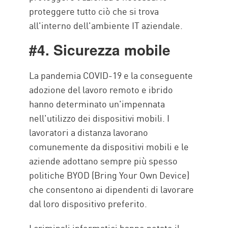
proteggere tutto ciò che si trova
all'interno dell'ambiente IT aziendale.
#4. Sicurezza mobile
La pandemia COVID-19 e la conseguente
adozione del lavoro remoto e ibrido
hanno determinato un'impennata
nell'utilizzo dei dispositivi mobili. I
lavoratori a distanza lavorano
comunemente da dispositivi mobili e le
aziende adottano sempre più spesso
politiche BYOD (Bring Your Own Device)
che consentono ai dipendenti di lavorare
dal loro dispositivo preferito.
I criminali informatici hanno notato il