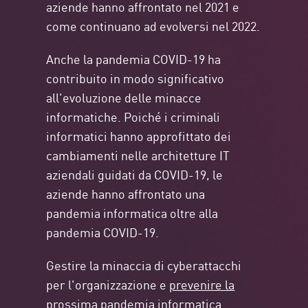
aziende hanno affrontato nel 2021 e
come continuano ad evolversi nel 2022.
Anche la pandemia COVID-19 ha
contribuito in modo significativo
all'evoluzione delle minacce
informatiche. Poiché i criminali
informatici hanno approfittato dei
cambiamenti nelle architetture IT
aziendali guidati da COVID-19, le
aziende hanno affrontato una
pandemia informatica oltre alla
pandemia COVID-19.
Gestire la minaccia di cyberattacchi
per l'organizzazione e
prevenire la
prossima pandemia informatica