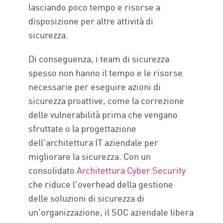
lasciando poco tempo e risorse a
disposizione per altre attività di
sicurezza.
Di conseguenza, i team di sicurezza
spesso non hanno il tempo e le risorse
necessarie per eseguire azioni di
sicurezza proattive, come la correzione
delle vulnerabilità prima che vengano
sfruttate o la progettazione
dell'architettura IT aziendale per
migliorare la sicurezza. Con un
consolidato
Architettura Cyber Security
che riduce l'overhead della gestione
delle soluzioni di sicurezza di
un'organizzazione, il SOC aziendale libera