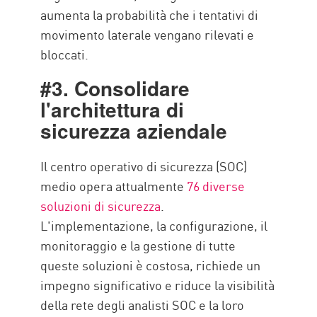
aumenta la probabilità che i tentativi di
movimento laterale vengano rilevati e
bloccati.
#3. Consolidare
l'architettura di
sicurezza aziendale
Il centro operativo di sicurezza (SOC)
medio opera attualmente
76 diverse
soluzioni di sicurezza
.
L'implementazione, la configurazione, il
monitoraggio e la gestione di tutte
queste soluzioni è costosa, richiede un
impegno significativo e riduce la visibilità
della rete degli analisti SOC e la loro