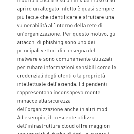
aprire un allegato infetto è quasi sempre
più facile che identificare e sfruttare una
vulnerabilità all'interno della rete di
un'organizzazione. Per questo motivo, gli
attacchi di phishing sono uno dei
principali vettori di consegna del
malware e sono comunemente utilizzati
per rubare informazioni sensibili come le
credenziali degli utenti o la proprietà
intellettuale dell'azienda. I dipendenti
rappresentano inconsapevolmente
minacce alla sicurezza
dell'organizzazione anche in altri modi.
Ad esempio, il crescente utilizzo
dell'infrastruttura cloud offre maggiori
opportunità di fughe di dati, in quanto i