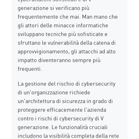
generazione si verificano più
frequentemente che mai. Man mano che
gli attori delle minacce informatiche
sviluppano tecniche più sofisticate e
sfruttano le vulnerabilità della catena di
approvvigionamento, gli attacchi ad alto
impatto diventeranno sempre più
frequenti.
La gestione del rischio di cybersecurity
di un'organizzazione richiede
un'architettura di sicurezza in grado di
proteggere efficacemente l'azienda
contro i rischi di cybersecurity di V
generazione. Le funzionalità cruciali
includono la visibilità completa della rete