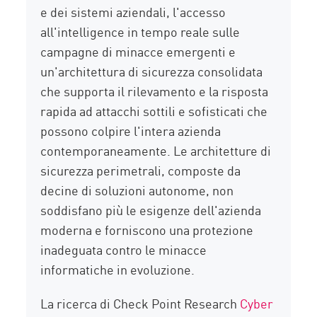
e dei sistemi aziendali, l'accesso
all'intelligence in tempo reale sulle
campagne di minacce emergenti e
un'architettura di sicurezza consolidata
che supporta il rilevamento e la risposta
rapida ad attacchi sottili e sofisticati che
possono colpire l'intera azienda
contemporaneamente. Le architetture di
sicurezza perimetrali, composte da
decine di soluzioni autonome, non
soddisfano più le esigenze dell'azienda
moderna e forniscono una protezione
inadeguata contro le minacce
informatiche in evoluzione.
La ricerca di Check Point Research
Cyber