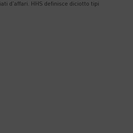
ati d'affari. HHS definisce diciotto tipi