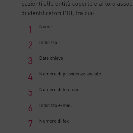
pazienti alle entità coperte e ai loro associ
di identificatori PHI, tra cui:
Nome
Indirizzo
Date chiave
Numero di previdenza sociale
Numero di telefono
Indirizzo e-mail
Numero di fax