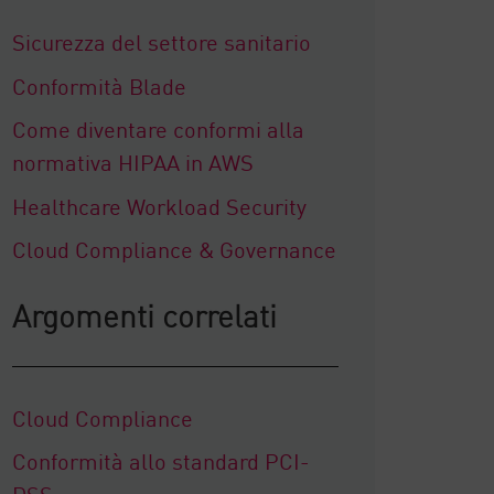
Sicurezza del settore sanitario
Conformità Blade
Come diventare conformi alla
normativa HIPAA in AWS
Healthcare Workload Security
Cloud Compliance & Governance
Argomenti correlati
Cloud Compliance
Conformità allo standard PCI-
DSS