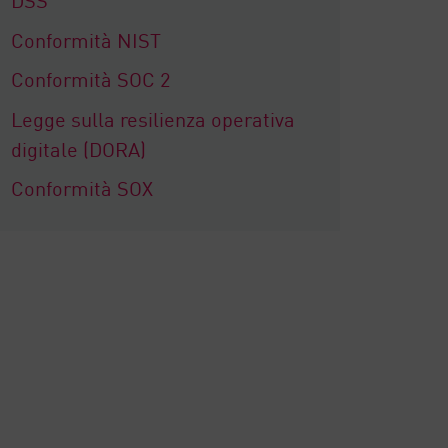
Conformità NIST
Conformità SOC 2
Legge sulla resilienza operativa
digitale (DORA)
Conformità SOX