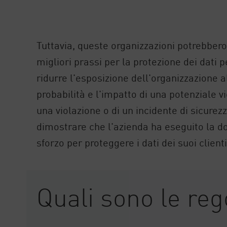
Tuttavia, queste organizzazioni potrebbero
migliori prassi per la protezione dei dati 
ridurre l'esposizione dell'organizzazione 
probabilità e l'impatto di una potenziale vi
una violazione o di un incidente di sicurez
dimostrare che l'azienda ha eseguito la d
sforzo per proteggere i dati dei suoi clienti
Quali sono le re