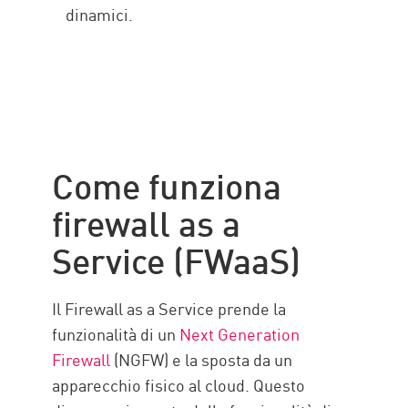
dinamici.
Come funziona
firewall as a
Service (FWaaS)
Il Firewall as a Service prende la
funzionalità di un
Next Generation
Firewall
(NGFW) e la sposta da un
apparecchio fisico al cloud. Questo