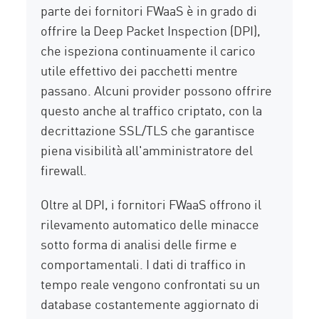
parte dei fornitori FWaaS è in grado di
offrire la Deep Packet Inspection (DPI),
che ispeziona continuamente il carico
utile effettivo dei pacchetti mentre
passano. Alcuni provider possono offrire
questo anche al traffico criptato, con la
decrittazione SSL/TLS che garantisce
piena visibilità all'amministratore del
firewall.
Oltre al DPI, i fornitori FWaaS offrono il
rilevamento automatico delle minacce
sotto forma di analisi delle firme e
comportamentali. I dati di traffico in
tempo reale vengono confrontati su un
database costantemente aggiornato di