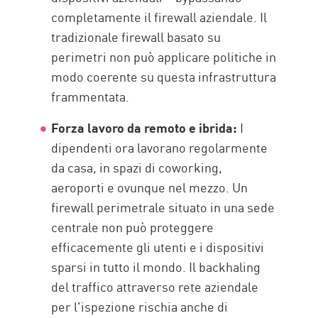
completamente il firewall aziendale. Il
tradizionale firewall basato su
perimetri non può applicare politiche in
modo coerente su questa infrastruttura
frammentata.
Forza lavoro da remoto e ibrida:
I
dipendenti ora lavorano regolarmente
da casa, in spazi di coworking,
aeroporti e ovunque nel mezzo. Un
firewall perimetrale situato in una sede
centrale non può proteggere
efficacemente gli utenti e i dispositivi
sparsi in tutto il mondo. Il backhaling
del traffico attraverso rete aziendale
per l'ispezione rischia anche di