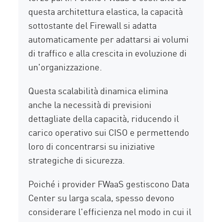
questa architettura elastica, la capacità
sottostante del Firewall si adatta
automaticamente per adattarsi ai volumi
di traffico e alla crescita in evoluzione di
un'organizzazione.
Questa scalabilità dinamica elimina
anche la necessità di previsioni
dettagliate della capacità, riducendo il
carico operativo sui CISO e permettendo
loro di concentrarsi su iniziative
strategiche di sicurezza.
Poiché i provider FWaaS gestiscono Data
Center su larga scala, spesso devono
considerare l'efficienza nel modo in cui il