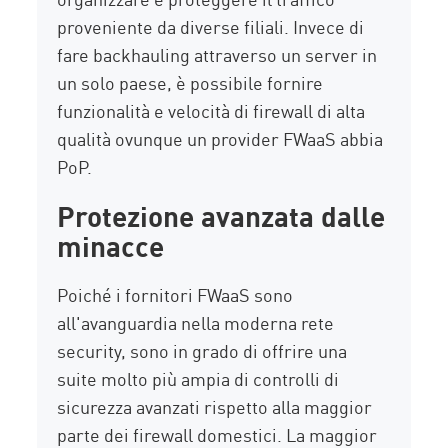
proveniente da diverse filiali. Invece di
fare backhauling attraverso un server in
un solo paese, è possibile fornire
funzionalità e velocità di firewall di alta
qualità ovunque un provider FWaaS abbia
PoP.
Protezione avanzata dalle
minacce
Poiché i fornitori FWaaS sono
all'avanguardia nella moderna rete
security, sono in grado di offrire una
suite molto più ampia di controlli di
sicurezza avanzati rispetto alla maggior
parte dei firewall domestici. La maggior