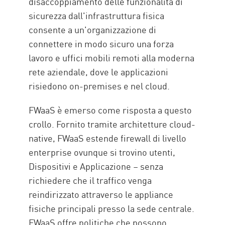
disaccoppiamento delle funzionalità di
sicurezza dall'infrastruttura fisica
consente a un'organizzazione di
connettere in modo sicuro una forza
lavoro e uffici mobili remoti alla moderna
rete aziendale, dove le applicazioni
risiedono on-premises e nel cloud.
FWaaS è emerso come risposta a questo
crollo. Fornito tramite architetture cloud-
native, FWaaS estende firewall di livello
enterprise ovunque si trovino utenti,
Dispositivi e Applicazione – senza
richiedere che il traffico venga
reindirizzato attraverso le appliance
fisiche principali presso la sede centrale.
FWaaS offre politiche che possono