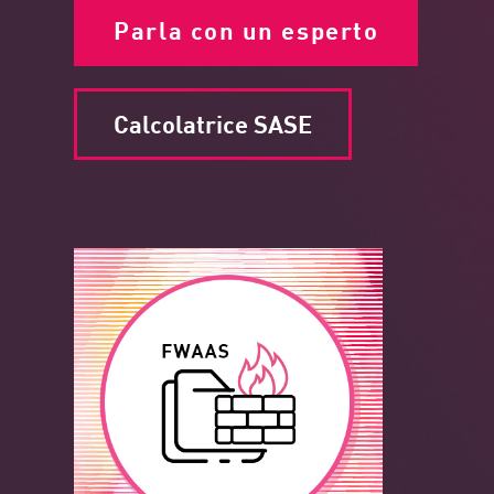
Parla con un esperto
Calcolatrice SASE