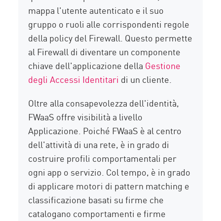
mappa l'utente autenticato e il suo
gruppo o ruoli alle corrispondenti regole
della policy del Firewall. Questo permette
al Firewall di diventare un componente
chiave dell'applicazione della
Gestione
degli Accessi Identitari
di un cliente.
Oltre alla consapevolezza dell'identità,
FWaaS offre visibilità a livello
Applicazione. Poiché FWaaS è al centro
dell'attività di una rete, è in grado di
costruire profili comportamentali per
ogni app o servizio. Col tempo, è in grado
di applicare motori di pattern matching e
classificazione basati su firme che
catalogano comportamenti e firme