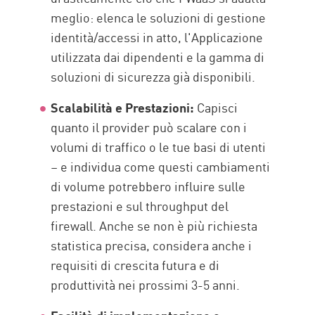
meglio: elenca le soluzioni di gestione
identità/accessi in atto, l'Applicazione
utilizzata dai dipendenti e la gamma di
soluzioni di sicurezza già disponibili.
Scalabilità e Prestazioni:
Capisci
quanto il provider può scalare con i
volumi di traffico o le tue basi di utenti
– e individua come questi cambiamenti
di volume potrebbero influire sulle
prestazioni e sul throughput del
firewall. Anche se non è più richiesta
statistica precisa, considera anche i
requisiti di crescita futura e di
produttività nei prossimi 3-5 anni.