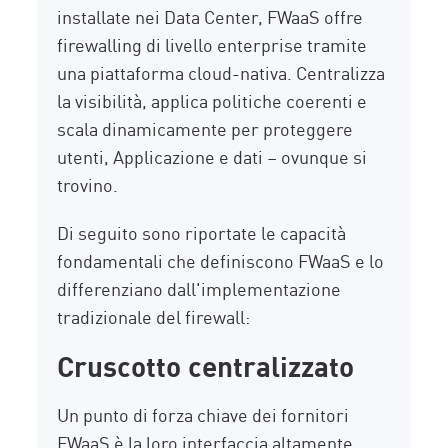
installate nei Data Center, FWaaS offre
firewalling di livello enterprise tramite
una piattaforma cloud-nativa. Centralizza
la visibilità, applica politiche coerenti e
scala dinamicamente per proteggere
utenti, Applicazione e dati – ovunque si
trovino.
Di seguito sono riportate le capacità
fondamentali che definiscono FWaaS e lo
differenziano dall'implementazione
tradizionale del firewall:
Cruscotto centralizzato
Un punto di forza chiave dei fornitori
FWaaS è la loro interfaccia altamente