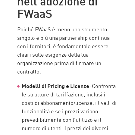
nell'adozione di
FWaaS
Poiché FWaaS è meno uno strumento
singolo e più una partnership continua
con i fornitori, è fondamentale essere
chiari sulle esigenze della tua
organizzazione prima di firmare un
contratto.
Modelli di Pricing e Licenze
: Confronta
le strutture di tariffazione, inclusi i
costi di abbonamento/licenze, i livelli di
funzionalità e se i prezzi variano
prevedibilmente con l'utilizzo e il
numero di utenti. I prezzi dei diversi