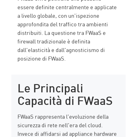
essere definite centralmente e applicate
a livello globale, con un'ispezione
approfondita del traffico tra ambienti
distribuiti. La questione tra FWaaS e
firewall tradizionale è definita
dall'elasticità e dall'agnosticismo di
posizione di FWaaS.
Le Principali
Capacità di FWaaS
FWaaS rappresenta l'evoluzione della
sicurezza di rete nell'era del cloud.
Invece di affidarsi ad appliance hardware