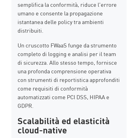
semplifica la conformità, riduce l'errore
umano e consente la propagazione
istantanea delle policy tra ambienti
distribuiti.
Un cruscotto FWaaS funge da strumento
completo di logging e analisi per il team
di sicurezza. Allo stesso tempo, fornisce
una profonda comprensione operativa
con strumenti di reportistica approfonditi
come requisiti di conformità
automatizzati come PCI DSS, HIPAA e
GDPR.
Scalabilità ed elasticità
cloud-native