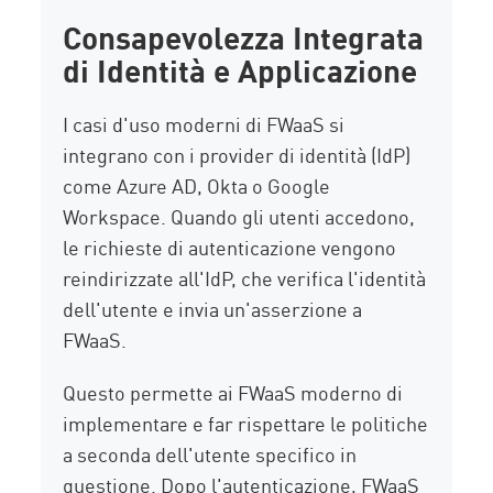
Consapevolezza Integrata
di Identità e Applicazione
I casi d'uso moderni di FWaaS si
integrano con i provider di identità (IdP)
come Azure AD, Okta o Google
Workspace. Quando gli utenti accedono,
le richieste di autenticazione vengono
reindirizzate all'IdP, che verifica l'identità
dell'utente e invia un'asserzione a
FWaaS.
Questo permette ai FWaaS moderno di
implementare e far rispettare le politiche
a seconda dell'utente specifico in
questione. Dopo l'autenticazione, FWaaS