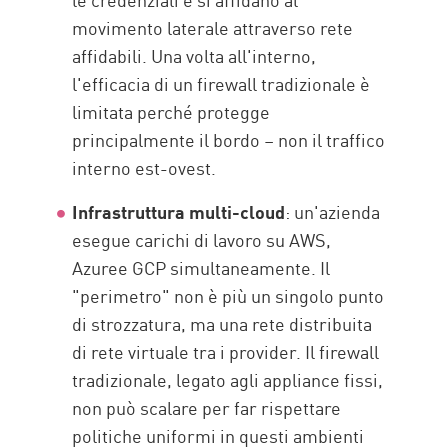
movimento laterale attraverso rete
affidabili. Una volta all'interno,
l'efficacia di un firewall tradizionale è
limitata perché protegge
principalmente il bordo – non il traffico
interno est-ovest.
Infrastruttura multi-cloud
: un'azienda
esegue carichi di lavoro su AWS,
Azuree GCP simultaneamente. Il
"perimetro" non è più un singolo punto
di strozzatura, ma una rete distribuita
di rete virtuale tra i provider. Il firewall
tradizionale, legato agli appliance fissi,
non può scalare per far rispettare
politiche uniformi in questi ambienti