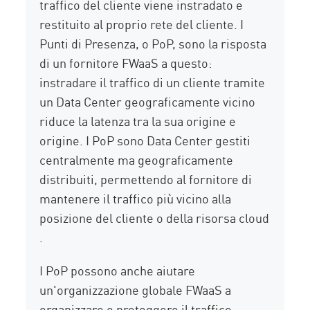
traffico del cliente viene instradato e
restituito al proprio rete del cliente. I
Punti di Presenza, o PoP, sono la risposta
di un fornitore FWaaS a questo:
instradare il traffico di un cliente tramite
un Data Center geograficamente vicino
riduce la latenza tra la sua origine e
origine. I PoP sono Data Center gestiti
centralmente ma geograficamente
distribuiti, permettendo al fornitore di
mantenere il traffico più vicino alla
posizione del cliente o della risorsa cloud
.
I PoP possono anche aiutare
un'organizzazione globale FWaaS a
organizzare e proteggere il traffico