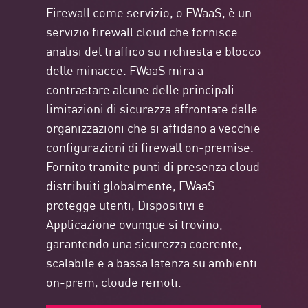
Firewall come servizio, o FWaaS, è un
servizio firewall cloud che fornisce
analisi del traffico su richiesta e blocco
delle minacce. FWaaS mira a
contrastare alcune delle principali
limitazioni di sicurezza affrontate dalle
organizzazioni che si affidano a vecchie
configurazioni di firewall on-premise.
Fornito tramite punti di presenza cloud
distribuiti globalmente, FWaaS
protegge utenti, Dispositivi e
Applicazione ovunque si trovino,
garantendo una sicurezza coerente,
scalabile e a bassa latenza su ambienti
on-prem, cloude remoti.