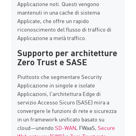
Applicazione noti. Questi vengono
mantenuti in una cache di sistema
Applicate, che offre un rapido
riconoscimento del flusso di traffico di
Applicazione a metà traffico.
Supporto per architetture
Zero Trust e SASE
Piuttosto che segmentare Security
Applicazione in singole e isolate
Applicazioni, l'architettura Edge di
servizio Accesso Sicuro (SASE) mira a
convergere le funzioni di rete e sicurezza
in un framework unificato basato su
cloud—unendo
SD-WAN
, FWaaS,
Secure