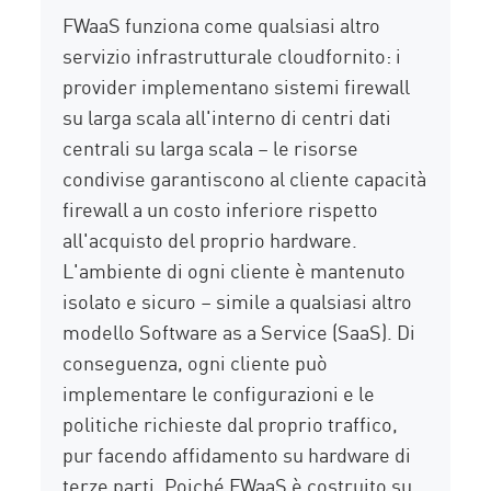
FWaaS funziona come qualsiasi altro
servizio infrastrutturale cloudfornito: i
provider implementano sistemi firewall
su larga scala all'interno di centri dati
centrali su larga scala – le risorse
condivise garantiscono al cliente capacità
firewall a un costo inferiore rispetto
all'acquisto del proprio hardware.
L'ambiente di ogni cliente è mantenuto
isolato e sicuro – simile a qualsiasi altro
modello Software as a Service (SaaS). Di
conseguenza, ogni cliente può
implementare le configurazioni e le
politiche richieste dal proprio traffico,
pur facendo affidamento su hardware di
terze parti. Poiché FWaaS è costruito su