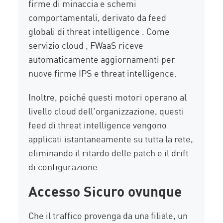
firme di minaccia e schemi
comportamentali, derivato da feed
globali di threat intelligence . Come
servizio cloud , FWaaS riceve
automaticamente aggiornamenti per
nuove firme IPS e threat intelligence.
Inoltre, poiché questi motori operano al
livello cloud dell'organizzazione, questi
feed di threat intelligence vengono
applicati istantaneamente su tutta la rete,
eliminando il ritardo delle patch e il drift
di configurazione.
Accesso Sicuro ovunque
Che il traffico provenga da una filiale, un