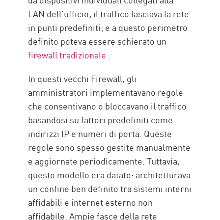
LAN dell'ufficio; il traffico lasciava la rete
in punti predefiniti; e a questo perimetro
definito poteva essere schierato un
firewall tradizionale
.
In questi vecchi Firewall, gli
amministratori implementavano regole
che consentivano o bloccavano il traffico
basandosi su fattori predefiniti come
indirizzi IP e numeri di porta. Queste
regole sono spesso gestite manualmente
e aggiornate periodicamente. Tuttavia,
questo modello era datato: architetturava
un confine ben definito tra sistemi interni
affidabili e internet esterno non
affidabile. Ampie fasce della rete