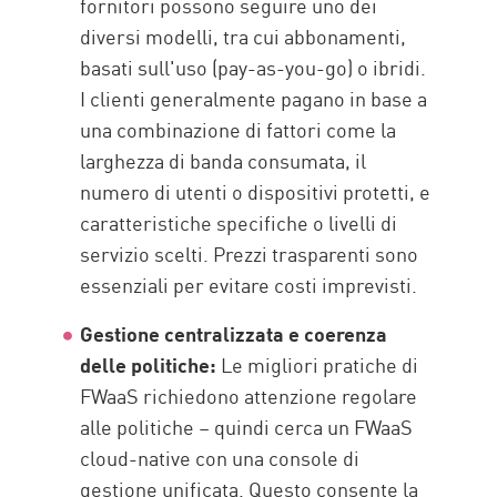
fornitori possono seguire uno dei
diversi modelli, tra cui abbonamenti,
basati sull'uso (pay-as-you-go) o ibridi.
I clienti generalmente pagano in base a
una combinazione di fattori come la
larghezza di banda consumata, il
numero di utenti o dispositivi protetti, e
caratteristiche specifiche o livelli di
servizio scelti. Prezzi trasparenti sono
essenziali per evitare costi imprevisti.
Gestione centralizzata e coerenza
delle politiche:
Le migliori pratiche di
FWaaS richiedono attenzione regolare
alle politiche – quindi cerca un FWaaS
cloud-native con una console di
gestione unificata. Questo consente la