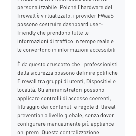
personalizzabile. Poiché l'hardware del
firewall è virtualizzato, i provider FWaaS
possono costruire dashboard user-
friendly che prendono tutte le
informazioni di traffico in tempo reale e
le convertono in informazioni accessibili
È da questo cruscotto che i professionisti
della sicurezza possono definire politiche
Firewall tra gruppi di utenti, Dispositivi e
località. Gli amministratori possono
applicare controlli di accesso coerenti,
filtraggio dei contenuti e regole di threat
prevention a livello globale, senza dover
configurare manualmente più appliance
on-prem. Questa centralizzazione