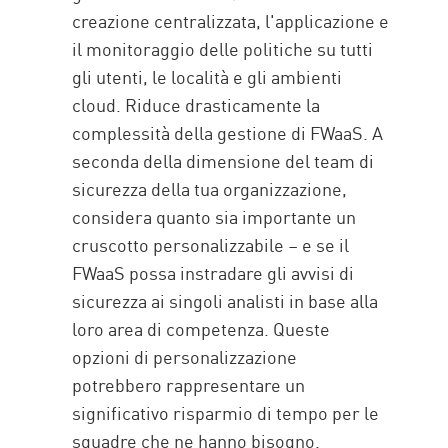
creazione centralizzata, l'applicazione e
il monitoraggio delle politiche su tutti
gli utenti, le località e gli ambienti
cloud. Riduce drasticamente la
complessità della gestione di FWaaS. A
seconda della dimensione del team di
sicurezza della tua organizzazione,
considera quanto sia importante un
cruscotto personalizzabile – e se il
FWaaS possa instradare gli avvisi di
sicurezza ai singoli analisti in base alla
loro area di competenza. Queste
opzioni di personalizzazione
potrebbero rappresentare un
significativo risparmio di tempo per le
squadre che ne hanno bisogno.