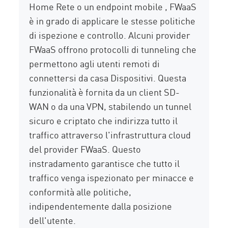
Home Rete o un endpoint mobile , FWaaS
è in grado di applicare le stesse politiche
di ispezione e controllo. Alcuni provider
FWaaS offrono protocolli di tunneling che
permettono agli utenti remoti di
connettersi da casa Dispositivi. Questa
funzionalità è fornita da un client SD-
WAN o da una VPN, stabilendo un tunnel
sicuro e criptato che indirizza tutto il
traffico attraverso l'infrastruttura cloud
del provider FWaaS. Questo
instradamento garantisce che tutto il
traffico venga ispezionato per minacce e
conformità alle politiche,
indipendentemente dalla posizione
dell'utente.