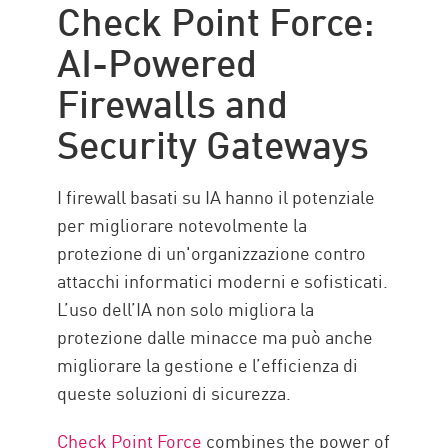
Check Point Force:
AI-Powered
Firewalls and
Security Gateways
I firewall basati su IA hanno il potenziale
per migliorare notevolmente la
protezione di un'organizzazione contro
attacchi informatici moderni e sofisticati.
L’uso dell’IA non solo migliora la
protezione dalle minacce ma può anche
migliorare la gestione e l’efficienza di
queste soluzioni di sicurezza.
Check Point Force
combines the power of