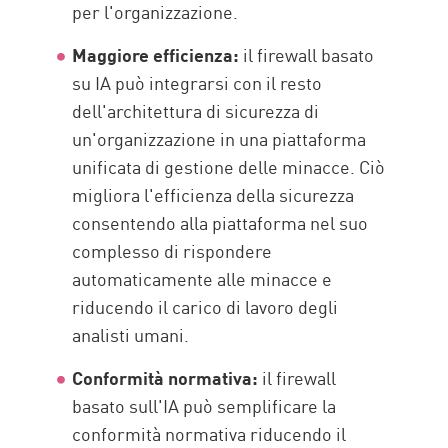
per l'organizzazione.
Maggiore efficienza:
il firewall basato
su IA può integrarsi con il resto
dell'architettura di sicurezza di
un'organizzazione in una piattaforma
unificata di gestione delle minacce. Ciò
migliora l'efficienza della sicurezza
consentendo alla piattaforma nel suo
complesso di rispondere
automaticamente alle minacce e
riducendo il carico di lavoro degli
analisti umani.
Conformità normativa:
il firewall
basato sull'IA può semplificare la
conformità normativa riducendo il