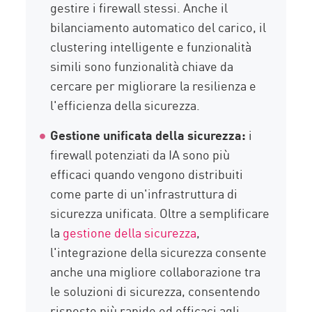
gestire i firewall stessi. Anche il
bilanciamento automatico del carico, il
clustering intelligente e funzionalità
simili sono funzionalità chiave da
cercare per migliorare la resilienza e
l'efficienza della sicurezza.
Gestione unificata della sicurezza:
i
firewall potenziati da IA sono più
efficaci quando vengono distribuiti
come parte di un'infrastruttura di
sicurezza unificata. Oltre a semplificare
la
gestione della sicurezza
,
l'integrazione della sicurezza consente
anche una migliore collaborazione tra
le soluzioni di sicurezza, consentendo
risposte più rapide ed efficaci agli