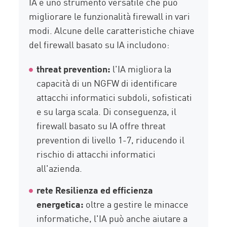
IA è uno strumento versatile che può
migliorare le funzionalità firewall in vari
modi. Alcune delle caratteristiche chiave
del firewall basato su IA includono:
threat prevention:
l'IA migliora la
capacità di un NGFW di identificare
attacchi informatici subdoli, sofisticati
e su larga scala. Di conseguenza, il
firewall basato su IA offre threat
prevention di livello 1-7, riducendo il
rischio di attacchi informatici
all'azienda.
rete Resilienza ed efficienza
energetica:
oltre a gestire le minacce
informatiche, l'IA può anche aiutare a