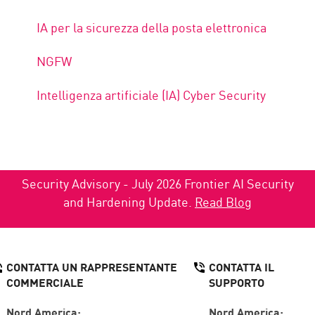
IA per la sicurezza della posta elettronica
NGFW
Intelligenza artificiale (IA) Cyber Security
Security Advisory - July 2026 Frontier AI Security
and Hardening Update.
Read Blog
CONTATTA UN RAPPRESENTANTE
CONTATTA IL
COMMERCIALE
SUPPORTO
Nord America:
Nord America: