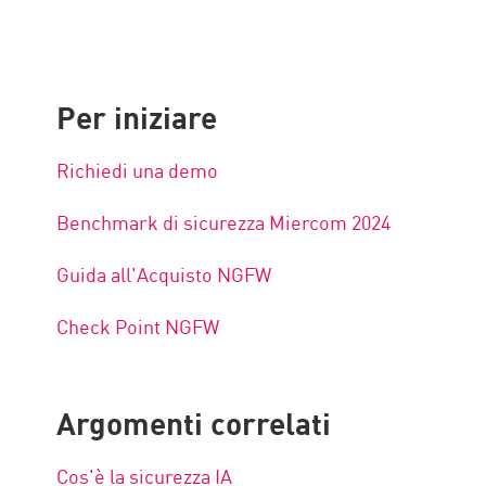
Per iniziare
Richiedi una demo
Benchmark di sicurezza Miercom 2024
Guida all'Acquisto NGFW
Check Point NGFW
Argomenti correlati
Cos'è la sicurezza IA