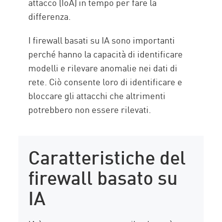
attacco (IoA) in tempo per fare la
differenza.
I firewall basati su IA sono importanti
perché hanno la capacità di identificare
modelli e rilevare anomalie nei dati di
rete. Ciò consente loro di identificare e
bloccare gli attacchi che altrimenti
potrebbero non essere rilevati.
Caratteristiche del
firewall basato su
IA