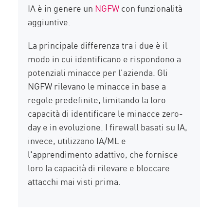
IA è in genere un
NGFW
con funzionalità
aggiuntive.
La principale differenza tra i due è il
modo in cui identificano e rispondono a
potenziali minacce per l'azienda. Gli
NGFW rilevano le minacce in base a
regole predefinite, limitando la loro
capacità di identificare le minacce zero-
day e in evoluzione. I firewall basati su IA,
invece, utilizzano IA/ML e
l'apprendimento adattivo, che fornisce
loro la capacità di rilevare e bloccare
attacchi mai visti prima.