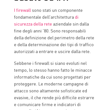
Risorse
I firewall
sono stati un componente
fondamentale dell’architettura
di
sicurezza della rete
aziendale sin dalla
fine degli anni ’80. Sono responsabili
della definizione del perimetro della rete
e della determinazione dei tipi di traffico
autorizzati a entrare e uscire dalla rete.
Sebbene i firewall si siano evoluti nel
tempo, lo stesso hanno fatto le minacce
informatiche da cui sono progettati per
proteggere. Le moderne campagne di
attacco sono altamente sofisticate ed
evasive, il che rende più difficile estrarre
e comunicare firme e indicatori di