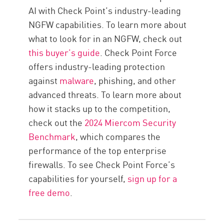
AI with Check Point’s industry-leading
NGFW capabilities. To learn more about
what to look for in an NGFW, check out
this buyer’s guide
. Check Point Force
offers industry-leading protection
against
malware
, phishing, and other
advanced threats. To learn more about
how it stacks up to the competition,
check out the
2024 Miercom Security
Benchmark
, which compares the
performance of the top enterprise
firewalls. To see Check Point Force’s
capabilities for yourself,
sign up for a
free demo
.