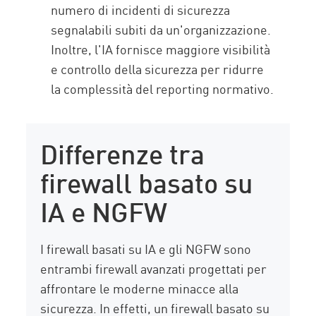
numero di incidenti di sicurezza
segnalabili subiti da un'organizzazione.
Inoltre, l'IA fornisce maggiore visibilità
e controllo della sicurezza per ridurre
la complessità del reporting normativo.
Differenze tra
firewall basato su
IA e NGFW
I firewall basati su IA e gli NGFW sono
entrambi firewall avanzati progettati per
affrontare le moderne minacce alla
sicurezza. In effetti, un firewall basato su