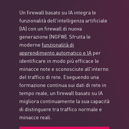
Un firewall basato su IA integra le
funzionalità dell'intelligenza artificiale
(IA) con un firewall di nuova
generazione (NGFW). Sfrutta le
moderne
funzionalità di
apprendimento automatico e IA
per
identificare in modo più efficace le
minacce note e sconosciute all'interno
del traffico di rete. Eseguendo una
formazione continua sui dati di rete in
tempo reale, un firewall basato su IA
migliora continuamente la sua capacità
di distinguere tra traffico normale e
minacce reali.