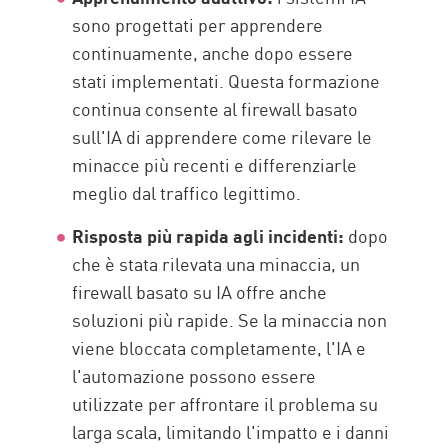
sono progettati per apprendere
continuamente, anche dopo essere
stati implementati. Questa formazione
continua consente al firewall basato
sull'IA di apprendere come rilevare le
minacce più recenti e differenziarle
meglio dal traffico legittimo.
Risposta più rapida agli incidenti:
dopo
che è stata rilevata una minaccia, un
firewall basato su IA offre anche
soluzioni più rapide. Se la minaccia non
viene bloccata completamente, l'IA e
l'automazione possono essere
utilizzate per affrontare il problema su
larga scala, limitando l'impatto e i danni