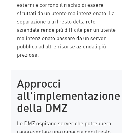
esterni e corrono il rischio di essere
sfruttati da un utente malintenzionato. La
separazione tra il resto della rete
aziendale rende più difficile per un utente
malintenzionato passare da un server
pubblico ad altre risorse aziendali più
preziose.
Approcci
all'implementazione
della DMZ
Le DMZ ospitano server che potrebbero
rappresentare una minaccia per il resto