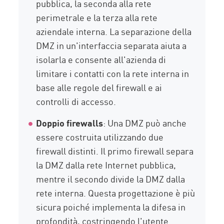
pubblica, la seconda alla rete
perimetrale e la terza alla rete
aziendale interna. La separazione della
DMZ in un'interfaccia separata aiuta a
isolarla e consente all'azienda di
limitare i contatti con la rete interna in
base alle regole del firewall e ai
controlli di accesso.
Doppio firewall
s
: Una DMZ può anche
essere costruita utilizzando due
firewall distinti. Il primo firewall separa
la DMZ dalla rete Internet pubblica,
mentre il secondo divide la DMZ dalla
rete interna. Questa progettazione è più
sicura poiché implementa la difesa in
profondità, costringendo l'utente