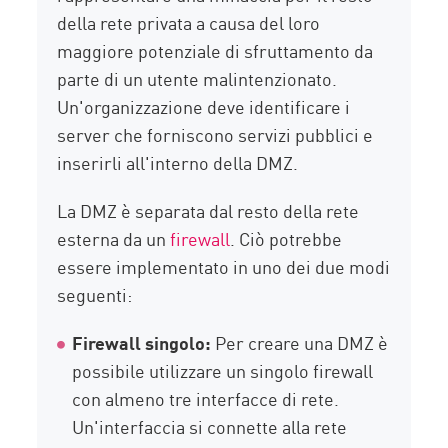
della rete privata a causa del loro
maggiore potenziale di sfruttamento da
parte di un utente malintenzionato.
Un'organizzazione deve identificare i
server che forniscono servizi pubblici e
inserirli all'interno della DMZ.
La DMZ è separata dal resto della rete
esterna da un
firewall
. Ciò potrebbe
essere implementato in uno dei due modi
seguenti:
Firewall singolo
:
Per creare una DMZ è
possibile utilizzare un singolo firewall
con almeno tre interfacce di rete.
Un'interfaccia si connette alla rete