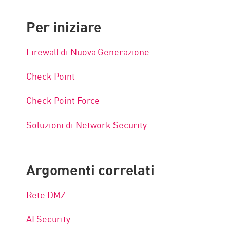
Per iniziare
Firewall di Nuova Generazione
Check Point
Check Point Force
Soluzioni di Network Security
Argomenti correlati
Rete DMZ
AI Security