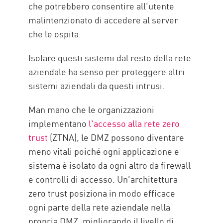
che potrebbero consentire all'utente
malintenzionato di accedere al server
che le ospita.
Isolare questi sistemi dal resto della rete
aziendale ha senso per proteggere altri
sistemi aziendali da questi intrusi.
Man mano che le organizzazioni
implementano
l'accesso alla rete zero
trust
(ZTNA), le DMZ possono diventare
meno vitali poiché ogni applicazione e
sistema è isolato da ogni altro da firewall
e controlli di accesso. Un'architettura
zero trust posiziona in modo efficace
ogni parte della rete aziendale nella
propria DMZ, migliorando il livello di