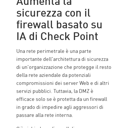
sicurezza con il
firewall basato su
IA di Check Point
Una rete perimetrale è una parte
importante dell'architettura di sicurezza
di un'organizzazione che protegge il resto
della rete aziendale da potenziali
compromissioni dei server Web e di altri
servizi pubblici. Tuttavia, la DMZ è
efficace solo se è protetta da un firewall
in grado di impedire agli aggressori di
passare alla rete interna.