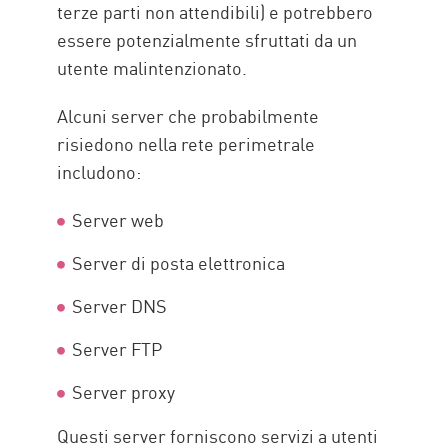
terze parti non attendibili) e potrebbero
essere potenzialmente sfruttati da un
utente malintenzionato.
Alcuni server che probabilmente
risiedono nella rete perimetrale
includono:
Server web
Server di posta elettronica
Server DNS
Server FTP
Server proxy
Questi server forniscono servizi a utenti