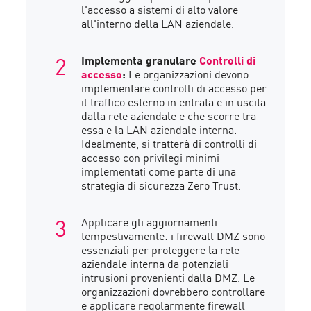
l'accesso a sistemi di alto valore
all'interno della LAN aziendale.
Implementa granulare
Controlli di
accesso
:
Le organizzazioni devono
implementare controlli di accesso per
il traffico esterno in entrata e in uscita
dalla rete aziendale e che scorre tra
essa e la LAN aziendale interna.
Idealmente, si tratterà di controlli di
accesso con privilegi minimi
implementati come parte di una
strategia di sicurezza Zero Trust.
Applicare gli aggiornamenti
tempestivamente: i firewall DMZ sono
essenziali per proteggere la rete
aziendale interna da potenziali
intrusioni provenienti dalla DMZ. Le
organizzazioni dovrebbero controllare
e applicare regolarmente firewall