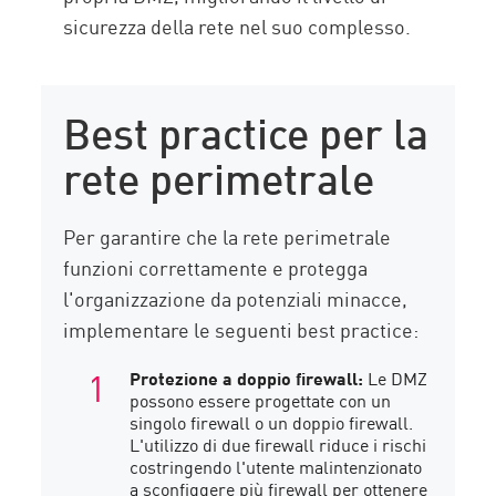
sicurezza della rete nel suo complesso.
Best practice per la
rete perimetrale
Per garantire che la rete perimetrale
funzioni correttamente e protegga
l'organizzazione da potenziali minacce,
implementare le seguenti best practice:
Protezione a doppio firewall:
Le DMZ
possono essere progettate con un
singolo firewall o un doppio firewall.
L'utilizzo di due firewall riduce i rischi
costringendo l'utente malintenzionato
a sconfiggere più firewall per ottenere