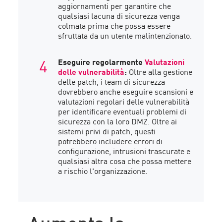
aggiornamenti per garantire che
qualsiasi lacuna di sicurezza venga
colmata prima che possa essere
sfruttata da un utente malintenzionato.
Eseguire regolarmente
Valutazioni
delle vulnerabilità
:
Oltre alla gestione
delle patch, i team di sicurezza
dovrebbero anche eseguire scansioni e
valutazioni regolari delle vulnerabilità
per identificare eventuali problemi di
sicurezza con la loro DMZ. Oltre ai
sistemi privi di patch, questi
potrebbero includere errori di
configurazione, intrusioni trascurate e
qualsiasi altra cosa che possa mettere
a rischio l'organizzazione.
Aumenta la