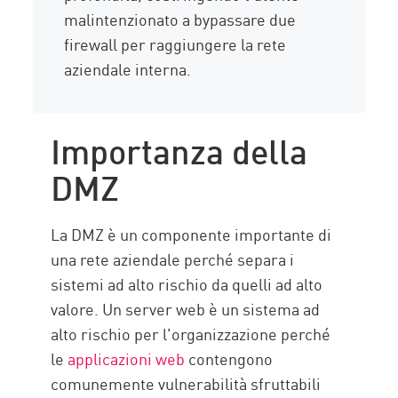
malintenzionato a bypassare due
firewall per raggiungere la rete
aziendale interna.
Importanza della
DMZ
La DMZ è un componente importante di
una rete aziendale perché separa i
sistemi ad alto rischio da quelli ad alto
valore. Un server web è un sistema ad
alto rischio per l'organizzazione perché
le
applicazioni web
contengono
comunemente vulnerabilità sfruttabili