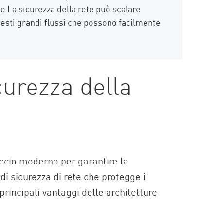
e La sicurezza della rete può scalare
esti grandi flussi che possono facilmente
curezza della
occio moderno per garantire la
 di sicurezza di rete che protegge i
principali vantaggi delle architetture