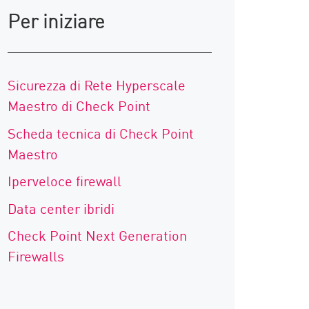
Per iniziare
Sicurezza di Rete Hyperscale
Maestro di Check Point
Scheda tecnica di Check Point
Maestro
Iperveloce firewall
Data center ibridi
Check Point Next Generation
Firewalls