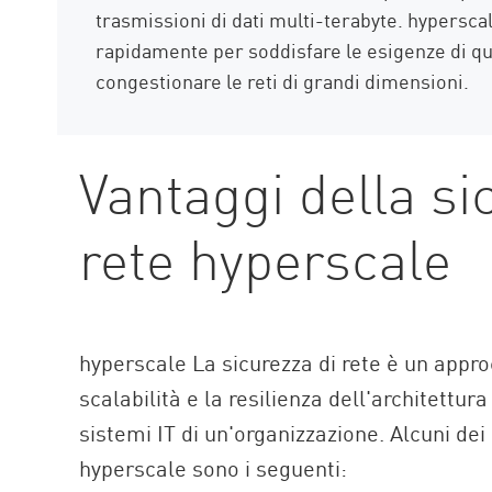
trasmissioni di dati multi-terabyte. hyperscal
rapidamente per soddisfare le esigenze di qu
congestionare le reti di grandi dimensioni.
Vantaggi della si
rete hyperscale
hyperscale La sicurezza di rete è un appr
scalabilità e la resilienza dell'architettura
sistemi IT di un'organizzazione. Alcuni dei 
hyperscale sono i seguenti: