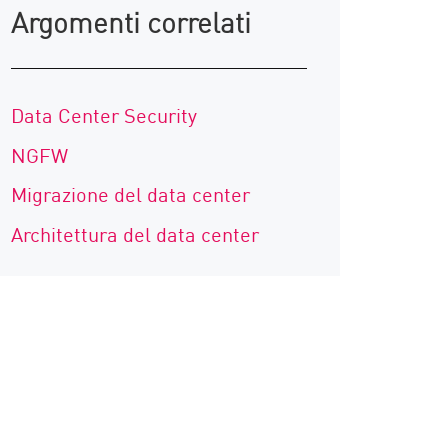
Argomenti correlati
Data Center Security
NGFW
Migrazione del data center
Architettura del data center