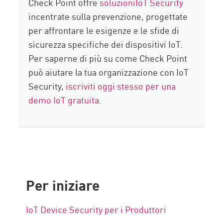
Check Point offre
soluzioniIoT Security
incentrate sulla prevenzione, progettate
per affrontare le esigenze e le sfide di
sicurezza specifiche dei dispositivi IoT.
Per saperne di più su come Check Point
può aiutare la tua organizzazione con IoT
Security,
iscriviti oggi stesso per una
demo IoT gratuita
.
Per iniziare
IoT Device Security per i Produttori