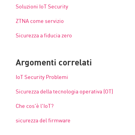
Soluzioni IoT Security
ZTNA come servizio
Sicurezza a fiducia zero
Argomenti correlati
IoT Security Problemi
Sicurezza della tecnologia operativa (OT)
Che cos'è l'IoT?
sicurezza del firmware