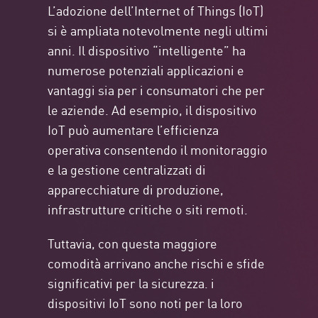
L’adozione dell’Internet of Things (IoT)
si è ampliata notevolmente negli ultimi
anni. Il dispositivo “intelligente” ha
numerose potenziali applicazioni e
vantaggi sia per i consumatori che per
le aziende. Ad esempio, il dispositivo
IoT può aumentare l’efficienza
operativa consentendo il monitoraggio
e la gestione centralizzati di
apparecchiature di produzione,
infrastrutture critiche o siti remoti.
Tuttavia, con questa maggiore
comodità arrivano anche rischi e sfide
significativi per la sicurezza. i
dispositivi IoT sono noti per la loro