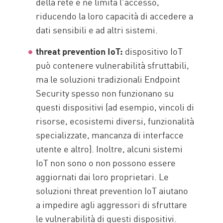
della rete e ne limita l'accesso,
riducendo la loro capacità di accedere a
dati sensibili e ad altri sistemi.
threat prevention IoT:
dispositivo IoT
può contenere vulnerabilità sfruttabili,
ma le soluzioni tradizionali Endpoint
Security spesso non funzionano su
questi dispositivi (ad esempio, vincoli di
risorse, ecosistemi diversi, funzionalità
specializzate, mancanza di interfacce
utente e altro). Inoltre, alcuni sistemi
IoT non sono o non possono essere
aggiornati dai loro proprietari. Le
soluzioni threat prevention IoT aiutano
a impedire agli aggressori di sfruttare
le vulnerabilità di questi dispositivi.