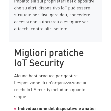
impatto sia sui proprietari dei dispositivi
che su altri. dispositivo IoT può essere
sfruttato per divulgare dati, concedere
accessi non autorizzati o eseguire vari
attacchi contro altri sistemi.
Migliori pratiche
IoT Security
Alcune best practice per gestire
l'esposizione di un'organizzazione ai
rischi IoT Security includono quanto
segue:
Individuazione del dispositivo e analisi