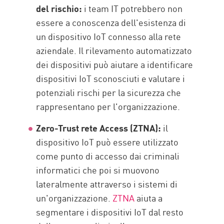
del rischio:
i team IT potrebbero non
essere a conoscenza dell'esistenza di
un dispositivo IoT connesso alla rete
aziendale. Il rilevamento automatizzato
dei dispositivi può aiutare a identificare
dispositivi IoT sconosciuti e valutare i
potenziali rischi per la sicurezza che
rappresentano per l'organizzazione.
Zero-Trust rete Access (ZTNA):
il
dispositivo IoT può essere utilizzato
come punto di accesso dai criminali
informatici che poi si muovono
lateralmente attraverso i sistemi di
un'organizzazione.
ZTNA
aiuta a
segmentare i dispositivi IoT dal resto