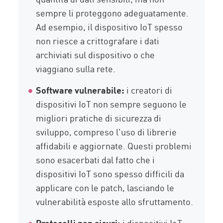
sempre li proteggono adeguatamente.
Ad esempio, il dispositivo IoT spesso
non riesce a crittografare i dati
archiviati sul dispositivo o che
viaggiano sulla rete.
Software vulnerabile:
i creatori di
dispositivi IoT non sempre seguono le
migliori pratiche di sicurezza di
sviluppo, compreso l'uso di librerie
affidabili e aggiornate. Questi problemi
sono esacerbati dal fatto che i
dispositivi IoT sono spesso difficili da
applicare con le patch, lasciando le
vulnerabilità esposte allo sfruttamento.
Protocolli non sicuri:
i dispositivi IoT