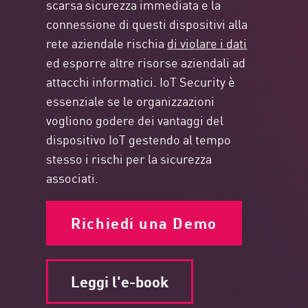
scarsa sicurezza immediata e la
connessione di questi dispositivi alla
rete aziendale rischia
di violare i dati
ed esporre altre risorse aziendali ad
attacchi informatici. IoT Security è
essenziale se le organizzazioni
vogliono godere dei vantaggi del
dispositivo IoT gestendo al tempo
stesso i rischi per la sicurezza
associati.
Richiedi una Demo
Leggi l'e-book