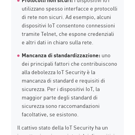
utilizzano spesso interfacce e protocolli
di rete non sicuri. Ad esempio, alcuni
dispositivi IoT consentono connessioni
tramite Telnet, che espone credenziali
e altri dati in chiaro sulla rete.
Mancanza di standardizzazione:
uno
dei principali fattori che contribuiscono
alla debolezza IoT Security è la
mancanza di standard e requisiti di
sicurezza. Per i dispositivi IoT, la
maggior parte degli standard di
sicurezza sono raccomandazioni
facoltative, se esistono.
Il cattivo stato della IoT Security ha un