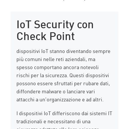
IoT Security con
Check Point
dispositivi IoT stanno diventando sempre
più comuni nelle reti aziendali, ma
spesso comportano ancora notevoli
rischi per la sicurezza. Questi dispositivi
possono essere sfruttati per rubare dati,
diffondere malware o lanciare vari
attacchi a un'organizzazione e ad altri.
I dispositivi IoT differiscono dai sistemi IT
tradizionali e necessitano di una