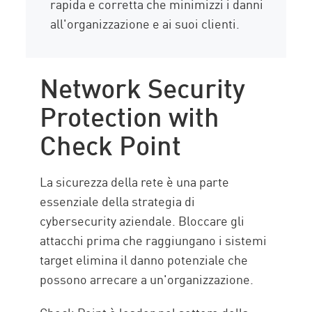
rapida e corretta che minimizzi i danni
all'organizzazione e ai suoi clienti.
Network Security
Protection with
Check Point
La sicurezza della rete è una parte
essenziale della strategia di
cybersecurity aziendale. Bloccare gli
attacchi prima che raggiungano i sistemi
target elimina il danno potenziale che
possono arrecare a un'organizzazione.