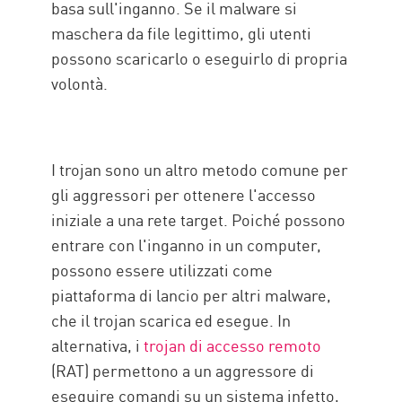
basa sull'inganno. Se il malware si
maschera da file legittimo, gli utenti
possono scaricarlo o eseguirlo di propria
volontà.
I trojan sono un altro metodo comune per
gli aggressori per ottenere l'accesso
iniziale a una rete target. Poiché possono
entrare con l'inganno in un computer,
possono essere utilizzati come
piattaforma di lancio per altri malware,
che il trojan scarica ed esegue. In
alternativa, i
trojan di accesso remoto
(RAT) permettono a un aggressore di
eseguire comandi su un sistema infetto,