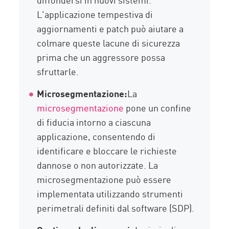
L'applicazione tempestiva di
aggiornamenti e patch può aiutare a
colmare queste lacune di sicurezza
prima che un aggressore possa
sfruttarle.
Microsegmentazione:
La
microsegmentazione
pone un confine
di fiducia intorno a ciascuna
applicazione, consentendo di
identificare e bloccare le richieste
dannose o non autorizzate. La
microsegmentazione può essere
implementata utilizzando strumenti
perimetrali definiti dal software (SDP).