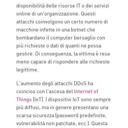
disponibilità delle risorse IT o dei servizi
online di un'organizzazione. Questi
attacchi coinvolgono un certo numero di
macchine infette in una botnet che
bombardano il computer bersaglio con
più richieste o dati di quanti ne possa
gestire. Di conseguenza, la vittima è resa
meno capace di rispondere alle richieste
legittime.
L'aumento degli attacchi DDoS ha
coinciso con l'ascesa del
Internet of
Things
(IoT). I dispositivi IoT sono sempre
più diffusi, ma in genere presentano una
scarsa sicurezza (password predefinite,
vulnerabilità non patchate, ecc.). Questa