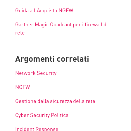
Guida all'Acquisto NGFW
Gartner Magic Quadrant per i firewall di
rete
Argomenti correlati
Network Security
NGFW
Gestione della sicurezza della rete
Cyber Security Politica
Incident Response