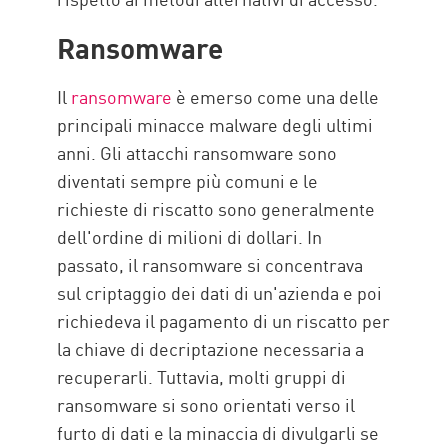
Ransomware
Il
ransomware
è emerso come una delle
principali minacce malware degli ultimi
anni. Gli attacchi ransomware sono
diventati sempre più comuni e le
richieste di riscatto sono generalmente
dell'ordine di milioni di dollari. In
passato, il ransomware si concentrava
sul criptaggio dei dati di un'azienda e poi
richiedeva il pagamento di un riscatto per
la chiave di decriptazione necessaria a
recuperarli. Tuttavia, molti gruppi di
ransomware si sono orientati verso il
furto di dati e la minaccia di divulgarli se