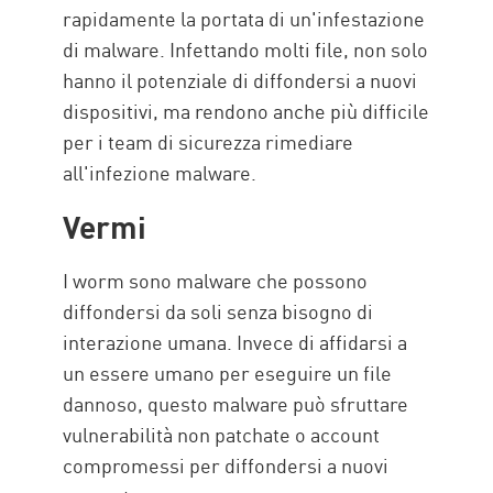
rapidamente la portata di un'infestazione
di malware. Infettando molti file, non solo
hanno il potenziale di diffondersi a nuovi
dispositivi, ma rendono anche più difficile
per i team di sicurezza rimediare
all'infezione malware.
Vermi
I worm sono malware che possono
diffondersi da soli senza bisogno di
interazione umana. Invece di affidarsi a
un essere umano per eseguire un file
dannoso, questo malware può sfruttare
vulnerabilità non patchate o account
compromessi per diffondersi a nuovi