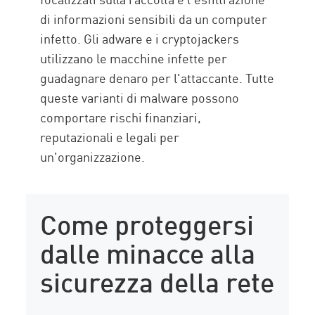
di informazioni sensibili da un computer
infetto. Gli adware e i cryptojackers
utilizzano le macchine infette per
guadagnare denaro per l'attaccante. Tutte
queste varianti di malware possono
comportare rischi finanziari,
reputazionali e legali per
un'organizzazione.
Come proteggersi
dalle minacce alla
sicurezza della rete