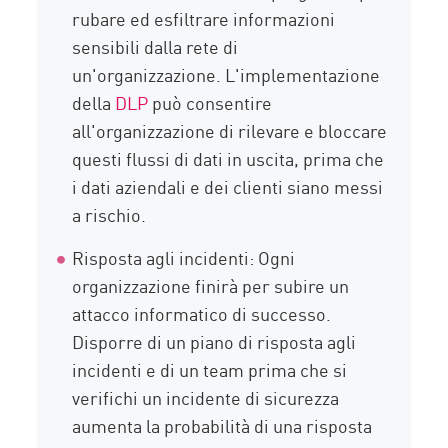
rubare ed esfiltrare informazioni
sensibili dalla rete di
un'organizzazione. L'implementazione
della
DLP
può consentire
all'organizzazione di rilevare e bloccare
questi flussi di dati in uscita, prima che
i dati aziendali e dei clienti siano messi
a rischio.
Risposta agli incidenti: Ogni
organizzazione finirà per subire un
attacco informatico di successo.
Disporre di un piano di risposta agli
incidenti e di un team prima che si
verifichi un incidente di sicurezza
aumenta la probabilità di una risposta