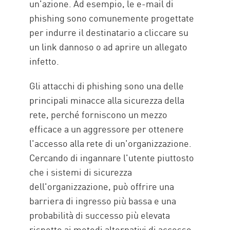
un'azione. Ad esempio, le e-mail di
phishing sono comunemente progettate
per indurre il destinatario a cliccare su
un link dannoso o ad aprire un allegato
infetto.
Gli attacchi di phishing sono una delle
principali minacce alla sicurezza della
rete, perché forniscono un mezzo
efficace a un aggressore per ottenere
l'accesso alla rete di un'organizzazione.
Cercando di ingannare l'utente piuttosto
che i sistemi di sicurezza
dell'organizzazione, può offrire una
barriera di ingresso più bassa e una
probabilità di successo più elevata
rispetto ai metodi alternativi di accesso.