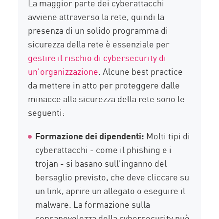
La maggior parte dei cyberattacchi
avviene attraverso la rete, quindi la
presenza di un solido programma di
sicurezza della rete è essenziale per
gestire il rischio di cybersecurity di
un'organizzazione
. Alcune best practice
da mettere in atto per proteggere dalle
minacce alla sicurezza della rete sono le
seguenti:
Formazione dei dipendenti:
Molti tipi di
cyberattacchi - come il phishing e i
trojan - si basano sull'inganno del
bersaglio previsto, che deve cliccare su
un link, aprire un allegato o eseguire il
malware. La formazione sulla
consapevolezza della cybersecurity può