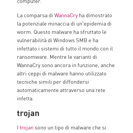
computer.
La comparsa di
WannaCry
ha dimostrato
la potenziale minaccia di un'epidemia di
worm. Questo malware ha sfruttato le
vulnerabilità di Windows SMB e ha
infettato i sistemi di tutto il mondo con il
ransomware. Mentre le varianti di
WannaCry sono ancora in funzione, anche
altri ceppi di malware hanno utilizzato
tecniche simili per diffondersi
automaticamente attraverso una rete
infetta.
trojan
I
trojan
sono un tipo di malware che si