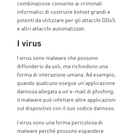
combinazione consente ai criminali
informatici di costruire botnet grandi e
potenti da utilizzare per gli attacchi DDoS
e altri attacchi automatizzati.
I virus
I virus sono malware che possono
diffondersi da soli, ma richiedono una
forma di interazione umana. Ad esempio,
quando qualcuno esegue un'applicazione
dannosa allegata a un'e-mail di phishing,
il malware può infettare altre applicazioni
sul dispositivo con il suo codice dannoso.
I virus sono una forma pericolosa di
malware perché possono espandere