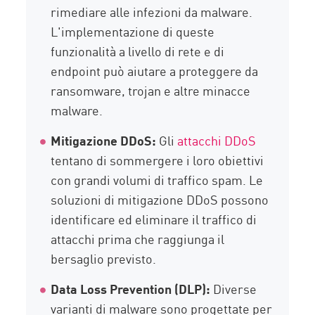
rimediare alle infezioni da malware.
L'implementazione di queste
funzionalità a livello di rete e di
endpoint può aiutare a proteggere da
ransomware, trojan e altre minacce
malware.
Mitigazione DDoS:
Gli
attacchi DDoS
tentano di sommergere i loro obiettivi
con grandi volumi di traffico spam. Le
soluzioni di mitigazione DDoS possono
identificare ed eliminare il traffico di
attacchi prima che raggiunga il
bersaglio previsto.
Data Loss Prevention (DLP):
Diverse
varianti di malware sono progettate per