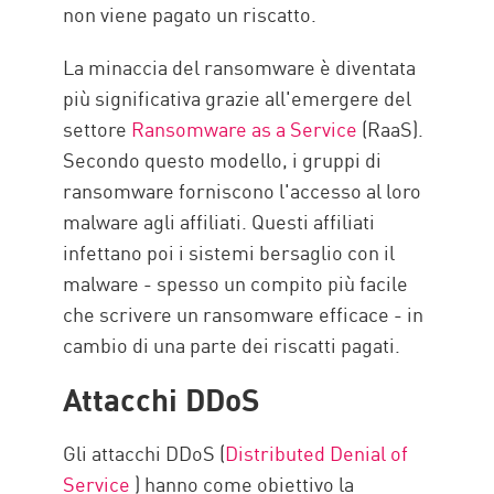
non viene pagato un riscatto.
La minaccia del ransomware è diventata
più significativa grazie all'emergere del
settore
Ransomware as a Service
(RaaS).
Secondo questo modello, i gruppi di
ransomware forniscono l'accesso al loro
malware agli affiliati. Questi affiliati
infettano poi i sistemi bersaglio con il
malware - spesso un compito più facile
che scrivere un ransomware efficace - in
cambio di una parte dei riscatti pagati.
Attacchi DDoS
Gli attacchi DDoS (
Distributed Denial of
Service
) hanno come obiettivo la