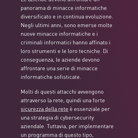
panorama di minacce informatiche
diversificato e in continua evoluzione.
Negli ultimi anni, sono emerse molte
nuove minacce informatiche e i
criminali informatici hanno affinato i
loro strumenti e le loro tecniche. Di
conseguenza, le aziende devono
affrontare una serie di minacce
informatiche sofisticate.
Molti di questi attacchi avvengono
attraverso la rete, quindi una forte
sicurezza della rete
è essenziale per
una strategia di cybersecurity
aziendale. Tuttavia, per implementare
un programma di questo tipo,