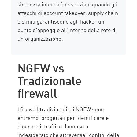
sicurezza interna è essenziale quando gli
attacchi di account takeover, supply chain
e simili garantiscono agli hacker un
punto d'appoggio all'interno della rete di
un'organizzazione.
NGFW vs
Tradizionale
firewall
I firewall tradizionali e i NGFW sono
entrambi progettati per identificare e
bloccare il traffico dannoso o
indesiderato che attraversa i confini della