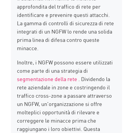
approfondita del traffico di rete per
identificare e prevenire questi attacchi.
La gamma di controlli di sicurezza di rete
integrati di un NGFW lo rende una solida
prima linea di difesa contro queste
minacce.
Inoltre, i NGFW possono essere utilizzati
come parte di una strategia di
segmentazione della rete
. Dividendo la
rete aziendale in zone e costringendo il
traffico cross-zone a passare attraverso
un NGFW, un'organizzazione si offre
molteplici opportunità di rilevare e
correggere le minacce prima che
raggiungano i loro obiettivi. Questa