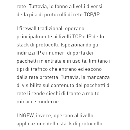
rete. Tuttavia, lo fanno a livelli diversi
della pila di protocolli di rete TCP/IP.
I firewall tradizionali operano
principalmente ai livelli TCP e IP dello
stack di protocolli. Ispezionando gli
indirizzi IP e i numeri di porta dei
pacchetti in entrata e in uscita, limitano i
tipi di traffico che entrano ed escono
dalla rete protetta. Tuttavia, la mancanza
di visibilità sul contenuto dei pacchetti di
rete li rende ciechi di fronte a molte
minacce moderne.
I NGFW, invece, operano al livello
applicazione dello stack di protocollo.