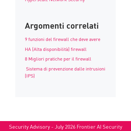
Argomenti correlati
9 funzioni del firewall che deve avere
HA (Alta disponibilità) firewall
8 Migliori pratiche per il firewall
Sistema di prevenzione dalle intrusioni
(IPS)
Security Advisory - July 2026 Frontier AI Security