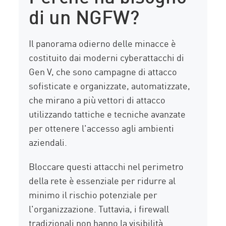
di un NGFW?
Il panorama odierno delle minacce è
costituito dai moderni cyberattacchi di
Gen V, che sono campagne di attacco
sofisticate e organizzate, automatizzate,
che mirano a più vettori di attacco
utilizzando tattiche e tecniche avanzate
per ottenere l'accesso agli ambienti
aziendali.
Bloccare questi attacchi nel perimetro
della rete è essenziale per ridurre al
minimo il rischio potenziale per
l'organizzazione. Tuttavia, i firewall
tradizionali non hanno la visibilità