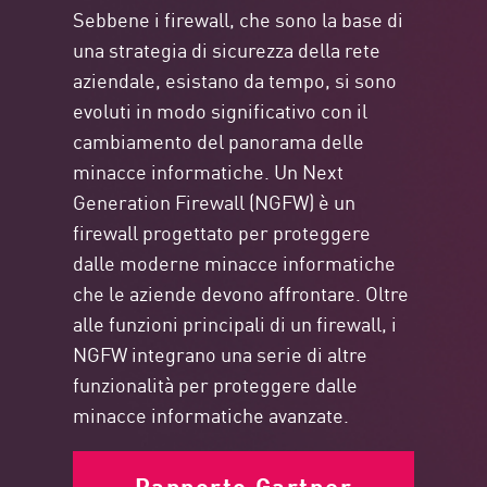
Sebbene i firewall, che sono la base di
una strategia di sicurezza della rete
aziendale, esistano da tempo, si sono
evoluti in modo significativo con il
cambiamento del panorama delle
minacce informatiche. Un Next
Generation Firewall (NGFW) è un
firewall progettato per proteggere
dalle moderne minacce informatiche
che le aziende devono affrontare. Oltre
alle funzioni principali di un firewall, i
NGFW integrano una serie di altre
funzionalità per proteggere dalle
minacce informatiche avanzate.
Rapporto Gartner