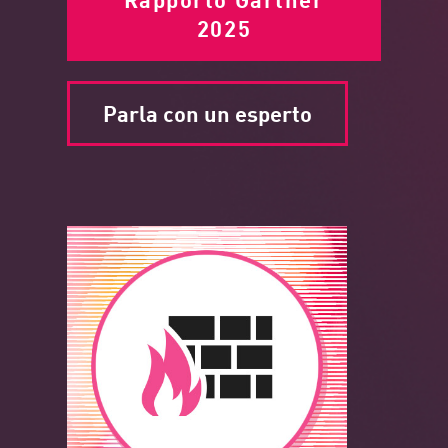
2025
Parla con un esperto