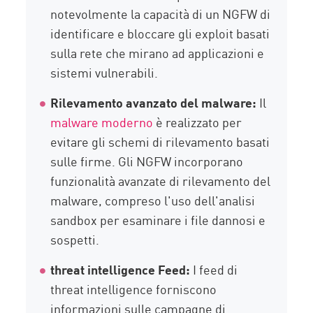
notevolmente la capacità di un NGFW di
identificare e bloccare gli exploit basati
sulla rete che mirano ad applicazioni e
sistemi vulnerabili.
Rilevamento avanzato del malware:
Il
malware moderno
è realizzato per
evitare gli schemi di rilevamento basati
sulle firme. Gli NGFW incorporano
funzionalità avanzate di rilevamento del
malware, compreso l'uso dell'analisi
sandbox per esaminare i file dannosi e
sospetti.
threat intelligence Feed:
I feed di
threat intelligence forniscono
informazioni sulle campagne di