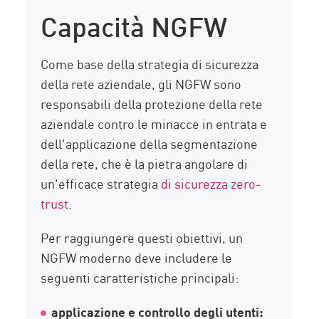
Capacità NGFW
Come base della strategia di sicurezza
della rete aziendale, gli NGFW sono
responsabili della protezione della rete
aziendale contro le minacce in entrata e
dell'applicazione della segmentazione
della rete, che è la pietra angolare di
un'efficace strategia
di sicurezza zero-
trust
.
Per raggiungere questi obiettivi, un
NGFW moderno deve includere le
seguenti caratteristiche principali:
applicazione e controllo degli utenti: