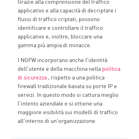
Grazie alla comprensione del traffico
applicativo e alla capacità di decriptare i
flussi di traffico criptati, possono
identificare e controllare il traffico
applicativo e, inoltre, bloccare una
gamma più ampia di minacce.
I NGFW incorporano anche l'identità
dell'utente e della macchina nella
politica
di sicurezza
, rispetto a una politica
firewall tradizionale basata su porte IP e
servizi. In questo modo si cattura meglio
l'intento aziendale e si ottiene una
maggiore visibilità sui modelli di traffico
all'interno di un'organizzazione.