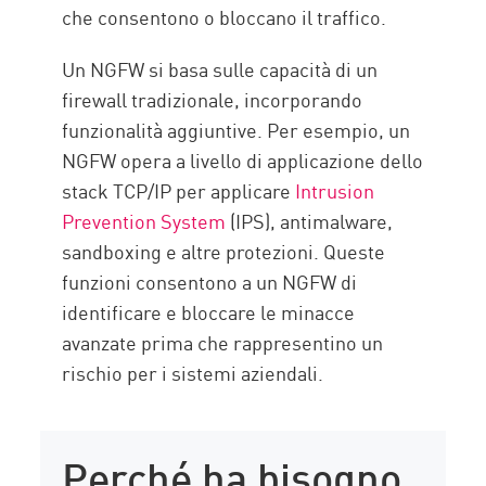
che consentono o bloccano il traffico.
Un NGFW si basa sulle capacità di un
firewall tradizionale, incorporando
funzionalità aggiuntive. Per esempio, un
NGFW opera a livello di applicazione dello
stack TCP/IP per applicare
Intrusion
Prevention System
(IPS), antimalware,
sandboxing e altre protezioni. Queste
funzioni consentono a un NGFW di
identificare e bloccare le minacce
avanzate prima che rappresentino un
rischio per i sistemi aziendali.
Perché ha bisogno