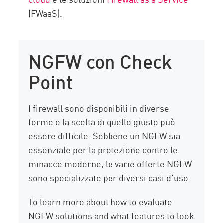
(FWaaS).
NGFW con Check
Point
I firewall sono disponibili in diverse
forme e la scelta di quello giusto può
essere difficile. Sebbene un NGFW sia
essenziale per la protezione contro le
minacce moderne, le varie offerte NGFW
sono specializzate per diversi casi d'uso.
To learn more about how to evaluate
NGFW solutions and what features to look