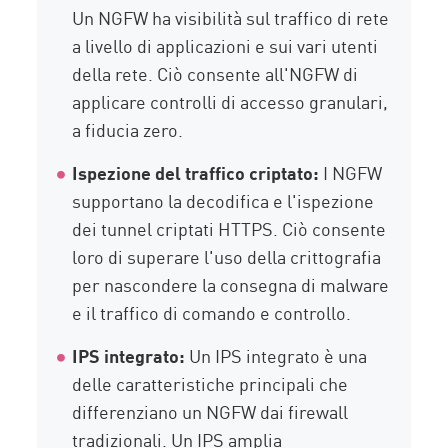
Un NGFW ha visibilità sul traffico di rete
a livello di applicazioni e sui vari utenti
della rete. Ciò consente all'NGFW di
applicare controlli di accesso granulari,
a fiducia zero.
Ispezione del traffico criptato:
I NGFW
supportano la decodifica e l'ispezione
dei tunnel criptati HTTPS. Ciò consente
loro di superare l'uso della crittografia
per nascondere la consegna di malware
e il traffico di comando e controllo.
IPS integrato:
Un IPS integrato è una
delle caratteristiche principali che
differenziano un NGFW dai firewall
tradizionali. Un IPS amplia