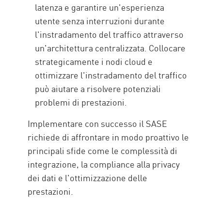
latenza e garantire un'esperienza
utente senza interruzioni durante
l'instradamento del traffico attraverso
un'architettura centralizzata. Collocare
strategicamente i nodi cloud e
ottimizzare l'instradamento del traffico
può aiutare a risolvere potenziali
problemi di prestazioni.
Implementare con successo il SASE
richiede di affrontare in modo proattivo le
principali sfide come le complessità di
integrazione, la compliance alla privacy
dei dati e l'ottimizzazione delle
prestazioni.