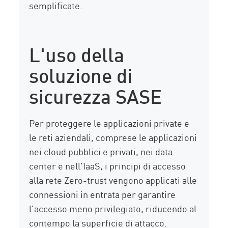
semplificate.
L'uso della
soluzione di
sicurezza SASE
Per proteggere le applicazioni private e
le reti aziendali, comprese le applicazioni
nei cloud pubblici e privati, nei data
center e nell'IaaS, i principi di accesso
alla rete Zero-trust vengono applicati alle
connessioni in entrata per garantire
l'accesso meno privilegiato, riducendo al
contempo la superficie di attacco.