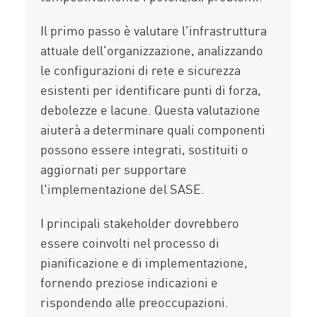
Il primo passo è valutare l'infrastruttura
attuale dell'organizzazione, analizzando
le configurazioni di rete e sicurezza
esistenti per identificare punti di forza,
debolezze e lacune. Questa valutazione
aiuterà a determinare quali componenti
possono essere integrati, sostituiti o
aggiornati per supportare
l'implementazione del SASE.
I principali stakeholder dovrebbero
essere coinvolti nel processo di
pianificazione e di implementazione,
fornendo preziose indicazioni e
rispondendo alle preoccupazioni.