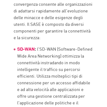
convergenza consente alle organizzazioni
di adattarsi rapidamente all'evoluzione
delle minacce e delle esigenze degli
utenti. Il SASE è composto da diversi
componenti per garantire la connettività
e la sicurezza:
l'SD-WAN (Software-Defined
SD-WAN
:
Wide Area Networking) ottimizza la
connettività instradando in modo
intelligente il traffico su percorsi
efficienti. Utilizza molteplici tipi di
connessione per un accesso affidabile
e ad alta velocità alle applicazioni e
offre una gestione centralizzata per
l'applicazione delle politiche e il