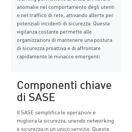
anomalie nel comportamento degli utenti
e nel traffico di rete, attivando allerte per
potenziali incidenti di sicurezza. Questa
vigilanza costante permette alle
organizzazioni di mantenere una postura
di sicurezza proattiva e di affrontare
rapidamente le minacce emergenti.
Componenti chiave
di SASE
Il SASE semplifica le operazioni e
migliora la sicurezza, unendo networking
e sicurezza in un unico servizio. Questa