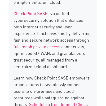
e implementazioni cloud.
Check Point SASE
is a unified
cybersecurity solution that enhances
both internet security and user
experience. It achieves this by delivering
fast and secure network access through
full-mesh private access
connectivity,
optimized SD-WAN, and granular zero
trust security, all managed from a
centralized cloud dashboard.
Learn how Check Point SASE empowers
organizations to seamlessly connect
users to on-premises and cloud
resources while safeguarding against
threats.
Schedule a free demo of Check