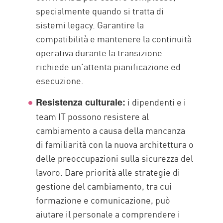
specialmente quando si tratta di
sistemi legacy. Garantire la
compatibilità e mantenere la continuità
operativa durante la transizione
richiede un'attenta pianificazione ed
esecuzione.
i dipendenti e i
Resistenza culturale:
team IT possono resistere al
cambiamento a causa della mancanza
di familiarità con la nuova architettura o
delle preoccupazioni sulla sicurezza del
lavoro. Dare priorità alle strategie di
gestione del cambiamento, tra cui
formazione e comunicazione, può
aiutare il personale a comprendere i