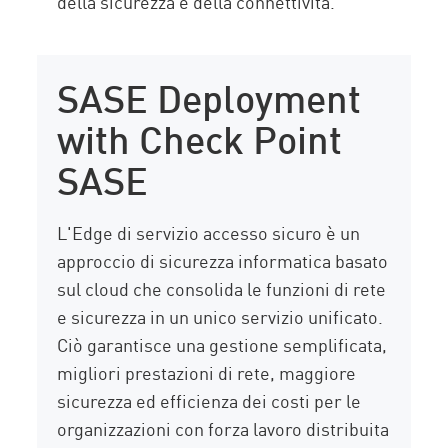
della sicurezza e della connettività.
SASE Deployment
with Check Point
SASE
L'Edge di servizio accesso sicuro è un
approccio di sicurezza informatica basato
sul cloud che consolida le funzioni di rete
e sicurezza in un unico servizio unificato.
Ciò garantisce una gestione semplificata,
migliori prestazioni di rete, maggiore
sicurezza ed efficienza dei costi per le
organizzazioni con forza lavoro distribuita