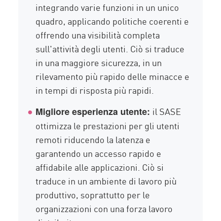
integrando varie funzioni in un unico
quadro, applicando politiche coerenti e
offrendo una visibilità completa
sull'attività degli utenti. Ciò si traduce
in una maggiore sicurezza, in un
rilevamento più rapido delle minacce e
in tempi di risposta più rapidi.
il SASE
Migliore esperienza utente:
ottimizza le prestazioni per gli utenti
remoti riducendo la latenza e
garantendo un accesso rapido e
affidabile alle applicazioni. Ciò si
traduce in un ambiente di lavoro più
produttivo, soprattutto per le
organizzazioni con una forza lavoro