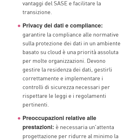
vantaggi del SASE e facilitare la
transizione.
Privacy dei dati e compliance:
garantire la compliance alle normative
sulla protezione dei dati in un ambiente
basato su cloud è una priorità assoluta
per molte organizzazioni. Devono
gestire la residenza dei dati, gestirli
correttamente e implementare i
controlli di sicurezza necessari per
rispettare le leggi e i regolamenti
pertinenti.
Preoccupazioni relative alle
è necessaria un'attenta
prestazioni:
progettazione per ridurre al minimo la