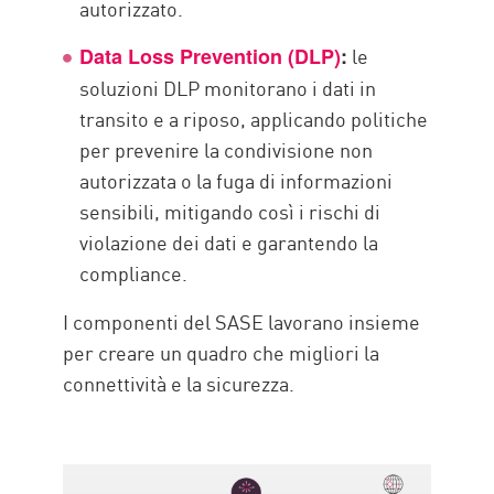
autorizzato.
le
Data Loss Prevention (DLP)
:
soluzioni DLP monitorano i dati in
transito e a riposo, applicando politiche
per prevenire la condivisione non
autorizzata o la fuga di informazioni
sensibili, mitigando così i rischi di
violazione dei dati e garantendo la
compliance.
I componenti del SASE lavorano insieme
per creare un quadro che migliori la
connettività e la sicurezza.