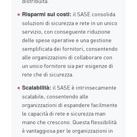
distribuita.
il SASE consolida
Risparmi sui costi:
soluzioni di sicurezza e rete in un unico
servizio, con conseguente riduzione
delle spese operative e una gestione
semplificata dei fornitori, consentendo
alle organizzazioni di collaborare con
un unico fornitore sia per esigenze di
rete che di sicurezza.
il SASE è intrinsecamente
Scalabilità:
scalabile, consentendo alle
organizzazioni di espandere facilmente
le capacità di rete e sicurezza man
mano che crescono. Questa flessibilità
è vantaggiosa per le organizzazioni in