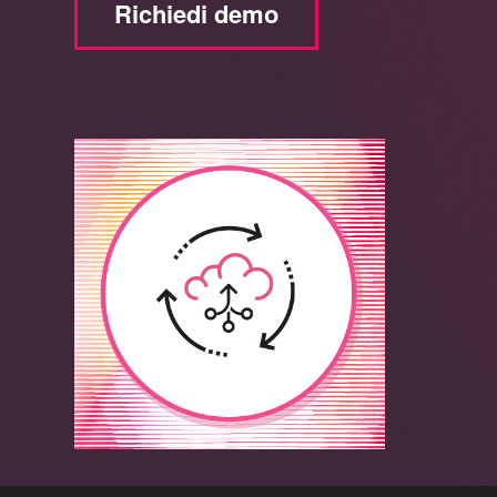
Richiedi demo