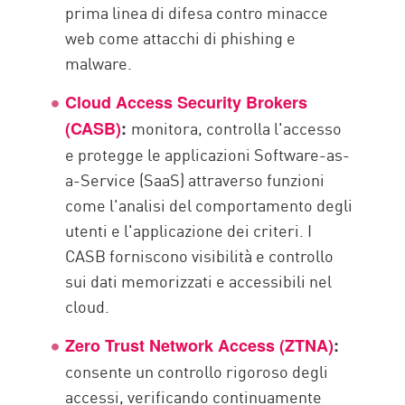
prima linea di difesa contro minacce
web come attacchi di phishing e
malware.
Cloud Access Security Brokers
monitora, controlla l'accesso
(CASB)
:
e protegge le applicazioni Software-as-
a-Service (SaaS) attraverso funzioni
come l'analisi del comportamento degli
utenti e l'applicazione dei criteri. I
CASB forniscono visibilità e controllo
sui dati memorizzati e accessibili nel
cloud.
Zero Trust Network Access (ZTNA)
:
consente un controllo rigoroso degli
accessi, verificando continuamente