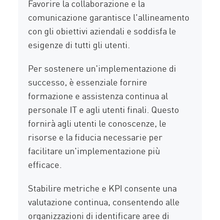
Favorire la collaborazione e la
comunicazione garantisce l'allineamento
con gli obiettivi aziendali e soddisfa le
esigenze di tutti gli utenti.
Per sostenere un'implementazione di
successo, è essenziale fornire
formazione e assistenza continua al
personale IT e agli utenti finali. Questo
fornirà agli utenti le conoscenze, le
risorse e la fiducia necessarie per
facilitare un'implementazione più
efficace.
Stabilire metriche e KPI consente una
valutazione continua, consentendo alle
organizzazioni di identificare aree di