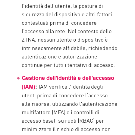
l'identità dell'utente, la postura di
sicurezza del dispositivo e altri fattori
contestuali prima di concedere
l'accesso alla rete. Nel contesto dello
ZTNA, nessun utente o dispositivo è
intrinsecamente affidabile, richiedendo
autenticazione e autorizzazione
continue per tutti i tentativi di accesso.
Gestione dell'identità e dell'accesso
IAM verifica l'identità degli
(IAM)
:
utenti prima di concedere l'accesso
alle risorse, utilizzando l'autenticazione
multifattore (MFA) e i controlli di
accesso basati su ruoli (RBAC) per
minimizzare il rischio di accesso non