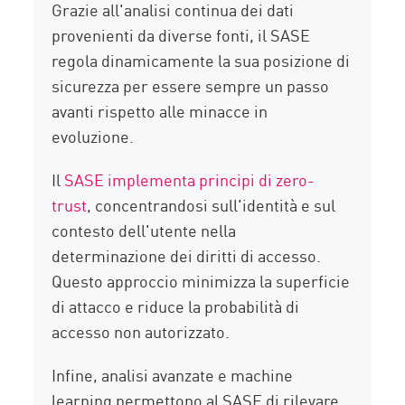
Grazie all'analisi continua dei dati
provenienti da diverse fonti, il SASE
regola dinamicamente la sua posizione di
sicurezza per essere sempre un passo
avanti rispetto alle minacce in
evoluzione.
Il
SASE implementa principi di zero-
trust
, concentrandosi sull'identità e sul
contesto dell'utente nella
determinazione dei diritti di accesso.
Questo approccio minimizza la superficie
di attacco e riduce la probabilità di
accesso non autorizzato.
Infine, analisi avanzate e machine
learning permettono al SASE di rilevare