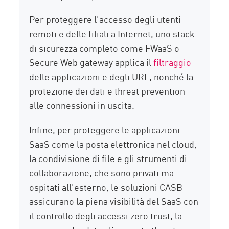
Per proteggere l'accesso degli utenti
remoti e delle filiali a Internet, uno stack
di sicurezza completo come FWaaS o
Secure Web gateway applica il
filtraggio
delle applicazioni e degli URL, nonché la
protezione dei dati e threat prevention
alle connessioni in uscita.
Infine, per proteggere le applicazioni
SaaS come la posta elettronica nel cloud,
la condivisione di file e gli strumenti di
collaborazione, che sono privati ma
ospitati all'esterno, le soluzioni CASB
assicurano la piena visibilità del SaaS con
il controllo degli accessi zero trust, la