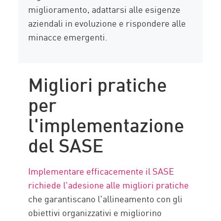
miglioramento, adattarsi alle esigenze
aziendali in evoluzione e rispondere alle
minacce emergenti.
Migliori pratiche
per
l'implementazione
del SASE
Implementare efficacemente il SASE
richiede l'adesione alle migliori pratiche
che garantiscano l'allineamento con gli
obiettivi organizzativi e migliorino