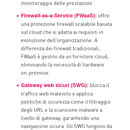
monitoraggio delle prestazioni.
offre
Firewall-as-a-Service (FWaaS)
:
una protezione firewall scalabile basata
sul cloud che si adatta ai requisiti in
evoluzione dell'organizzazione. A
differenza dei firewall tradizionali,
FWaaS è gestito da un fornitore cloud,
eliminando la necessità di hardware
on-premise.
blocca il
Gateway web sicuri (SWG)
:
traffico web malevolo e applica
politiche di sicurezza come il filtraggio
degli URL e la scansione malware a
livello di gateway, garantendo una
navigazione sicura. Gli SWG fungono da