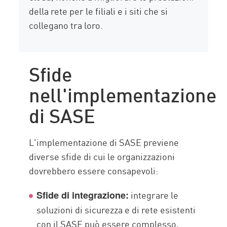
della rete per le filiali e i siti che si
collegano tra loro.
Sfide
nell'implementazione
di SASE
L'implementazione di SASE previene
diverse sfide di cui le organizzazioni
dovrebbero essere consapevoli:
integrare le
Sfide di integrazione:
soluzioni di sicurezza e di rete esistenti
con il SASE può essere complesso,