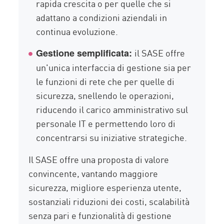
rapida crescita o per quelle che si
adattano a condizioni aziendali in
continua evoluzione.
il SASE offre
Gestione semplificata:
un'unica interfaccia di gestione sia per
le funzioni di rete che per quelle di
sicurezza, snellendo le operazioni,
riducendo il carico amministrativo sul
personale IT e permettendo loro di
concentrarsi su iniziative strategiche.
Il SASE offre una proposta di valore
convincente, vantando maggiore
sicurezza, migliore esperienza utente,
sostanziali riduzioni dei costi, scalabilità
senza pari e funzionalità di gestione