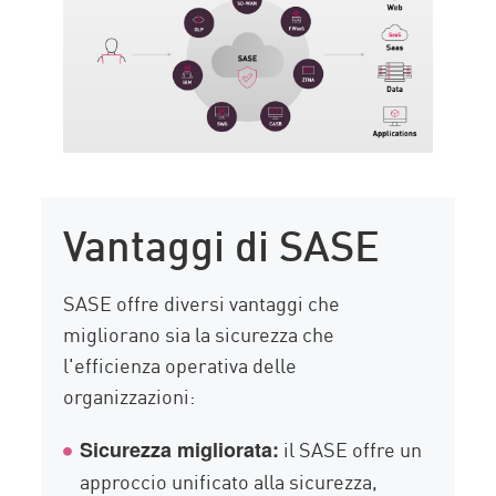
Vantaggi di SASE
SASE offre diversi vantaggi che
migliorano sia la sicurezza che
l'efficienza operativa delle
organizzazioni:
il SASE offre un
Sicurezza migliorata:
approccio unificato alla sicurezza,