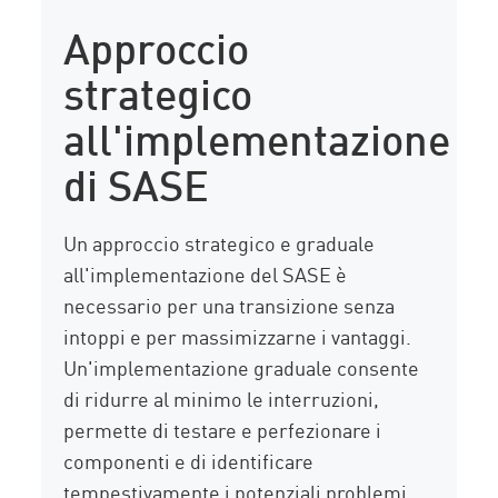
Approccio
strategico
all'implementazione
di SASE
Un approccio strategico e graduale
all'implementazione del SASE è
necessario per una transizione senza
intoppi e per massimizzarne i vantaggi.
Un'implementazione graduale consente
di ridurre al minimo le interruzioni,
permette di testare e perfezionare i
componenti e di identificare
tempestivamente i potenziali problemi.