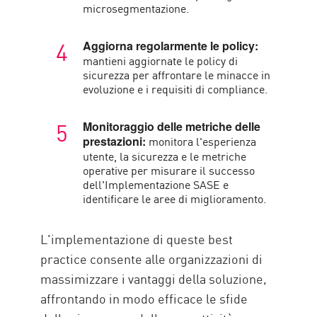
microsegmentazione.
Aggiorna regolarmente le policy:
mantieni aggiornate le policy di
sicurezza per affrontare le minacce in
evoluzione e i requisiti di compliance.
Monitoraggio delle metriche delle
monitora l'esperienza
prestazioni:
utente, la sicurezza e le metriche
operative per misurare il successo
dell'Implementazione SASE e
identificare le aree di miglioramento.
L'implementazione di queste best
practice consente alle organizzazioni di
massimizzare i vantaggi della soluzione,
affrontando in modo efficace le sfide