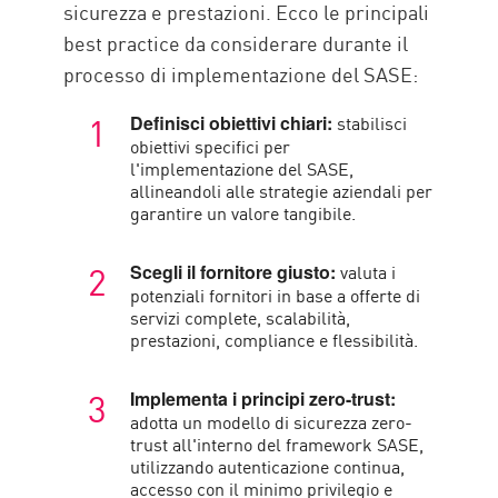
sicurezza e prestazioni. Ecco le principali
best practice da considerare durante il
processo di implementazione del SASE:
stabilisci
Definisci obiettivi chiari:
obiettivi specifici per
l'implementazione del SASE,
allineandoli alle strategie aziendali per
garantire un valore tangibile.
valuta i
Scegli il fornitore giusto:
potenziali fornitori in base a offerte di
servizi complete, scalabilità,
prestazioni, compliance e flessibilità.
Implementa i principi zero-trust:
adotta un modello di sicurezza zero-
trust all'interno del framework SASE,
utilizzando autenticazione continua,
accesso con il minimo privilegio e