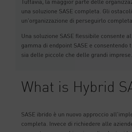
Tuttavia, la maggior parte delle organizzaz
una soluzione SASE completa. Gli ostacoli
un'organizzazione di perseguirlo complet
Una soluzione SASE flessibile consente all
gamma di endpoint SASE e consentendo tran
sia delle piccole che delle grandi imprese
What is Hybrid 
SASE ibrido è un nuovo approccio all'imp
completa. Invece di richiedere alle aziende