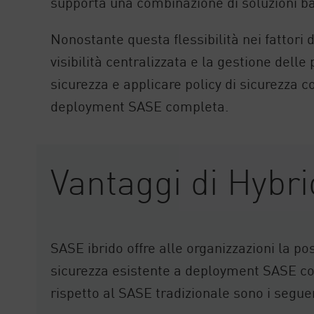
supporta una combinazione di soluzioni b
Nonostante questa flessibilità nei fattori 
visibilità centralizzata e la gestione delle
sicurezza e applicare policy di sicurezza c
deployment SASE completa.
Vantaggi di Hybr
SASE ibrido offre alle organizzazioni la pos
sicurezza esistente a deployment SASE com
rispetto al SASE tradizionale sono i seguen