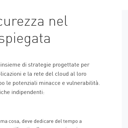
curezza nel
 spiegata
 insieme di strategie progettate per
licazioni e la rete del cloud al loro
 le potenziali minacce e vulnerabilità.
iche indipendenti:
ima cosa, deve dedicare del tempo a