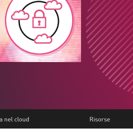
a nel cloud
Risorse