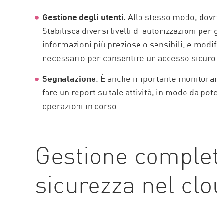
Gestione degli utenti.
Allo stesso modo, dovrà 
Stabilisca diversi livelli di autorizzazioni per 
informazioni più preziose o sensibili, e modif
necessario per consentire un accesso sicuro
Segnalazione
. È anche importante monitorare 
fare un report su tale attività, in modo da po
operazioni in corso.
Gestione complet
sicurezza nel cl