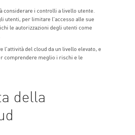
considerare i controlli a livello utente.
gli utenti, per limitare l'accesso alle sue
ichi le autorizzazioni degli utenti come
.
l'attività del cloud da un livello elevato, e
ter comprendere meglio i rischi e le
a della
oud