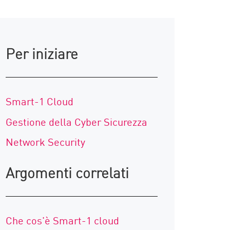
Per iniziare
Smart-1 Cloud
Gestione della Cyber Sicurezza
Network Security
Argomenti correlati
Che cos'è Smart-1 cloud