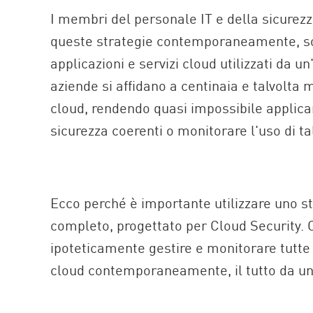
I membri del personale IT e della sicurezz
queste strategie contemporaneamente, so
applicazioni e servizi cloud utilizzati da 
aziende si affidano a centinaia e talvolta mi
cloud, rendendo quasi impossibile applic
sicurezza coerenti o monitorare l'uso di ta
Ecco perché è importante utilizzare uno s
completo, progettato per Cloud Security. 
ipoteticamente gestire e monitorare tutte 
cloud contemporaneamente, il tutto da un