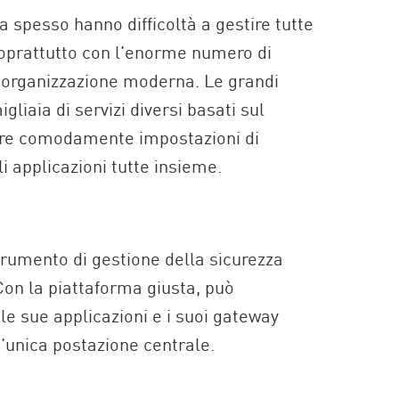
a spesso hanno difficoltà a gestire tutte
prattutto con l'enorme numero di
un'organizzazione moderna. Le grandi
gliaia di servizi diversi basati sul
are comodamente impostazioni di
li applicazioni tutte insieme.
trumento di gestione della sicurezza
Con la piattaforma giusta, può
le sue applicazioni e i suoi gateway
'unica postazione centrale.