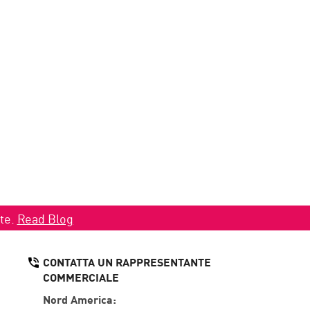
ate.
Read Blog
CONTATTA UN RAPPRESENTANTE
COMMERCIALE
Nord America: