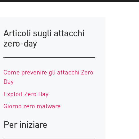
Articoli sugli attacchi
zero-day
Come prevenire gli attacchi Zero
Day
Exploit Zero Day
Giorno zero malware
Per iniziare