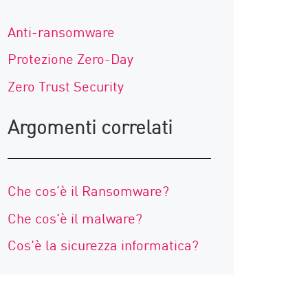
Anti-ransomware
Protezione Zero-Day
Zero Trust Security
Argomenti correlati
Che cos'è il Ransomware?
Che cos'è il malware?
Cos'è la sicurezza informatica?