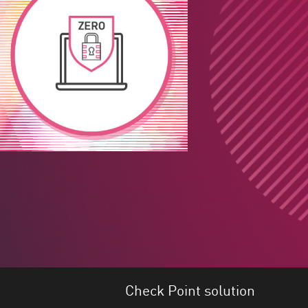
Check Point solution