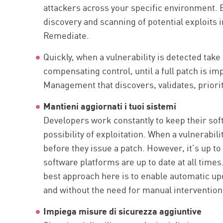
attackers across your specific environment. 
discovery and scanning of potential exploits i
Remediate.
Quickly, when a vulnerability is detected take
compensating control, until a full patch is 
Management that discovers, validates, priorit
Mantieni aggiornati i tuoi sistemi
Developers work constantly to keep their sof
possibility of exploitation. When a vulnerabilit
before they issue a patch. However, it’s up t
software platforms are up to date at all times
best approach here is to enable automatic upd
and without the need for manual intervention
Impiega misure di sicurezza aggiuntive