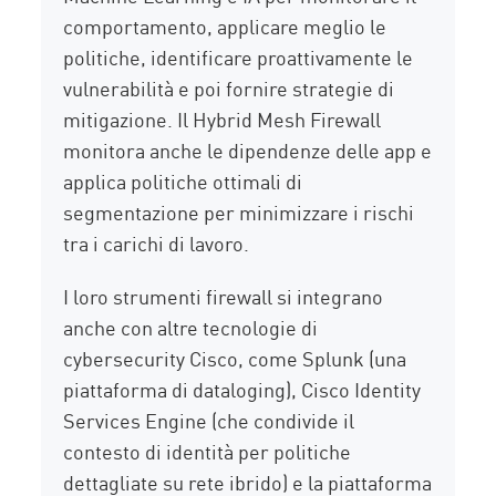
comportamento, applicare meglio le
politiche, identificare proattivamente le
vulnerabilità e poi fornire strategie di
mitigazione. Il Hybrid Mesh Firewall
monitora anche le dipendenze delle app e
applica politiche ottimali di
segmentazione per minimizzare i rischi
tra i carichi di lavoro.
I loro strumenti firewall si integrano
anche con altre tecnologie di
cybersecurity Cisco, come Splunk (una
piattaforma di dataloging), Cisco Identity
Services Engine (che condivide il
contesto di identità per politiche
dettagliate su rete ibrido) e la piattaforma