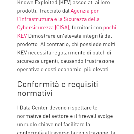
Known Exploited (KEV) associati ai loro
prodotti. Tracciato dal
Agenzia per
l'Infrastruttura e la Sicurezza della
Cybersicurezza (CISA)
, fornitori con
pochi
KEV
Dimostrare un'elevata integrità del
prodotto. Al contrario, chi possiede molti
KEV necessita regolarmente di patch di
sicurezza urgenti, causando frustrazione
operativa e costi economici più elevati.
Conformità e requisiti
normativi
I Data Center devono rispettare le
normative del settore e il firewall svolge
un ruolo chiave nel facilitare la
conformità attraverso la registrazione, la