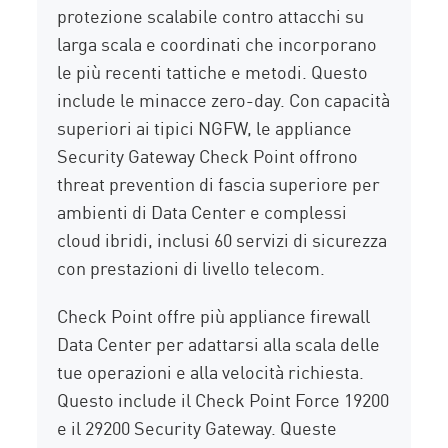
protezione scalabile contro attacchi su
larga scala e coordinati che incorporano
le più recenti tattiche e metodi. Questo
include le minacce zero-day. Con capacità
superiori ai tipici NGFW, le appliance
Security Gateway Check Point offrono
threat prevention di fascia superiore per
ambienti di Data Center e complessi
cloud ibridi, inclusi 60 servizi di sicurezza
con prestazioni di livello telecom.
Check Point offre più appliance firewall
Data Center per adattarsi alla scala delle
tue operazioni e alla velocità richiesta.
Questo include il Check Point Force 19200
e il 29200 Security Gateway. Queste