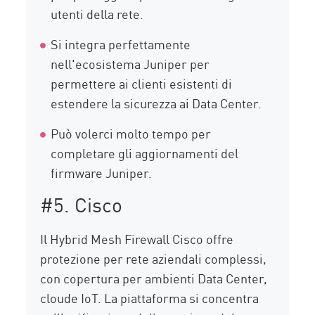
utenti della rete.
Si integra perfettamente
nell'ecosistema Juniper per
permettere ai clienti esistenti di
estendere la sicurezza ai Data Center.
Può volerci molto tempo per
completare gli aggiornamenti del
firmware Juniper.
#5. Cisco
Il Hybrid Mesh Firewall Cisco offre
protezione per rete aziendali complessi,
con copertura per ambienti Data Center,
cloude IoT. La piattaforma si concentra