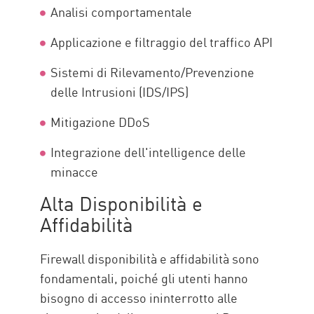
Analisi comportamentale
Applicazione e filtraggio del traffico API
Sistemi di Rilevamento/Prevenzione
delle Intrusioni (IDS/IPS)
Mitigazione DDoS
Integrazione dell'intelligence delle
minacce
Alta Disponibilità e
Affidabilità
Firewall disponibilità e affidabilità sono
fondamentali, poiché gli utenti hanno
bisogno di accesso ininterrotto alle