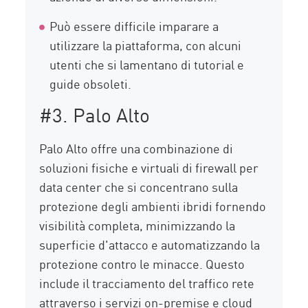
Può essere difficile imparare a
utilizzare la piattaforma, con alcuni
utenti che si lamentano di tutorial e
guide obsoleti.
#3. Palo Alto
Palo Alto offre una combinazione di
soluzioni fisiche e virtuali di firewall per
data center che si concentrano sulla
protezione degli ambienti ibridi fornendo
visibilità completa, minimizzando la
superficie d'attacco e automatizzando la
protezione contro le minacce. Questo
include il tracciamento del traffico rete
attraverso i servizi on-premise e cloud