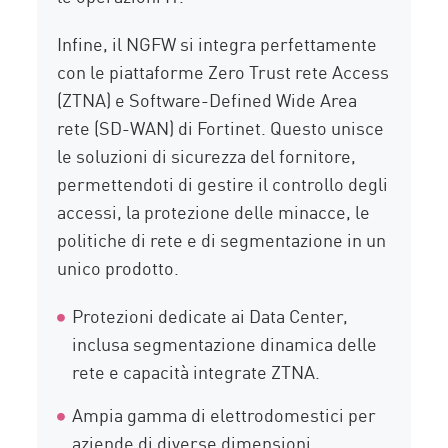
Infine, il NGFW si integra perfettamente
con le piattaforme Zero Trust rete Access
(ZTNA) e Software-Defined Wide Area
rete (SD-WAN) di Fortinet. Questo unisce
le soluzioni di sicurezza del fornitore,
permettendoti di gestire il controllo degli
accessi, la protezione delle minacce, le
politiche di rete e di segmentazione in un
unico prodotto.
Protezioni dedicate ai Data Center,
inclusa segmentazione dinamica delle
rete e capacità integrate ZTNA.
Ampia gamma di elettrodomestici per
aziende di diverse dimensioni.