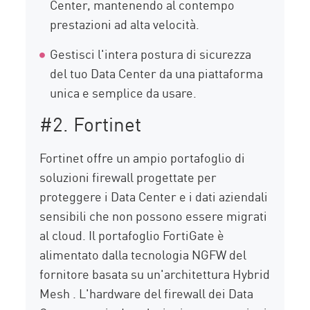
Center, mantenendo al contempo
prestazioni ad alta velocità.
Gestisci l'intera postura di sicurezza
del tuo Data Center da una piattaforma
unica e semplice da usare.
#2. Fortinet
Fortinet offre un ampio portafoglio di
soluzioni firewall progettate per
proteggere i Data Center e i dati aziendali
sensibili che non possono essere migrati
al cloud. Il portafoglio FortiGate è
alimentato dalla tecnologia NGFW del
fornitore basata su un'architettura Hybrid
Mesh . L'hardware del firewall dei Data