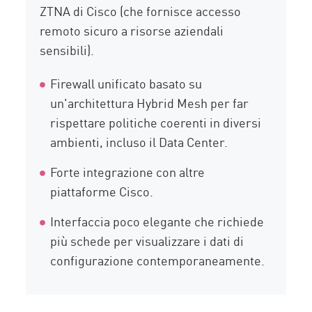
ZTNA di Cisco (che fornisce accesso
remoto sicuro a risorse aziendali
sensibili).
Firewall unificato basato su
un'architettura Hybrid Mesh per far
rispettare politiche coerenti in diversi
ambienti, incluso il Data Center.
Forte integrazione con altre
piattaforme Cisco.
Interfaccia poco elegante che richiede
più schede per visualizzare i dati di
configurazione contemporaneamente.