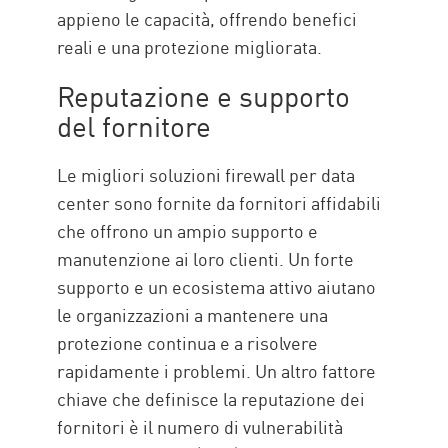
appieno le capacità, offrendo benefici
reali e una protezione migliorata.
Reputazione e supporto
del fornitore
Le migliori soluzioni firewall per data
center sono fornite da fornitori affidabili
che offrono un ampio supporto e
manutenzione ai loro clienti. Un forte
supporto e un ecosistema attivo aiutano
le organizzazioni a mantenere una
protezione continua e a risolvere
rapidamente i problemi.
Un altro fattore
chiave che definisce la reputazione dei
fornitori è il numero di vulnerabilità