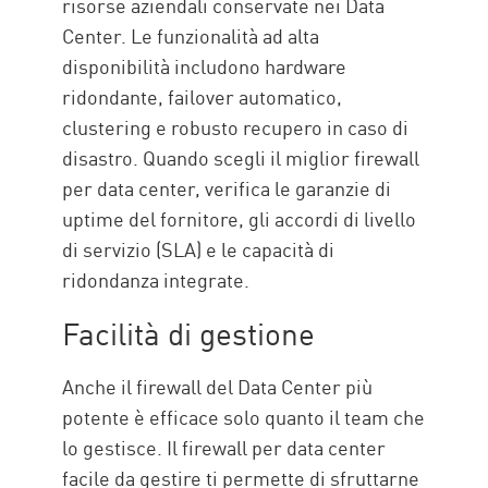
risorse aziendali conservate nei Data
Center. Le funzionalità ad alta
disponibilità includono hardware
ridondante, failover automatico,
clustering e robusto recupero in caso di
disastro. Quando scegli il miglior firewall
per data center, verifica le garanzie di
uptime del fornitore, gli accordi di livello
di servizio (SLA) e le capacità di
ridondanza integrate.
Facilità di gestione
Anche il firewall del Data Center più
potente è efficace solo quanto il team che
lo gestisce. Il firewall per data center
facile da gestire ti permette di sfruttarne