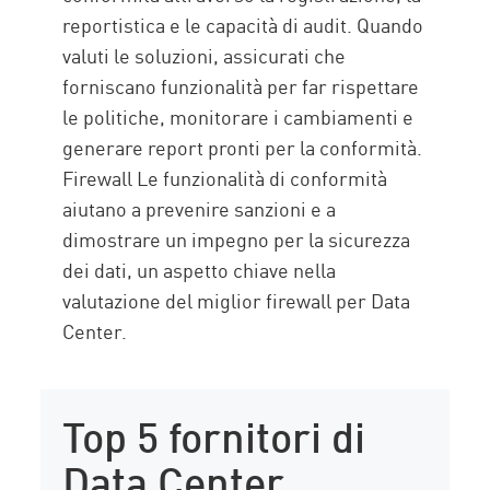
reportistica e le capacità di audit. Quando
valuti le soluzioni, assicurati che
forniscano funzionalità per far rispettare
le politiche, monitorare i cambiamenti e
generare report pronti per la conformità.
Firewall Le funzionalità di conformità
aiutano a prevenire sanzioni e a
dimostrare un impegno per la sicurezza
dei dati, un aspetto chiave nella
valutazione del miglior firewall per Data
Center.
Top 5 fornitori di
Data Center