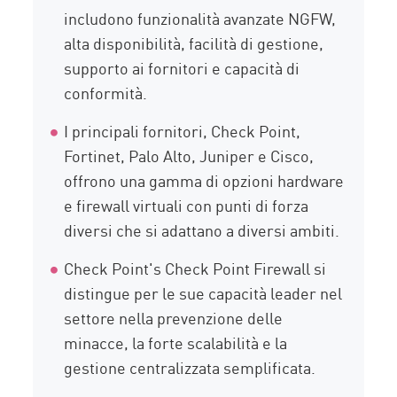
includono funzionalità avanzate NGFW,
alta disponibilità, facilità di gestione,
supporto ai fornitori e capacità di
conformità.
I principali fornitori, Check Point,
Fortinet, Palo Alto, Juniper e Cisco,
offrono una gamma di opzioni hardware
e firewall virtuali con punti di forza
diversi che si adattano a diversi ambiti.
Check Point's Check Point Firewall si
distingue per le sue capacità leader nel
settore nella prevenzione delle
minacce, la forte scalabilità e la
gestione centralizzata semplificata.