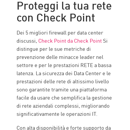
Proteggi la tua rete
con Check Point
Dei 5 migliori firewall per data center
discussi,
Check Point da Check Point
Si
distingue per le sue metriche di
prevenzione delle minacce leader nel
settore e per le prestazioni RETE a bassa
latenza. La sicurezza dei Data Center e le
prestazioni delle rete di altissimo livello
sono garantite tramite una piattaforma
facile da usare che semplifica la gestione
di rete aziendali complessi, migliorando
significativamente le operazioni IT.
Con alta disponibilità e forte supporto da