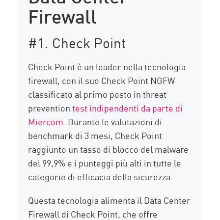
Firewall
#1. Check Point
Check Point è un leader nella tecnologia
firewall, con il suo Check Point NGFW
classificato al primo posto in threat
prevention
test indipendenti da parte di
Miercom
. Durante le valutazioni di
benchmark di 3 mesi, Check Point
raggiunto un tasso di blocco del malware
del 99,9% e i punteggi più alti in tutte le
categorie di efficacia della sicurezza.
Questa tecnologia alimenta il Data Center
Firewall di Check Point, che offre