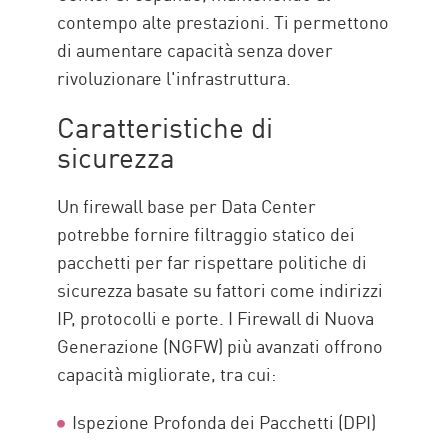
contempo alte prestazioni. Ti permettono
di aumentare capacità senza dover
rivoluzionare l'infrastruttura.
Caratteristiche di
sicurezza
Un firewall base per Data Center
potrebbe fornire filtraggio statico dei
pacchetti per far rispettare politiche di
sicurezza basate su fattori come indirizzi
IP, protocolli e porte. I Firewall di Nuova
Generazione (NGFW) più avanzati offrono
capacità migliorate, tra cui:
Ispezione Profonda dei Pacchetti (DPI)