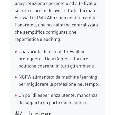
una protezione coerente e ad alto livello
su tutti i carichi di lavoro. Tutti i formati
Firewall di Palo Alto sono gestiti tramite
Panorama, una piattaforma centralizzata
che semplifica configurazione,
reportistica e auditing.
Una varietà di formati firewall per
proteggere i Data Center e fornire
politiche coerenti in tutti gli ambienti.
NGFW alimentato da machine learning
per migliorare la protezione nel tempo.
Un po' di esperienza utente, mancanza
di supporto da parte dei fornitori.
#4. Juniper