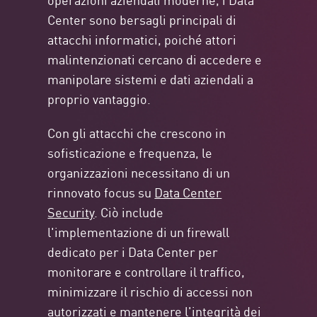
Center sono bersagli principali di
attacchi informatici, poiché attori
malintenzionati cercano di accedere e
manipolare sistemi e dati aziendali a
proprio vantaggio.
Con gli attacchi che crescono in
sofisticazione e frequenza, le
organizzazioni necessitano di un
rinnovato focus su
Data Center
Security
. Ciò include
l'implementazione di un firewall
dedicato per i Data Center per
monitorare e controllare il traffico,
minimizzare il rischio di accessi non
autorizzati e mantenere l'integrità dei