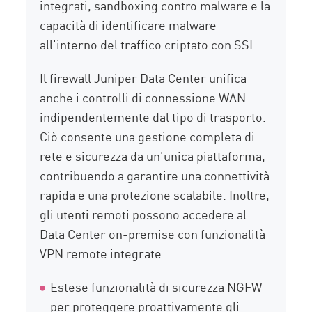
integrati, sandboxing contro malware e la
capacità di identificare malware
all'interno del traffico criptato con SSL.
Il firewall Juniper Data Center unifica
anche i controlli di connessione WAN
indipendentemente dal tipo di trasporto.
Ciò consente una gestione completa di
rete e sicurezza da un'unica piattaforma,
contribuendo a garantire una connettività
rapida e una protezione scalabile. Inoltre,
gli utenti remoti possono accedere al
Data Center on-premise con funzionalità
VPN remote integrate.
Estese funzionalità di sicurezza NGFW
per proteggere proattivamente gli