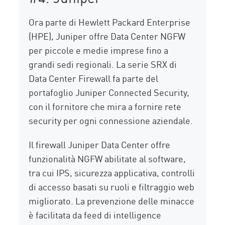
Ora parte di Hewlett Packard Enterprise
(HPE), Juniper offre Data Center NGFW
per piccole e medie imprese fino a
grandi sedi regionali. La serie SRX di
Data Center Firewall fa parte del
portafoglio Juniper Connected Security,
con il fornitore che mira a fornire rete
security per ogni connessione aziendale.
Il firewall Juniper Data Center offre
funzionalità NGFW abilitate al software,
tra cui IPS, sicurezza applicativa, controlli
di accesso basati su ruoli e filtraggio web
migliorato. La prevenzione delle minacce
è facilitata da feed di intelligence