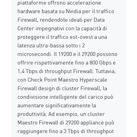
piattaforme offrono accelerazione
hardware basata su Nvidia per il traffico
Firewall, rendendole ideali per Data
Center impegnativi con la capacità di
proteggere il traffico est-ovest a una
latenza ultra-bassa sotto i 2
microsecondi. Il 19200 e il 29200 possono
offrire rispettivamente fino a 800 Gbps e
1,4 Tbps di throughput Firewall. Tuttavia,
con Check Point Maestro Hyperscale
Firewall design di cluster Firewall, la
condivisione intelligente del carico può
aumentare significativamente la
produttività. Ad esempio, un cluster
Maestro Firewall di 29200 appliance può
raggiungere fino a 3 Tbps di throughput