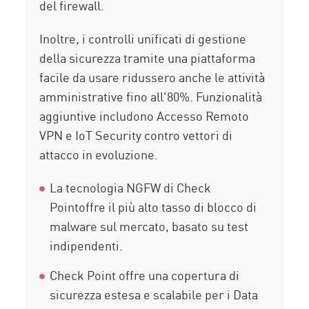
del firewall.
Inoltre, i controlli unificati di gestione
della sicurezza tramite una piattaforma
facile da usare ridussero anche le attività
amministrative fino all'80%. Funzionalità
aggiuntive includono Accesso Remoto
VPN e IoT Security contro vettori di
attacco in evoluzione.
La tecnologia NGFW di Check
Pointoffre il più alto tasso di blocco di
malware sul mercato, basato su test
indipendenti.
Check Point offre una copertura di
sicurezza estesa e scalabile per i Data