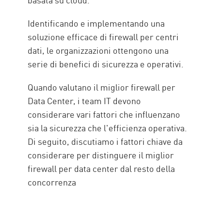
Identificando e implementando una
soluzione efficace di firewall per centri
dati, le organizzazioni ottengono una
serie di benefici di sicurezza e operativi.
Quando valutano il miglior firewall per
Data Center, i team IT devono
considerare vari fattori che influenzano
sia la sicurezza che l'efficienza operativa.
Di seguito, discutiamo i fattori chiave da
considerare per distinguere il miglior
firewall per data center dal resto della
concorrenza