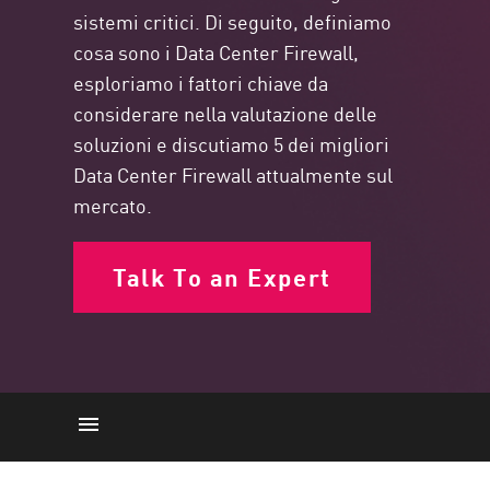
sistemi critici. Di seguito, definiamo
cosa sono i Data Center Firewall,
esploriamo i fattori chiave da
considerare nella valutazione delle
soluzioni e discutiamo 5 dei migliori
Data Center Firewall attualmente sul
mercato.
Talk To an Expert
Punti chiave