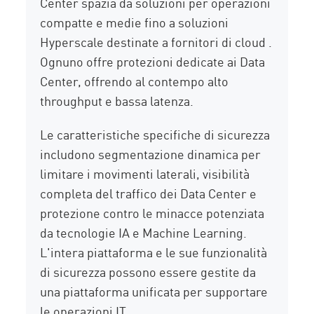
Center spazia da soluzioni per operazioni
compatte e medie fino a soluzioni
Hyperscale destinate a fornitori di cloud .
Ognuno offre protezioni dedicate ai Data
Center, offrendo al contempo alto
throughput e bassa latenza.
Le caratteristiche specifiche di sicurezza
includono segmentazione dinamica per
limitare i movimenti laterali, visibilità
completa del traffico dei Data Center e
protezione contro le minacce potenziata
da tecnologie IA e Machine Learning.
L'intera piattaforma e le sue funzionalità
di sicurezza possono essere gestite da
una piattaforma unificata per supportare
le operazioni IT.