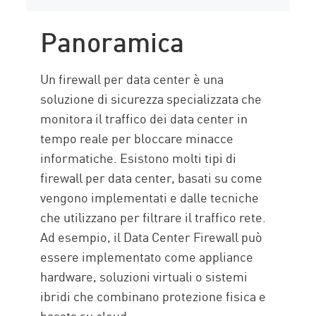
Panoramica
Un firewall per data center è una
soluzione di sicurezza specializzata che
monitora il traffico dei data center in
tempo reale per bloccare minacce
informatiche. Esistono molti tipi di
firewall per data center, basati su come
vengono implementati e dalle tecniche
che utilizzano per filtrare il traffico rete.
Ad esempio, il Data Center Firewall può
essere implementato come appliance
hardware, soluzioni virtuali o sistemi
ibridi che combinano protezione fisica e
basata su cloud.