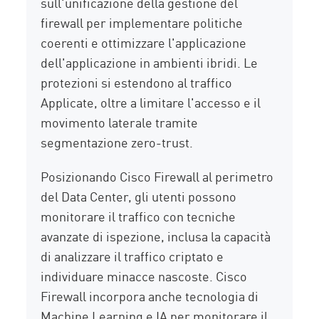
sull'unificazione della gestione del
firewall per implementare politiche
coerenti e ottimizzare l'applicazione
dell'applicazione in ambienti ibridi. Le
protezioni si estendono al traffico
Applicate, oltre a limitare l'accesso e il
movimento laterale tramite
segmentazione zero-trust.
Posizionando Cisco Firewall al perimetro
del Data Center, gli utenti possono
monitorare il traffico con tecniche
avanzate di ispezione, inclusa la capacità
di analizzare il traffico criptato e
individuare minacce nascoste. Cisco
Firewall incorpora anche tecnologia di
Machine Learning e IA per monitorare il