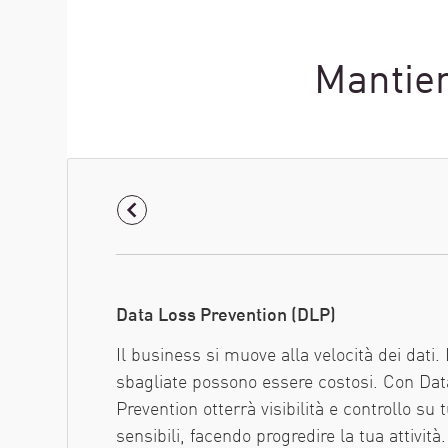
Mantien
Data Loss Prevention (DLP)
Il business si muove alla velocità dei dati. 
sbagliate possono essere costosi. Con Da
Prevention otterrà visibilità e controllo su tu
sensibili, facendo progredire la tua attività.