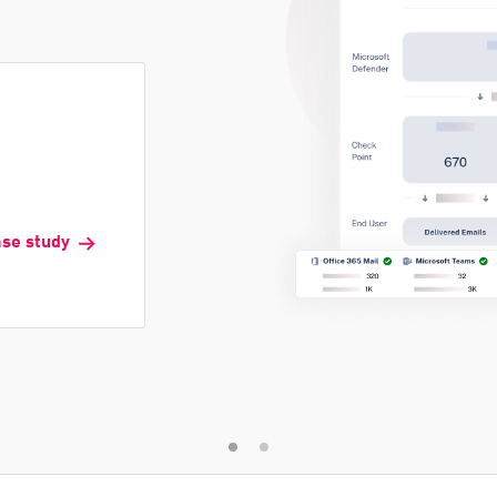
ase study