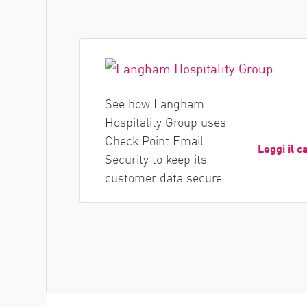
See how Langham
Hospitality Group uses
Check Point Email
Leggi il c
Security to keep its
customer data secure.