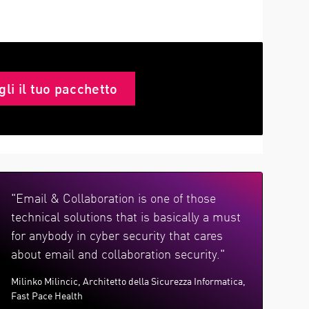
gli il tuo pacchetto
"Email & Collaboration is one of those
technical solutions that is basically a must
for anybody in cyber security that cares
about email and collaboration security."
Milinko Milincic, Architetto della Sicurezza Informatica,
Fast Pace Health