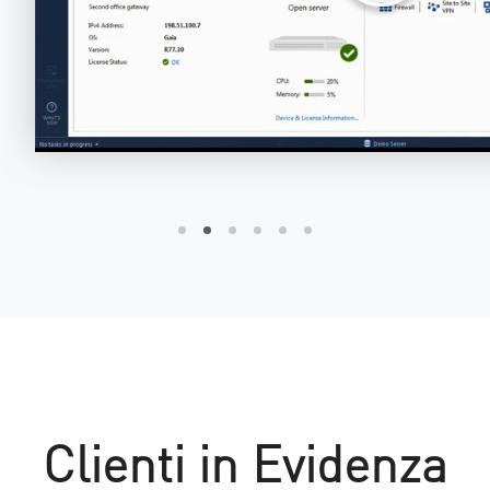
Clienti in Evidenza