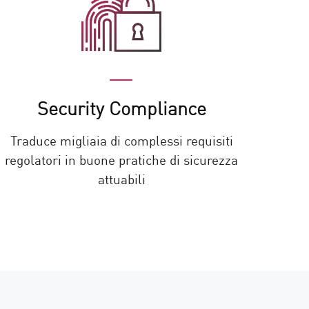
Security Compliance
Traduce migliaia di complessi requisiti
regolatori in buone pratiche di sicurezza
attuabili