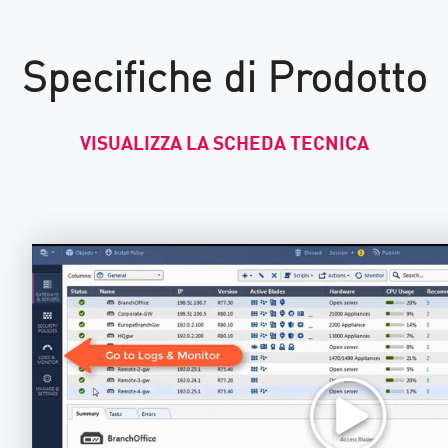
Specifiche di Prodotto
VISUALIZZA LA SCHEDA TECNICA