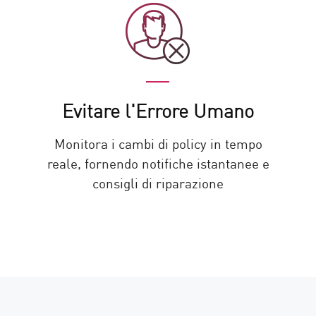
Evitare l'Errore Umano
Monitora i cambi di policy in tempo
reale, fornendo notifiche istantanee e
consigli di riparazione