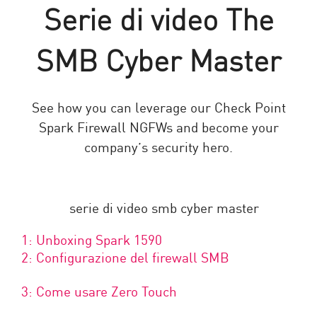
Serie di video The
SMB Cyber Master
See how you can leverage our Check Point
Spark Firewall NGFWs and become your
company’s security hero.
1: Unboxing Spark 1590
2: Configurazione del firewall SMB
3: Come usare Zero Touch