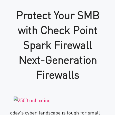
Protect Your SMB
with Check Point
Spark Firewall
Next-Generation
Firewalls
Today’s cyber-landscape is tough for small