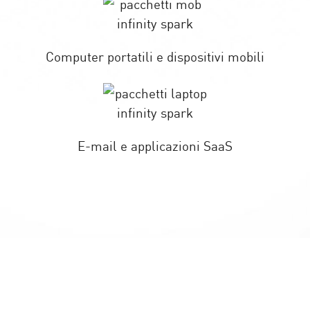
Computer portatili e dispositivi mobili
E-mail e applicazioni SaaS