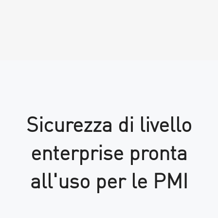
Sicurezza di livello
enterprise pronta
all'uso per le PMI