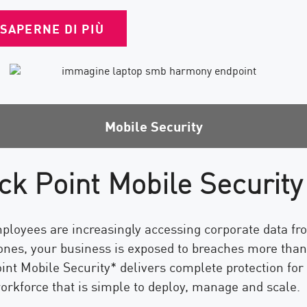
SAPERNE DI PIÙ
Mobile Security
ck Point Mobile Security
ployees are increasingly accessing corporate data fr
nes, your business is exposed to breaches more than
int Mobile Security* delivers complete protection for
orkforce that is simple to deploy, manage and scale.