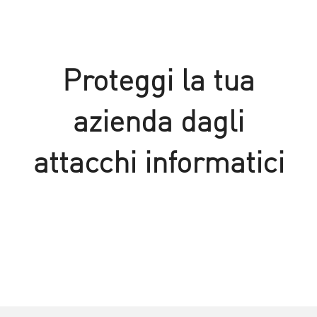
Proteggi la tua
azienda dagli
attacchi informatici