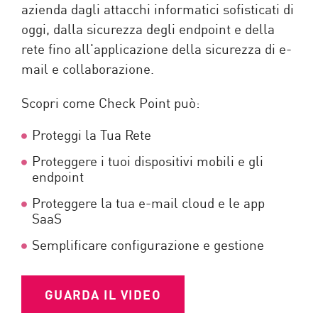
azienda dagli attacchi informatici sofisticati di
oggi, dalla sicurezza degli endpoint e della
rete fino all'applicazione della sicurezza di e-
mail e collaborazione.
Scopri come Check Point può:
Proteggi la Tua Rete
Proteggere i tuoi dispositivi mobili e gli
endpoint
Proteggere la tua e-mail cloud e le app
SaaS
Semplificare configurazione e gestione
GUARDA IL VIDEO