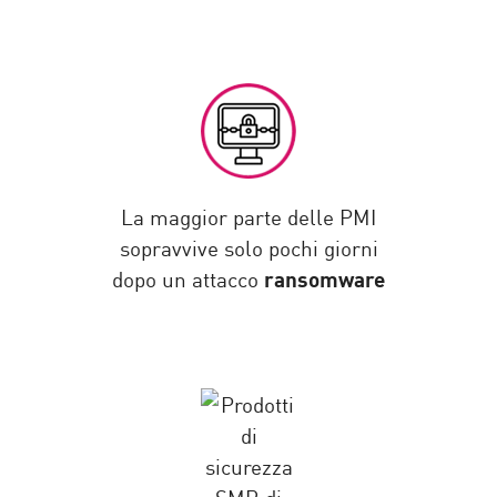
La maggior parte delle PMI
sopravvive solo pochi giorni
dopo un attacco
ransomware