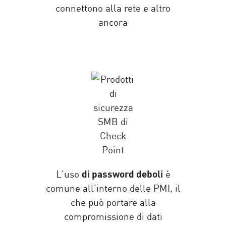
connettono alla rete e altro
ancora
L'uso
di password deboli
è
comune all'interno delle PMI, il
che può portare alla
compromissione di dati