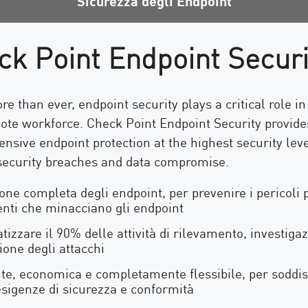
Sicurezza degli Endpoint
ck Point Endpoint Securi
e than ever, endpoint security plays a critical role i
ote workforce. Check Point Endpoint Security provide
sive endpoint protection at the highest security leve
 security breaches and data compromise.
one completa degli endpoint, per prevenire i pericoli 
nti che minacciano gli endpoint
izzare il 90% delle attività di rilevamento, investiga
ione degli attacchi
nte, economica e completamente flessibile, per soddis
esigenze di sicurezza e conformità