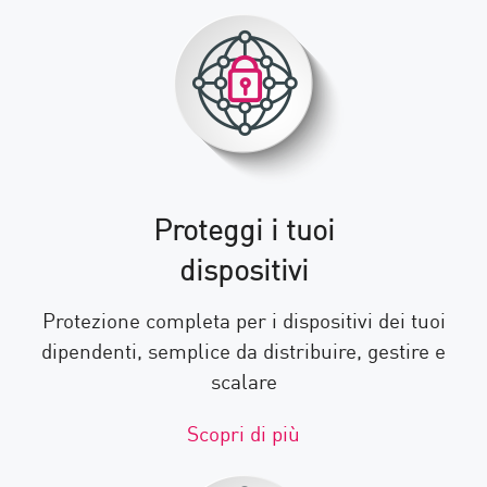
Proteggi i tuoi
dispositivi
Protezione completa per i dispositivi dei tuoi
dipendenti, semplice da distribuire, gestire e
scalare
Scopri di più