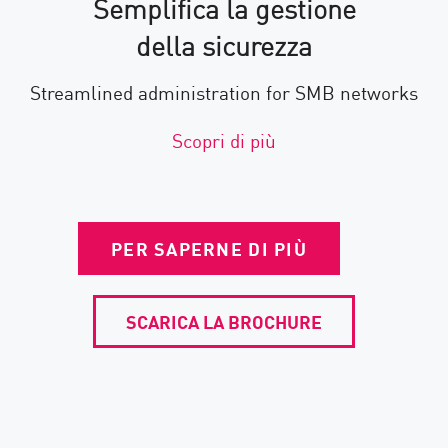
Semplifica la gestione
della sicurezza
Streamlined administration for SMB networks
Scopri di più
PER SAPERNE DI PIÙ
SCARICA LA BROCHURE