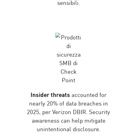
sensibili.
Insider threats
accounted for
nearly 20% of data breaches in
2025, per Verizon DBIR. Security
awareness can help mitigate
unintentional disclosure.