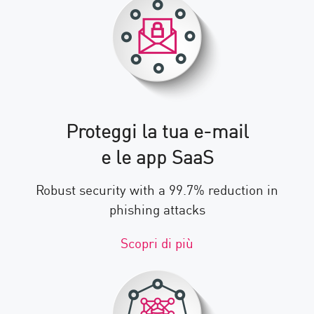
Proteggi la tua e-mail
e le app SaaS
Robust security with a 99.7% reduction in
phishing attacks
Scopri di più