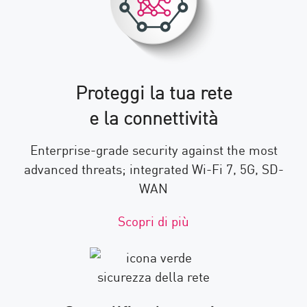
Proteggi la tua rete
e la connettività
Enterprise-grade security against the most
advanced threats; integrated Wi-Fi 7, 5G, SD-
WAN
Scopri di più