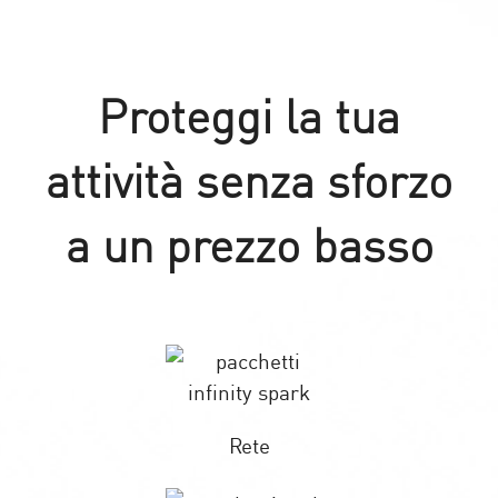
Proteggi la tua
attività senza sforzo
a un prezzo basso
Rete