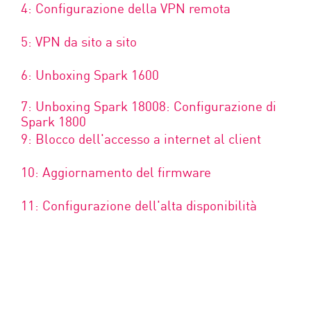
4: Configurazione della VPN remota
5: VPN da sito a sito
6: Unboxing Spark 1600
7: Unboxing Spark 1800
8: Configurazione di
Spark 1800
9: Blocco dell'accesso a internet al client
10: Aggiornamento del firmware
11: Configurazione dell'alta disponibilità