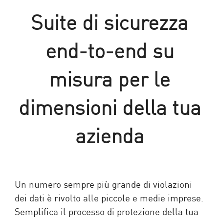
Suite di sicurezza
end-to-end su
misura per le
dimensioni della tua
azienda
Un numero sempre più grande di violazioni
dei dati è rivolto alle piccole e medie imprese.
Semplifica il processo di protezione della tua