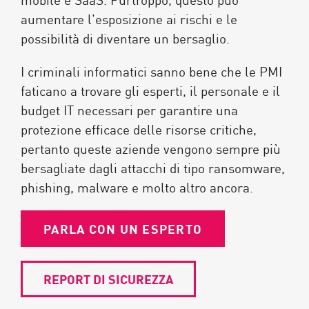
aumentare l'esposizione ai rischi e le
possibilità di diventare un bersaglio.
I criminali informatici sanno bene che le PMI
faticano a trovare gli esperti, il personale e il
budget IT necessari per garantire una
protezione efficace delle risorse critiche,
pertanto queste aziende vengono sempre più
bersagliate dagli attacchi di tipo ransomware,
phishing, malware e molto altro ancora.
PARLA CON UN ESPERTO
REPORT DI SICUREZZA