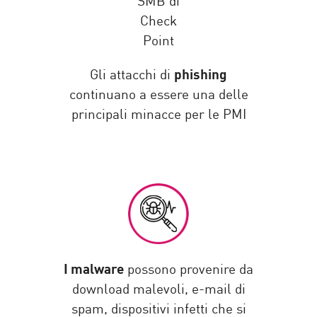
Gli attacchi di
phishing
continuano a essere una delle
principali minacce per le PMI
I malware
possono provenire da
download malevoli, e-mail di
spam, dispositivi infetti che si