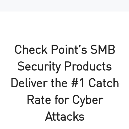
Check Point’s SMB
Security Products
Deliver the #1 Catch
Rate for Cyber
Attacks