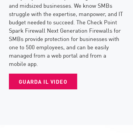
and midsized businesses. We know SMBs
struggle with the expertise, manpower, and IT
budget needed to succeed. The Check Point
Spark Firewall Next Generation Firewalls for
SMBs provide protection for businesses with
one to 500 employees, and can be easily
managed from a web portal and from a
mobile app.
GUARDA IL VIDEO