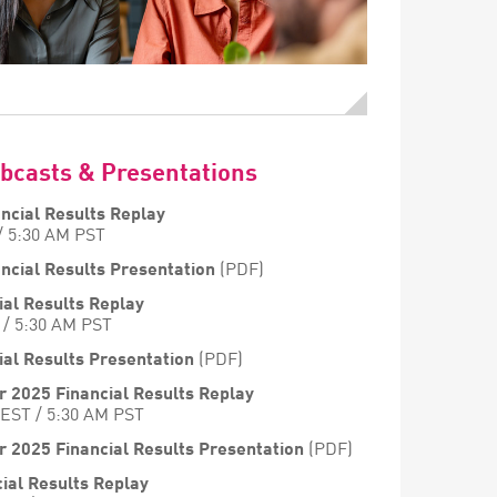
ebcasts & Presentations
ncial Results Replay
 / 5:30 AM PST
ncial Results Presentation
(PDF)
ial Results Replay
 / 5:30 AM PST
ial Results Presentation
(PDF)
r 2025 Financial Results Replay
 EST / 5:30 AM PST
r 2025 Financial Results Presentation
(PDF)
ial Results Replay