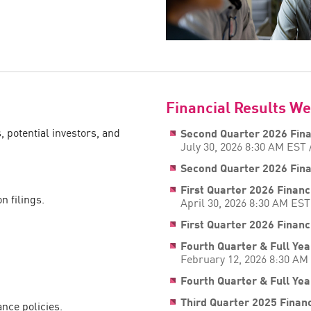
Financial Results W
 potential investors, and
Second Quarter 2026 Fina
July 30, 2026 8:30 AM EST
Second Quarter 2026 Fina
First Quarter 2026 Financ
 filings.
April 30, 2026 8:30 AM EST
First Quarter 2026 Financ
Fourth Quarter & Full Yea
February 12, 2026 8:30 AM
Fourth Quarter & Full Yea
Third Quarter 2025 Financ
nce policies.