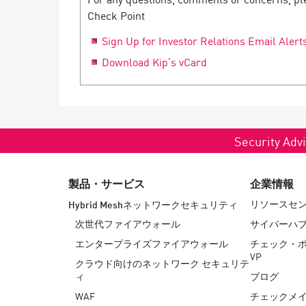
Check Point
Sign Up for Investor Relations Email Alert
Download Kip’s vCard
Security Advi
製品・サービス
企業情報
リソースセ
Hybrid Meshネットワークセキュリティ
次世代ファイアウォール
サイバーハ
エンタープライズファイアウォール
チェック・
VP
クラウド向けのネットワーク セキュリテ
ィ
ブログ
WAF
チェックメイ