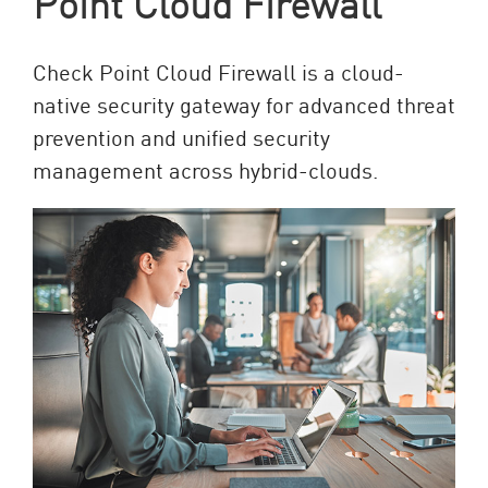
Point Cloud Firewall
Check Point Cloud Firewall is a cloud-
native security gateway for advanced threat
prevention and unified security
management across hybrid-clouds.