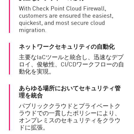
With Check Point Cloud Firewall,
customers are ensured the easiest,
quickest, and most secure cloud
migration.
ネットワークセキュリティの自動化
主要なIaCツールと統合し、迅速なデプ
ロイ、俊敏性、CI/CDワークフローの自
動化を実現。
あらゆる場所においてセキュリティ管
理を統合
パブリッククラウドとプライベートク
ラウドでの一貫したポリシーにより、
オンプレミスのセキュリティをクラウ
ドに拡張。