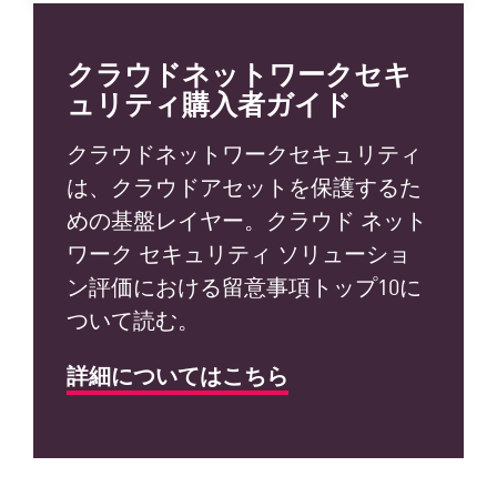
クラウドネットワークセキ
ュリティ購入者ガイド
クラウドネットワークセキュリティ
は、クラウドアセットを保護するた
めの基盤レイヤー。クラウド ネット
ワーク セキュリティ ソリューショ
ン評価における留意事項トップ10に
ついて読む。
詳細についてはこちら