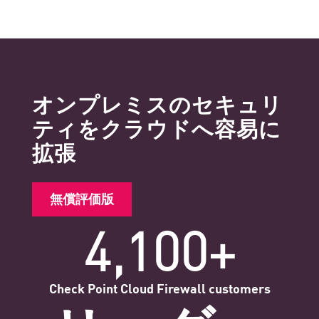
オンプレミスのセキュリ
ティをクラウドへ容易に
拡張
無償評価版
4,100+
Check Point Cloud Firewall customers