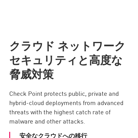
クラウド ネットワーク
セキュリティと高度な
脅威対策
Check Point protects public, private and
hybrid-cloud deployments from advanced
threats with the highest catch rate of
malware and other attacks.
安全なクラウドへの移行