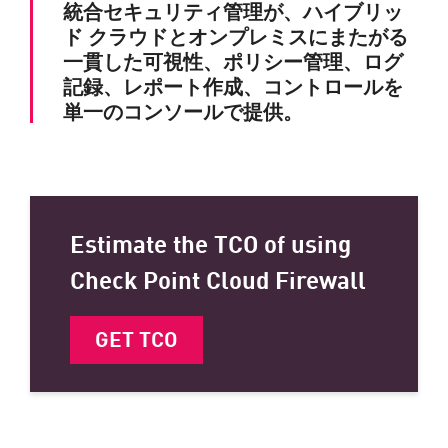
統合セキュリティ管理が、ハイブリッ
ド クラウドとオンプレミスにまたがる
一貫した可視性、ポリシー管理、ログ
記録、レポート作成、コントロールを
単一のコンソールで提供。
Estimate the TCO of using
Check Point Cloud Firewall
GET TCO