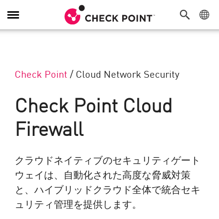
Toggle Navigation
Check Point
/
Cloud Network Security
Check Point Cloud
Firewall
クラウドネイティブのセキュリティゲート
ウェイは、自動化された高度な脅威対策
と、ハイブリッドクラウド全体で統合セキ
ュリティ管理を提供します。