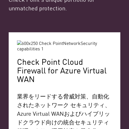
unmatched protection.
Check Point Cloud
Firewall for Azure Virtual
WAN
業界をリードする脅威対策、自動化
されたネットワーク セキュリティ、
Azure Virtual WANおよびハイブリッ
ドクラウド向けの統合セキュリティ