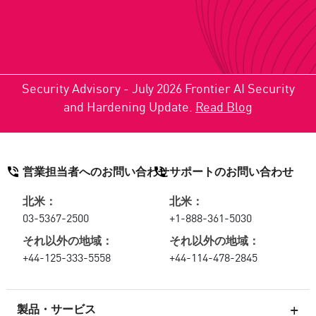
Security Advisory - July 2026 Frontier AI Security
and Hardening Update.
Read Blog
営業担当者へのお問い合わせ
サポートのお問い合わせ
北米：
北米：
03-5367-2500
+1-888-361-5030
それ以外の地域：
それ以外の地域：
+44-125-333-5558
+44-114-478-2845
製品・サービス