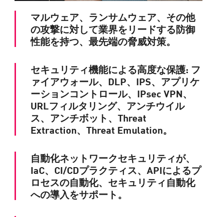
マルウェア、ランサムウェア、その他
の攻撃に対して業界をリードする防御
性能を持つ、最先端の脅威対策。
セキュリティ機能による高度な保護: フ
ァイアウォール、DLP、IPS、アプリケ
ーションコントロール、IPsec VPN、
URLフィルタリング、アンチウイル
ス、アンチボット、Threat
Extraction、Threat Emulation。
自動化ネットワークセキュリティが、
IaC、CI/CDプラクティス、APIによるプ
ロセスの自動化、セキュリティ自動化
への導入をサポート。