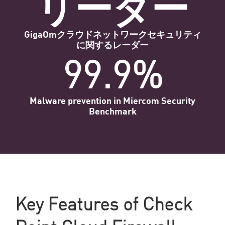
リーダー
GigaOmクラウドネットワークセキュリティ
に関するレーダー
99.9%
Malware prevention in Miercom Security
Benchmark
Key Features of Check