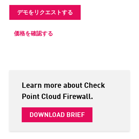
デモをリクエストする
価格を確認する
Learn more about Check
Point Cloud Firewall.
DOWNLOAD BRIEF