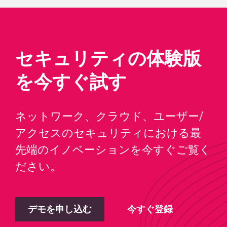
セキュリティの体験版
を今すぐ試す
ネットワーク、クラウド、ユーザー/
アクセスのセキュリティにおける最
先端のイノベーションを今すぐご覧く
ださい。
デモを申し込む
今すぐ登録