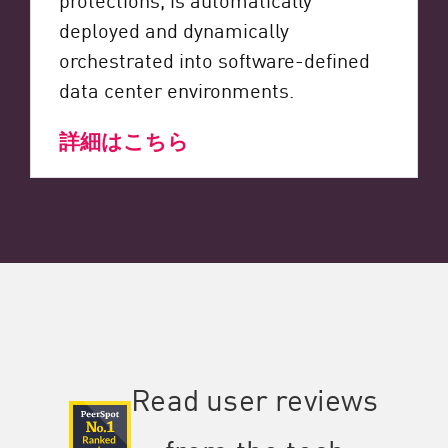
deployed and dynamically
orchestrated into software-defined
data center environments.
詳細はこちら
Read user reviews