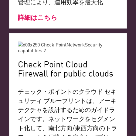
管理により、運用効率を最大化
詳細はこちら
Check Point Cloud
Firewall for public clouds
チェック・ポイントのクラウド セキ
ュリティ ブループリントは、アーキ
テクチャを設計するためのガイドラ
インです。ネットワークをセグメン
ト化して、南北方向/東西方向のトラ