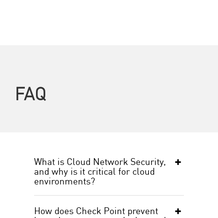
FAQ
What is Cloud Network Security,
and why is it critical for cloud
environments?
How does Check Point prevent