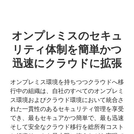
オンプレミスのセキュ
リティ体制を簡単かつ
迅速にクラウドに拡張
オンプレミス環境を持ちつつクラウドへ移
行中の組織は、自社のすべてのオンプレミ
ス環境およびクラウド環境において統合さ
れた一貫性のあるセキュリティ管理を享受
でき、最もセキュアかつ簡単で、最も迅速
そして安全なクラウド移行を総所有コスト