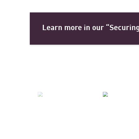
Learn more in our “Securing