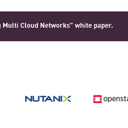
 Multi Cloud Networks” white paper.