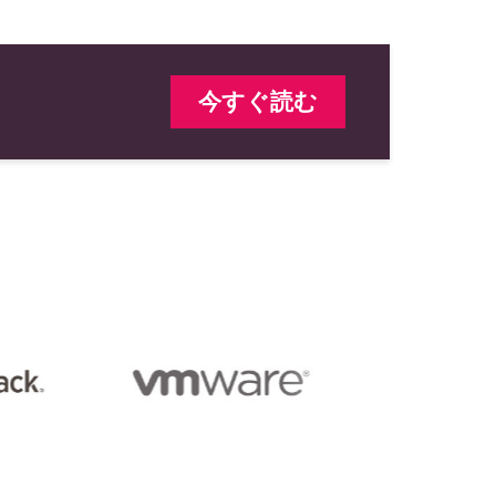
今すぐ読む