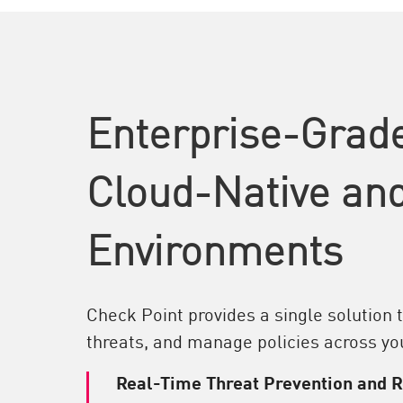
Enterprise-Grade
Cloud-Native and
Environments
Check Point provides a single solution
threats, and manage policies across you
Real-Time Threat Prevention and 