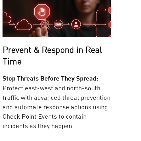
Prevent & Respond in Real
Time
Stop Threats Before They Spread:
Protect east-west and north-south
traffic with advanced threat prevention
and automate response actions using
Check Point Events to contain
incidents as they happen.