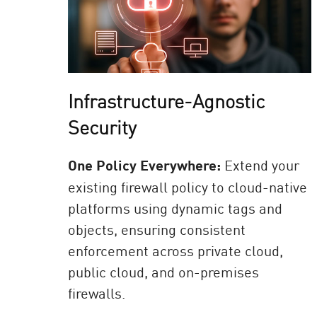
Infrastructure-Agnostic
Security
One Policy Everywhere:
Extend your
existing firewall policy to cloud-native
platforms using dynamic tags and
objects, ensuring consistent
enforcement across private cloud,
public cloud, and on-premises
firewalls.