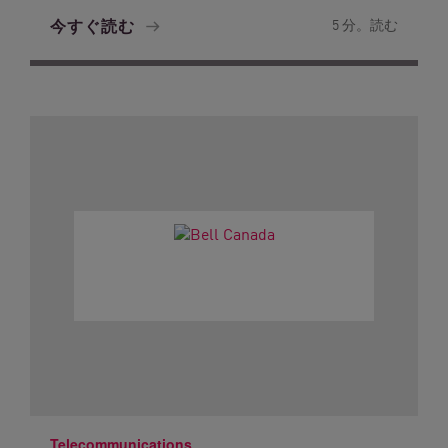
今すぐ読む
5 分。読む
Telecommunications