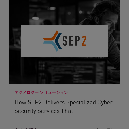
テクノロジー ソリューション
How SEP2 Delivers Specialized Cyber
Security Services That...