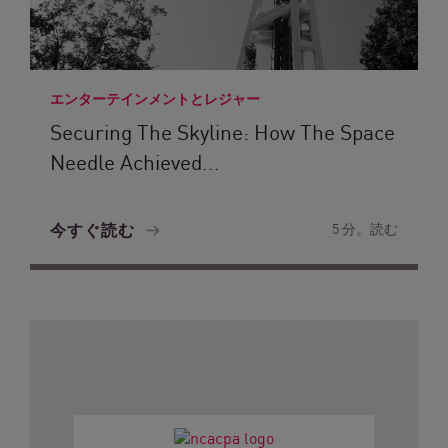
エンターテインメントとレジャー
Securing The Skyline: How The Space
Needle Achieved...
今すぐ読む
5 分。読む