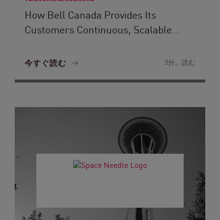
How Bell Canada Provides Its
Customers Continuous, Scalable...
今すぐ読む
3分。読む