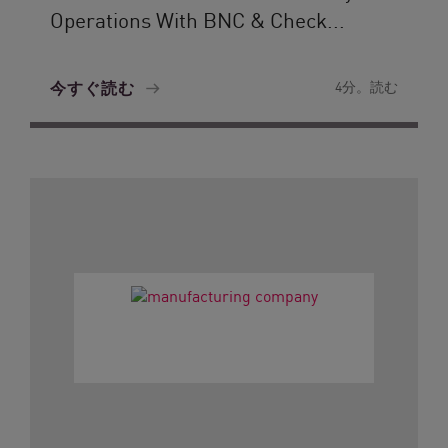
Operations With BNC & Check...
今すぐ読む
4分。読む