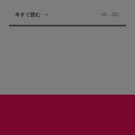
今すぐ読む
4分。読む