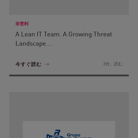
非営利
A Lean IT Team. A Growing Threat
Landscape....
今すぐ読む
3分。読む