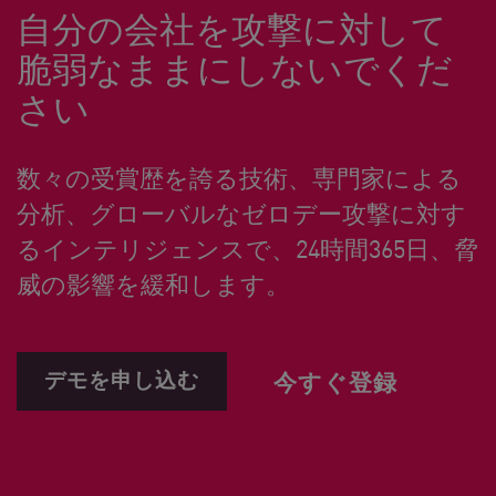
自分の会社を攻撃に対して
脆弱なままにしないでくだ
さい
数々の受賞歴を誇る技術、専門家による
分析、グローバルなゼロデー攻撃に対す
るインテリジェンスで、24時間365日、脅
威の影響を緩和します。
デモを申し込む
今すぐ登録