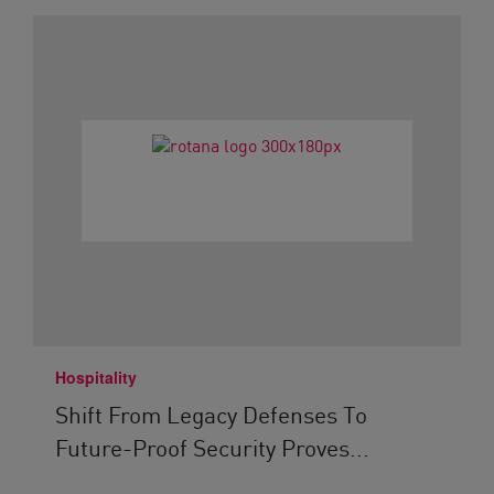
Hospitality
Shift From Legacy Defenses To
Future-Proof Security Proves...