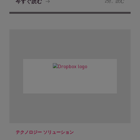
今すぐ読む
2分。読む
テクノロジー ソリューション