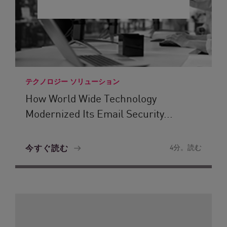
テクノロジー ソリューション
How World Wide Technology
Modernized Its Email Security...
今すぐ読む
4分。読む