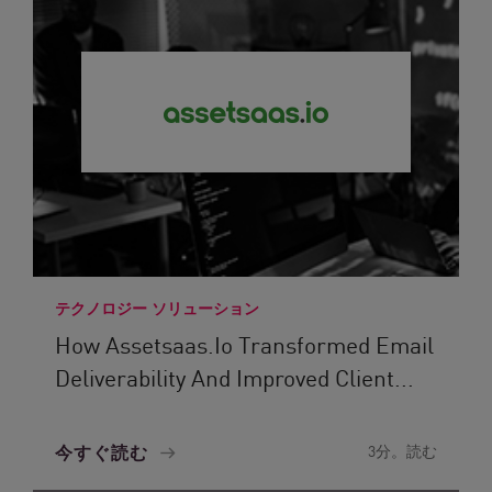
テクノロジー ソリューション
How Assetsaas.io Transformed Email
Deliverability And Improved Client...
今すぐ読む
3分。読む