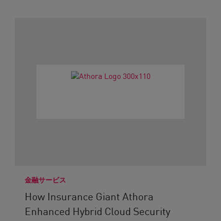
金融サービス
How Insurance Giant Athora
Enhanced Hybrid Cloud Security