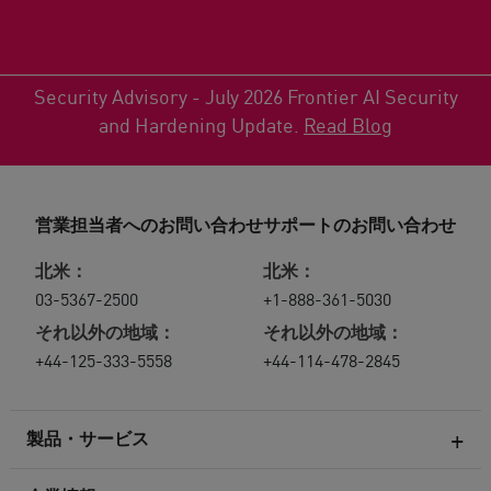
Security Advisory - July 2026 Frontier AI Security
and Hardening Update.
Read Blog
営業担当者へのお問い合わせ
サポートのお問い合わせ
北米：
北米：
03-5367-2500
+1-888-361-5030
それ以外の地域：
それ以外の地域：
+44-125-333-5558
+44-114-478-2845
製品・サービス