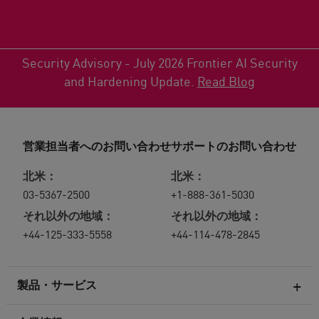
Security Advisory - July 2026 Frontier AI Security
and Hardening Update.
Read Blog
営業担当者へのお問い合わせ
サポートのお問い合わせ
北米：
北米：
03-5367-2500
+1-888-361-5030
それ以外の地域：
それ以外の地域：
+44-125-333-5558
+44-114-478-2845
製品・サービス