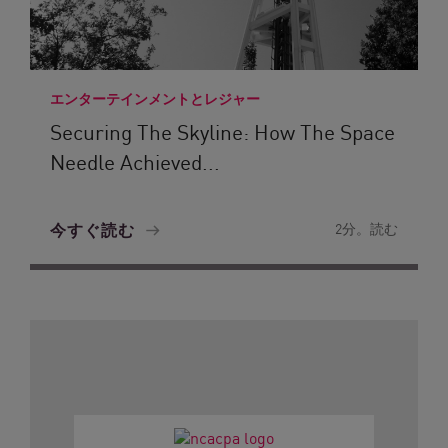
エンターテインメントとレジャー
Securing The Skyline: How The Space
Needle Achieved...
今すぐ読む
2分。読む