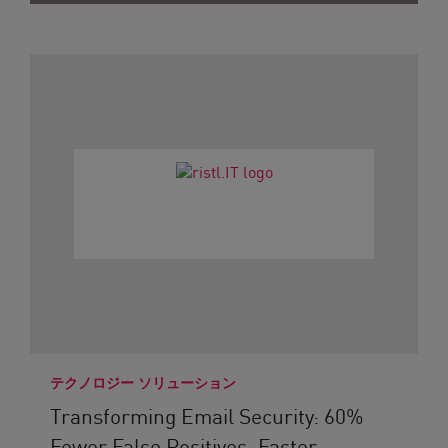
テクノロジー ソリューション
Transforming Email Security: 60%
Fewer False Positives, Faster...