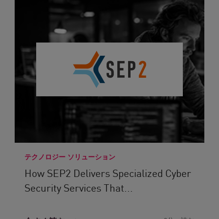
テクノロジー ソリューション
How SEP2 Delivers Specialized Cyber
Security Services That...