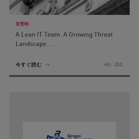
非営利
A Lean IT Team. A Growing Threat
Landscape....
今すぐ読む
4分。読む