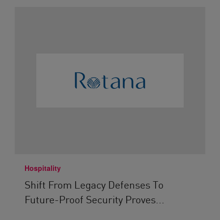
Hospitality
Shift From Legacy Defenses To
Future-Proof Security Proves...