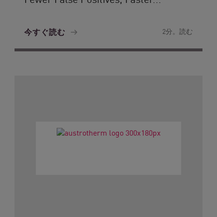
今すぐ読む
2分。読む