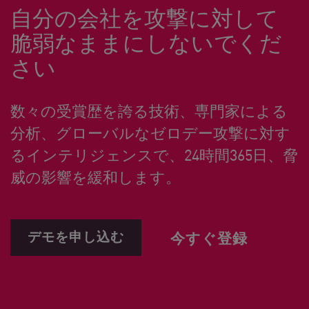
自分の会社を攻撃に対して
脆弱なままにしないでくだ
さい
数々の受賞歴を誇る技術、専門家による
分析、グローバルなゼロデー攻撃に対す
るインテリジェンスで、24時間365日、脅
威の影響を緩和します。
デモを申し込む
今すぐ登録