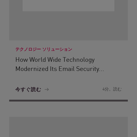
テクノロジー ソリューション
How World Wide Technology
Modernized Its Email Security...
今すぐ読む
4分。読む