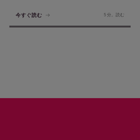
今すぐ読む
5 分。読む