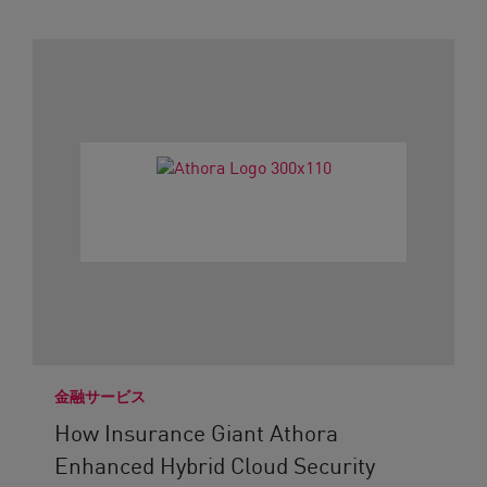
金融サービス
How Insurance Giant Athora
Enhanced Hybrid Cloud Security