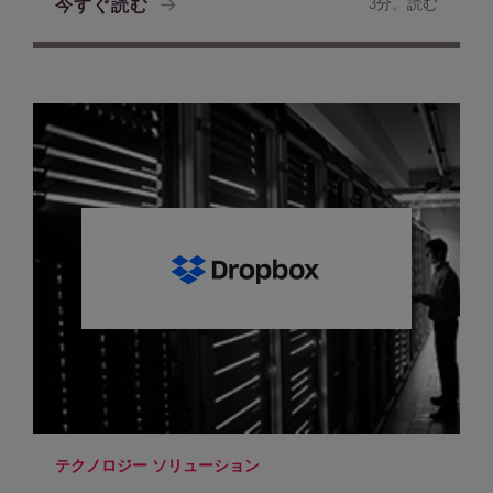
今すぐ読む
3分。読む
テクノロジー ソリューション