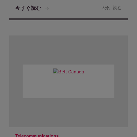
今すぐ読む
3分。読む
Telecommunications