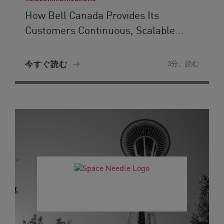
How Bell Canada Provides Its
Customers Continuous, Scalable...
今すぐ読む
3分。読む