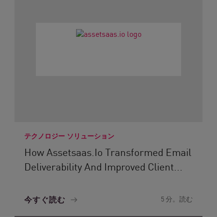
テクノロジー ソリューション
How Assetsaas.io Transformed Email
Deliverability And Improved Client...
今すぐ読む
5 分。読む