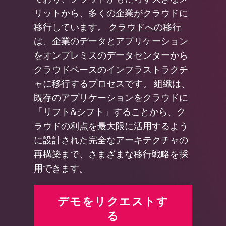
リットから、多くの企業がクラウドに
移行しています。
クラウドへの移行
は、企業のデータとアプリケーション
をオンプレミスのデータセンターから
クラウドベースのインフラストラクチ
ャに移行するプロセスです。 組織は、
既存のアプリケーションをクラウドに
「リフト&シフト」することから、ク
ラウドの利点を最大限に活用するよう
に設計された完全なアーキテクチャの
再構築まで、さまざまな移行戦略を採
用できます。
デモをリクエストす
る