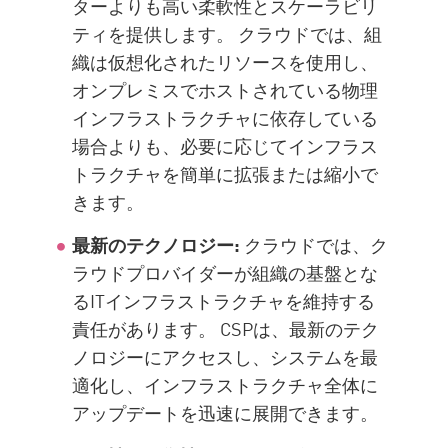
ターよりも高い柔軟性とスケーラビリ
ティを提供します。 クラウドでは、組
織は仮想化されたリソースを使用し、
オンプレミスでホストされている物理
インフラストラクチャに依存している
場合よりも、必要に応じてインフラス
トラクチャを簡単に拡張または縮小で
きます。
最新のテクノロジー:
クラウドでは、ク
ラウドプロバイダーが組織の基盤とな
るITインフラストラクチャを維持する
責任があります。 CSPは、最新のテク
ノロジーにアクセスし、システムを最
適化し、インフラストラクチャ全体に
アップデートを迅速に展開できます。