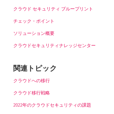
クラウド セキュリティ ブループリント
チェック・ポイント
ソリューション概要
クラウドセキュリティナレッジセンター
関連トピック
クラウドへの移行
クラウド移行戦略
2022年のクラウドセキュリティの課題