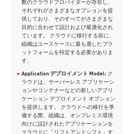
数のクラウドプロバイダーが存在し、
それぞれがさまざまなオプションを提
供しており、そのすべてがさまざまな
目的に合わせて設計および最適化され
ています。 クラウドに移行する前に、
組織はユースケースに最も適したプラ
ットフォームを特定する必要がありま
す。
Application デプロイメント Model:
ク
ラウドは、サーバーレス アプリケーシ
ョンやコンテナーなどの新しいアプリ
ケーション デプロイメント オプション
を提供します。 クラウドへの移行を準
備する際、組織は、オンプレミス環境
向けに設計されたアプリケーションを
クラウドに「リフトアンドシフト」す