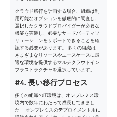
クラウド移行を計画する場合、組織は利
用可能なオプションを徹底的に調査し、
選択したクラウドプロバイダーが必要な
機能を実装し、必要なサードパーティソ
リューションをサポートできることを確
認する必要があります。 多くの組織は、
さまざまなリソースやユースケースに最
適な環境を提供するマルチクラウドイン
フラストラクチャを選択しています。
#4. 長い移行プロセス
多くの組織のIT環境は、オンプレミス環
境内で数年にわたって成長してきまし
た。 オンプレミスのデプロイメント用に
設計されたアプリケーションやインフラ