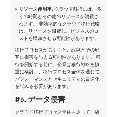
リソース使用率:
クラウド移行には、多
くの時間とその他のリソースが消費さ
れます。 非効率的なクラウド移行戦略
は、リソースを浪費し、ビジネスのコ
ストを増加させる可能性があります。
移行プロセスが長引くと、組織とその顧
客に損害を与える可能性があります。 移
行を開始する前に、企業は移行戦略を慎
重に検討し、移行プロセス全体を通じて
パフォーマンスとセキュリティの最適化
を試みる必要があります。
#5. データ侵害
クラウド移行プロセス全体を通じて、組