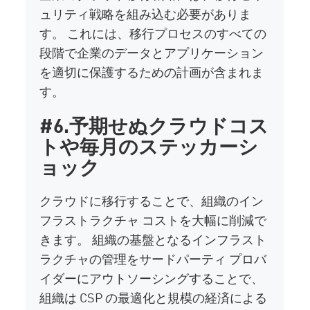
ュリティ戦略を組み込む必要がありま
す。 これには、移行プロセスのすべての
段階で企業のデータとアプリケーション
を適切に保護するための計画が含まれま
す。
#6.予期せぬクラウドコス
トや毎月のステッカーシ
ョック
クラウドに移行することで、組織のイン
フラストラクチャ コストを大幅に削減で
きます。 組織の基盤となるインフラスト
ラクチャの管理をサードパーティ プロバ
イダーにアウトソーシングすることで、
組織は CSP の最適化と規模の経済による