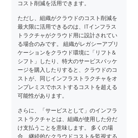
コスト削減を活用できます。
ただし、組織がクラウドのコスト削減を
最大限に活用できるのは、ITインフラス
トラクチャがクラウド用に設計されてい
る場合のみです。 組織がレガシーアプリ
ケーションをクラウド環境に「リフト&
シフト」したり、特大のサービスパッケ
ージを購入したりすると、クラウドのコ
ストが、同じインフラストラクチャをオ
ンプレミスでホストするコストを超える
可能性があります。
さらに、「サービスとして」のインフラ
ストラクチャとは、組織が使用した分だ
け支払うことを意味します。 多くの場
合、継続的なクラウドコストを監視する