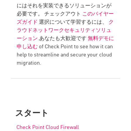
にはそれを実装できるソリューションが
必要です。 チェックアウト
このバイヤー
ズガイド
選択について学習するには、
ク
ラウドネットワークセキュリティソリュ
ーション
.あなたも大歓迎です
無料デモに
申し込む
of Check Point to see how it can
help to streamline and secure your cloud
migration.
スタート
Check Point Cloud Firewall