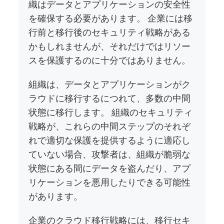
織はデータとアプリケーションの安全性
を確保する必要があります。 企業には移
行前と移行後のセキュリティ戦略がある
かもしれませんが、それだけではリソー
スを保護するのに十分ではありません。
組織は、データとアプリケーションがク
ラウドに移行するにつれて、多数の中間
状態に移行します。 組織のセキュリティ
戦略が、これらの中間ステップのそれぞ
れで適切な保護を提供するように適応し
ていない場合、攻撃者は、組織が脆弱な
状態にある間にデータを盗んだり、アプ
リケーションを悪用したりできる可能性
があります。
企業のクラウド移行戦略には、移行セキ