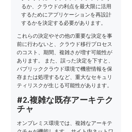
るか、クラウドの利点を最大限に活用
するためにアプリケーションを再設計
するかを決定する必要があります。
これらの決定やその他の重要な決定を事
前に行わないと、クラウド移行プロセス
のコスト、期間、複雑さが増す可能性が
あります。 また、誤った決定を下すと、
パブリッククラウド環境で機密情報を保
存または処理するなど、重大なセキュリ
ティリスクが生じる可能性があります。
#2.複雑な既存アーキテク
チャ
オンプレミス環境では、複雑なアーキテ
クチャが機能します。 サイト内ネットワ