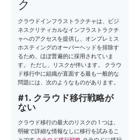
ク
クラウドインフラストラクチャは、ビジ
ネスクリティカルなインフラストラクチ
ャへのアクセスを提供し、オンプレミス
ホスティングのオーバーヘッドを排除す
るため、ほぼ普遍的に採用されていま
す。 ただし、リスクが伴います。 クラウ
ド移行中に組織が直面する最も一般的な
問題には、次のようなものがあります。
#1. クラウド移行戦略が
ない
クラウド移行の最大のリスクの 1 つは、
明確で詳細な情報なしに移行を試みるこ
とです
クラウド移行戦略
.クラウドに移行