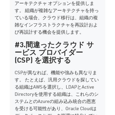
アーキテクチャ オプションを提供しま
す。 組織が複雑なアーキテクチャを持っ
ている場合、クラウド移行は、組織の複
雑なインフラストラクチャを再設計およ
び再設計する機会を提供します。
#3.間違ったクラウド サ
ービス プロバイダー
(CSP) を選択する
CSPが異なれば、機能や強みも異なりま
す。 たとえば、汎用クラウドを探してい
る組織はAWSを選択し、LDAPとActive
Directoryを使用する組織は、これらのシ
ステムとのAzureの組み込み統合の恩恵
を受ける可能性があり、Oracle Cloudは