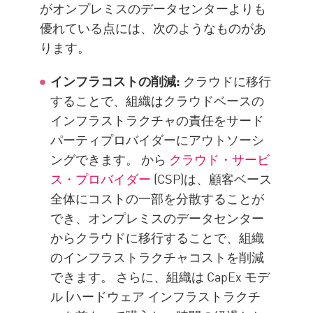
がオンプレミスのデータセンターよりも
優れている点には、次のようなものがあ
ります。
インフラコストの削減:
クラウドに移行
することで、組織はクラウドベースの
インフラストラクチャの責任をサード
パーティプロバイダーにアウトソーシ
ングできます。 から
クラウド・サービ
ス・プロバイダー
(CSP)は、顧客ベース
全体にコストの一部を分散することが
でき、オンプレミスのデータセンター
からクラウドに移行することで、組織
のインフラストラクチャコストを削減
できます。 さらに、組織は CapEx モデ
ル (ハードウェア インフラストラクチ