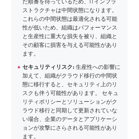
だ順番を待っているため、ITインフラ
ストラクチャは中間状態になります。
これらの中間状態は最適化される可能
性が低いため、組織はパフォーマンス
と生産性に重大な損失を被り、組織と
その顧客に損害を与える可能性があり
ます。
セキュリティリスク:
生産性への影響に
加えて、組織がクラウド移行の中間状
態に移行すると、セキュリティ上のリ
スクも伴う可能性があります。 セキュ
リティポリシーとソリューションがク
ラウド移行と同期して更新されていな
い場合、企業のデータとアプリケーシ
ョンが攻撃にさらされる可能性があり
ます。