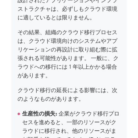
ストラクチャは、必ずしもクラウド環境
に適しているとは限りません。
その結果、組織のクラウド移行プロセス
は、クラウド環境向けのシステムやアプ
リケーションの再設計に取り組む際に拡
張される可能性があります。 一般に、ク
ラウドへの移行には 1 年以上かかる場合
があります。
クラウド移行の延長による影響には、次
のようなものがあります。
生産性の損失:
企業がクラウド移行プロ
セスを進めると、一部のリソースがク
ラウドに移行され、他のリソースがま