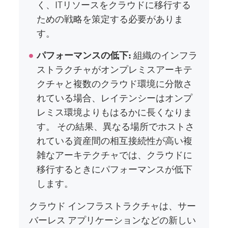
く、ITリソースをクラウドに移行する
ための戦略を策定する必要がありま
す。
パフォーマンスの低下:
組織のインフラ
ストラクチャがオンプレミスアーキテ
クチャと複数のクラウド環境に分散さ
れている場合、レイテンシーはオンプ
レミス環境よりもはるかに長くなりま
す。 その結果、異なる場所でホストさ
れている資産間の相互接続性が高い複
雑なアーキテクチャでは、クラウドに
移行するときにパフォーマンスが低下
します。
クラウド インフラストラクチャは、サー
バーレス アプリケーションなどの新しい