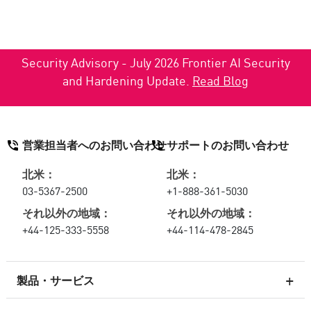
Security Advisory - July 2026 Frontier AI Security
and Hardening Update.
Read Blog
営業担当者へのお問い合わせ
サポートのお問い合わせ
北米：
北米：
03-5367-2500
+1-888-361-5030
それ以外の地域：
それ以外の地域：
+44-125-333-5558
+44-114-478-2845
製品・サービス