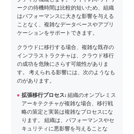
ークの待機時間は比較的短いため、組織
はパフォーマンスに大きな影響を与える
ことなく、複雑なデータベースやアプリ
ケーションをサポートできます。
クラウドに移行する場合、複雑な既存の
インフラストラクチャは、クラウド移行
の成功を危険にさらす可能性がありま
す。 考えられる影響には、次のようなも
のがあります。
拡張移行プロセス:
組織のオンプレミス
アーキテクチャが複雑な場合、移行戦
略の策定と実装は複雑なプロセスにな
ります。 組織は、パフォーマンスやセ
キュリティに悪影響を与えることな