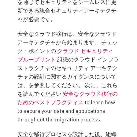
を通じてセキュリティをシームレスに更
新できる統合セキュリティアーキテクチ
ャが必要です。
安全なクラウド移行は、安全なクラウド
アーキテクチャから始まります。 チェッ
ク・ポイントの
クラウド セキュリティ
ブループリント
組織のクラウド インフラ
ストラクチャのセキュリティ アーキテク
チャの設計に関するガイダンスについて
は、を参照してください。 次に、これら
を読んでください
安全なクラウド移行の
ためのベストプラクティス
to learn how
to secure your data and applications
throughout the migration process.
安全な移行プロセスを設計した後、組織