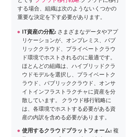
する場合、組織は次のようないくつかの
重要な決定を下す必要があります。
IT資産の分配:
さまざまなデータやアプ
リケーションが、オンプレミス、パブ
リッククラウド、プライベートクラウ
ド環境でホストされるのに最適です。
ほとんどの組織は、ハイブリッドクラ
ウドモデルを選択し、プライベートク
ラウド、パブリッククラウド、オンサ
イトインフラストラクチャに資産を分
散しています。 クラウド移行戦略に
は、各環境でホストする必要がある資
産の内訳を含める必要があります。
使用するクラウドプラットフォーム:
複