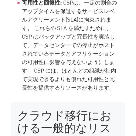
可用性と回復性:
CSPは、一定の割合の
アップタイムを保証するサービスレベ
ルアグリーメント(SLA)に拘束されま
す。 これらの SLA を満たすために、
CSP はバックアップと冗長性を実装し
て、データセンターでの停止がホスト
されているデータとアプリケーション
の可用性に影響を与えないようにしま
す。 CSP には、ほとんどの組織が社内
で実現できるよりも優れた可用性と冗
長性を提供するリソースがあります。
クラウド移行にお
ける一般的なリス