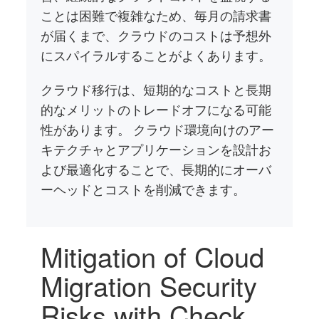
ことは困難で複雑なため、毎月の請求書
が届くまで、クラウドのコストは予想外
にスパイラルすることがよくあります。
クラウド移行は、短期的なコストと長期
的なメリットのトレードオフになる可能
性があります。 クラウド環境向けのアー
キテクチャとアプリケーションを設計お
よび最適化することで、長期的にオーバ
ーヘッドとコストを削減できます。
Mitigation of Cloud
Migration Security
Risks with Check