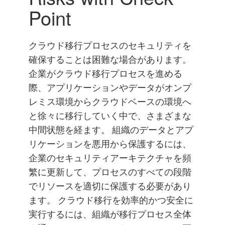
Point
クラウド移行プロセスのセキュリティを
確保することは困難な場合があります。
企業がクラウド移行プロセスを進める
際、アプリケーションやデータがオンプ
レミス環境からクラウドベースの環境へ
と徐々に移行していく中で、さまざまな
中間状態を経ます。 組織のデータとアプ
リケーションを悪用から保護するには、
企業のセキュリティアーキテクチャを頻
繁に更新して、プロセスのすべての段階
でリソースを適切に保護する必要があり
ます。 クラウド移行を効率的かつ安全に
実行するには、組織が移行プロセス全体