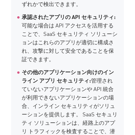
ずれかで検出できます。
承認されたアプリの API セキュリティ:
可能な場合は API アクセスを活用する
ことで、SaaS セキュリティ ソリューシ
ョンはこれらのアプリが適切に構成さ
れ、攻撃に対して安全であることを保
証できます。
その他のアプリケーション向けのイン
ライン アプリ セキュリティ:
管理され
ていないアプリケーションや API 統合
が利用できないアプリケーションの場
合、インライン セキュリティがソリュ
ーションを提供します。 SaaS セキュリ
ティ ソリューションは、経路上のアプ
リ トラフィックを検査することで、潜