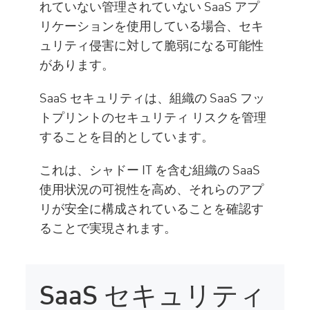
れていない管理されていない SaaS アプ
リケーションを使用している場合、セキ
ュリティ侵害に対して脆弱になる可能性
があります。
SaaS セキュリティは、組織の SaaS フッ
トプリントのセキュリティ リスクを管理
することを目的としています。
これは、シャドー IT を含む組織の SaaS
使用状況の可視性を高め、それらのアプ
リが安全に構成されていることを確認す
ることで実現されます。
SaaS セキュリティ