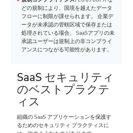
どの規制により、国境を越えたデータ
フローに制限が課せられます。 企業デ
ータが未承認の管轄区域で保存または
処理されている場合、 SaaSアプリの未
承認ユーザーは規制上の非コンプライ
アンスにつながる可能性があります。
SaaS セキュリティ
のベストプラクテ
ィス
組織の SaaS アプリケーションを保護す
るためのセキュリティ プラクティスに