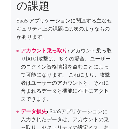
の課題
SaaS アプリケーションに関連する主なセ
キュリティ上の課題には次のようなもの
があります。
アカウント乗っ取り
:
アカウント乗っ取
り(ATO)攻撃は、多くの場合、ユーザー
のログイン資格情報を盗むことによっ
て可能になります。 これにより、攻撃
者はユーザーのアカウントと、それに
含まれるデータと機能に不正にアクセ
スできます。
データ損失
:
SaaSアプリケーションに
入力されたデータは、アカウントの乗
っ取り、セキュリティの設定ミス、お