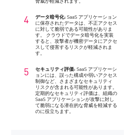
脅威が軽減されます。
データ暗号化:
SaaS アプリケーション
に保存されたデータは、不正アクセス
に対して脆弱である可能性がありま
す。 クラウドでデータ暗号化を実装
すると、攻撃者が機密データにアクセ
スして侵害するリスクが軽減されま
す。
セキュリティ評価:
SaaS アプリケーシ
ョンには、誤った構成や弱いアクセス
制御など、さまざまなセキュリティ
リスクが含まれる可能性があります。
定期的なセキュリティ評価は、組織の
SaaS アプリケーションが攻撃に対し
て脆弱になる潜在的な脅威を軽減する
のに役立ちます。