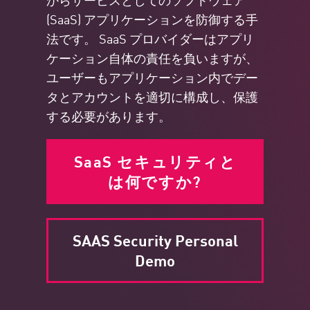
(SaaS) アプリケーションを防御する手
法です。 SaaS プロバイダーはアプリ
ケーション自体の責任を負いますが、
ユーザーもアプリケーション内でデー
タとアカウントを適切に構成し、保護
する必要があります。
SaaS セキュリティと
は何ですか?
SAAS Security Personal
Demo