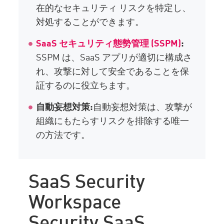
在的なセキュリティ リスクを特定し、
対処することができます。
SaaS セキュリティ態勢管理 (SSPM)
:
SSPM は、SaaS アプリが適切に構成さ
れ、攻撃に対して安全であることを保
証するのに役立ちます。
自動妄想対策:
自動妄想対策は、攻撃が
組織にもたらすリスクを排除する唯一
の方法です。
SaaS Security
Workspace
Security SaaS