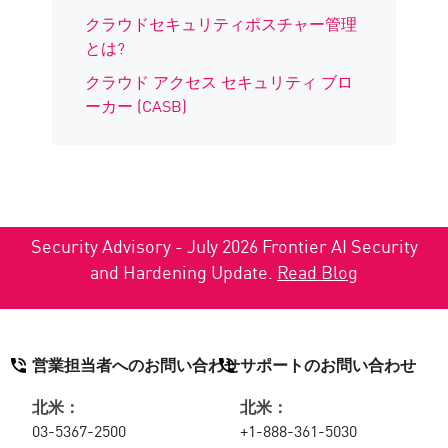
クラウドセキュリティポスチャー管理
とは?
クラウド アクセス セキュリティ ブロ
ーカー (CASB)
Security Advisory - July 2026 Frontier AI Security
and Hardening Update.
Read Blog
営業担当者へのお問い合わせ
サポートのお問い合わせ
北米：
北米：
03-5367-2500
+1-888-361-5030