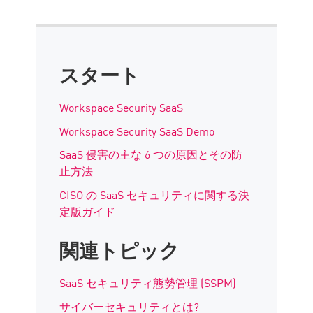
スタート
Workspace Security SaaS
Workspace Security SaaS Demo
SaaS 侵害の主な 6 つの原因とその防
止方法
CISO の SaaS セキュリティに関する決
定版ガイド
関連トピック
SaaS セキュリティ態勢管理 (SSPM)
サイバーセキュリティとは?