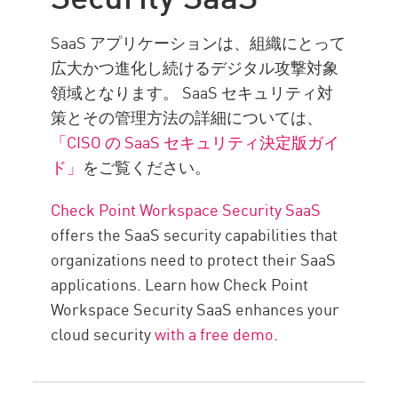
SaaS アプリケーションは、組織にとって
広大かつ進化し続けるデジタル攻撃対象
領域となります。 SaaS セキュリティ対
策とその管理方法の詳細については、
「CISO の SaaS セキュリティ決定版ガイ
ド」
をご覧ください。
Check Point Workspace Security SaaS
offers the SaaS security capabilities that
organizations need to protect their SaaS
applications. Learn how Check Point
Workspace Security SaaS enhances your
cloud security
with a free demo
.