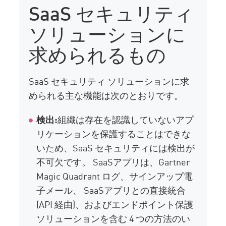
SaaS セキュリティ
ソリューションに
求められるもの
SaaS セキュリティ ソリューションに求
められる主な機能は次のとおりです。
検出:
組織は存在を認識していないアプ
リケーションを保護することはできな
いため、SaaS セキュリティには検出が
不可欠です。 SaaSアプリは、Gartner
Magic Quadrant ログ、サインアップ電
子メール、 SaaSアプリとの直接統合
(API 経由)、およびエンドポイント保護
ソリューションを含む 4 つの方法のい