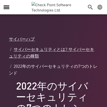
Toggle
Navigation
サイバーハブ
サイバーセキュリティとは? サイバーセキ
ュリティの種類
2022年のサイバーセキュリティの7つのトレ
ンド
2022年のサイバ
ーセキュリティ
の7つのトレン