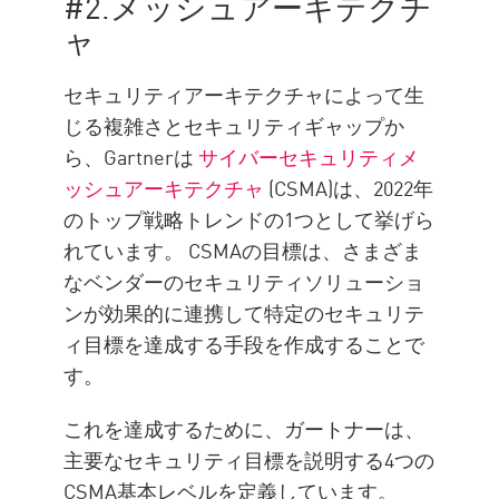
#2.メッシュアーキテクチ
ャ
セキュリティアーキテクチャによって生
じる複雑さとセキュリティギャップか
ら、Gartnerは
サイバーセキュリティメ
ッシュアーキテクチャ
(CSMA)は、2022年
のトップ戦略トレンドの1つとして挙げら
れています。 CSMAの目標は、さまざま
なベンダーのセキュリティソリューショ
ンが効果的に連携して特定のセキュリテ
ィ目標を達成する手段を作成することで
す。
これを達成するために、ガートナーは、
主要なセキュリティ目標を説明する4つの
CSMA基本レベルを定義しています。