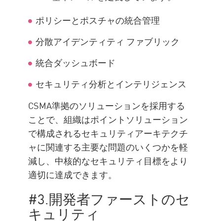
ポリシーとポスチャの統合管理
分散アイデンティティ ファブリック
統合ダッシュボード
セキュリティ分析とインテリジェンス
CSMA準拠のソリューションを採用する
ことで、組織はポイントソリューション
で構成されるセキュリティアーキテクチ
ャに関連する主要な問題のいくつかを軽
減し、中核的なセキュリティ目標をより
適切に達成できます。
#3.開発者ファーストのセ
キュリティ