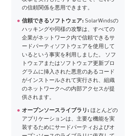
の信頼関係を悪用できます。
信頼できるソフトウェア:
SolarWindsの
ハッキングや同様の攻撃は、すべての
企業がネットワーク内で信頼できるサ
ードパーティソフトウェアを使用して
いるという事実を利用しました。 ソフ
トウェアまたはソフトウェア更新プロ
グラムに挿入された悪意のあるコード
がインストールされて実行され、組織
のネットワークへの内部アクセスが提
供されます。
オープンソースライブラリ:
ほとんどの
アプリケーションは、主要な機能を実
装するためにサードパーティおよびオ
ープンソースのライブラリに依存して