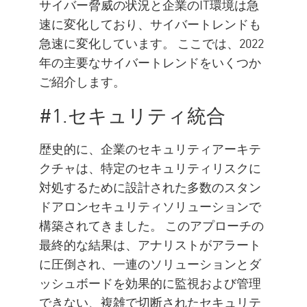
サイバー脅威の状況と企業のIT環境は急
速に変化しており、サイバートレンドも
急速に変化しています。 ここでは、2022
年の主要なサイバートレンドをいくつか
ご紹介します。
#1.セキュリティ統合
歴史的に、企業のセキュリティアーキテ
クチャは、特定のセキュリティリスクに
対処するために設計された多数のスタン
ドアロンセキュリティソリューションで
構築されてきました。 このアプローチの
最終的な結果は、アナリストがアラート
に圧倒され、一連のソリューションとダ
ッシュボードを効果的に監視および管理
できない、複雑で切断されたセキュリテ