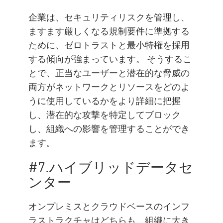
企業は、セキュリティリスクを管理し、
ますます厳しくなる規制要件に準拠する
ために、ゼロトラストと最小特権を採用
する傾向が強まっています。 そうするこ
とで、正当なユーザーと潜在的な脅威の
両方がネットワークとリソースをどのよ
うに使用しているかをより詳細に把握
し、潜在的な攻撃を特定してブロック
し、組織への影響を管理することができ
ます。
#7.ハイブリッドデータセ
ンター
オンプレミスとクラウドベースのインフ
ラストラクチャはどちらも、組織に大き