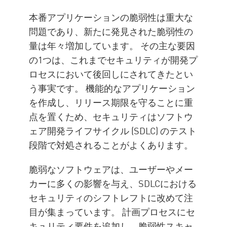
本番アプリケーションの脆弱性は重大な
問題であり、新たに発見された脆弱性の
量は年々増加しています。 その主な要因
の1つは、これまでセキュリティが開発プ
ロセスにおいて後回しにされてきたとい
う事実です。 機能的なアプリケーション
を作成し、リリース期限を守ることに重
点を置くため、セキュリティはソフトウ
ェア開発ライフサイクル (SDLC) のテスト
段階で対処されることがよくあります。
脆弱なソフトウェアは、ユーザーやメー
カーに多くの影響を与え、SDLCにおける
セキュリティのシフトレフトに改めて注
目が集まっています。 計画プロセスにセ
キュリティ要件を追加し、脆弱性スキャ