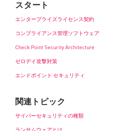
スタート
エンタープライズライセンス契約
コンプライアンス管理ソフトウェア
Check Point Security Architecture
ゼロデイ攻撃対策
エンドポイント セキュリティ
関連トピック
サイバーセキュリティの種類
ランサムウェアとは