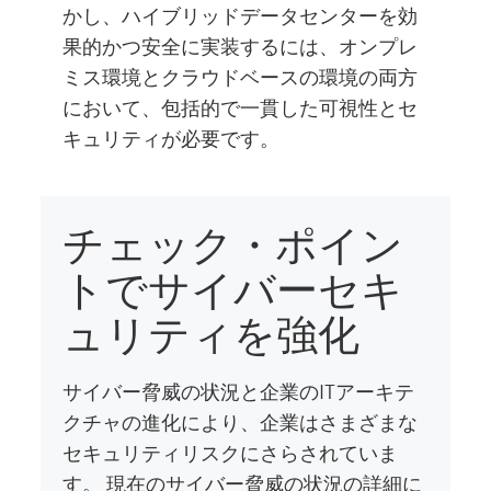
かし、ハイブリッドデータセンターを効
果的かつ安全に実装するには、オンプレ
ミス環境とクラウドベースの環境の両方
において、包括的で一貫した可視性とセ
キュリティが必要です。
チェック・ポイン
トでサイバーセキ
ュリティを強化
サイバー脅威の状況と企業のITアーキテ
クチャの進化により、企業はさまざまな
セキュリティリスクにさらされていま
す。 現在のサイバー脅威の状況の詳細に