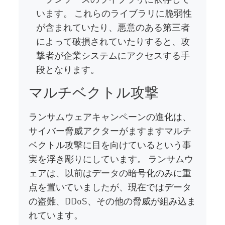
います。 これらのライブラリに脆弱性
が含まれていたり、悪意のある第三者
によって破損されていたりすると、攻
撃者が企業システムにアクセスする手
段となります。
マルチベクトル攻撃
ランサムウェアキャンペーンの進化は、
サイバー脅威アクターがますますマルチ
ベクトル攻撃に目を向けているという事
実を浮き彫りにしています。 ランサムウ
ェアは、以前はデータの暗号化のみに重
点を置いていましたが、現在ではデータ
の盗難、DDoS、その他の脅威が組み込ま
れています。