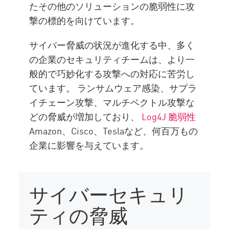
たその他のソリューションの脆弱性に攻
撃の標的を向けています。
サイバー脅威の状況が進化する中、多く
の企業のセキュリティチームは、より一
般的で巧妙化する攻撃への対応に苦労し
ています。 ランサムウェア感染、サプラ
イチェーン攻撃、マルチベクトル攻撃な
どの脅威が増加しており、
Log4J 脆弱性
Amazon、Cisco、Teslaなど、何百万もの
企業に影響を与えています。
サイバーセキュリ
ティの脅威