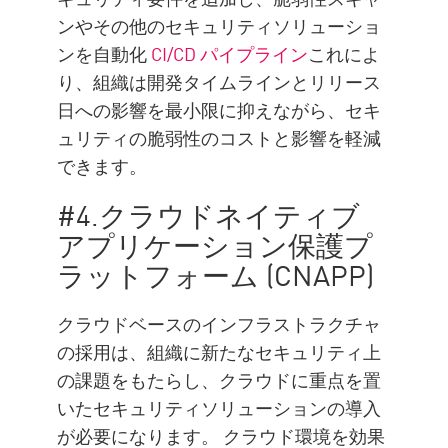
ンやその他のセキュリティソリューショ
ンを自動化
CI/CD パイプライン
これによ
り、組織は開発タイムラインとリリース
日への影響を最小限に抑えながら、セキ
ュリティの脆弱性のコストと影響を軽減
できます。
#4.クラウドネイティブ
アプリケーション保護プ
ラットフォーム (CNAPP)
クラウドベースのインフラストラクチャ
の採用は、組織に新たなセキュリティ上
の課題をもたらし、クラウドに重点を置
いたセキュリティソリューションの導入
が必要になります。 クラウド環境を効果