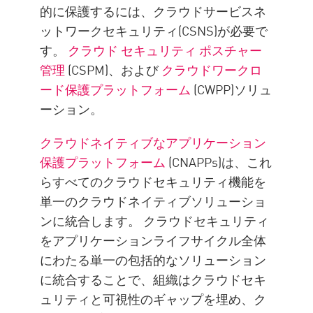
的に保護するには、クラウドサービスネ
ットワークセキュリティ(CSNS)が必要で
す。
クラウド セキュリティ ポスチャー
管理
(CSPM)、および
クラウドワークロ
ード保護プラットフォーム
(CWPP)ソリュ
ーション。
クラウドネイティブなアプリケーション
保護プラットフォーム
(CNAPPs)は、これ
らすべてのクラウドセキュリティ機能を
単一のクラウドネイティブソリューショ
ンに統合します。 クラウドセキュリティ
をアプリケーションライフサイクル全体
にわたる単一の包括的なソリューション
に統合することで、組織はクラウドセキ
ュリティと可視性のギャップを埋め、ク