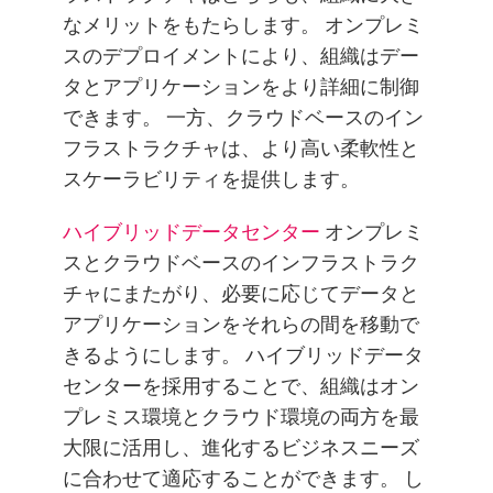
なメリットをもたらします。 オンプレミ
スのデプロイメントにより、組織はデー
タとアプリケーションをより詳細に制御
できます。 一方、クラウドベースのイン
フラストラクチャは、より高い柔軟性と
スケーラビリティを提供します。
ハイブリッドデータセンター
オンプレミ
スとクラウドベースのインフラストラク
チャにまたがり、必要に応じてデータと
アプリケーションをそれらの間を移動で
きるようにします。 ハイブリッドデータ
センターを採用することで、組織はオン
プレミス環境とクラウド環境の両方を最
大限に活用し、進化するビジネスニーズ
に合わせて適応することができます。 し