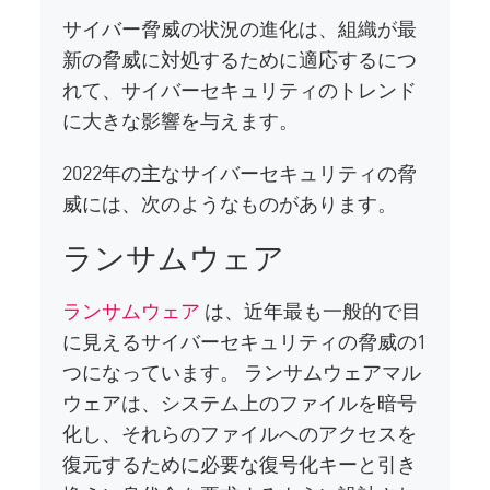
サイバー脅威の状況の進化は、組織が最
新の脅威に対処するために適応するにつ
れて、サイバーセキュリティのトレンド
に大きな影響を与えます。
2022年の主なサイバーセキュリティの脅
威には、次のようなものがあります。
ランサムウェア
ランサムウェア
は、近年最も一般的で目
に見えるサイバーセキュリティの脅威の1
つになっています。 ランサムウェアマル
ウェアは、システム上のファイルを暗号
化し、それらのファイルへのアクセスを
復元するために必要な復号化キーと引き