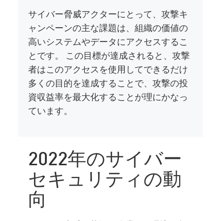
サイバー脅威アクターにとって、攻撃キ
ャンペーンの主な課題は、組織の価値の
高いシステムやデータにアクセスするこ
とです。 この目標が達成されると、攻撃
者はこのアクセスを使用してできるだけ
多くの目的を達成することで、攻撃の投
資収益率を最大化することが理にかなっ
ています。
2022年のサイバー
セキュリティの動
向