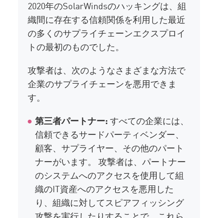
2020年のSolarWindsのハッキングは、組
織間に存在する信頼関係を利用した最近
の多くのサプライチェーンエクスプロイ
トの最初のものでした。
攻撃者は、次のようなさまざまな方法で
企業のサプライチェーンを悪用できま
す。
第三者パートナー:
すべての企業には、
信頼できるサードパーティベンダー、
顧客、サプライヤー、その他のパート
ナーがいます。 攻撃者は、パートナー
のシステムへのアクセスを使用して組
織のIT資産へのアクセスを悪用した
り、組織に対してスピアフィッシング
攻撃を実行したりすることで、これら