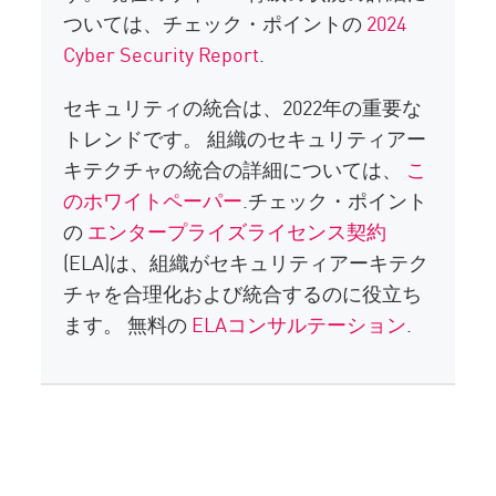
ついては、チェック・ポイントの
2024
Cyber Security Report
.
セキュリティの統合は、2022年の重要な
トレンドです。 組織のセキュリティアー
キテクチャの統合の詳細については、
こ
のホワイトペーパー
.チェック・ポイント
の
エンタープライズライセンス契約
(ELA)は、組織がセキュリティアーキテク
チャを合理化および統合するのに役立ち
ます。 無料の
ELAコンサルテーション
.