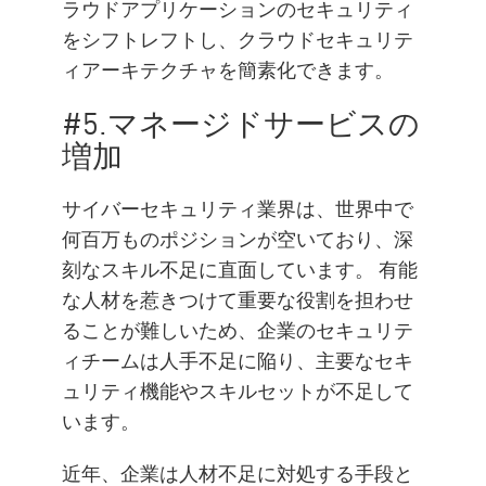
ラウドアプリケーションのセキュリティ
をシフトレフトし、クラウドセキュリテ
ィアーキテクチャを簡素化できます。
#5.マネージドサービスの
増加
サイバーセキュリティ業界は、世界中で
何百万ものポジションが空いており、深
刻なスキル不足に直面しています。 有能
な人材を惹きつけて重要な役割を担わせ
ることが難しいため、企業のセキュリテ
ィチームは人手不足に陥り、主要なセキ
ュリティ機能やスキルセットが不足して
います。
近年、企業は人材不足に対処する手段と