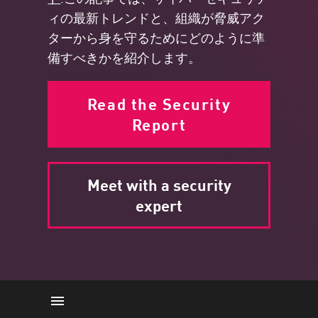
ィの最新トレンドと、組織が脅威アク
ターから身を守るためにどのように準
備すべきかを紹介します。
Read the Security
Report
Meet with a security
expert