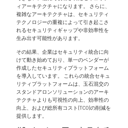
ィアーキテクチャになります。 さらに、
複雑なアーキテクチャは、セキュリティ
テクノロジーの重複によって引き起こさ
れるセキュリティギャップや非効率性を
生み出す可能性があります。
その結果、企業はセキュリティ統合に向
けて動き始めており、単一のベンダーが
作成したセキュリティプラットフォーム
を導入しています。 これらの統合セキュ
リティプラットフォームは、玉石混交の
スタンドアロンソリューションのアーキ
テクチャよりも可視性の向上、効率性の
向上、および総所有コスト(TCO)の削減を
提供します。