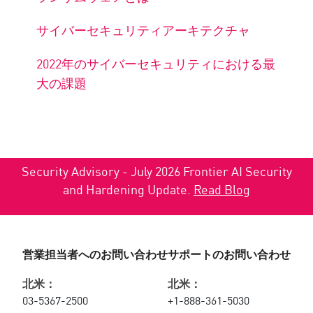
サイバーセキュリティアーキテクチャ
2022年のサイバーセキュリティにおける最
大の課題
Security Advisory - July 2026 Frontier AI Security
and Hardening Update.
Read Blog
営業担当者へのお問い合わせ
サポートのお問い合わせ
北米：
北米：
03-5367-2500
+1-888-361-5030