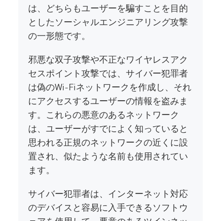
は、どちらもユーザーを騙すことを目的
としたソーシャルエンジニアリング攻撃
の一形態です。
邪悪な双子攻撃や不正なワイヤレスアク
セスポイント攻撃では、サイバー犯罪者
は偽のWi-Fiネットワークを作成し、それ
にアクセスするユーザーの情報を盗みま
す。これらの悪意のあるネットワーク
は、ユーザーがすでによく知っていると
思われる正規のネットワークの近くに設
置され、似たような名前も使用されてい
ます。
サイバー犯罪者は、インターネット対応
のデバイスと容易に入手できるソフトウ
ェアを使用して、悪意のあるツインネッ