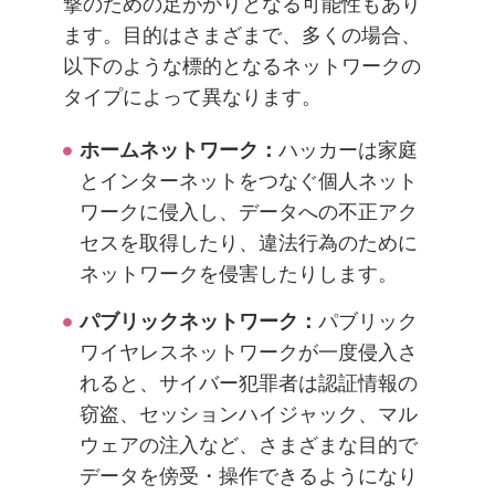
撃のための足がかりとなる可能性もあり
ます。目的はさまざまで、多くの場合、
以下のような標的となるネットワークの
タイプによって異なります。
ホームネットワーク：
ハッカーは家庭
とインターネットをつなぐ個人ネット
ワークに侵入し、データへの不正アク
セスを取得したり、違法行為のために
ネットワークを侵害したりします。
パブリックネットワーク：
パブリック
ワイヤレスネットワークが一度侵入さ
れると、サイバー犯罪者は認証情報の
窃盗、セッションハイジャック、マル
ウェアの注入など、さまざまな目的で
データを傍受・操作できるようになり