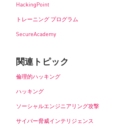
HackingPoint
トレーニング プログラム
SecureAcademy
関連トピック
倫理的ハッキング
ハッキング
ソーシャルエンジニアリング攻撃
サイバー脅威インテリジェンス