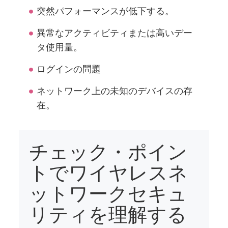
突然パフォーマンスが低下する。
異常なアクティビティまたは高いデー
タ使用量。
ログインの問題
ネットワーク上の未知のデバイスの存
在。
チェック・ポイン
トでワイヤレスネ
ットワークセキュ
リティを理解する