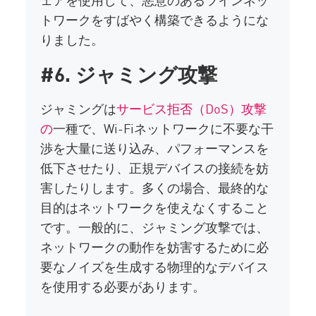
トワークをすばやく構築できるようにな
りました。
#6. ジャミング攻撃
ジャミングは
サービス拒否（DoS）攻撃
の
一種で、Wi-Fiネットワークに不要な干
渉を大量に送り込み、パフォーマンスを
低下させたり、正規デバイスの接続を妨
害したりします。多くの場合、最終的な
目的はネットワークを使えなくすること
です。一般的に、ジャミング攻撃では、
ネットワークの動作を妨害するために必
要なノイズを生成する物理的なデバイス
を使用する必要があります。