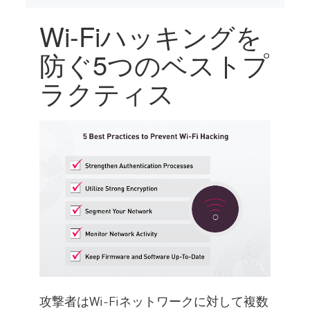
Wi-Fiハッキングを
防ぐ5つのベストプ
ラクティス
攻撃者はWi-Fiネットワークに対して複数