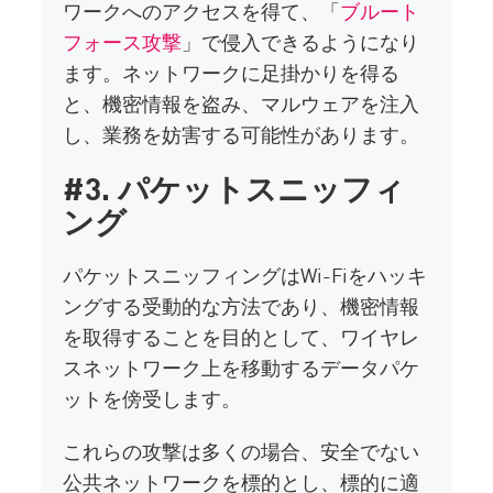
ワークへのアクセスを得て、「
ブルート
フォース攻撃
」で侵入できるようになり
ます。ネットワークに足掛かりを得る
と、機密情報を盗み、マルウェアを注入
し、業務を妨害する可能性があります。
#3. パケットスニッフィ
ング
パケットスニッフィングはWi-Fiをハッキ
ングする受動的な方法であり、機密情報
を取得することを目的として、ワイヤレ
スネットワーク上を移動するデータパケ
ットを傍受します。
これらの攻撃は多くの場合、安全でない
公共ネットワークを標的とし、標的に適