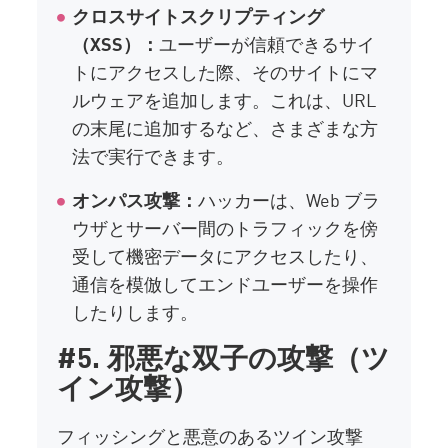
クロスサイトスクリプティング
（XSS）：
ユーザーが信頼できるサイ
トにアクセスした際、そのサイトにマ
ルウェアを追加します。これは、URL
の末尾に追加するなど、さまざまな方
法で実行できます。
オンパス攻撃：
ハッカーは、Web ブラ
ウザとサーバー間のトラフィックを傍
受して機密データにアクセスしたり、
通信を模倣してエンドユーザーを操作
したりします。
#5. 邪悪な双子の攻撃（ツ
イン攻撃）
フィッシングと悪意のあるツイン攻撃