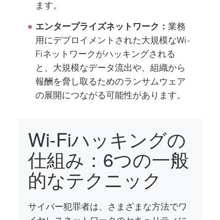
ます。
エンタープライズネットワーク：
業務
用にデプロイメントされた大規模なWi-
Fiネットワークがハッキングされる
と、大規模なデータ流出や、組織から
報酬を脅し取るためのランサムウェア
の展開につながる可能性があります。
Wi-Fiハッキングの
仕組み：6つの一般
的なテクニック
サイバー犯罪者は、さまざまな方法でワ
イヤレスネットワークのセキュリティに