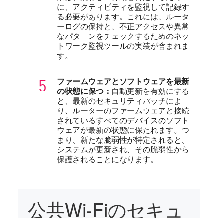
に、アクティビティを監視して記録す
る必要があります。これには、ルータ
ーログの保持と、不正アクセスや異常
なパターンをチェックするためのネッ
トワーク監視ツールの実装が含まれま
す。
ファームウェアとソフトウェアを最新
の状態に保つ：
自動更新を有効にする
と、最新のセキュリティパッチによ
り、ルーターのファームウェアと接続
されているすべてのデバイスのソフト
ウェアが最新の状態に保たれます。つ
まり、新たな脆弱性が特定されると、
システムが更新され、その脆弱性から
保護されることになります。
公共Wi-Fiのセキュ