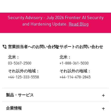
Security Advisory - July 2026 Frontier AI Security
and Hardening Update.
Read Blog
営業担当者へのお問い合わせ
サポートのお問い合わせ
北米：
北米：
03-5367-2500
+1-888-361-5030
それ以外の地域：
それ以外の地域：
+44-125-333-5558
+44-114-478-2845
製品・サービス
企業情報