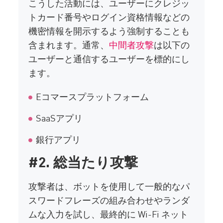
こうした活動には、ユーザーにクレジッ
トカード番号やログイン資格情報などの
機密情報を開示するよう強制することも
含まれます。通常、
中間者攻撃
は以下の
ユーザーと通信するユーザーを標的にし
ます。
Eコマースプラットフォーム
SaaSアプリ
銀行アプリ
#2. 総当たり攻撃
攻撃者は、ボットを使用して一般的なパ
スワードフレーズの組み合わせやランダ
ムな入力を試し、最終的に Wi-Fi ネット