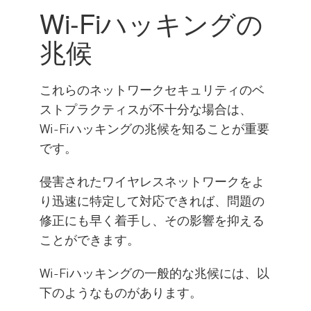
Wi-Fiハッキングの
兆候
これらのネットワークセキュリティのベ
ストプラクティスが不十分な場合は、
Wi-Fiハッキングの兆候を知ることが重要
です。
侵害されたワイヤレスネットワークをよ
り迅速に特定して対応できれば、問題の
修正にも早く着手し、その影響を抑える
ことができます。
Wi-Fiハッキングの一般的な兆候には、以
下のようなものがあります。