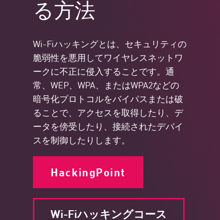
る方法
Wi-Fiハッキングとは、セキュリティの
脆弱性を悪用してワイヤレスネットワ
ークに不正に侵入することです。通
常、WEP、WPA、またはWPA2などの
暗号化プロトコルをバイパスまたは破
ることで、アクセスを取得したり、デ
ータを傍受したり、接続されたデバイ
スを制御したりします。
HackingPoint
Wi-Fiハッキングコース