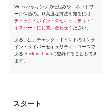
Wi-Fi ハッキングの仕組みや、ネットワ
ーク保護のより高度な方法を知るには、
チェック・ポイントのセキュリティ・エ
キスパートにお問い合わせ
ください。
あるいは、チェック・ポイントのオンラ
イン・サイバーセキュリティ・コースで
ある
Hacking Point
に登録することもでき
ます。
スタート