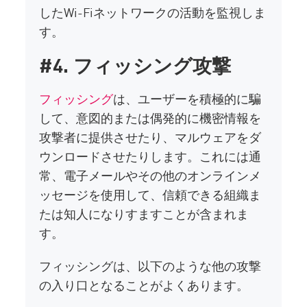
したWi-Fiネットワークの活動を監視しま
す。
#4. フィッシング攻撃
フィッシング
は、ユーザーを積極的に騙
して、意図的または偶発的に機密情報を
攻撃者に提供させたり、マルウェアをダ
ウンロードさせたりします。これには通
常、電子メールやその他のオンラインメ
ッセージを使用して、信頼できる組織ま
たは知人になりすますことが含まれま
す。
フィッシングは、以下のような他の攻撃
の入り口となることがよくあります。