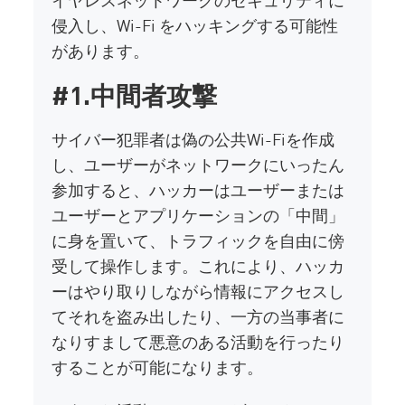
侵入し、Wi-Fi をハッキングする可能性
があります。
#1.中間者攻撃
サイバー犯罪者は偽の公共Wi-Fiを作成
し、ユーザーがネットワークにいったん
参加すると、ハッカーはユーザーまたは
ユーザーとアプリケーションの「中間」
に身を置いて、トラフィックを自由に傍
受して操作します。これにより、ハッカ
ーはやり取りしながら情報にアクセスし
てそれを盗み出したり、一方の当事者に
なりすまして悪意のある活動を行ったり
することが可能になります。