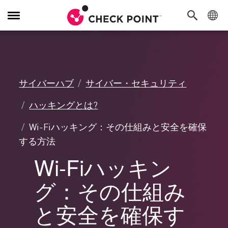
Toggle
Navigation
サイバーハブ
サイバー・セキュリティ
ハッキングとは?
Wi-Fiハッキング：その仕組みと安全を確保
する方法
Wi-Fiハッキン
グ：その仕組み
と安全を確保す