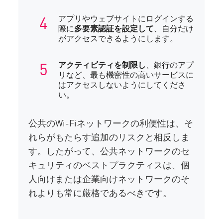
アプリやウェブサイトにログインする
際に
多要素認証を設定して
、自分だけ
がアクセスできるようにします。
アクティビティを制限し
、銀行のアプ
リなど、最も機密性の高いサービスに
はアクセスしないようにしてくださ
い。
公共のWi-Fiネットワークの利便性は、そ
れらがもたらす追加のリスクと相反しま
す。したがって、公共ネットワークのセ
キュリティのベストプラクティスは、個
人向けまたは企業向けネットワークのそ
れよりも常に厳格であるべきです。