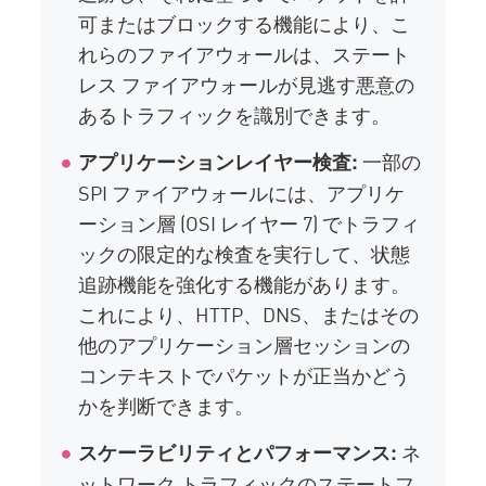
可またはブロックする機能により、こ
れらのファイアウォールは、ステート
レス ファイアウォールが見逃す悪意の
あるトラフィックを識別できます。
一部の
アプリケーションレイヤー検査:
SPI ファイアウォールには、アプリケ
ーション層 (OSI レイヤー 7) でトラフィ
ックの限定的な検査を実行して、状態
追跡機能を強化する機能があります。
これにより、HTTP、DNS、またはその
他のアプリケーション層セッションの
コンテキストでパケットが正当かどう
かを判断できます。
ネ
スケーラビリティとパフォーマンス:
ットワーク トラフィックのステートフ