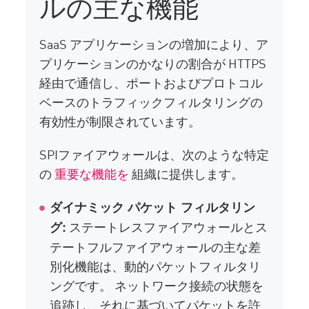
ルの主な機能
SaaS アプリケーションの増加により、ア
プリケーションのかなりの割合が HTTPS
経由で通信し、ポートおよびプロトコル
ベースのトラフィックフィルタリングの
有効性が制限されています。
SPIファイアウォールは、次のような特定
の
重要な機能を
組織に提供します。
ダイナミック パケット フィルタリン
ステートレスファイアウォールとス
グ:
テートフルファイアウォールの主な差
別化機能は、動的パケットフィルタリ
ングです。 ネットワーク接続の状態を
追跡し、それに基づいてパケットを許