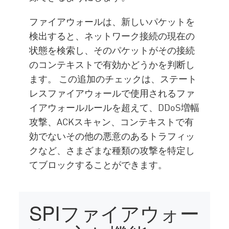
ファイアウォールは、新しいパケットを
検出すると、ネットワーク接続の現在の
状態を検索し、そのパケットがその接続
のコンテキストで有効かどうかを判断し
ます。 この追加のチェックは、ステート
レスファイアウォールで使用されるファ
イアウォールルールを超えて、DDoS増幅
攻撃、ACKスキャン、コンテキストで有
効でないその他の悪意のあるトラフィッ
クなど、さまざまな種類の攻撃を特定し
てブロックすることができます。
SPIファイアウォー