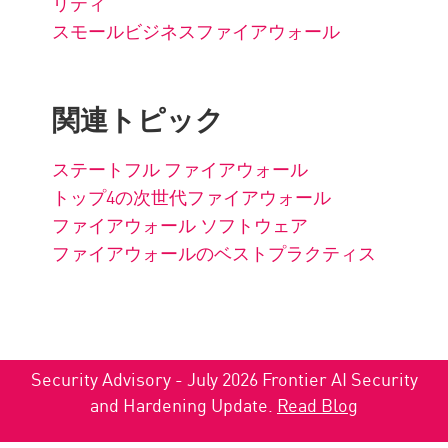
リティ
スモールビジネスファイアウォール
関連トピック
ステートフル ファイアウォール
トップ4の次世代ファイアウォール
ファイアウォール ソフトウェア
ファイアウォールのベストプラクティス
Security Advisory - July 2026 Frontier AI Security
and Hardening Update.
Read Blog