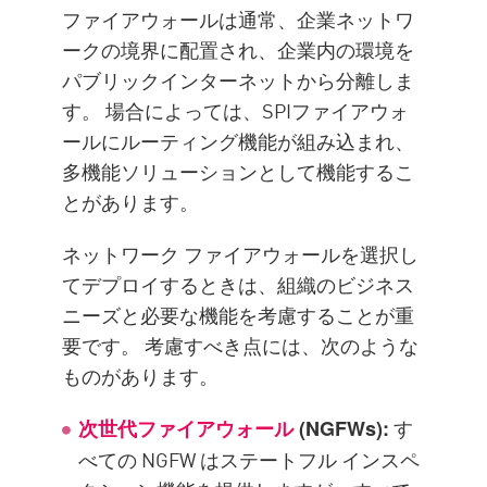
ファイアウォールは通常、企業ネットワ
ークの境界に配置され、企業内の環境を
パブリックインターネットから分離しま
す。 場合によっては、SPIファイアウォ
ールにルーティング機能が組み込まれ、
多機能ソリューションとして機能するこ
とがあります。
ネットワーク ファイアウォールを選択し
てデプロイするときは、組織のビジネス
ニーズと必要な機能を考慮することが重
要です。 考慮すべき点には、次のような
ものがあります。
す
次世代ファイアウォール
(NGFWs):
べての NGFW はステートフル インスペ