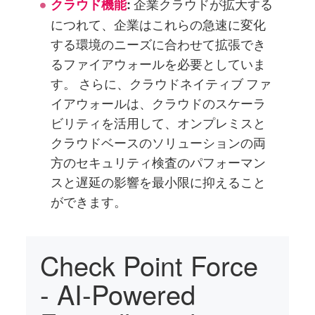
企業クラウドが拡大する
クラウド機能
:
につれて、企業はこれらの急速に変化
する環境のニーズに合わせて拡張でき
るファイアウォールを必要としていま
す。 さらに、クラウドネイティブ ファ
イアウォールは、クラウドのスケーラ
ビリティを活用して、オンプレミスと
クラウドベースのソリューションの両
方のセキュリティ検査のパフォーマン
スと遅延の影響を最小限に抑えること
ができます。
Check Point Force
- AI-Powered