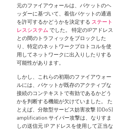
元のファイアウォールは、パケットのヘ
ッダーに基づいて、着信パケットの通過
を許可するかどうかを決定する
ステート
レスシステム
でした。 特定のIPアドレス
との間のトラフィックをブロックした
り、特定のネットワークプロトコルを使
用してネットワークに出入りしたりする
可能性があります。
しかし、これらの初期のファイアウォー
ルには、パケットが既存のアクティブな
接続のコンテキストで有効であるかどう
かを判断する機能が欠けていました。 た
とえば、分散型サービス妨害攻撃 (DDoS)
amplification サイバー攻撃は、なりすま
しの送信元 IP アドレスを使用して正当な