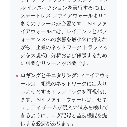
ル インスペクションを実行するには、
ステートレス ファイアウォールよりも
多くのリソースが必要です。 SPI ファ
イアウォールには、レイテンシとパフ
ォーマンスへの影響を最小限に抑えな
がら、企業のネットワーク トラフィッ
クを大規模に分析および保護するため
に必要なリソースが必要です。
ファイアウォ
ロギングとモニタリング:
ールは、組織のネットワークに出入り
しようとするトラフィックを可視化し
ます。 SPI ファイアウォールは、セキ
ュリティ チームが侵入の試みを検出で
きるように、ログ記録と監視機能を提
供する必要があります。