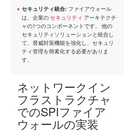
ファイアウォール
セキュリティ統合:
は、企業の
セキュリティ
アーキテクチ
ャの1つのコンポーネントです。 他の
セキュリティソリューションと統合し
て、脅威対策機能を強化し、セキュリ
ティ管理を簡素化する必要がありま
す。
ネットワークイン
フラストラクチャ
でのSPIファイア
ウォールの実装