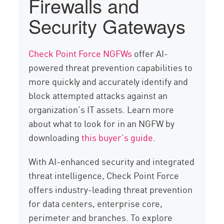
Firewalls and
Security Gateways
Check Point Force NGFWs
offer AI-
powered threat prevention capabilities to
more quickly and accurately identify and
block attempted attacks against an
organization’s IT assets. Learn more
about what to look for in an NGFW by
downloading
this buyer’s guide
.
With AI-enhanced security and integrated
threat intelligence, Check Point Force
offers industry-leading threat prevention
for data centers, enterprise core,
perimeter and branches. To explore