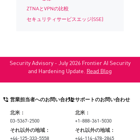
ZTNAとVPNの比較
セキュリティサービスエッジ(SSE)
Security Advisory - July 2026 Frontier AI Security
and Hardening Update.
Read Blog
営業担当者へのお問い合わせ
サポートのお問い合わせ
北米：
北米：
03-5367-2500
+1-888-361-5030
それ以外の地域：
それ以外の地域：
+44-125-333-5558
+44-114-478-2845