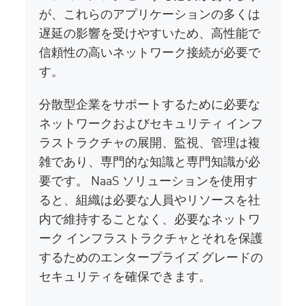
が、これらのアプリケーションの多くは
遅延の影響を受けやすいため、高性能で
信頼性の高いネットワーク接続が必要で
す。
分散型企業をサポートするために必要な
ネットワークおよびセキュリティ インフ
ラストラクチャの展開、監視、管理は複
雑であり、専門的な知識と専門知識が必
要です。 NaaS ソリューションを使用す
ると、組織は必要な人員やリソースを社
内で維持することなく、必要なネットワ
ーク インフラストラクチャとそれを保護
するためのエンタープライズ グレードの
セキュリティを確保できます。