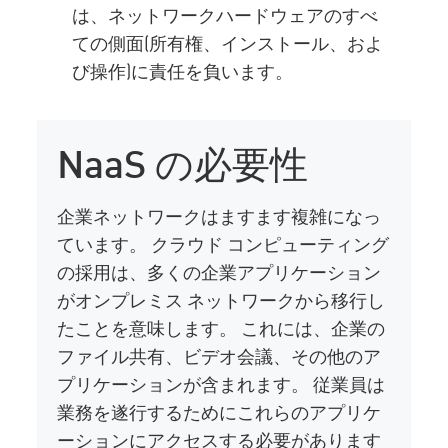
は、ネットワークハードウェアのすべ
ての側面(所有権、インストール、およ
び操作)に責任を負います。
NaaS の必要性
企業ネットワークはますます複雑になっ
ています。 クラウド コンピューティング
の採用は、多くの企業アプリケーション
がオンプレミス ネットワークから移行し
たことを意味します。 これには、企業の
ファイル共有、ビデオ会議、その他のア
プリケーションが含まれます。 従業員は
業務を遂行するためにこれらのアプリケ
ーションにアクセスする必要があります