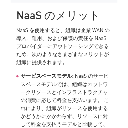
NaaS のメリット
NaaS を使用すると、組織は企業 WAN の
導入、運用、および保護の責任を NaaS
プロバイダーにアウトソーシングできる
ため、次のようなさまざまなメリットが
組織に提供されます。
NaaS のサービ
サービスベースモデル:
スベースモデルでは、組織はネットワ
ークリソースとインフラストラクチャ
の消費に応じて料金を支払います。 こ
れにより、組織がリソースを使用する
かどうかにかかわらず、リソースに対
して料金を支払うモデルと比較して、