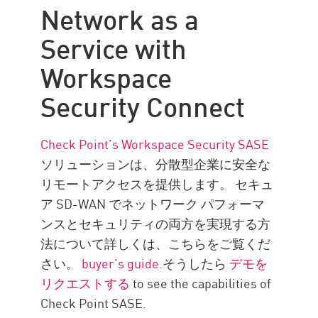
Network as a
Service with
Workspace
Security Connect
Check Point’s Workspace Security
SASE
ソリューションは、分散型企業に安全な
リモートアクセスを提供します。 セキュ
ア SD-WAN でネットワーク パフォーマ
ンスとセキュリティの両方を実現する方
法について詳しくは、こちらをご覧くだ
さい。
buyer’s guide
.そうしたら
デモを
リクエストする
to see the capabilities of
Check Point SASE.