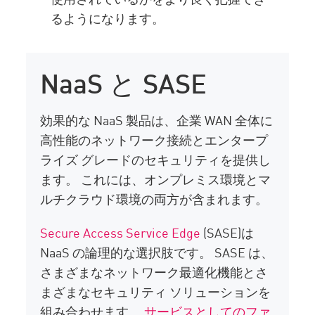
るようになります。
NaaS と SASE
効果的な NaaS 製品は、企業 WAN 全体に
高性能のネットワーク接続とエンタープ
ライズ グレードのセキュリティを提供し
ます。 これには、オンプレミス環境とマ
ルチクラウド環境の両方が含まれます。
Secure Access Service Edge
(SASE)は
NaaS の論理的な選択肢です。 SASE は、
さまざまなネットワーク最適化機能とさ
まざまなセキュリティ ソリューションを
組み合わせます。
サービスとしてのファ