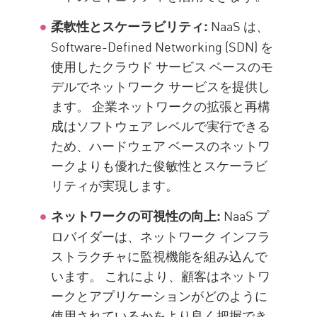
NaaS は、
柔軟性とスケーラビリティ:
Software-Defined Networking (SDN) を
使用したクラウド サービス ベースのモ
デルでネットワーク サービスを提供し
ます。 企業ネットワークの拡張と再構
成はソフトウェア レベルで実行できる
ため、ハードウェア ベースのネットワ
ークよりも優れた俊敏性とスケーラビ
リティが実現します。
NaaS プ
ネットワークの可視性の向上:
ロバイダーは、ネットワーク インフラ
ストラクチャに監視機能を組み込んで
います。 これにより、顧客はネットワ
ークとアプリケーションがどのように
使用されているかをより良く把握でき