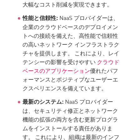
大幅なコスト削減を実現できます。
NaaS プロバイダーは、
性能と信頼性:
企業のクラウドベースのデプロイメン
トへの接続を備えた、高性能で信頼性
の高いネットワーク インフラストラク
チャを提供します。 これにより、レイ
テンシーの影響を受けやすい
クラウド
ベースのアプリケーション
優れたパフ
ォーマンスとポジティブなユーザーエ
クスペリエンスを備えています。
NaaS プロバイダー
最新のシステム:
は、セキュリティ修正とネットワーク
機能の拡張の両方を含む更新プログラ
ムをインストールする責任がありま
す。 これにより、組織は最新のインフ