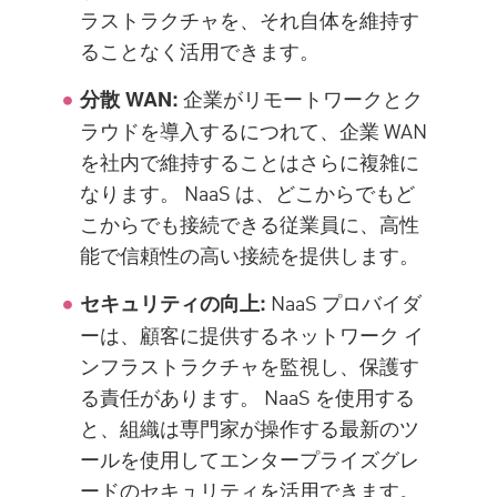
ラストラクチャを、それ自体を維持す
ることなく活用できます。
企業がリモートワークとク
分散 WAN:
ラウドを導入するにつれて、企業 WAN
を社内で維持することはさらに複雑に
なります。 NaaS は、どこからでもど
こからでも接続できる従業員に、高性
能で信頼性の高い接続を提供します。
NaaS プロバイダ
セキュリティの向上:
ーは、顧客に提供するネットワーク イ
ンフラストラクチャを監視し、保護す
る責任があります。 NaaS を使用する
と、組織は専門家が操作する最新のツ
ールを使用してエンタープライズグレ
ードのセキュリティを活用できます。