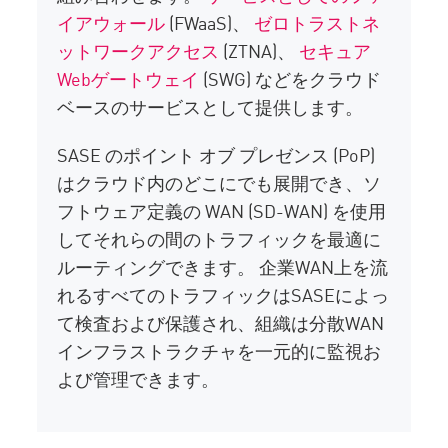
イアウォール
(FWaaS)、
ゼロトラストネ
ットワークアクセス
(ZTNA)、
セキュア
Webゲートウェイ
(SWG) などをクラウド
ベースのサービスとして提供します。
SASE のポイント オブ プレゼンス (PoP)
はクラウド内のどこにでも展開でき、ソ
フトウェア定義の WAN (SD-WAN) を使用
してそれらの間のトラフィックを最適に
ルーティングできます。 企業WAN上を流
れるすべてのトラフィックはSASEによっ
て検査および保護され、組織は分散WAN
インフラストラクチャを一元的に監視お
よび管理できます。