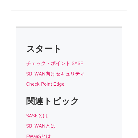
スタート
チェック・ポイント SASE
SD-WAN向けセキュリティ
Check Point Edge
関連トピック
SASEとは
SD-WANとは
FWaaSとは