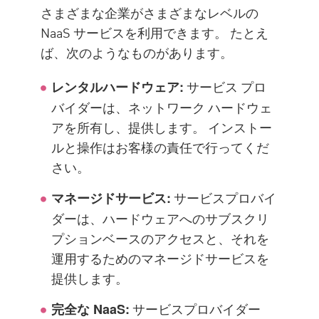
さまざまな企業がさまざまなレベルの
NaaS サービスを利用できます。 たとえ
ば、次のようなものがあります。
サービス プロ
レンタルハードウェア:
バイダーは、ネットワーク ハードウェ
アを所有し、提供します。 インストー
ルと操作はお客様の責任で行ってくだ
さい。
サービスプロバイ
マネージドサービス:
ダーは、ハードウェアへのサブスクリ
プションベースのアクセスと、それを
運用するためのマネージドサービスを
提供します。
サービスプロバイダー
完全な NaaS: