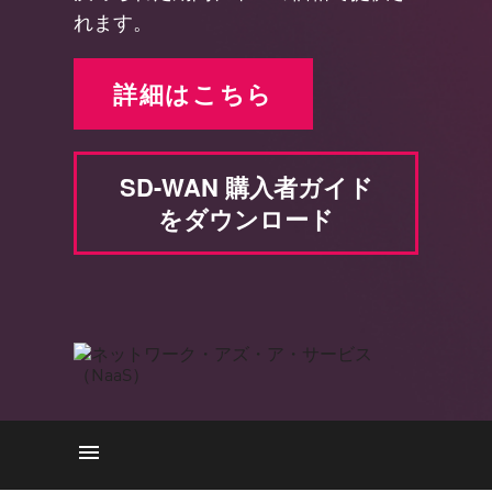
れます。
詳細はこちら
SD-WAN 購入者ガイド
をダウンロード